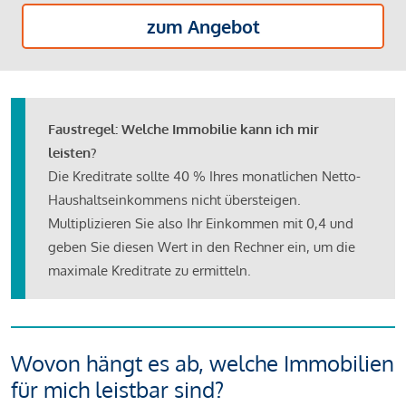
zum Angebot
Faustregel: Welche Immobilie kann ich mir
leisten?
Die Kreditrate sollte 40 % Ihres monatlichen Netto-
Haushaltseinkommens nicht übersteigen.
Multiplizieren Sie also Ihr Einkommen mit 0,4 und
geben Sie diesen Wert in den Rechner ein, um die
maximale Kreditrate zu ermitteln.
Wovon hängt es ab, welche Immobilien
für mich leistbar sind?