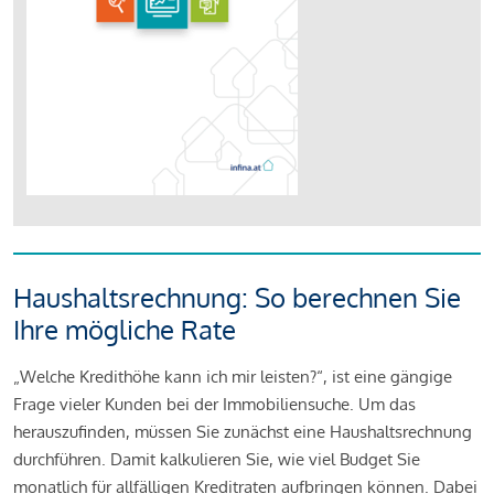
Haushaltsrechnung: So berechnen Sie
Ihre mögliche Rate
„Welche Kredithöhe kann ich mir leisten?“, ist eine gängige
Frage vieler Kunden bei der Immobiliensuche. Um das
herauszufinden, müssen Sie zunächst eine Haushaltsrechnung
durchführen. Damit kalkulieren Sie, wie viel Budget Sie
monatlich für allfälligen Kreditraten aufbringen können. Dabei