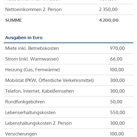
Nettoeinkommen 2. Person
2.350,00
SUMME
4.200,00
Ausgaben in Euro
Miete inkl. Betriebskosten
970,00
Strom (inkl. Warmwasser)
66,00
Heizung (Gas, Fernwärme)
100,00
Mobilität (PKW, Öffentliche Verkehrsmittel)
300,00
Telefon, Internet, Kabelfernsehen
300,00
Rundfunkgebühren
50,00
Lebenserhaltungskosten
550,00
Lebenshaltungskosten 2. Person
300,00
Versicherungen
100,00