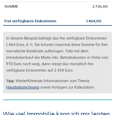
SUMME
2.736,00
Frei verfügbares Einkommen
1.464,00
In diesem Beispiel beträgt das frei verfügbare Einkommen
1.464 Euro, d. h. Sie können maximal diese Summe für Ihre
monatliche Kreditrate aufbringen. Fällt mit dem
Immobilienkauf die Miete inkl. Betriebskosten in Höhe von
970 Euro noch weg, dann steigt das monatlich frei
verfügbare Einkommen auf 2.434 Euro.
Tipp:
Weiterführende Informationen zum Thema
Haushaltsrechnung
sowie Vorlagen zur Kalkulation .
Wie viel Immobilie kann ich mir leisten