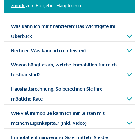
zurück
zum Ratgeber-Hauptmenü
Was kann ich mir finanzieren: Das Wichtigste im
Überblick
Rechner: Was kann ich mir leisten?
Wovon hängt es ab, welche Immobilien für mich
leistbar sind?
Haushaltsrechnung: So berechnen Sie Ihre
mögliche Rate
Wie viel Immobilie kann ich mir leisten mit
meinem Eigenkapital? (inkl. Video)
Immobilienfinanzierung: So ermitteln Sie die