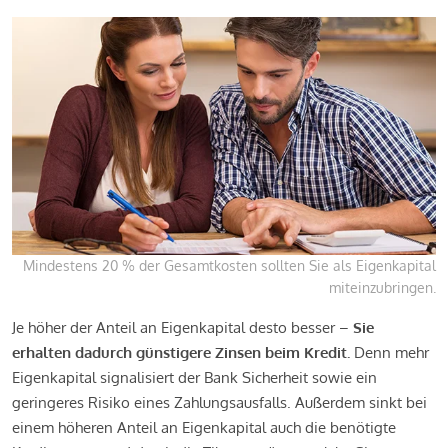
Mindestens 20 % der Gesamtkosten sollten Sie als Eigenkapital
miteinzubringen.
Je höher der Anteil an Eigenkapital desto besser –
Sie
erhalten dadurch günstigere Zinsen beim Kredit.
Denn mehr
Eigenkapital signalisiert der Bank Sicherheit sowie ein
geringeres Risiko eines Zahlungsausfalls. Außerdem sinkt bei
einem höheren Anteil an Eigenkapital auch die benötigte