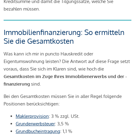
Kreditsumme und damit die Tilgungssätze, welche Sie
bezahlen müssen.
Immobilienfinanzierung: So ermitteln
Sie die Gesamtkosten
Was kann ich mir in puncto Hauskredit oder
Eigentumswohnung leisten? Die Antwort auf diese Frage setzt
voraus, dass Sie sich im Klaren sind, wie hoch die
Gesamtkosten im Zuge Ihres Immobilienerwerbs und der -
finanzierung
sind.
Bei den Gesamtkosten müssen Sie in aller Regel folgende
Positionen berücksichtigen:
Maklerprovision
: 3 % zzgl. USt.
Grunderwerbsteuer
: 3,5 %
Grundbucheintragung
: 1,1 %