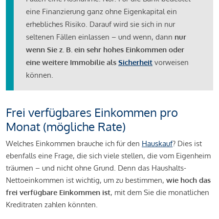
eine Finanzierung ganz ohne Eigenkapital ein
erhebliches Risiko. Darauf wird sie sich in nur
seltenen Fällen einlassen – und wenn, dann
nur
wenn Sie z. B. ein sehr hohes Einkommen oder
eine weitere Immobilie als
Sicherheit
vorweisen
können.
Frei verfügbares Einkommen pro
Monat (mögliche Rate)
Welches Einkommen brauche ich für den
Hauskauf
? Dies ist
ebenfalls eine Frage, die sich viele stellen, die vom Eigenheim
träumen – und nicht ohne Grund. Denn das Haushalts-
Nettoeinkommen ist wichtig, um zu bestimmen,
wie hoch das
frei verfügbare Einkommen ist
, mit dem Sie die monatlichen
Kreditraten zahlen könnten.