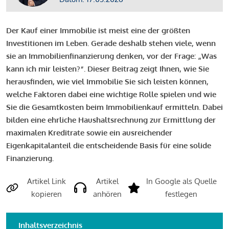
Der Kauf einer Immobilie ist meist eine der größten
Investitionen im Leben. Gerade deshalb stehen viele, wenn
sie an Immobilienfinanzierung denken, vor der Frage: „Was
kann ich mir leisten?“. Dieser Beitrag zeigt Ihnen, wie Sie
herausfinden, wie viel Immobilie Sie sich leisten können,
welche Faktoren dabei eine wichtige Rolle spielen und wie
Sie die Gesamtkosten beim Immobilienkauf ermitteln. Dabei
bilden eine ehrliche Haushaltsrechnung zur Ermittlung der
maximalen Kreditrate sowie ein ausreichender
Eigenkapitalanteil die entscheidende Basis für eine solide
Finanzierung.
Artikel Link
Artikel
In Google als Quelle
kopieren
anhören
festlegen
Inhaltsverzeichnis