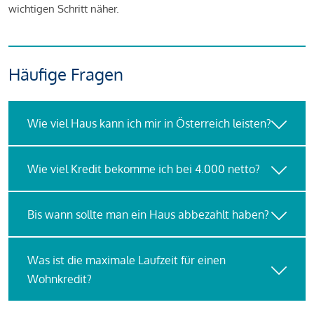
wichtigen Schritt näher.
Häufige Fragen
Wie viel Haus kann ich mir in Österreich leisten?
Wie viel Kredit bekomme ich bei 4.000 netto?
Bis wann sollte man ein Haus abbezahlt haben?
Was ist die maximale Laufzeit für einen
Wohnkredit?