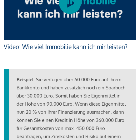
Video: Wie viel Immobilie kann ich mir leisten?
Beispiel:
Sie verfügen über 60.000 Euro auf Ihrem
Bankkonto und haben zusätzlich noch ein Sparbuch
über 30.000 Euro. Somit haben Sie Eigenmittel in
der Höhe von 90.000 Euro. Wenn diese Eigenmittel
nun 20 % von Ihrer Finanzierung ausmachen, dann
können Sie einen Kredit in Höhe von 360.000 Euro
für Gesamtkosten von max. 450.000 Euro
beantragen, um Zinskosten und Risiko auf einem