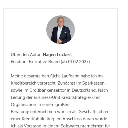
Über den Autor:
Hagen Luckert
Position: Executive Board (ab 01.02.2027)
Meine gesamte berufliche Laufbahn habe ich im
Kreditbereich verbracht. Zunächst im Sparkassen-
sowie im Großbankensektor in Deutschland. Nach
Leitung der Business-Unit Kreditstrategie- und
Organisation in einem großen
Beratungsunternehmen war ich als Geschäftsführer
einer Kreditfabrik tätig. Im Anschluss daran wurde
ich als Vorstand in einem Softwareunternehmen für