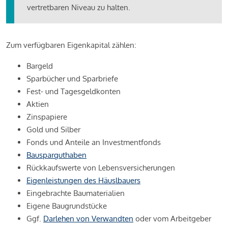
vertretbaren Niveau zu halten.
Zum verfügbaren Eigenkapital zählen:
Bargeld
Sparbücher und Sparbriefe
Fest- und Tagesgeldkonten
Aktien
Zinspapiere
Gold und Silber
Fonds und Anteile an Investmentfonds
Bausparguthaben
Rückkaufswerte von Lebensversicherungen
Eigenleistungen des Häuslbauers
Eingebrachte Baumaterialien
Eigene Baugrundstücke
Ggf.
Darlehen von Verwandten
oder vom Arbeitgeber