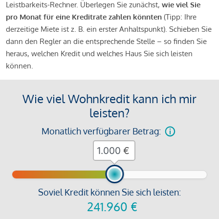
Leistbarkeits-Rechner. Überlegen Sie zunächst,
wie viel Sie
pro Monat für eine Kreditrate zahlen könnten
(Tipp: Ihre
derzeitige Miete ist z. B. ein erster Anhaltspunkt). Schieben Sie
dann den Regler an die entsprechende Stelle – so finden Sie
heraus, welchen Kredit und welches Haus Sie sich leisten
können.
Wie viel Wohnkredit kann ich mir
leisten?
Monatlich verfügbarer Betrag:
€
Soviel Kredit können Sie sich leisten:
241.960
€