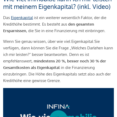
mit meinem Eigenkapital? (inkl. Video)
Das
Eigenkapital
ist ein weiterer wesentlich Faktor, der die
Kredithöhe bestimmt. Es besteht aus
den gesamten
Ersparnissen
, die Sie in eine Finanzierung mit einbringen.
Wenn Sie genau wissen, über wie viel Eigenkapital Sie
verfügen, dann können Sie die Frage „Welches Darlehen kann
ich mir leisten?“ besser beantworten. Denn es ist
empfehlenswert,
mindestens 20 %, besser noch 30 % der
Gesamtkosten als Eigenkapital
in die Finanzierung
einzubringen. Die Höhe des Eigenkapitals setzt also auch der
Kredithöhe eine gewisse Grenze.