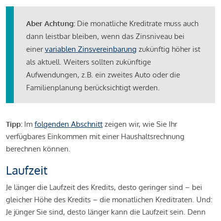
Aber Achtung:
Die monatliche Kreditrate muss auch
dann leistbar bleiben, wenn das Zinsniveau bei
einer
variablen Zinsvereinbarung
zukünftig höher ist
als aktuell. Weiters sollten zukünftige
Aufwendungen, z.B. ein zweites Auto oder die
Familienplanung berücksichtigt werden.
Tipp:
Im
folgenden Abschnitt
zeigen wir, wie Sie Ihr
verfügbares Einkommen mit einer Haushaltsrechnung
berechnen können.
Laufzeit
Je länger die Laufzeit des Kredits, desto geringer sind – bei
gleicher Höhe des Kredits – die monatlichen Kreditraten. Und:
Je jünger Sie sind, desto länger kann die Laufzeit sein. Denn