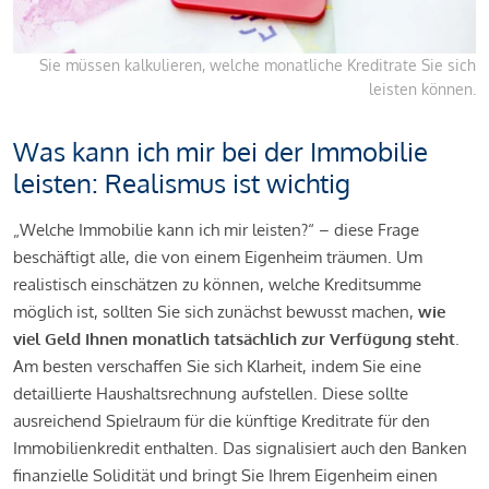
Sie müssen kalkulieren, welche monatliche Kreditrate Sie sich
leisten können.
Was kann ich mir bei der Immobilie
leisten: Realismus ist wichtig
„Welche Immobilie kann ich mir leisten?“ – diese Frage
beschäftigt alle, die von einem Eigenheim träumen. Um
realistisch einschätzen zu können, welche Kreditsumme
möglich ist, sollten Sie sich zunächst bewusst machen,
wie
viel Geld Ihnen monatlich tatsächlich zur Verfügung steht
.
Am besten verschaffen Sie sich Klarheit, indem Sie eine
detaillierte Haushaltsrechnung aufstellen. Diese sollte
ausreichend Spielraum für die künftige Kreditrate für den
Immobilienkredit enthalten. Das signalisiert auch den Banken
finanzielle Solidität und bringt Sie Ihrem Eigenheim einen