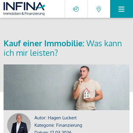
Kauf einer Immobilie:
Was kann
ich mir leisten?
Autor: Hagen Luckert
Kategorie: Finanzierung
Datum: 17.03.2026