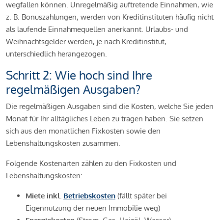
wegfallen können. Unregelmäßig auftretende Einnahmen, wie
z. B. Bonuszahlungen, werden von Kreditinstituten häufig nicht
als laufende Einnahmequellen anerkannt. Urlaubs- und
Weihnachtsgelder werden, je nach Kreditinstitut,
unterschiedlich herangezogen.
Schritt 2: Wie hoch sind Ihre
regelmäßigen Ausgaben?
Die regelmäßigen Ausgaben sind die Kosten, welche Sie jeden
Monat für Ihr alltägliches Leben zu tragen haben. Sie setzen
sich aus den monatlichen Fixkosten sowie den
Lebenshaltungskosten zusammen.
Folgende Kostenarten zählen zu den Fixkosten und
Lebenshaltungskosten:
Miete inkl.
Betriebskosten
(fällt später bei
Eigennutzung der neuen Immobilie weg)