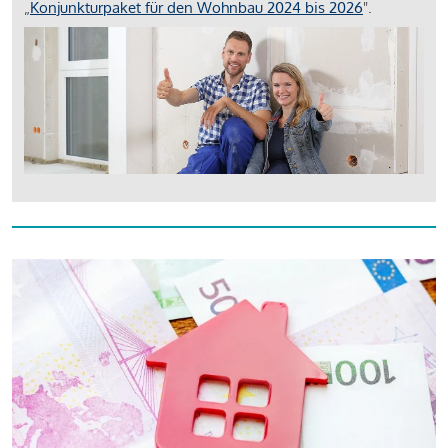
„
Konjunkturpaket für den Wohnbau 2024 bis 2026
".