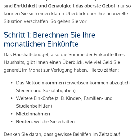
sind
Ehrlichkeit und Genauigkeit das oberste Gebot
, nur so
können Sie sich einen klaren Überblick über Ihre finanzielle
Situation verschaffen. So gehen Sie vor:
Schritt 1: Berechnen Sie Ihre
monatlichen Einkünfte
Das Haushaltsbudget, also die Summe der Einkünfte Ihres
Haushalts, gibt Ihnen einen Überblick, wie viel Geld Sie
generell im Monat zur Verfügung haben. Hierzu zählen:
Das
Nettoeinkommen
(Erwerbseinkommen abzüglich
Steuern und Sozialabgaben)
Weitere Einkünfte (z. B. Kinder-, Familien- und
Studienbeihilfen)
Mieteinnahmen
Renten
, welche Sie erhalten.
Denken Sie daran, dass gewisse Beihilfen im Zeitablauf