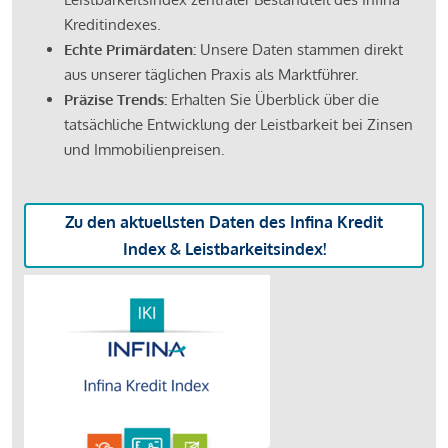
Kreditindexes.
Echte Primärdaten:
Unsere Daten stammen direkt
aus unserer täglichen Praxis als Marktführer.
Präzise Trends:
Erhalten Sie Überblick über die
tatsächliche Entwicklung der Leistbarkeit bei Zinsen
und Immobilienpreisen.
Zu den aktuellsten Daten des Infina Kredit
Index & Leistbarkeitsindex!