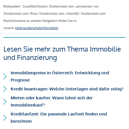
Bildquellen: CucuMberStudio/ Shutterstock.com, zamzawawi isa/
Shutterstock.com, Rido/ Shutterstock.com, Vitalis83/ Shutterstock.com
Rechtshinweise zu unseren Ratgebern finden Sie in
unserer
Verbraucherschutzinformation
.
Lesen Sie mehr zum Thema Immobilie
und Finanzierung
Immobilienpreise in Österreich: Entwicklung und
Prognose
Kredit beantragen: Welche Unterlagen sind dafür nötig?
Mieten oder kaufen: Wann lohnt sich der
Immobilienkauf?
Kreditlaufzeit: Die passende Laufzeit finden und
berechnen