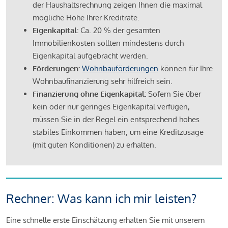
der Haushaltsrechnung zeigen Ihnen die maximal
mögliche Höhe Ihrer Kreditrate.
Eigenkapital:
Ca. 20 % der gesamten
Immobilienkosten sollten mindestens durch
Eigenkapital aufgebracht werden.
Förderungen:
Wohnbauförderungen
können für Ihre
Wohnbaufinanzierung sehr hilfreich sein.
Finanzierung ohne Eigenkapital:
Sofern Sie über
kein oder nur geringes Eigenkapital verfügen,
müssen Sie in der Regel ein entsprechend hohes
stabiles Einkommen haben, um eine Kreditzusage
(mit guten Konditionen) zu erhalten.
Rechner: Was kann ich mir leisten?
Eine schnelle erste Einschätzung erhalten Sie mit unserem