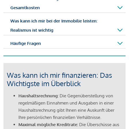
Gesamtkosten
Was kann ich mir bei der Immobilie leisten:
Realismus ist wichtig
Häufige Fragen
Was kann ich mir finanzieren: Das
Wichtigste im Überblick
Haushaltsrechnung:
Die Gegenüberstellung von
regelmäßigen Einnahmen und Ausgaben in einer
Haushaltsrechnung gibt Ihnen eine Auskunft über
Ihre persönlichen finanziellen Verhältnisse.
Maximal mögliche Kreditrate:
Die Überschüsse aus