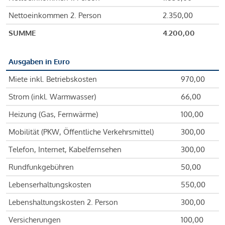
Nettoeinkommen 2. Person
2.350,00
SUMME
4.200,00
Ausgaben in Euro
Miete inkl. Betriebskosten
970,00
Strom (inkl. Warmwasser)
66,00
Heizung (Gas, Fernwärme)
100,00
Mobilität (PKW, Öffentliche Verkehrsmittel)
300,00
Telefon, Internet, Kabelfernsehen
300,00
Rundfunkgebühren
50,00
Lebenserhaltungskosten
550,00
Lebenshaltungskosten 2. Person
300,00
Versicherungen
100,00