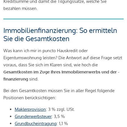
Kreditsumme und damit die Tilgungssätze, welche Sie
bezahlen müssen.
Immobilienfinanzierung: So ermitteln
Sie die Gesamtkosten
Was kann ich mir in puncto Hauskredit oder
Eigentumswohnung leisten? Die Antwort auf diese Frage setzt
voraus, dass Sie sich im Klaren sind, wie hoch die
Gesamtkosten im Zuge Ihres Immobilienerwerbs und der -
finanzierung
sind.
Bei den Gesamtkosten müssen Sie in aller Regel folgende
Positionen berücksichtigen:
Maklerprovision
: 3 % zzgl. USt.
Grunderwerbsteuer
: 3,5 %
Grundbucheintragung
: 1,1 %