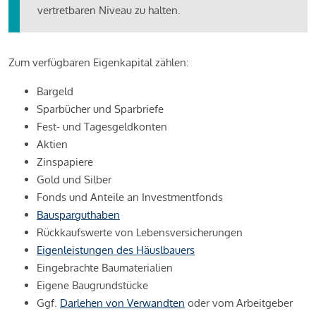
vertretbaren Niveau zu halten.
Zum verfügbaren Eigenkapital zählen:
Bargeld
Sparbücher und Sparbriefe
Fest- und Tagesgeldkonten
Aktien
Zinspapiere
Gold und Silber
Fonds und Anteile an Investmentfonds
Bausparguthaben
Rückkaufswerte von Lebensversicherungen
Eigenleistungen des Häuslbauers
Eingebrachte Baumaterialien
Eigene Baugrundstücke
Ggf.
Darlehen von Verwandten
oder vom Arbeitgeber