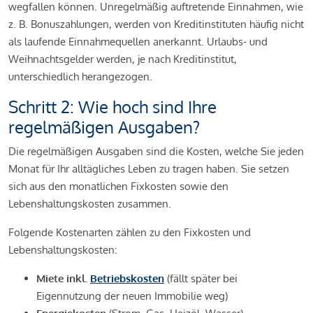
wegfallen können. Unregelmäßig auftretende Einnahmen, wie
z. B. Bonuszahlungen, werden von Kreditinstituten häufig nicht
als laufende Einnahmequellen anerkannt. Urlaubs- und
Weihnachtsgelder werden, je nach Kreditinstitut,
unterschiedlich herangezogen.
Schritt 2: Wie hoch sind Ihre
regelmäßigen Ausgaben?
Die regelmäßigen Ausgaben sind die Kosten, welche Sie jeden
Monat für Ihr alltägliches Leben zu tragen haben. Sie setzen
sich aus den monatlichen Fixkosten sowie den
Lebenshaltungskosten zusammen.
Folgende Kostenarten zählen zu den Fixkosten und
Lebenshaltungskosten:
Miete inkl.
Betriebskosten
(fällt später bei
Eigennutzung der neuen Immobilie weg)