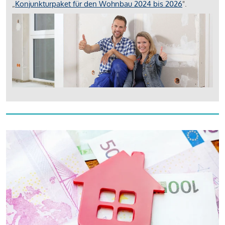
„
Konjunkturpaket für den Wohnbau 2024 bis 2026
".