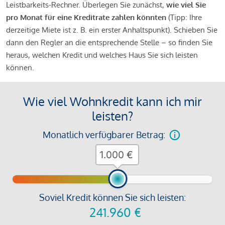
Leistbarkeits-Rechner. Überlegen Sie zunächst,
wie viel Sie
pro Monat für eine Kreditrate zahlen könnten
(Tipp: Ihre
derzeitige Miete ist z. B. ein erster Anhaltspunkt). Schieben Sie
dann den Regler an die entsprechende Stelle – so finden Sie
heraus, welchen Kredit und welches Haus Sie sich leisten
können.
Wie viel Wohnkredit kann ich mir
leisten?
Monatlich verfügbarer Betrag:
€
Soviel Kredit können Sie sich leisten:
241.960
€