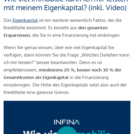
mit meinem Eigenkapital? (inkl. Video)
Das
Eigenkapital
ist ein weiterer wesentlich Faktor, der die
Kredithöhe bestimmt. Es besteht aus
den gesamten
Ersparnissen
, die Sie in eine Finanzierung mit einbringen.
Wenn Sie genau wissen, über wie viel Eigenkapital Sie
verfügen, dann können Sie die Frage „Welches Darlehen kann
ich mir leisten?“ besser beantworten. Denn es ist
empfehlenswert,
mindestens 20 %, besser noch 30 % der
Gesamtkosten als Eigenkapital
in die Finanzierung
einzubringen. Die Höhe des Eigenkapitals setzt also auch der
Kredithöhe eine gewisse Grenze.