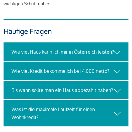
wichtigen Schritt näher.
Häufige Fragen
Wie viel Haus kann ich mir in Österreich leisten?
Wie viel Kredit bekomme ich bei 4.000 netto?
Bis wann sollte man ein Haus abbezahlt haben?
Was ist die maximale Laufzeit für einen
Wohnkredit?