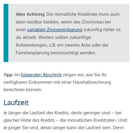
Aber Achtung:
Die monatliche Kreditrate muss auch
dann leistbar bleiben, wenn das Zinsniveau bei
einer
variablen Zinsvereinbarung
zukünftig höher ist
als aktuell. Weiters sollten zukünftige
Aufwendungen, z.B. ein zweites Auto oder die
Familienplanung berücksichtigt werden.
Tipp:
Im
folgenden Abschnitt
zeigen wir, wie Sie Ihr
verfügbares Einkommen mit einer Haushaltsrechnung
berechnen können.
Laufzeit
Je länger die Laufzeit des Kredits, desto geringer sind – bei
gleicher Höhe des Kredits – die monatlichen Kreditraten. Und:
Je jünger Sie sind, desto länger kann die Laufzeit sein. Denn