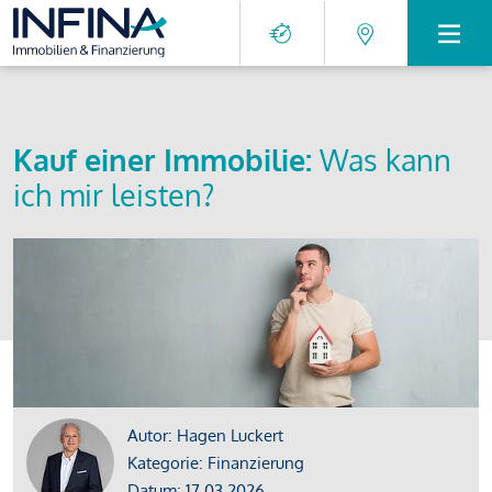
Kauf einer Immobilie:
Was kann
ich mir leisten?
Autor: Hagen Luckert
Kategorie: Finanzierung
Datum: 17.03.2026