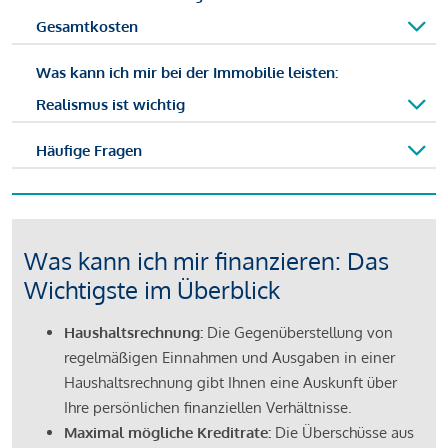
Gesamtkosten
Was kann ich mir bei der Immobilie leisten:
Realismus ist wichtig
Häufige Fragen
Was kann ich mir finanzieren: Das
Wichtigste im Überblick
Haushaltsrechnung:
Die Gegenüberstellung von
regelmäßigen Einnahmen und Ausgaben in einer
Haushaltsrechnung gibt Ihnen eine Auskunft über
Ihre persönlichen finanziellen Verhältnisse.
Maximal mögliche Kreditrate:
Die Überschüsse aus