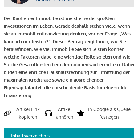
Der Kauf einer Immobilie ist meist eine der größten
Investitionen im Leben. Gerade deshalb stehen viele, wenn
sie an Immobilienfinanzierung denken, vor der Frage: „Was
kann ich mir leisten?“. Dieser Beitrag zeigt Ihnen, wie Sie
herausfinden, wie viel Immobilie Sie sich leisten können,
welche Faktoren dabei eine wichtige Rolle spielen und wie
Sie die Gesamtkosten beim Immobilienkauf ermitteln. Dabei
bilden eine ehrliche Haushaltsrechnung zur Ermittlung der
maximalen Kreditrate sowie ein ausreichender
Eigenkapitalanteil die entscheidende Basis für eine solide
Finanzierung.
Artikel Link
Artikel
In Google als Quelle
kopieren
anhören
festlegen
Inhaltsverzeichnis