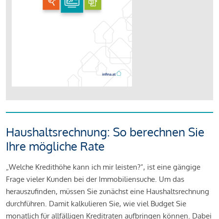
Haushaltsrechnung: So berechnen Sie
Ihre mögliche Rate
„Welche Kredithöhe kann ich mir leisten?“, ist eine gängige
Frage vieler Kunden bei der Immobiliensuche. Um das
herauszufinden, müssen Sie zunächst eine Haushaltsrechnung
durchführen. Damit kalkulieren Sie, wie viel Budget Sie
monatlich für allfälligen Kreditraten aufbringen können. Dabei