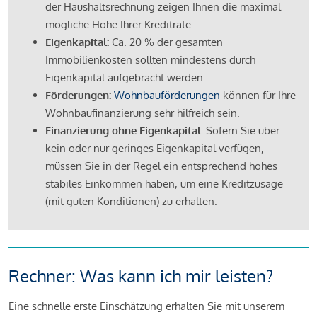
der Haushaltsrechnung zeigen Ihnen die maximal
mögliche Höhe Ihrer Kreditrate.
Eigenkapital:
Ca. 20 % der gesamten
Immobilienkosten sollten mindestens durch
Eigenkapital aufgebracht werden.
Förderungen:
Wohnbauförderungen
können für Ihre
Wohnbaufinanzierung sehr hilfreich sein.
Finanzierung ohne Eigenkapital:
Sofern Sie über
kein oder nur geringes Eigenkapital verfügen,
müssen Sie in der Regel ein entsprechend hohes
stabiles Einkommen haben, um eine Kreditzusage
(mit guten Konditionen) zu erhalten.
Rechner: Was kann ich mir leisten?
Eine schnelle erste Einschätzung erhalten Sie mit unserem