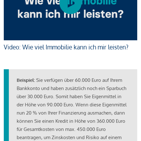
Video: Wie viel Immobilie kann ich mir leisten?
Beispiel:
Sie verfügen über 60.000 Euro auf Ihrem
Bankkonto und haben zusätzlich noch ein Sparbuch
über 30.000 Euro. Somit haben Sie Eigenmittel in
der Höhe von 90.000 Euro. Wenn diese Eigenmittel
nun 20 % von Ihrer Finanzierung ausmachen, dann
können Sie einen Kredit in Höhe von 360.000 Euro
für Gesamtkosten von max. 450.000 Euro
beantragen, um Zinskosten und Risiko auf einem