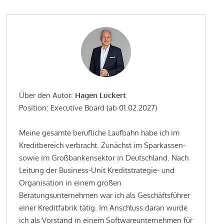
Über den Autor:
Hagen Luckert
Position: Executive Board (ab 01.02.2027)
Meine gesamte berufliche Laufbahn habe ich im
Kreditbereich verbracht. Zunächst im Sparkassen-
sowie im Großbankensektor in Deutschland. Nach
Leitung der Business-Unit Kreditstrategie- und
Organisation in einem großen
Beratungsunternehmen war ich als Geschäftsführer
einer Kreditfabrik tätig. Im Anschluss daran wurde
ich als Vorstand in einem Softwareunternehmen für