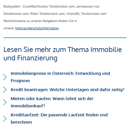
Bildquellen: CucuMberStudio/ Shutterstock.com, zamzawawi isa/
Shutterstock.com, Rido/ Shutterstock.com, Vitalis83/ Shutterstock.com
Rechtshinweise zu unseren Ratgebern finden Sie in
unserer
Verbraucherschutzinformation
.
Lesen Sie mehr zum Thema Immobilie
und Finanzierung
Immobilienpreise in Österreich: Entwicklung und
Prognose
Kredit beantragen: Welche Unterlagen sind dafür nötig?
Mieten oder kaufen: Wann lohnt sich der
Immobilienkauf?
Kreditlaufzeit: Die passende Laufzeit finden und
berechnen