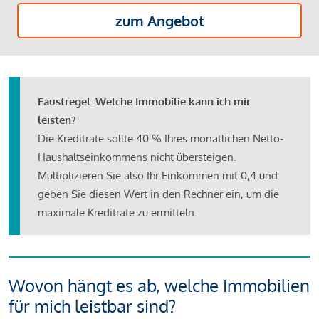
zum Angebot
Faustregel: Welche Immobilie kann ich mir
leisten?
Die Kreditrate sollte 40 % Ihres monatlichen Netto-
Haushaltseinkommens nicht übersteigen.
Multiplizieren Sie also Ihr Einkommen mit 0,4 und
geben Sie diesen Wert in den Rechner ein, um die
maximale Kreditrate zu ermitteln.
Wovon hängt es ab, welche Immobilien
für mich leistbar sind?