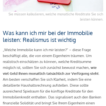
Sie müssen kalkulieren, welche monatliche Kreditrate Sie sich
leisten können.
Was kann ich mir bei der Immobilie
leisten: Realismus ist wichtig
„Welche Immobilie kann ich mir leisten?“ – diese Frage
beschäftigt alle, die von einem Eigenheim träumen. Um
realistisch einschätzen zu können, welche Kreditsumme
möglich ist, sollten Sie sich zunächst bewusst machen,
wie
viel Geld Ihnen monatlich tatsächlich zur Verfügung steht
.
Am besten verschaffen Sie sich Klarheit, indem Sie eine
detaillierte Haushaltsrechnung aufstellen. Diese sollte
ausreichend Spielraum für die künftige Kreditrate für den
Immobilienkredit enthalten. Das signalisiert auch den Banken
finanzielle Solidität und bringt Sie Ihrem Eigenheim einen