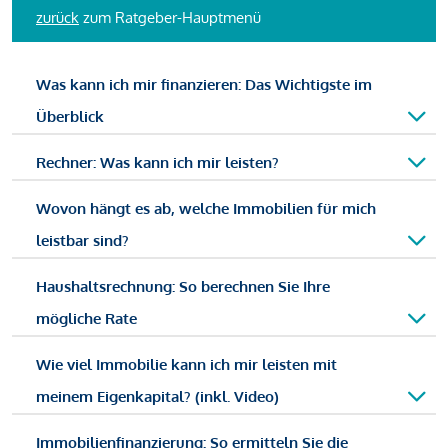
zurück
zum Ratgeber-Hauptmenü
Was kann ich mir finanzieren: Das Wichtigste im
Überblick
Rechner: Was kann ich mir leisten?
Wovon hängt es ab, welche Immobilien für mich
leistbar sind?
Haushaltsrechnung: So berechnen Sie Ihre
mögliche Rate
Wie viel Immobilie kann ich mir leisten mit
meinem Eigenkapital? (inkl. Video)
Immobilienfinanzierung: So ermitteln Sie die