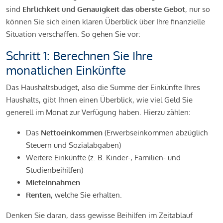
sind
Ehrlichkeit und Genauigkeit das oberste Gebot
, nur so
können Sie sich einen klaren Überblick über Ihre finanzielle
Situation verschaffen. So gehen Sie vor:
Schritt 1: Berechnen Sie Ihre
monatlichen Einkünfte
Das Haushaltsbudget, also die Summe der Einkünfte Ihres
Haushalts, gibt Ihnen einen Überblick, wie viel Geld Sie
generell im Monat zur Verfügung haben. Hierzu zählen:
Das
Nettoeinkommen
(Erwerbseinkommen abzüglich
Steuern und Sozialabgaben)
Weitere Einkünfte (z. B. Kinder-, Familien- und
Studienbeihilfen)
Mieteinnahmen
Renten
, welche Sie erhalten.
Denken Sie daran, dass gewisse Beihilfen im Zeitablauf