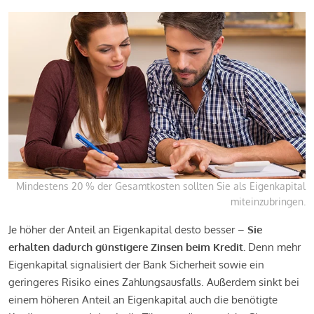
Mindestens 20 % der Gesamtkosten sollten Sie als Eigenkapital
miteinzubringen.
Je höher der Anteil an Eigenkapital desto besser –
Sie
erhalten dadurch günstigere Zinsen beim Kredit.
Denn mehr
Eigenkapital signalisiert der Bank Sicherheit sowie ein
geringeres Risiko eines Zahlungsausfalls. Außerdem sinkt bei
einem höheren Anteil an Eigenkapital auch die benötigte