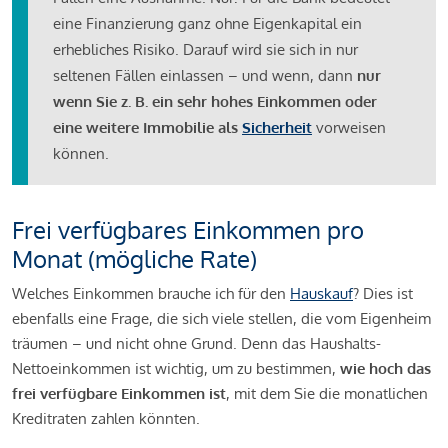
eine Finanzierung ganz ohne Eigenkapital ein
erhebliches Risiko. Darauf wird sie sich in nur
seltenen Fällen einlassen – und wenn, dann
nur
wenn Sie z. B. ein sehr hohes Einkommen oder
eine weitere Immobilie als
Sicherheit
vorweisen
können.
Frei verfügbares Einkommen pro
Monat (mögliche Rate)
Welches Einkommen brauche ich für den
Hauskauf
? Dies ist
ebenfalls eine Frage, die sich viele stellen, die vom Eigenheim
träumen – und nicht ohne Grund. Denn das Haushalts-
Nettoeinkommen ist wichtig, um zu bestimmen,
wie hoch das
frei verfügbare Einkommen ist
, mit dem Sie die monatlichen
Kreditraten zahlen könnten.