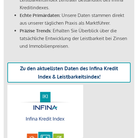
Kreditindexes.
Echte Primärdaten:
Unsere Daten stammen direkt
aus unserer täglichen Praxis als Marktführer.
Präzise Trends:
Erhalten Sie Überblick über die
tatsächliche Entwicklung der Leistbarkeit bei Zinsen
und Immobilienpreisen.
Zu den aktuellsten Daten des Infina Kredit
Index & Leistbarkeitsindex!