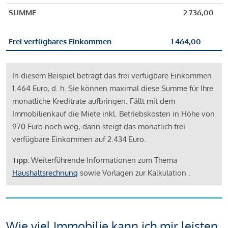
SUMME
2.736,00
Frei verfügbares Einkommen
1.464,00
In diesem Beispiel beträgt das frei verfügbare Einkommen
1.464 Euro, d. h. Sie können maximal diese Summe für Ihre
monatliche Kreditrate aufbringen. Fällt mit dem
Immobilienkauf die Miete inkl. Betriebskosten in Höhe von
970 Euro noch weg, dann steigt das monatlich frei
verfügbare Einkommen auf 2.434 Euro.
Tipp:
Weiterführende Informationen zum Thema
Haushaltsrechnung
sowie Vorlagen zur Kalkulation .
Wie viel Immobilie kann ich mir leisten