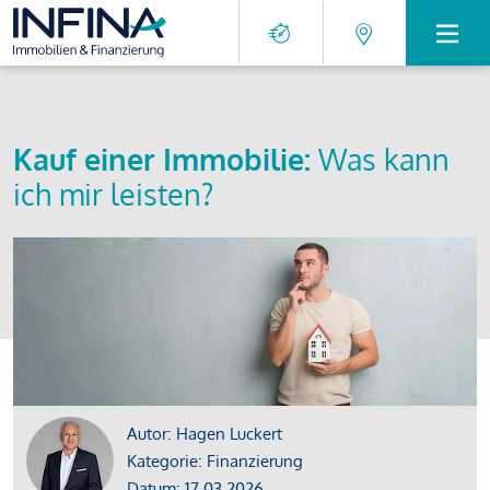
Kauf einer Immobilie:
Was kann
ich mir leisten?
Autor: Hagen Luckert
Kategorie: Finanzierung
Datum: 17.03.2026