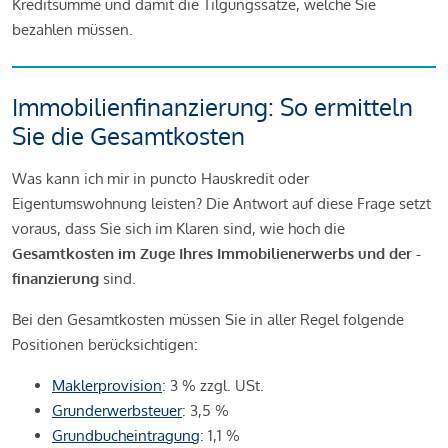
Kreditsumme und damit die Tilgungssätze, welche Sie
bezahlen müssen.
Immobilienfinanzierung: So ermitteln
Sie die Gesamtkosten
Was kann ich mir in puncto Hauskredit oder
Eigentumswohnung leisten? Die Antwort auf diese Frage setzt
voraus, dass Sie sich im Klaren sind, wie hoch die
Gesamtkosten im Zuge Ihres Immobilienerwerbs und der -
finanzierung
sind.
Bei den Gesamtkosten müssen Sie in aller Regel folgende
Positionen berücksichtigen:
Maklerprovision
: 3 % zzgl. USt.
Grunderwerbsteuer
: 3,5 %
Grundbucheintragung
: 1,1 %