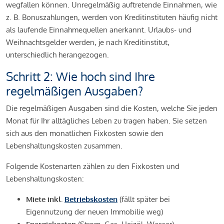
wegfallen können. Unregelmäßig auftretende Einnahmen, wie
z. B. Bonuszahlungen, werden von Kreditinstituten häufig nicht
als laufende Einnahmequellen anerkannt. Urlaubs- und
Weihnachtsgelder werden, je nach Kreditinstitut,
unterschiedlich herangezogen.
Schritt 2: Wie hoch sind Ihre
regelmäßigen Ausgaben?
Die regelmäßigen Ausgaben sind die Kosten, welche Sie jeden
Monat für Ihr alltägliches Leben zu tragen haben. Sie setzen
sich aus den monatlichen Fixkosten sowie den
Lebenshaltungskosten zusammen.
Folgende Kostenarten zählen zu den Fixkosten und
Lebenshaltungskosten:
Miete inkl.
Betriebskosten
(fällt später bei
Eigennutzung der neuen Immobilie weg)