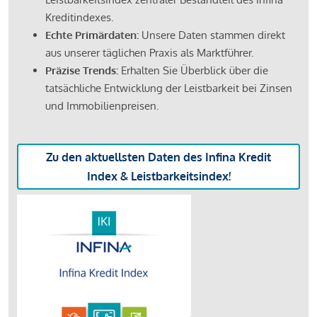
Kreditindexes.
Echte Primärdaten:
Unsere Daten stammen direkt
aus unserer täglichen Praxis als Marktführer.
Präzise Trends:
Erhalten Sie Überblick über die
tatsächliche Entwicklung der Leistbarkeit bei Zinsen
und Immobilienpreisen.
Zu den aktuellsten Daten des Infina Kredit
Index & Leistbarkeitsindex!