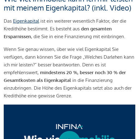
mit meinem Eigenkapital? (inkl. Video)
Das
Eigenkapital
ist ein weiterer wesentlich Faktor, der die
Kredithöhe bestimmt. Es besteht aus
den gesamten
Ersparnissen
, die Sie in eine Finanzierung mit einbringen.
Wenn Sie genau wissen, über wie viel Eigenkapital Sie
verfügen, dann können Sie die Frage „Welches Darlehen kann
ich mir leisten?“ besser beantworten. Denn es ist
empfehlenswert,
mindestens 20 %, besser noch 30 % der
Gesamtkosten als Eigenkapital
in die Finanzierung
einzubringen. Die Höhe des Eigenkapitals setzt also auch der
Kredithöhe eine gewisse Grenze.