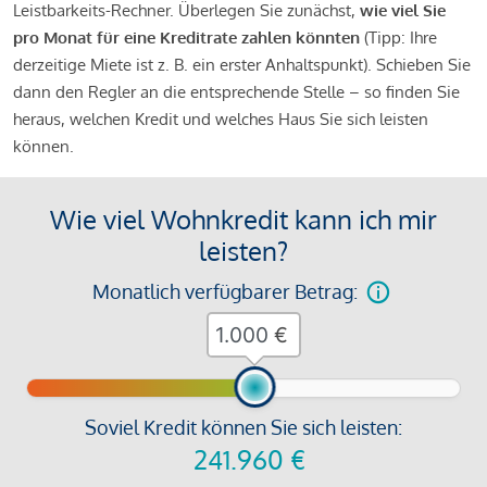
Leistbarkeits-Rechner. Überlegen Sie zunächst,
wie viel Sie
pro Monat für eine Kreditrate zahlen könnten
(Tipp: Ihre
derzeitige Miete ist z. B. ein erster Anhaltspunkt). Schieben Sie
dann den Regler an die entsprechende Stelle – so finden Sie
heraus, welchen Kredit und welches Haus Sie sich leisten
können.
Wie viel Wohnkredit kann ich mir
leisten?
Monatlich verfügbarer Betrag:
€
Soviel Kredit können Sie sich leisten:
241.960
€