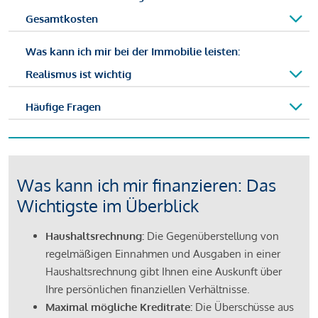
Gesamtkosten
Was kann ich mir bei der Immobilie leisten:
Realismus ist wichtig
Häufige Fragen
Was kann ich mir finanzieren: Das
Wichtigste im Überblick
Haushaltsrechnung:
Die Gegenüberstellung von
regelmäßigen Einnahmen und Ausgaben in einer
Haushaltsrechnung gibt Ihnen eine Auskunft über
Ihre persönlichen finanziellen Verhältnisse.
Maximal mögliche Kreditrate:
Die Überschüsse aus