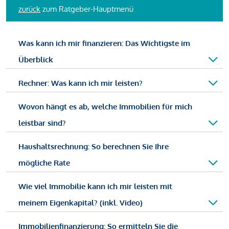
zurück
zum Ratgeber-Hauptmenü
Was kann ich mir finanzieren: Das Wichtigste im
Überblick
Rechner: Was kann ich mir leisten?
Wovon hängt es ab, welche Immobilien für mich
leistbar sind?
Haushaltsrechnung: So berechnen Sie Ihre
mögliche Rate
Wie viel Immobilie kann ich mir leisten mit
meinem Eigenkapital? (inkl. Video)
Immobilienfinanzierung: So ermitteln Sie die