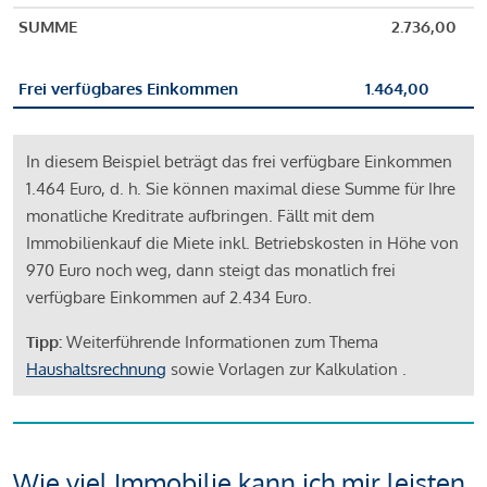
SUMME
2.736,00
Frei verfügbares Einkommen
1.464,00
In diesem Beispiel beträgt das frei verfügbare Einkommen
1.464 Euro, d. h. Sie können maximal diese Summe für Ihre
monatliche Kreditrate aufbringen. Fällt mit dem
Immobilienkauf die Miete inkl. Betriebskosten in Höhe von
970 Euro noch weg, dann steigt das monatlich frei
verfügbare Einkommen auf 2.434 Euro.
Tipp:
Weiterführende Informationen zum Thema
Haushaltsrechnung
sowie Vorlagen zur Kalkulation .
Wie viel Immobilie kann ich mir leisten