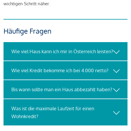
wichtigen Schritt näher.
Häufige Fragen
Wie viel Haus kann ich mir in Österreich leisten?
Wie viel Kredit bekomme ich bei 4.000 netto?
Bis wann sollte man ein Haus abbezahlt haben?
Was ist die maximale Laufzeit für einen
Wohnkredit?