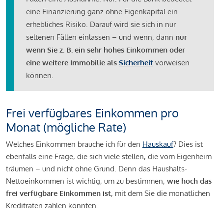
eine Finanzierung ganz ohne Eigenkapital ein
erhebliches Risiko. Darauf wird sie sich in nur
seltenen Fällen einlassen – und wenn, dann
nur
wenn Sie z. B. ein sehr hohes Einkommen oder
eine weitere Immobilie als
Sicherheit
vorweisen
können.
Frei verfügbares Einkommen pro
Monat (mögliche Rate)
Welches Einkommen brauche ich für den
Hauskauf
? Dies ist
ebenfalls eine Frage, die sich viele stellen, die vom Eigenheim
träumen – und nicht ohne Grund. Denn das Haushalts-
Nettoeinkommen ist wichtig, um zu bestimmen,
wie hoch das
frei verfügbare Einkommen ist
, mit dem Sie die monatlichen
Kreditraten zahlen könnten.