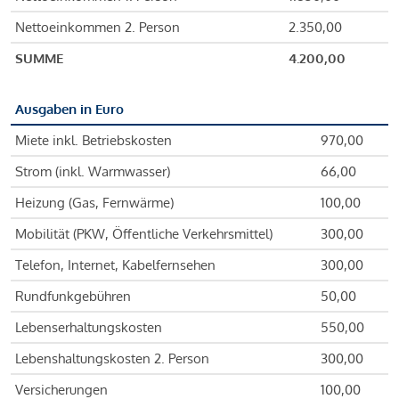
Nettoeinkommen 2. Person
2.350,00
SUMME
4.200,00
Ausgaben in Euro
Miete inkl. Betriebskosten
970,00
Strom (inkl. Warmwasser)
66,00
Heizung (Gas, Fernwärme)
100,00
Mobilität (PKW, Öffentliche Verkehrsmittel)
300,00
Telefon, Internet, Kabelfernsehen
300,00
Rundfunkgebühren
50,00
Lebenserhaltungskosten
550,00
Lebenshaltungskosten 2. Person
300,00
Versicherungen
100,00