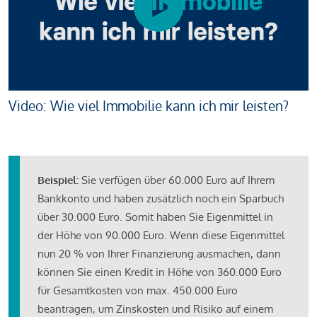
Video: Wie viel Immobilie kann ich mir leisten?
Beispiel:
Sie verfügen über 60.000 Euro auf Ihrem
Bankkonto und haben zusätzlich noch ein Sparbuch
über 30.000 Euro. Somit haben Sie Eigenmittel in
der Höhe von 90.000 Euro. Wenn diese Eigenmittel
nun 20 % von Ihrer Finanzierung ausmachen, dann
können Sie einen Kredit in Höhe von 360.000 Euro
für Gesamtkosten von max. 450.000 Euro
beantragen, um Zinskosten und Risiko auf einem