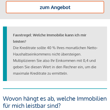
zum Angebot
Faustregel: Welche Immobilie kann ich mir
leisten?
Die Kreditrate sollte 40 % Ihres monatlichen Netto-
Haushaltseinkommens nicht übersteigen.
Multiplizieren Sie also Ihr Einkommen mit 0,4 und
geben Sie diesen Wert in den Rechner ein, um die
maximale Kreditrate zu ermitteln.
Wovon hängt es ab, welche Immobilien
für mich leistbar sind?