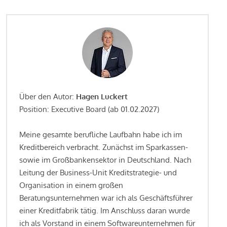
Über den Autor:
Hagen Luckert
Position: Executive Board (ab 01.02.2027)
Meine gesamte berufliche Laufbahn habe ich im
Kreditbereich verbracht. Zunächst im Sparkassen-
sowie im Großbankensektor in Deutschland. Nach
Leitung der Business-Unit Kreditstrategie- und
Organisation in einem großen
Beratungsunternehmen war ich als Geschäftsführer
einer Kreditfabrik tätig. Im Anschluss daran wurde
ich als Vorstand in einem Softwareunternehmen für