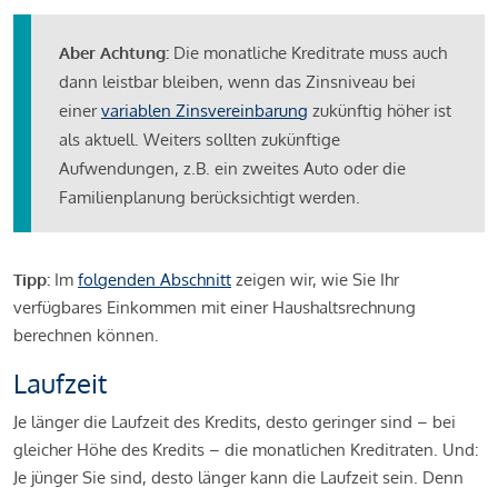
Aber Achtung:
Die monatliche Kreditrate muss auch
dann leistbar bleiben, wenn das Zinsniveau bei
einer
variablen Zinsvereinbarung
zukünftig höher ist
als aktuell. Weiters sollten zukünftige
Aufwendungen, z.B. ein zweites Auto oder die
Familienplanung berücksichtigt werden.
Tipp:
Im
folgenden Abschnitt
zeigen wir, wie Sie Ihr
verfügbares Einkommen mit einer Haushaltsrechnung
berechnen können.
Laufzeit
Je länger die Laufzeit des Kredits, desto geringer sind – bei
gleicher Höhe des Kredits – die monatlichen Kreditraten. Und:
Je jünger Sie sind, desto länger kann die Laufzeit sein. Denn