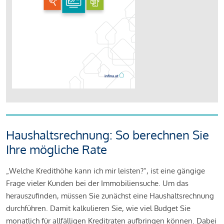
Haushaltsrechnung: So berechnen Sie
Ihre mögliche Rate
„Welche Kredithöhe kann ich mir leisten?“, ist eine gängige
Frage vieler Kunden bei der Immobiliensuche. Um das
herauszufinden, müssen Sie zunächst eine Haushaltsrechnung
durchführen. Damit kalkulieren Sie, wie viel Budget Sie
monatlich für allfälligen Kreditraten aufbringen können. Dabei