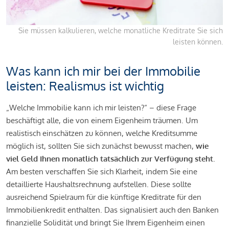
Sie müssen kalkulieren, welche monatliche Kreditrate Sie sich
leisten können.
Was kann ich mir bei der Immobilie
leisten: Realismus ist wichtig
„Welche Immobilie kann ich mir leisten?“ – diese Frage
beschäftigt alle, die von einem Eigenheim träumen. Um
realistisch einschätzen zu können, welche Kreditsumme
möglich ist, sollten Sie sich zunächst bewusst machen,
wie
viel Geld Ihnen monatlich tatsächlich zur Verfügung steht
.
Am besten verschaffen Sie sich Klarheit, indem Sie eine
detaillierte Haushaltsrechnung aufstellen. Diese sollte
ausreichend Spielraum für die künftige Kreditrate für den
Immobilienkredit enthalten. Das signalisiert auch den Banken
finanzielle Solidität und bringt Sie Ihrem Eigenheim einen