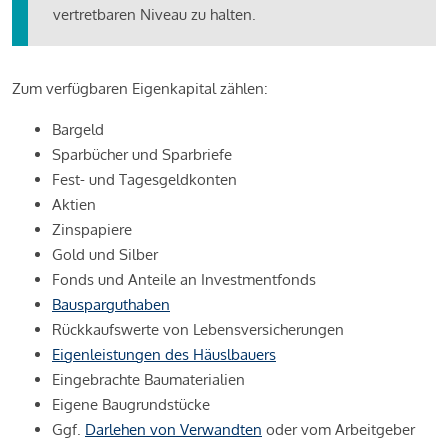
vertretbaren Niveau zu halten.
Zum verfügbaren Eigenkapital zählen:
Bargeld
Sparbücher und Sparbriefe
Fest- und Tagesgeldkonten
Aktien
Zinspapiere
Gold und Silber
Fonds und Anteile an Investmentfonds
Bausparguthaben
Rückkaufswerte von Lebensversicherungen
Eigenleistungen des Häuslbauers
Eingebrachte Baumaterialien
Eigene Baugrundstücke
Ggf.
Darlehen von Verwandten
oder vom Arbeitgeber