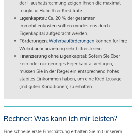
der Haushaltsrechnung zeigen Ihnen die maximal
mögliche Höhe Ihrer Kreditrate.
Eigenkapital:
Ca. 20 % der gesamten
Immobilienkosten sollten mindestens durch
Eigenkapital aufgebracht werden.
Förderungen:
Wohnbauförderungen
können für Ihre
Wohnbaufinanzierung sehr hilfreich sein.
Finanzierung ohne Eigenkapital:
Sofern Sie über
kein oder nur geringes Eigenkapital verfügen,
müssen Sie in der Regel ein entsprechend hohes
stabiles Einkommen haben, um eine Kreditzusage
(mit guten Konditionen) zu erhalten.
Rechner: Was kann ich mir leisten?
Eine schnelle erste Einschätzung erhalten Sie mit unserem