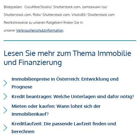
Bildquellen: CucuMberStudio/ Shutterstock.com, zamzawawi isa/
Shutterstock.com, Rido/ Shutterstock.com, Vitalis83/ Shutterstock.com
Rechtshinweise zu unseren Ratgebern finden Sie in
unserer
Verbraucherschutzinformation
.
Lesen Sie mehr zum Thema Immobilie
und Finanzierung
Immobilienpreise in Österreich: Entwicklung und
Prognose
Kredit beantragen: Welche Unterlagen sind dafür nötig?
Mieten oder kaufen: Wann lohnt sich der
Immobilienkauf?
Kreditlaufzeit: Die passende Laufzeit finden und
berechnen