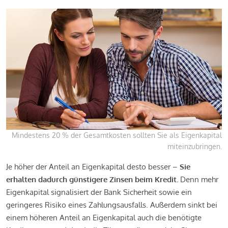
Mindestens 20 % der Gesamtkosten sollten Sie als Eigenkapital
miteinzubringen.
Je höher der Anteil an Eigenkapital desto besser –
Sie
erhalten dadurch günstigere Zinsen beim Kredit.
Denn mehr
Eigenkapital signalisiert der Bank Sicherheit sowie ein
geringeres Risiko eines Zahlungsausfalls. Außerdem sinkt bei
einem höheren Anteil an Eigenkapital auch die benötigte