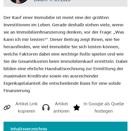
Der Kauf einer Immobilie ist meist eine der größten
Investitionen im Leben. Gerade deshalb stehen viele, wenn
sie an Immobilienfinanzierung denken, vor der Frage: „Was
kann ich mir leisten?“. Dieser Beitrag zeigt Ihnen, wie Sie
herausfinden, wie viel Immobilie Sie sich leisten können,
welche Faktoren dabei eine wichtige Rolle spielen und wie
Sie die Gesamtkosten beim Immobilienkauf ermitteln. Dabei
bilden eine ehrliche Haushaltsrechnung zur Ermittlung der
maximalen Kreditrate sowie ein ausreichender
Eigenkapitalanteil die entscheidende Basis für eine solide
Finanzierung.
Artikel Link
Artikel
In Google als Quelle
kopieren
anhören
festlegen
Inhaltsverzeichnis