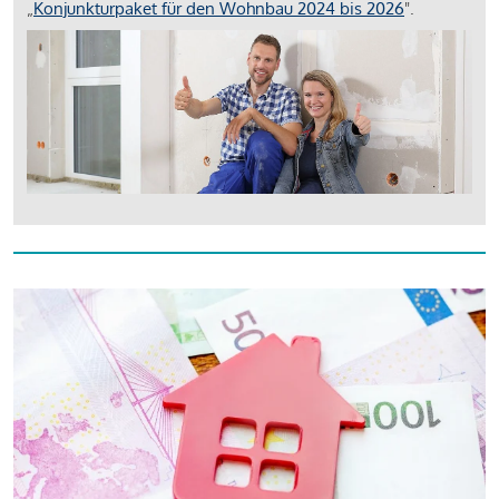
„
Konjunkturpaket für den Wohnbau 2024 bis 2026
".