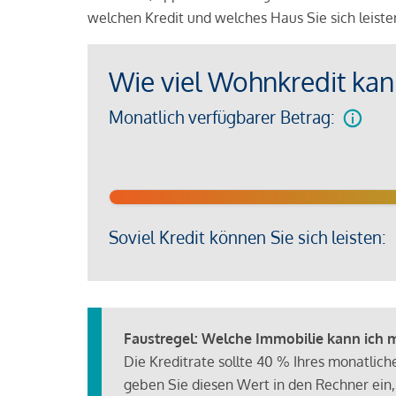
welchen Kredit und welches Haus Sie sich leist
Wie viel Wohnkredit kann
Monatlich verfügbarer Betrag:
Soviel Kredit können Sie sich leisten:
Faustregel: Welche Immobilie kann ich mi
Die Kreditrate sollte 40 % Ihres monatlic
geben Sie diesen Wert in den Rechner ein,