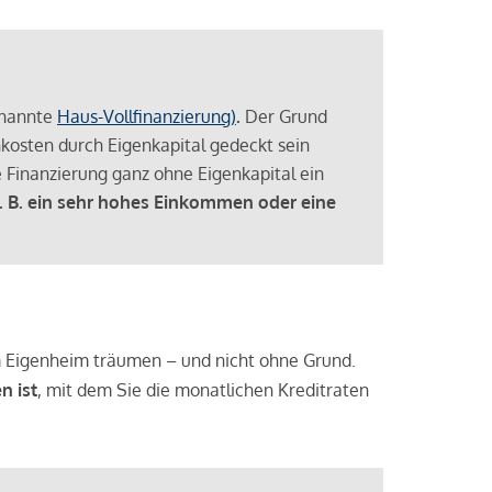
enannte
Haus-Vollfinanzierung)
.
Der Grund
enkosten durch Eigenkapital gedeckt sein
 Finanzierung ganz ohne Eigenkapital ein
. B. ein sehr hohes Einkommen oder eine
 vom Eigenheim träumen – und nicht ohne Grund.
n ist
, mit dem Sie die monatlichen Kreditraten