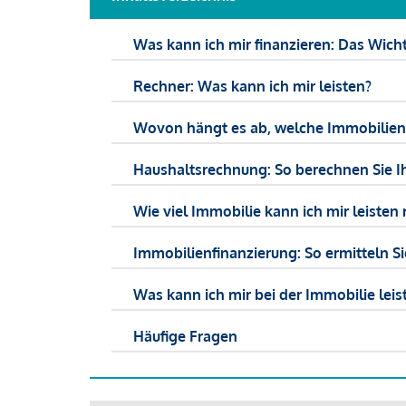
Was kann ich mir finanzieren: Das Wicht
Rechner: Was kann ich mir leisten?
Wovon hängt es ab, welche Immobilien f
Haushaltsrechnung: So berechnen Sie I
Wie viel Immobilie kann ich mir leisten 
Immobilienfinanzierung: So ermitteln S
Was kann ich mir bei der Immobilie leist
Häufige Fragen