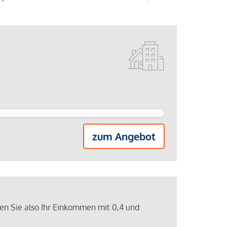
zum Angebot
ren Sie also Ihr Einkommen mit 0,4 und