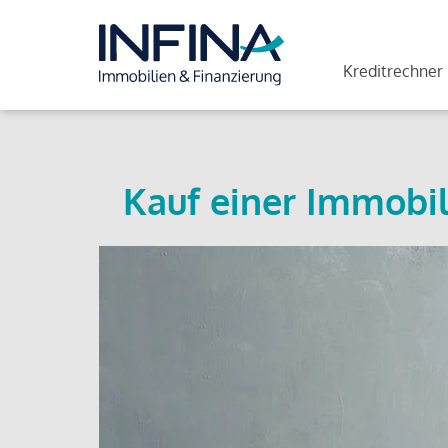
Kreditrechner
Kauf einer Immobil