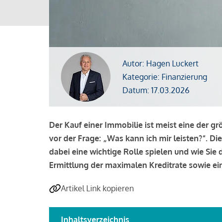
Autor: Hagen Luckert
Kategorie: Finanzierung
Datum: 17.03.2026
Der Kauf einer Immobilie ist meist eine der g
vor der Frage: „Was kann ich mir leisten?“. Di
dabei eine wichtige Rolle spielen und wie Si
Ermittlung der maximalen Kreditrate sowie ein
Artikel Link kopieren
Inhaltsverzeichnis