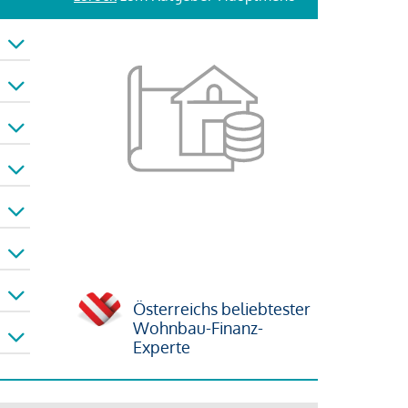
Österreichs beliebtester
Wohnbau-Finanz-
Experte