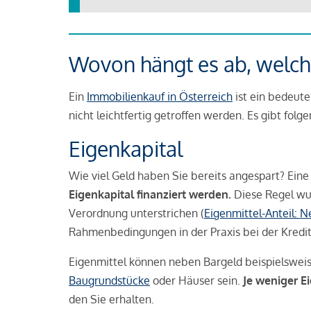
Wovon hängt es ab, welche
Ein
Immobilienkauf in Österreich
ist ein bedeute
nicht leichtfertig getroffen werden. Es gibt folg
Eigenkapital
Wie viel Geld haben Sie bereits angespart? Eine
Eigenkapital finanziert werden.
Diese Regel wu
Verordnung unterstrichen (
Eigenmittel-Anteil: 
Rahmenbedingungen in der Praxis bei der Kredi
Eigenmittel können neben Bargeld beispielswei
Baugrundstücke
oder Häuser sein.
Je weniger E
den Sie erhalten.