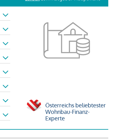
Österreichs beliebtester
Wohnbau-Finanz-
Experte