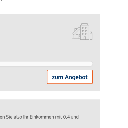
zum Angebot
ren Sie also Ihr Einkommen mit 0,4 und