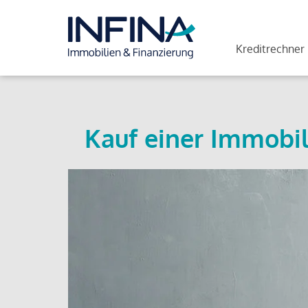
Kreditrechner
Kauf einer Immobil