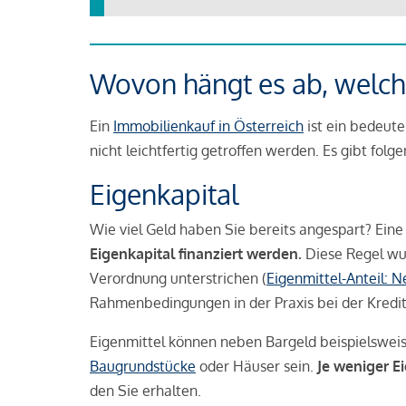
Wovon hängt es ab, welche
Ein
Immobilienkauf in Österreich
ist ein bedeute
nicht leichtfertig getroffen werden. Es gibt folg
Eigenkapital
Wie viel Geld haben Sie bereits angespart? Eine
Eigenkapital finanziert werden.
Diese Regel wu
Verordnung unterstrichen (
Eigenmittel-Anteil: 
Rahmenbedingungen in der Praxis bei der Kredi
Eigenmittel können neben Bargeld beispielswei
Baugrundstücke
oder Häuser sein.
Je weniger E
den Sie erhalten.