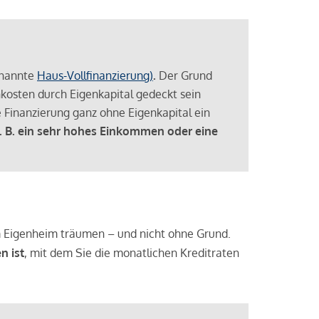
enannte
Haus-Vollfinanzierung)
.
Der Grund
enkosten durch Eigenkapital gedeckt sein
 Finanzierung ganz ohne Eigenkapital ein
. B. ein sehr hohes Einkommen oder eine
 vom Eigenheim träumen – und nicht ohne Grund.
n ist
, mit dem Sie die monatlichen Kreditraten