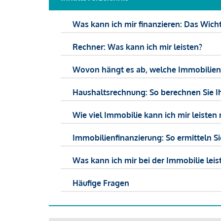
Was kann ich mir finanzieren: Das Wicht
Rechner: Was kann ich mir leisten?
Wovon hängt es ab, welche Immobilien f
Haushaltsrechnung: So berechnen Sie I
Wie viel Immobilie kann ich mir leisten 
Immobilienfinanzierung: So ermitteln S
Was kann ich mir bei der Immobilie leist
Häufige Fragen