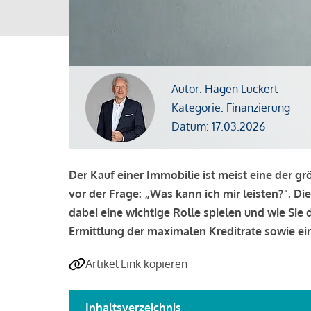
Autor: Hagen Luckert
Kategorie: Finanzierung
Datum: 17.03.2026
Der Kauf einer Immobilie ist meist eine der g
vor der Frage: „Was kann ich mir leisten?“. Di
dabei eine wichtige Rolle spielen und wie Si
Ermittlung der maximalen Kreditrate sowie ein
Artikel Link kopieren
Inhaltsverzeichnis