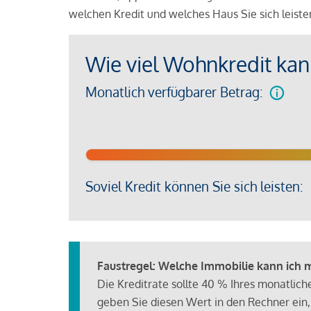
welchen Kredit und welches Haus Sie sich leist
Wie viel Wohnkredit kann
Monatlich verfügbarer Betrag:
Soviel Kredit können Sie sich leisten:
Faustregel: Welche Immobilie kann ich mi
Die Kreditrate sollte 40 % Ihres monatlic
geben Sie diesen Wert in den Rechner ein,