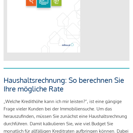
Haushaltsrechnung: So berechnen Sie
Ihre mögliche Rate
„Welche Kredithöhe kann ich mir leisten?“, ist eine gängige
Frage vieler Kunden bei der Immobiliensuche. Um das
herauszufinden, müssen Sie zunächst eine Haushaltsrechnung
durchführen. Damit kalkulieren Sie, wie viel Budget Sie
monatlich für allfälligen Kreditraten aufbringen können. Dabei