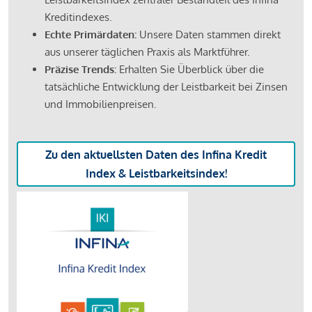
Kreditindexes.
Echte Primärdaten:
Unsere Daten stammen direkt
aus unserer täglichen Praxis als Marktführer.
Präzise Trends:
Erhalten Sie Überblick über die
tatsächliche Entwicklung der Leistbarkeit bei Zinsen
und Immobilienpreisen.
Zu den aktuellsten Daten des Infina Kredit
Index & Leistbarkeitsindex!