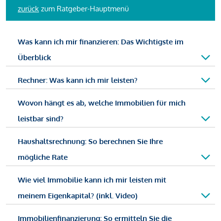
zurück
zum Ratgeber-Hauptmenü
Was kann ich mir finanzieren: Das Wichtigste im
Überblick
Rechner: Was kann ich mir leisten?
Wovon hängt es ab, welche Immobilien für mich
leistbar sind?
Haushaltsrechnung: So berechnen Sie Ihre
mögliche Rate
Wie viel Immobilie kann ich mir leisten mit
meinem Eigenkapital? (inkl. Video)
Immobilienfinanzierung: So ermitteln Sie die