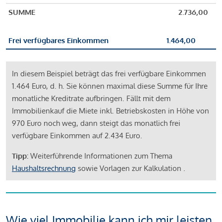
SUMME
2.736,00
Frei verfügbares Einkommen
1.464,00
In diesem Beispiel beträgt das frei verfügbare Einkommen
1.464 Euro, d. h. Sie können maximal diese Summe für Ihre
monatliche Kreditrate aufbringen. Fällt mit dem
Immobilienkauf die Miete inkl. Betriebskosten in Höhe von
970 Euro noch weg, dann steigt das monatlich frei
verfügbare Einkommen auf 2.434 Euro.
Tipp:
Weiterführende Informationen zum Thema
Haushaltsrechnung
sowie Vorlagen zur Kalkulation .
Wie viel Immobilie kann ich mir leisten