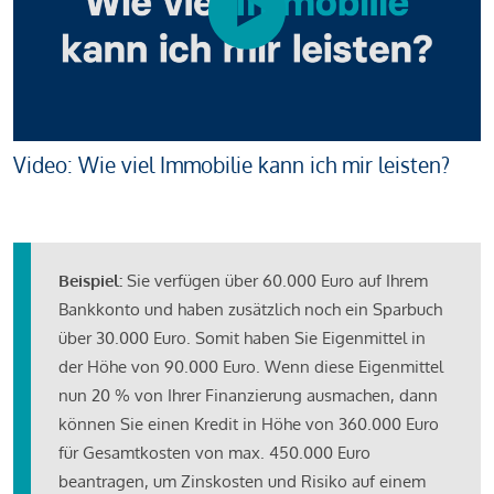
Video: Wie viel Immobilie kann ich mir leisten?
Beispiel:
Sie verfügen über 60.000 Euro auf Ihrem
Bankkonto und haben zusätzlich noch ein Sparbuch
über 30.000 Euro. Somit haben Sie Eigenmittel in
der Höhe von 90.000 Euro. Wenn diese Eigenmittel
nun 20 % von Ihrer Finanzierung ausmachen, dann
können Sie einen Kredit in Höhe von 360.000 Euro
für Gesamtkosten von max. 450.000 Euro
beantragen, um Zinskosten und Risiko auf einem