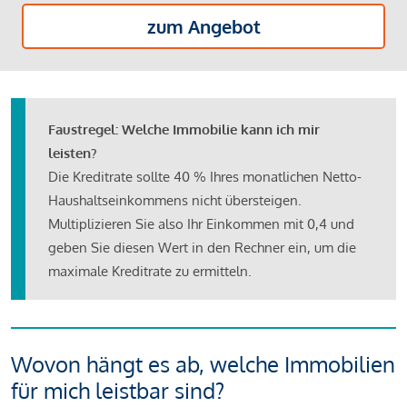
zum Angebot
Faustregel: Welche Immobilie kann ich mir
leisten?
Die Kreditrate sollte 40 % Ihres monatlichen Netto-
Haushaltseinkommens nicht übersteigen.
Multiplizieren Sie also Ihr Einkommen mit 0,4 und
geben Sie diesen Wert in den Rechner ein, um die
maximale Kreditrate zu ermitteln.
Wovon hängt es ab, welche Immobilien
für mich leistbar sind?