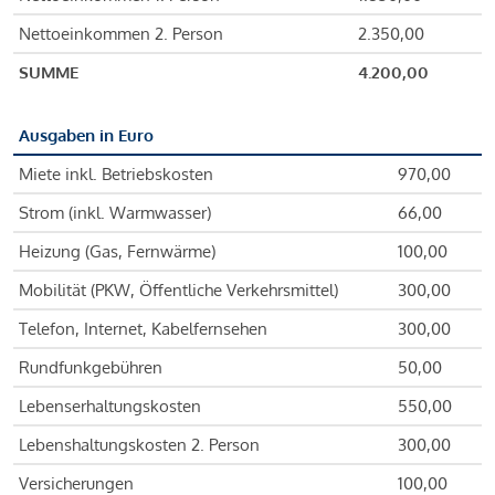
Nettoeinkommen 2. Person
2.350,00
SUMME
4.200,00
Ausgaben in Euro
Miete inkl. Betriebskosten
970,00
Strom (inkl. Warmwasser)
66,00
Heizung (Gas, Fernwärme)
100,00
Mobilität (PKW, Öffentliche Verkehrsmittel)
300,00
Telefon, Internet, Kabelfernsehen
300,00
Rundfunkgebühren
50,00
Lebenserhaltungskosten
550,00
Lebenshaltungskosten 2. Person
300,00
Versicherungen
100,00