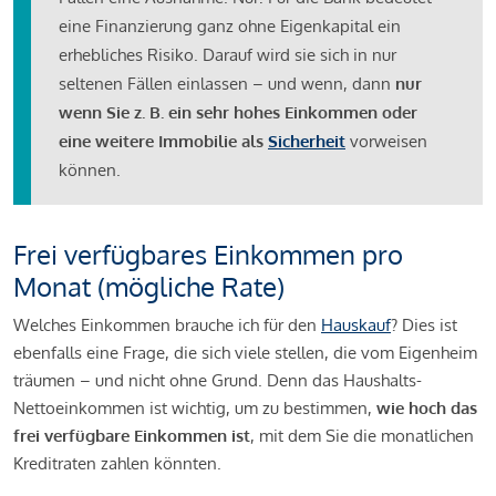
eine Finanzierung ganz ohne Eigenkapital ein
erhebliches Risiko. Darauf wird sie sich in nur
seltenen Fällen einlassen – und wenn, dann
nur
wenn Sie z. B. ein sehr hohes Einkommen oder
eine weitere Immobilie als
Sicherheit
vorweisen
können.
Frei verfügbares Einkommen pro
Monat (mögliche Rate)
Welches Einkommen brauche ich für den
Hauskauf
? Dies ist
ebenfalls eine Frage, die sich viele stellen, die vom Eigenheim
träumen – und nicht ohne Grund. Denn das Haushalts-
Nettoeinkommen ist wichtig, um zu bestimmen,
wie hoch das
frei verfügbare Einkommen ist
, mit dem Sie die monatlichen
Kreditraten zahlen könnten.