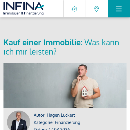
Kauf einer Immobilie:
Was kann
ich mir leisten?
Autor: Hagen Luckert
Kategorie: Finanzierung
Datum: 17.03.2026