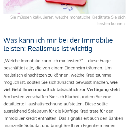
Sie müssen kalkulieren, welche monatliche Kreditrate Sie sich
leisten können.
Was kann ich mir bei der Immobilie
leisten: Realismus ist wichtig
„Welche Immobilie kann ich mir leisten?“ – diese Frage
beschäftigt alle, die von einem Eigenheim träumen. Um
realistisch einschätzen zu können, welche Kreditsumme
möglich ist, sollten Sie sich zunächst bewusst machen,
wie
viel Geld Ihnen monatlich tatsächlich zur Verfügung steht
.
Am besten verschaffen Sie sich Klarheit, indem Sie eine
detaillierte Haushaltsrechnung aufstellen. Diese sollte
ausreichend Spielraum für die künftige Kreditrate für den
Immobilienkredit enthalten. Das signalisiert auch den Banken
finanzielle Solidität und bringt Sie Ihrem Eigenheim einen