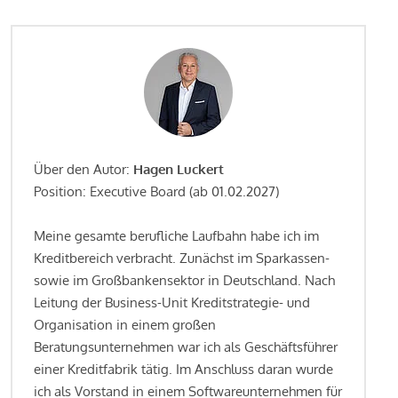
Über den Autor:
Hagen Luckert
Position: Executive Board (ab 01.02.2027)
Meine gesamte berufliche Laufbahn habe ich im
Kreditbereich verbracht. Zunächst im Sparkassen-
sowie im Großbankensektor in Deutschland. Nach
Leitung der Business-Unit Kreditstrategie- und
Organisation in einem großen
Beratungsunternehmen war ich als Geschäftsführer
einer Kreditfabrik tätig. Im Anschluss daran wurde
ich als Vorstand in einem Softwareunternehmen für