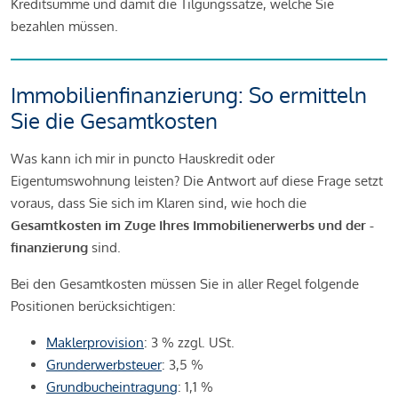
Kreditsumme und damit die Tilgungssätze, welche Sie
bezahlen müssen.
Immobilienfinanzierung: So ermitteln
Sie die Gesamtkosten
Was kann ich mir in puncto Hauskredit oder
Eigentumswohnung leisten? Die Antwort auf diese Frage setzt
voraus, dass Sie sich im Klaren sind, wie hoch die
Gesamtkosten im Zuge Ihres Immobilienerwerbs und der -
finanzierung
sind.
Bei den Gesamtkosten müssen Sie in aller Regel folgende
Positionen berücksichtigen:
Maklerprovision
: 3 % zzgl. USt.
Grunderwerbsteuer
: 3,5 %
Grundbucheintragung
: 1,1 %