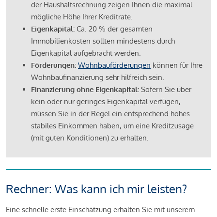
der Haushaltsrechnung zeigen Ihnen die maximal
mögliche Höhe Ihrer Kreditrate.
Eigenkapital:
Ca. 20 % der gesamten
Immobilienkosten sollten mindestens durch
Eigenkapital aufgebracht werden.
Förderungen:
Wohnbauförderungen
können für Ihre
Wohnbaufinanzierung sehr hilfreich sein.
Finanzierung ohne Eigenkapital:
Sofern Sie über
kein oder nur geringes Eigenkapital verfügen,
müssen Sie in der Regel ein entsprechend hohes
stabiles Einkommen haben, um eine Kreditzusage
(mit guten Konditionen) zu erhalten.
Rechner: Was kann ich mir leisten?
Eine schnelle erste Einschätzung erhalten Sie mit unserem