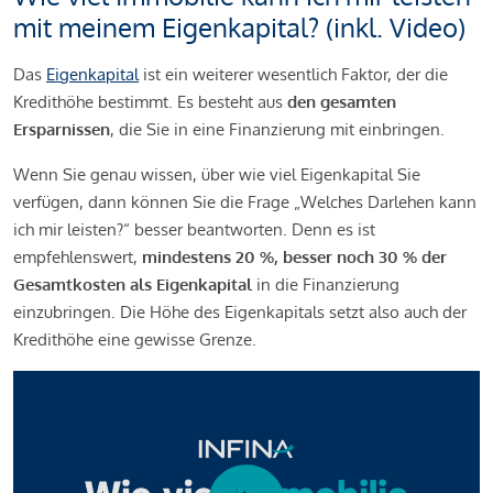
mit meinem Eigenkapital? (inkl. Video)
Das
Eigenkapital
ist ein weiterer wesentlich Faktor, der die
Kredithöhe bestimmt. Es besteht aus
den gesamten
Ersparnissen
, die Sie in eine Finanzierung mit einbringen.
Wenn Sie genau wissen, über wie viel Eigenkapital Sie
verfügen, dann können Sie die Frage „Welches Darlehen kann
ich mir leisten?“ besser beantworten. Denn es ist
empfehlenswert,
mindestens 20 %, besser noch 30 % der
Gesamtkosten als Eigenkapital
in die Finanzierung
einzubringen. Die Höhe des Eigenkapitals setzt also auch der
Kredithöhe eine gewisse Grenze.