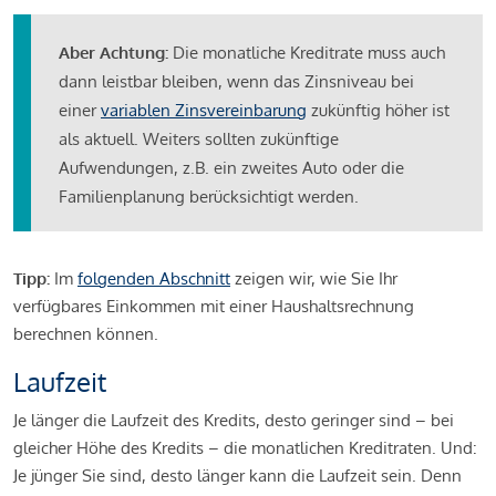
Aber Achtung:
Die monatliche Kreditrate muss auch
dann leistbar bleiben, wenn das Zinsniveau bei
einer
variablen Zinsvereinbarung
zukünftig höher ist
als aktuell. Weiters sollten zukünftige
Aufwendungen, z.B. ein zweites Auto oder die
Familienplanung berücksichtigt werden.
Tipp:
Im
folgenden Abschnitt
zeigen wir, wie Sie Ihr
verfügbares Einkommen mit einer Haushaltsrechnung
berechnen können.
Laufzeit
Je länger die Laufzeit des Kredits, desto geringer sind – bei
gleicher Höhe des Kredits – die monatlichen Kreditraten. Und:
Je jünger Sie sind, desto länger kann die Laufzeit sein. Denn