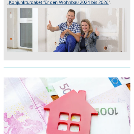
„
Konjunkturpaket für den Wohnbau 2024 bis 2026
".