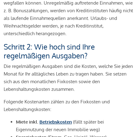
wegfallen können. Unregelmäßig auftretende Einnahmen, wie
z. B. Bonuszahlungen, werden von Kreditinstituten häufig nicht
als laufende Einnahmequellen anerkannt. Urlaubs- und
Weihnachtsgelder werden, je nach Kreditinstitut,
unterschiedlich herangezogen.
Schritt 2: Wie hoch sind Ihre
regelmäßigen Ausgaben?
Die regelmäßigen Ausgaben sind die Kosten, welche Sie jeden
Monat für Ihr alltägliches Leben zu tragen haben. Sie setzen
sich aus den monatlichen Fixkosten sowie den
Lebenshaltungskosten zusammen.
Folgende Kostenarten zählen zu den Fixkosten und
Lebenshaltungskosten:
Miete inkl.
Betriebskosten
(fällt später bei
Eigennutzung der neuen Immobilie weg)