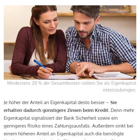
Mindestens 20 % der Gesamtkosten sollten Sie als Eigenkapital
miteinzubringen.
Je höher der Anteil an Eigenkapital desto besser –
Sie
erhalten dadurch günstigere Zinsen beim Kredit.
Denn mehr
Eigenkapital signalisiert der Bank Sicherheit sowie ein
geringeres Risiko eines Zahlungsausfalls. Außerdem sinkt bei
einem höheren Anteil an Eigenkapital auch die benötigte