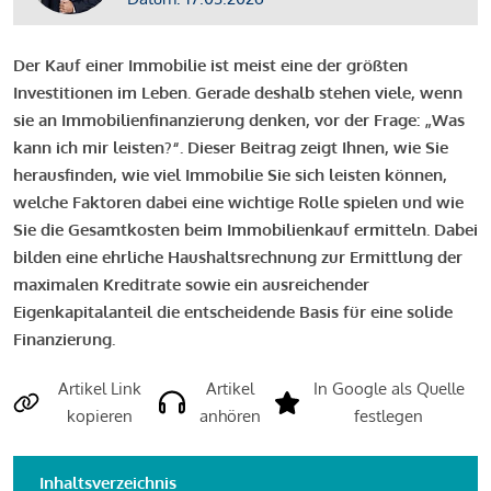
Der Kauf einer Immobilie ist meist eine der größten
Investitionen im Leben. Gerade deshalb stehen viele, wenn
sie an Immobilienfinanzierung denken, vor der Frage: „Was
kann ich mir leisten?“. Dieser Beitrag zeigt Ihnen, wie Sie
herausfinden, wie viel Immobilie Sie sich leisten können,
welche Faktoren dabei eine wichtige Rolle spielen und wie
Sie die Gesamtkosten beim Immobilienkauf ermitteln. Dabei
bilden eine ehrliche Haushaltsrechnung zur Ermittlung der
maximalen Kreditrate sowie ein ausreichender
Eigenkapitalanteil die entscheidende Basis für eine solide
Finanzierung.
Artikel Link
Artikel
In Google als Quelle
kopieren
anhören
festlegen
Inhaltsverzeichnis