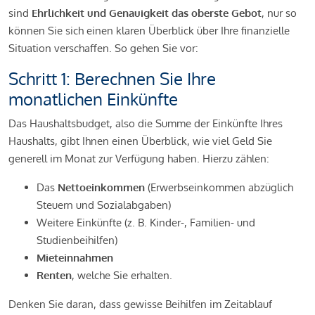
sind
Ehrlichkeit und Genauigkeit das oberste Gebot
, nur so
können Sie sich einen klaren Überblick über Ihre finanzielle
Situation verschaffen. So gehen Sie vor:
Schritt 1: Berechnen Sie Ihre
monatlichen Einkünfte
Das Haushaltsbudget, also die Summe der Einkünfte Ihres
Haushalts, gibt Ihnen einen Überblick, wie viel Geld Sie
generell im Monat zur Verfügung haben. Hierzu zählen:
Das
Nettoeinkommen
(Erwerbseinkommen abzüglich
Steuern und Sozialabgaben)
Weitere Einkünfte (z. B. Kinder-, Familien- und
Studienbeihilfen)
Mieteinnahmen
Renten
, welche Sie erhalten.
Denken Sie daran, dass gewisse Beihilfen im Zeitablauf