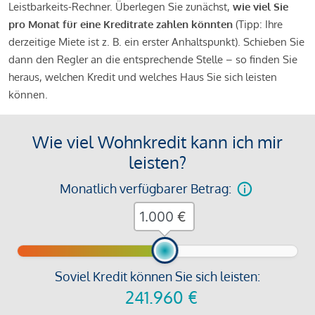
Leistbarkeits-Rechner. Überlegen Sie zunächst,
wie viel Sie
pro Monat für eine Kreditrate zahlen könnten
(Tipp: Ihre
derzeitige Miete ist z. B. ein erster Anhaltspunkt). Schieben Sie
dann den Regler an die entsprechende Stelle – so finden Sie
heraus, welchen Kredit und welches Haus Sie sich leisten
können.
Wie viel Wohnkredit kann ich mir
leisten?
Monatlich verfügbarer Betrag:
€
Soviel Kredit können Sie sich leisten:
241.960
€