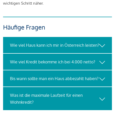
wichtigen Schritt näher.
Häufige Fragen
Wie viel Haus kann ich mir in Österreich leisten?
Wie viel Kredit bekomme ich bei 4.000 netto?
Bis wann sollte man ein Haus abbezahlt haben?
Was ist die maximale Laufzeit für einen
Wohnkredit?