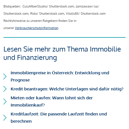
Bildquellen: CucuMberStudio/ Shutterstock.com, zamzawawi isa/
Shutterstock.com, Rido/ Shutterstock.com, Vitalis83/ Shutterstock.com
Rechtshinweise zu unseren Ratgebern finden Sie in
unserer
Verbraucherschutzinformation
.
Lesen Sie mehr zum Thema Immobilie
und Finanzierung
Immobilienpreise in Österreich: Entwicklung und
Prognose
Kredit beantragen: Welche Unterlagen sind dafür nötig?
Mieten oder kaufen: Wann lohnt sich der
Immobilienkauf?
Kreditlaufzeit: Die passende Laufzeit finden und
berechnen