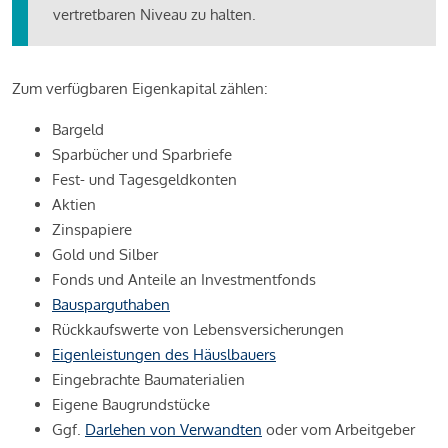
vertretbaren Niveau zu halten.
Zum verfügbaren Eigenkapital zählen:
Bargeld
Sparbücher und Sparbriefe
Fest- und Tagesgeldkonten
Aktien
Zinspapiere
Gold und Silber
Fonds und Anteile an Investmentfonds
Bausparguthaben
Rückkaufswerte von Lebensversicherungen
Eigenleistungen des Häuslbauers
Eingebrachte Baumaterialien
Eigene Baugrundstücke
Ggf.
Darlehen von Verwandten
oder vom Arbeitgeber