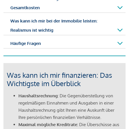
Gesamtkosten
Was kann ich mir bei der Immobilie leisten:
Realismus ist wichtig
Häufige Fragen
Was kann ich mir finanzieren: Das
Wichtigste im Überblick
Haushaltsrechnung:
Die Gegenüberstellung von
regelmäßigen Einnahmen und Ausgaben in einer
Haushaltsrechnung gibt Ihnen eine Auskunft über
Ihre persönlichen finanziellen Verhältnisse.
Maximal mögliche Kreditrate:
Die Überschüsse aus