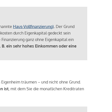
enannte
Haus-Vollfinanzierung)
.
Der Grund
enkosten durch Eigenkapital gedeckt sein
 Finanzierung ganz ohne Eigenkapital ein
. B. ein sehr hohes Einkommen oder eine
 vom Eigenheim träumen – und nicht ohne Grund.
n ist
, mit dem Sie die monatlichen Kreditraten