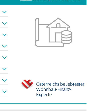
Österreichs beliebtester
Wohnbau-Finanz-
Experte