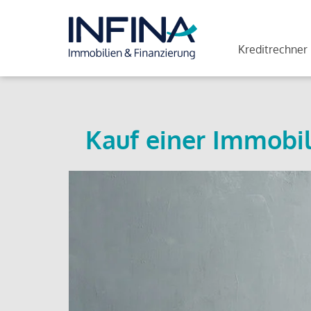
Kreditrechner
Kauf einer Immobil