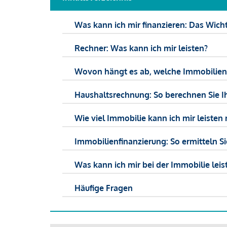
Was kann ich mir finanzieren: Das Wicht
Rechner: Was kann ich mir leisten?
Wovon hängt es ab, welche Immobilien f
Haushaltsrechnung: So berechnen Sie I
Wie viel Immobilie kann ich mir leisten 
Immobilienfinanzierung: So ermitteln S
Was kann ich mir bei der Immobilie leist
Häufige Fragen