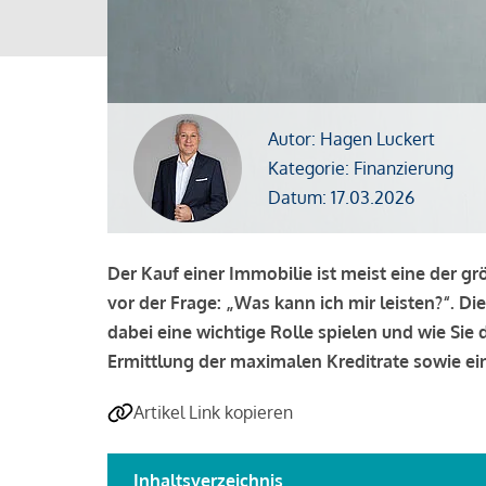
Autor: Hagen Luckert
Kategorie: Finanzierung
Datum: 17.03.2026
Der Kauf einer Immobilie ist meist eine der g
vor der Frage: „Was kann ich mir leisten?“. Di
dabei eine wichtige Rolle spielen und wie Si
Ermittlung der maximalen Kreditrate sowie ein
Artikel Link kopieren
Inhaltsverzeichnis