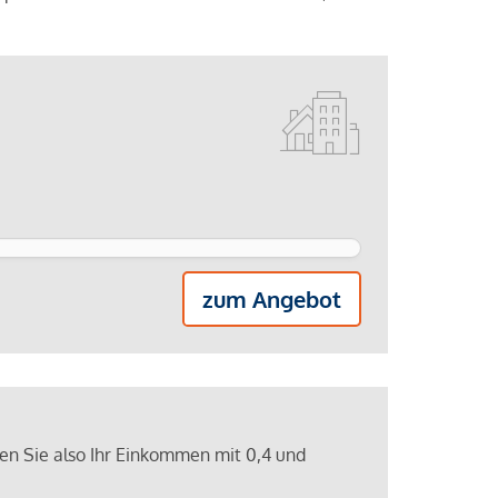
zum Angebot
ren Sie also Ihr Einkommen mit 0,4 und