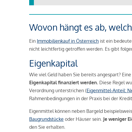
Wovon hängt es ab, welche
Ein
Immobilienkauf in Österreich
ist ein bedeute
nicht leichtfertig getroffen werden. Es gibt folg
Eigenkapital
Wie viel Geld haben Sie bereits angespart? Eine
Eigenkapital finanziert werden.
Diese Regel wu
Verordnung unterstrichen (
Eigenmittel-Anteil: 
Rahmenbedingungen in der Praxis bei der Kredi
Eigenmittel können neben Bargeld beispielswei
Baugrundstücke
oder Häuser sein.
Je weniger E
den Sie erhalten.