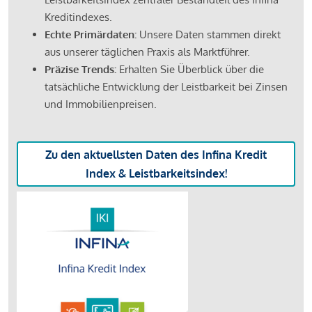
Kreditindexes.
Echte Primärdaten:
Unsere Daten stammen direkt
aus unserer täglichen Praxis als Marktführer.
Präzise Trends:
Erhalten Sie Überblick über die
tatsächliche Entwicklung der Leistbarkeit bei Zinsen
und Immobilienpreisen.
Zu den aktuellsten Daten des Infina Kredit
Index & Leistbarkeitsindex!