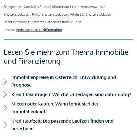
Bildquellen: CucuMberStudio/ Shutterstock.com, zamzawawi isa/
Shutterstock.com, Rido/ Shutterstock.com, Vitalis83/ Shutterstock.com
Rechtshinweise zu unseren Ratgebern finden Sie in
unserer
Verbraucherschutzinformation
.
Lesen Sie mehr zum Thema Immobilie
und Finanzierung
Immobilienpreise in Österreich: Entwicklung und
Prognose
Kredit beantragen: Welche Unterlagen sind dafür nötig?
Mieten oder kaufen: Wann lohnt sich der
Immobilienkauf?
Kreditlaufzeit: Die passende Laufzeit finden und
berechnen