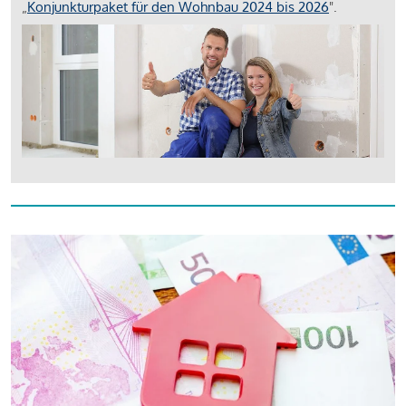
„
Konjunkturpaket für den Wohnbau 2024 bis 2026
".