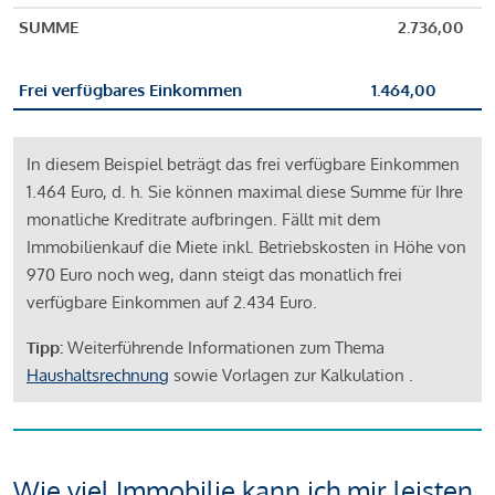
SUMME
2.736,00
Frei verfügbares Einkommen
1.464,00
In diesem Beispiel beträgt das frei verfügbare Einkommen
1.464 Euro, d. h. Sie können maximal diese Summe für Ihre
monatliche Kreditrate aufbringen. Fällt mit dem
Immobilienkauf die Miete inkl. Betriebskosten in Höhe von
970 Euro noch weg, dann steigt das monatlich frei
verfügbare Einkommen auf 2.434 Euro.
Tipp:
Weiterführende Informationen zum Thema
Haushaltsrechnung
sowie Vorlagen zur Kalkulation .
Wie viel Immobilie kann ich mir leisten