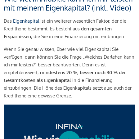
mit meinem Eigenkapital? (inkl. Video)
Das
Eigenkapital
ist ein weiterer wesentlich Faktor, der die
Kredithöhe bestimmt. Es besteht aus
den gesamten
Ersparnissen
, die Sie in eine Finanzierung mit einbringen.
Wenn Sie genau wissen, über wie viel Eigenkapital Sie
verfügen, dann können Sie die Frage „Welches Darlehen kann
ich mir leisten?“ besser beantworten. Denn es ist
empfehlenswert,
mindestens 20 %, besser noch 30 % der
Gesamtkosten als Eigenkapital
in die Finanzierung
einzubringen. Die Höhe des Eigenkapitals setzt also auch der
Kredithöhe eine gewisse Grenze.