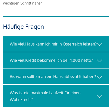
wichtigen Schritt näher.
Häufige Fragen
Wie viel Haus kann ich mir in Österreich leisten?
Wie viel Kredit bekomme ich bei 4.000 netto?
Bis wann sollte man ein Haus abbezahlt haben?
Was ist die maximale Laufzeit für einen
Wohnkredit?