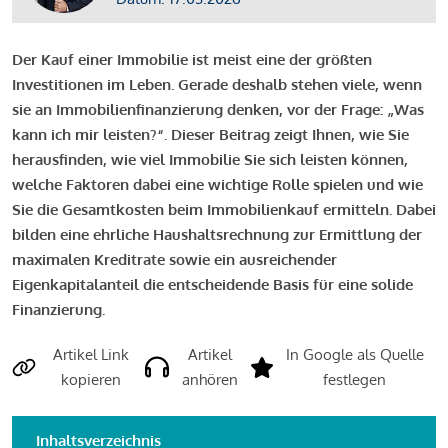
Der Kauf einer Immobilie ist meist eine der größten
Investitionen im Leben. Gerade deshalb stehen viele, wenn
sie an Immobilienfinanzierung denken, vor der Frage: „Was
kann ich mir leisten?“. Dieser Beitrag zeigt Ihnen, wie Sie
herausfinden, wie viel Immobilie Sie sich leisten können,
welche Faktoren dabei eine wichtige Rolle spielen und wie
Sie die Gesamtkosten beim Immobilienkauf ermitteln. Dabei
bilden eine ehrliche Haushaltsrechnung zur Ermittlung der
maximalen Kreditrate sowie ein ausreichender
Eigenkapitalanteil die entscheidende Basis für eine solide
Finanzierung.
Artikel Link
Artikel
In Google als Quelle
kopieren
anhören
festlegen
Inhaltsverzeichnis