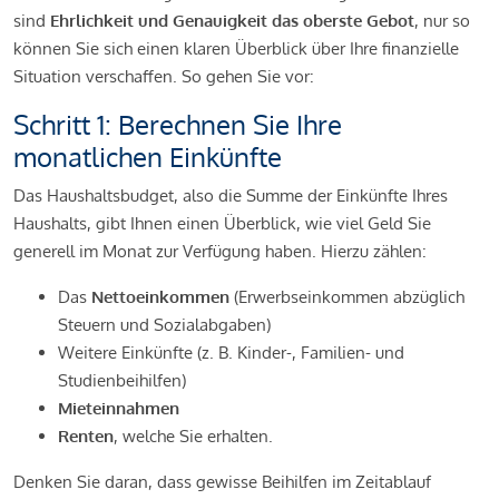
sind
Ehrlichkeit und Genauigkeit das oberste Gebot
, nur so
können Sie sich einen klaren Überblick über Ihre finanzielle
Situation verschaffen. So gehen Sie vor:
Schritt 1: Berechnen Sie Ihre
monatlichen Einkünfte
Das Haushaltsbudget, also die Summe der Einkünfte Ihres
Haushalts, gibt Ihnen einen Überblick, wie viel Geld Sie
generell im Monat zur Verfügung haben. Hierzu zählen:
Das
Nettoeinkommen
(Erwerbseinkommen abzüglich
Steuern und Sozialabgaben)
Weitere Einkünfte (z. B. Kinder-, Familien- und
Studienbeihilfen)
Mieteinnahmen
Renten
, welche Sie erhalten.
Denken Sie daran, dass gewisse Beihilfen im Zeitablauf