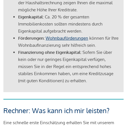
der Haushaltsrechnung zeigen Ihnen die maximal
mögliche Höhe Ihrer Kreditrate.
Eigenkapital:
Ca. 20 % der gesamten
Immobilienkosten sollten mindestens durch
Eigenkapital aufgebracht werden.
Förderungen:
Wohnbauförderungen
können für Ihre
Wohnbaufinanzierung sehr hilfreich sein.
Finanzierung ohne Eigenkapital:
Sofern Sie über
kein oder nur geringes Eigenkapital verfügen,
müssen Sie in der Regel ein entsprechend hohes
stabiles Einkommen haben, um eine Kreditzusage
(mit guten Konditionen) zu erhalten.
Rechner: Was kann ich mir leisten?
Eine schnelle erste Einschätzung erhalten Sie mit unserem