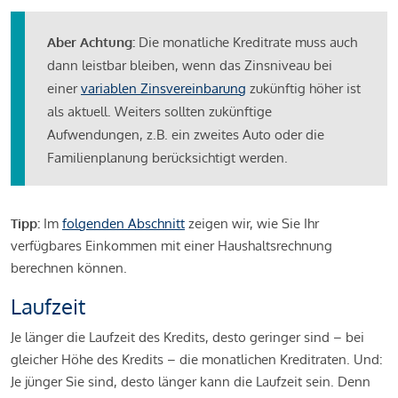
Aber Achtung:
Die monatliche Kreditrate muss auch
dann leistbar bleiben, wenn das Zinsniveau bei
einer
variablen Zinsvereinbarung
zukünftig höher ist
als aktuell. Weiters sollten zukünftige
Aufwendungen, z.B. ein zweites Auto oder die
Familienplanung berücksichtigt werden.
Tipp:
Im
folgenden Abschnitt
zeigen wir, wie Sie Ihr
verfügbares Einkommen mit einer Haushaltsrechnung
berechnen können.
Laufzeit
Je länger die Laufzeit des Kredits, desto geringer sind – bei
gleicher Höhe des Kredits – die monatlichen Kreditraten. Und:
Je jünger Sie sind, desto länger kann die Laufzeit sein. Denn