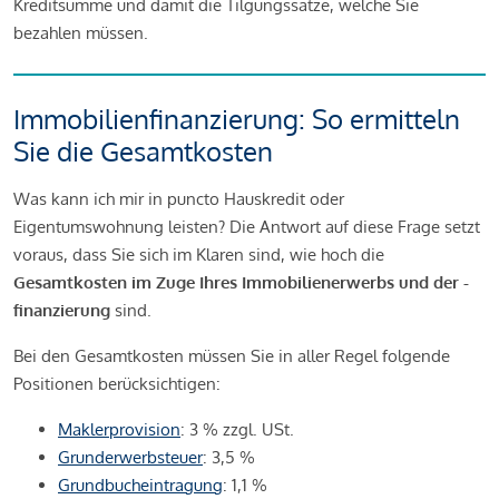
Kreditsumme und damit die Tilgungssätze, welche Sie
bezahlen müssen.
Immobilienfinanzierung: So ermitteln
Sie die Gesamtkosten
Was kann ich mir in puncto Hauskredit oder
Eigentumswohnung leisten? Die Antwort auf diese Frage setzt
voraus, dass Sie sich im Klaren sind, wie hoch die
Gesamtkosten im Zuge Ihres Immobilienerwerbs und der -
finanzierung
sind.
Bei den Gesamtkosten müssen Sie in aller Regel folgende
Positionen berücksichtigen:
Maklerprovision
: 3 % zzgl. USt.
Grunderwerbsteuer
: 3,5 %
Grundbucheintragung
: 1,1 %