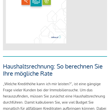
Haushaltsrechnung: So berechnen Sie
Ihre mögliche Rate
„Welche Kredithöhe kann ich mir leisten?“, ist eine gängige
Frage vieler Kunden bei der Immobiliensuche. Um das
herauszufinden, müssen Sie zunächst eine Haushaltsrechnung
durchführen. Damit kalkulieren Sie, wie viel Budget Sie
monatlich für allfälligen Kreditraten aufbringen können. Dabei