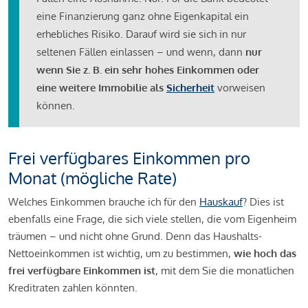
eine Finanzierung ganz ohne Eigenkapital ein
erhebliches Risiko. Darauf wird sie sich in nur
seltenen Fällen einlassen – und wenn, dann
nur
wenn Sie z. B. ein sehr hohes Einkommen oder
eine weitere Immobilie als
Sicherheit
vorweisen
können.
Frei verfügbares Einkommen pro
Monat (mögliche Rate)
Welches Einkommen brauche ich für den
Hauskauf
? Dies ist
ebenfalls eine Frage, die sich viele stellen, die vom Eigenheim
träumen – und nicht ohne Grund. Denn das Haushalts-
Nettoeinkommen ist wichtig, um zu bestimmen,
wie hoch das
frei verfügbare Einkommen ist
, mit dem Sie die monatlichen
Kreditraten zahlen könnten.