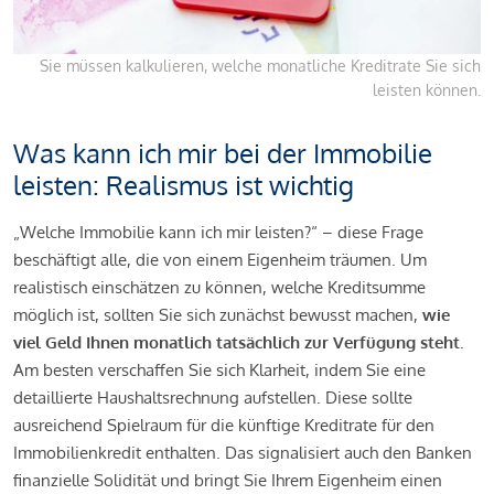
Sie müssen kalkulieren, welche monatliche Kreditrate Sie sich
leisten können.
Was kann ich mir bei der Immobilie
leisten: Realismus ist wichtig
„Welche Immobilie kann ich mir leisten?“ – diese Frage
beschäftigt alle, die von einem Eigenheim träumen. Um
realistisch einschätzen zu können, welche Kreditsumme
möglich ist, sollten Sie sich zunächst bewusst machen,
wie
viel Geld Ihnen monatlich tatsächlich zur Verfügung steht
.
Am besten verschaffen Sie sich Klarheit, indem Sie eine
detaillierte Haushaltsrechnung aufstellen. Diese sollte
ausreichend Spielraum für die künftige Kreditrate für den
Immobilienkredit enthalten. Das signalisiert auch den Banken
finanzielle Solidität und bringt Sie Ihrem Eigenheim einen