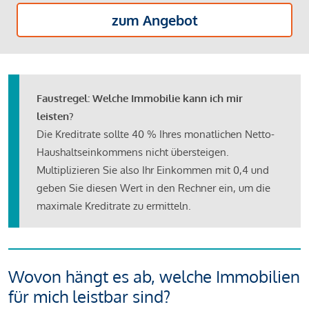
zum Angebot
Faustregel: Welche Immobilie kann ich mir
leisten?
Die Kreditrate sollte 40 % Ihres monatlichen Netto-
Haushaltseinkommens nicht übersteigen.
Multiplizieren Sie also Ihr Einkommen mit 0,4 und
geben Sie diesen Wert in den Rechner ein, um die
maximale Kreditrate zu ermitteln.
Wovon hängt es ab, welche Immobilien
für mich leistbar sind?