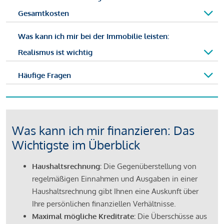
Gesamtkosten
Was kann ich mir bei der Immobilie leisten:
Realismus ist wichtig
Häufige Fragen
Was kann ich mir finanzieren: Das
Wichtigste im Überblick
Haushaltsrechnung:
Die Gegenüberstellung von
regelmäßigen Einnahmen und Ausgaben in einer
Haushaltsrechnung gibt Ihnen eine Auskunft über
Ihre persönlichen finanziellen Verhältnisse.
Maximal mögliche Kreditrate:
Die Überschüsse aus