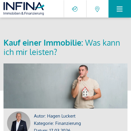
Kauf einer Immobilie:
Was kann
ich mir leisten?
Autor: Hagen Luckert
Kategorie: Finanzierung
Datum: 17.03.2026