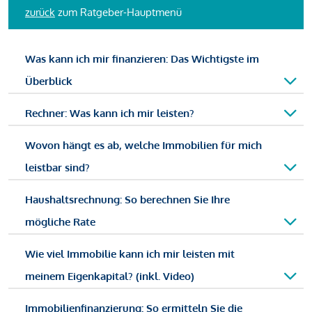
zurück
zum Ratgeber-Hauptmenü
Was kann ich mir finanzieren: Das Wichtigste im
Überblick
Rechner: Was kann ich mir leisten?
Wovon hängt es ab, welche Immobilien für mich
leistbar sind?
Haushaltsrechnung: So berechnen Sie Ihre
mögliche Rate
Wie viel Immobilie kann ich mir leisten mit
meinem Eigenkapital? (inkl. Video)
Immobilienfinanzierung: So ermitteln Sie die