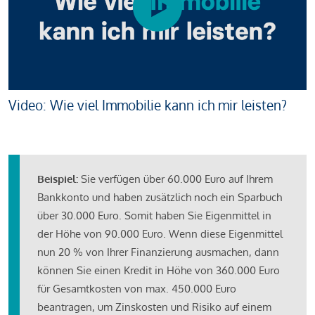
Video: Wie viel Immobilie kann ich mir leisten?
Beispiel:
Sie verfügen über 60.000 Euro auf Ihrem
Bankkonto und haben zusätzlich noch ein Sparbuch
über 30.000 Euro. Somit haben Sie Eigenmittel in
der Höhe von 90.000 Euro. Wenn diese Eigenmittel
nun 20 % von Ihrer Finanzierung ausmachen, dann
können Sie einen Kredit in Höhe von 360.000 Euro
für Gesamtkosten von max. 450.000 Euro
beantragen, um Zinskosten und Risiko auf einem