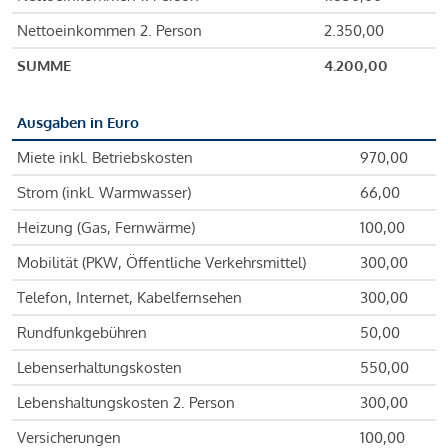
Nettoeinkommen 2. Person
2.350,00
SUMME
4.200,00
Ausgaben in Euro
Miete inkl. Betriebskosten
970,00
Strom (inkl. Warmwasser)
66,00
Heizung (Gas, Fernwärme)
100,00
Mobilität (PKW, Öffentliche Verkehrsmittel)
300,00
Telefon, Internet, Kabelfernsehen
300,00
Rundfunkgebühren
50,00
Lebenserhaltungskosten
550,00
Lebenshaltungskosten 2. Person
300,00
Versicherungen
100,00