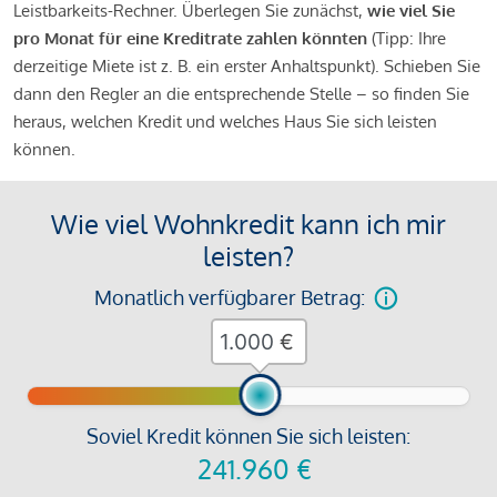
Leistbarkeits-Rechner. Überlegen Sie zunächst,
wie viel Sie
pro Monat für eine Kreditrate zahlen könnten
(Tipp: Ihre
derzeitige Miete ist z. B. ein erster Anhaltspunkt). Schieben Sie
dann den Regler an die entsprechende Stelle – so finden Sie
heraus, welchen Kredit und welches Haus Sie sich leisten
können.
Wie viel Wohnkredit kann ich mir
leisten?
Monatlich verfügbarer Betrag:
€
Soviel Kredit können Sie sich leisten:
241.960
€