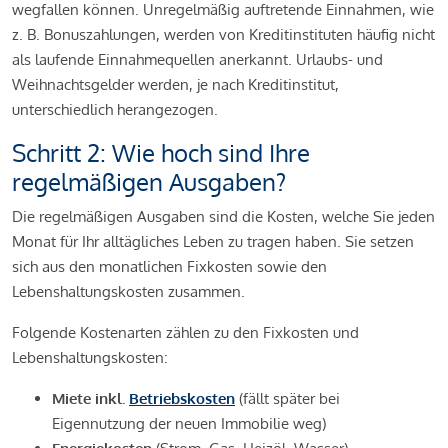
wegfallen können. Unregelmäßig auftretende Einnahmen, wie
z. B. Bonuszahlungen, werden von Kreditinstituten häufig nicht
als laufende Einnahmequellen anerkannt. Urlaubs- und
Weihnachtsgelder werden, je nach Kreditinstitut,
unterschiedlich herangezogen.
Schritt 2: Wie hoch sind Ihre
regelmäßigen Ausgaben?
Die regelmäßigen Ausgaben sind die Kosten, welche Sie jeden
Monat für Ihr alltägliches Leben zu tragen haben. Sie setzen
sich aus den monatlichen Fixkosten sowie den
Lebenshaltungskosten zusammen.
Folgende Kostenarten zählen zu den Fixkosten und
Lebenshaltungskosten:
Miete inkl.
Betriebskosten
(fällt später bei
Eigennutzung der neuen Immobilie weg)