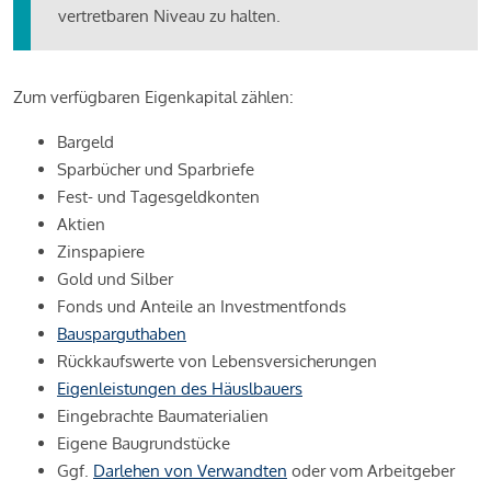
vertretbaren Niveau zu halten.
Zum verfügbaren Eigenkapital zählen:
Bargeld
Sparbücher und Sparbriefe
Fest- und Tagesgeldkonten
Aktien
Zinspapiere
Gold und Silber
Fonds und Anteile an Investmentfonds
Bausparguthaben
Rückkaufswerte von Lebensversicherungen
Eigenleistungen des Häuslbauers
Eingebrachte Baumaterialien
Eigene Baugrundstücke
Ggf.
Darlehen von Verwandten
oder vom Arbeitgeber