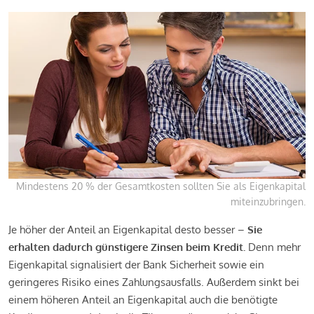
Mindestens 20 % der Gesamtkosten sollten Sie als Eigenkapital
miteinzubringen.
Je höher der Anteil an Eigenkapital desto besser –
Sie
erhalten dadurch günstigere Zinsen beim Kredit.
Denn mehr
Eigenkapital signalisiert der Bank Sicherheit sowie ein
geringeres Risiko eines Zahlungsausfalls. Außerdem sinkt bei
einem höheren Anteil an Eigenkapital auch die benötigte