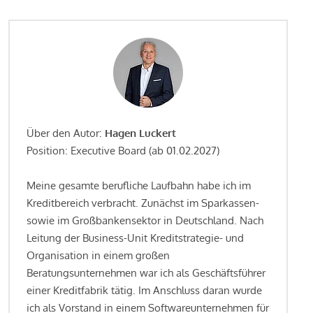
Über den Autor:
Hagen Luckert
Position: Executive Board (ab 01.02.2027)
Meine gesamte berufliche Laufbahn habe ich im
Kreditbereich verbracht. Zunächst im Sparkassen-
sowie im Großbankensektor in Deutschland. Nach
Leitung der Business-Unit Kreditstrategie- und
Organisation in einem großen
Beratungsunternehmen war ich als Geschäftsführer
einer Kreditfabrik tätig. Im Anschluss daran wurde
ich als Vorstand in einem Softwareunternehmen für