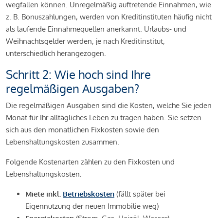
wegfallen können. Unregelmäßig auftretende Einnahmen, wie
z. B. Bonuszahlungen, werden von Kreditinstituten häufig nicht
als laufende Einnahmequellen anerkannt. Urlaubs- und
Weihnachtsgelder werden, je nach Kreditinstitut,
unterschiedlich herangezogen.
Schritt 2: Wie hoch sind Ihre
regelmäßigen Ausgaben?
Die regelmäßigen Ausgaben sind die Kosten, welche Sie jeden
Monat für Ihr alltägliches Leben zu tragen haben. Sie setzen
sich aus den monatlichen Fixkosten sowie den
Lebenshaltungskosten zusammen.
Folgende Kostenarten zählen zu den Fixkosten und
Lebenshaltungskosten:
Miete inkl.
Betriebskosten
(fällt später bei
Eigennutzung der neuen Immobilie weg)