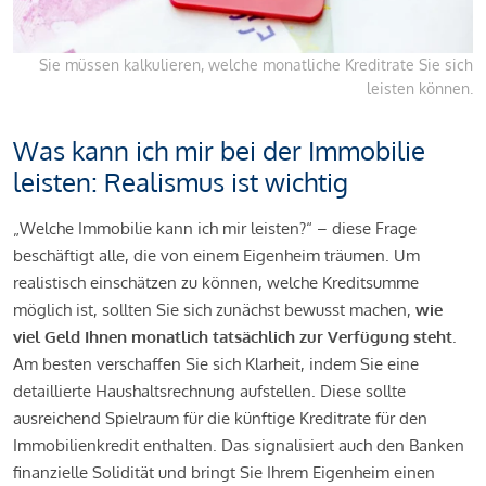
Sie müssen kalkulieren, welche monatliche Kreditrate Sie sich
leisten können.
Was kann ich mir bei der Immobilie
leisten: Realismus ist wichtig
„Welche Immobilie kann ich mir leisten?“ – diese Frage
beschäftigt alle, die von einem Eigenheim träumen. Um
realistisch einschätzen zu können, welche Kreditsumme
möglich ist, sollten Sie sich zunächst bewusst machen,
wie
viel Geld Ihnen monatlich tatsächlich zur Verfügung steht
.
Am besten verschaffen Sie sich Klarheit, indem Sie eine
detaillierte Haushaltsrechnung aufstellen. Diese sollte
ausreichend Spielraum für die künftige Kreditrate für den
Immobilienkredit enthalten. Das signalisiert auch den Banken
finanzielle Solidität und bringt Sie Ihrem Eigenheim einen