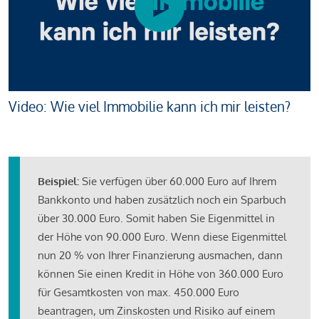
Video: Wie viel Immobilie kann ich mir leisten?
Beispiel:
Sie verfügen über 60.000 Euro auf Ihrem
Bankkonto und haben zusätzlich noch ein Sparbuch
über 30.000 Euro. Somit haben Sie Eigenmittel in
der Höhe von 90.000 Euro. Wenn diese Eigenmittel
nun 20 % von Ihrer Finanzierung ausmachen, dann
können Sie einen Kredit in Höhe von 360.000 Euro
für Gesamtkosten von max. 450.000 Euro
beantragen, um Zinskosten und Risiko auf einem