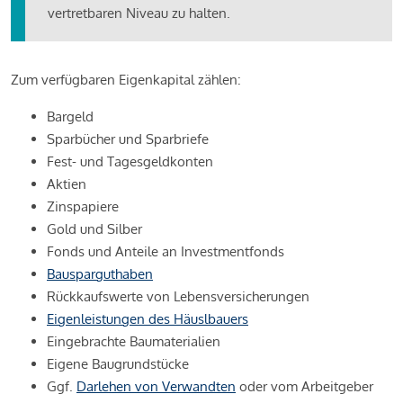
vertretbaren Niveau zu halten.
Zum verfügbaren Eigenkapital zählen:
Bargeld
Sparbücher und Sparbriefe
Fest- und Tagesgeldkonten
Aktien
Zinspapiere
Gold und Silber
Fonds und Anteile an Investmentfonds
Bausparguthaben
Rückkaufswerte von Lebensversicherungen
Eigenleistungen des Häuslbauers
Eingebrachte Baumaterialien
Eigene Baugrundstücke
Ggf.
Darlehen von Verwandten
oder vom Arbeitgeber