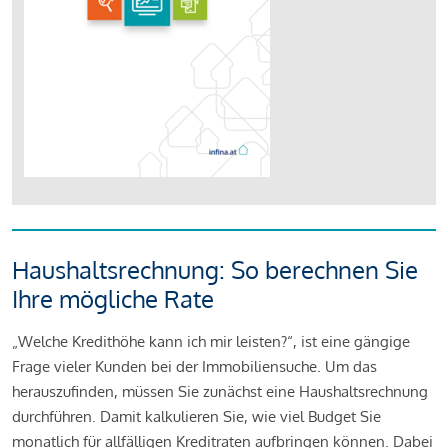
Haushaltsrechnung: So berechnen Sie
Ihre mögliche Rate
„Welche Kredithöhe kann ich mir leisten?“, ist eine gängige
Frage vieler Kunden bei der Immobiliensuche. Um das
herauszufinden, müssen Sie zunächst eine Haushaltsrechnung
durchführen. Damit kalkulieren Sie, wie viel Budget Sie
monatlich für allfälligen Kreditraten aufbringen können. Dabei