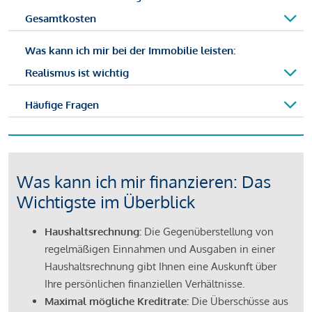
Gesamtkosten
Was kann ich mir bei der Immobilie leisten:
Realismus ist wichtig
Häufige Fragen
Was kann ich mir finanzieren: Das
Wichtigste im Überblick
Haushaltsrechnung:
Die Gegenüberstellung von
regelmäßigen Einnahmen und Ausgaben in einer
Haushaltsrechnung gibt Ihnen eine Auskunft über
Ihre persönlichen finanziellen Verhältnisse.
Maximal mögliche Kreditrate:
Die Überschüsse aus