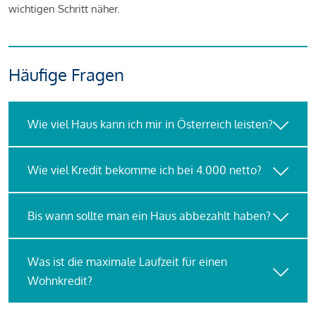
wichtigen Schritt näher.
Häufige Fragen
Wie viel Haus kann ich mir in Österreich leisten?
Wie viel Kredit bekomme ich bei 4.000 netto?
Bis wann sollte man ein Haus abbezahlt haben?
Was ist die maximale Laufzeit für einen
Wohnkredit?