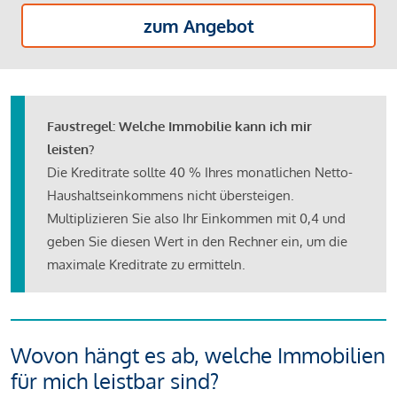
zum Angebot
Faustregel: Welche Immobilie kann ich mir
leisten?
Die Kreditrate sollte 40 % Ihres monatlichen Netto-
Haushaltseinkommens nicht übersteigen.
Multiplizieren Sie also Ihr Einkommen mit 0,4 und
geben Sie diesen Wert in den Rechner ein, um die
maximale Kreditrate zu ermitteln.
Wovon hängt es ab, welche Immobilien
für mich leistbar sind?