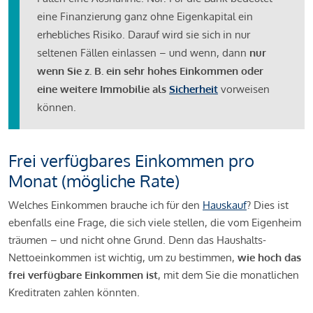
eine Finanzierung ganz ohne Eigenkapital ein
erhebliches Risiko. Darauf wird sie sich in nur
seltenen Fällen einlassen – und wenn, dann
nur
wenn Sie z. B. ein sehr hohes Einkommen oder
eine weitere Immobilie als
Sicherheit
vorweisen
können.
Frei verfügbares Einkommen pro
Monat (mögliche Rate)
Welches Einkommen brauche ich für den
Hauskauf
? Dies ist
ebenfalls eine Frage, die sich viele stellen, die vom Eigenheim
träumen – und nicht ohne Grund. Denn das Haushalts-
Nettoeinkommen ist wichtig, um zu bestimmen,
wie hoch das
frei verfügbare Einkommen ist
, mit dem Sie die monatlichen
Kreditraten zahlen könnten.