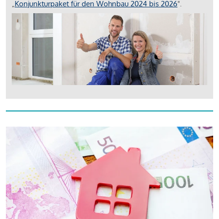
„
Konjunkturpaket für den Wohnbau 2024 bis 2026
".