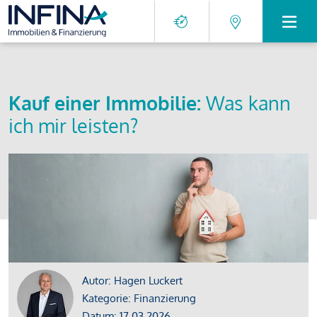
Kauf einer Immobilie:
Was kann
ich mir leisten?
Autor: Hagen Luckert
Kategorie: Finanzierung
Datum: 17.03.2026