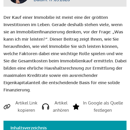
Der Kauf einer Immobilie ist meist eine der größten
Investitionen im Leben. Gerade deshalb stehen viele, wenn
sie an Immobilienfinanzierung denken, vor der Frage: „Was
kann ich mir leisten?“. Dieser Beitrag zeigt Ihnen, wie Sie
herausfinden, wie viel Immobilie Sie sich leisten können,
welche Faktoren dabei eine wichtige Rolle spielen und wie
Sie die Gesamtkosten beim Immobilienkauf ermitteln. Dabei
bilden eine ehrliche Haushaltsrechnung zur Ermittlung der
maximalen Kreditrate sowie ein ausreichender
Eigenkapitalanteil die entscheidende Basis für eine solide
Finanzierung.
Artikel Link
Artikel
In Google als Quelle
kopieren
anhören
festlegen
Inhaltsverzeichnis