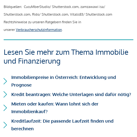
Bildquellen: CucuMberStudio/ Shutterstock.com, zamzawawi isa/
Shutterstock.com, Rido/ Shutterstock.com, Vitalis83/ Shutterstock.com
Rechtshinweise zu unseren Ratgebern finden Sie in
unserer
Verbraucherschutzinformation
.
Lesen Sie mehr zum Thema Immobilie
und Finanzierung
Immobilienpreise in Österreich: Entwicklung und
Prognose
Kredit beantragen: Welche Unterlagen sind dafür nötig?
Mieten oder kaufen: Wann lohnt sich der
Immobilienkauf?
Kreditlaufzeit: Die passende Laufzeit finden und
berechnen