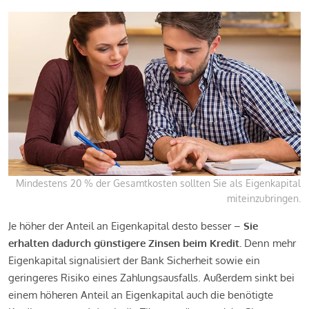
Mindestens 20 % der Gesamtkosten sollten Sie als Eigenkapital
miteinzubringen.
Je höher der Anteil an Eigenkapital desto besser –
Sie
erhalten dadurch günstigere Zinsen beim Kredit.
Denn mehr
Eigenkapital signalisiert der Bank Sicherheit sowie ein
geringeres Risiko eines Zahlungsausfalls. Außerdem sinkt bei
einem höheren Anteil an Eigenkapital auch die benötigte