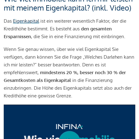
mit meinem Eigenkapital? (inkl. Video)
Das
Eigenkapital
ist ein weiterer wesentlich Faktor, der die
Kredithöhe bestimmt. Es besteht aus
den gesamten
Ersparnissen
, die Sie in eine Finanzierung mit einbringen.
Wenn Sie genau wissen, über wie viel Eigenkapital Sie
verfügen, dann können Sie die Frage „Welches Darlehen kann
ich mir leisten?“ besser beantworten. Denn es ist
empfehlenswert,
mindestens 20 %, besser noch 30 % der
Gesamtkosten als Eigenkapital
in die Finanzierung
einzubringen. Die Höhe des Eigenkapitals setzt also auch der
Kredithöhe eine gewisse Grenze.