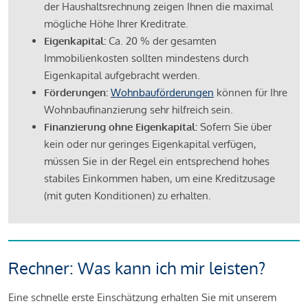
der Haushaltsrechnung zeigen Ihnen die maximal
mögliche Höhe Ihrer Kreditrate.
Eigenkapital:
Ca. 20 % der gesamten
Immobilienkosten sollten mindestens durch
Eigenkapital aufgebracht werden.
Förderungen:
Wohnbauförderungen
können für Ihre
Wohnbaufinanzierung sehr hilfreich sein.
Finanzierung ohne Eigenkapital:
Sofern Sie über
kein oder nur geringes Eigenkapital verfügen,
müssen Sie in der Regel ein entsprechend hohes
stabiles Einkommen haben, um eine Kreditzusage
(mit guten Konditionen) zu erhalten.
Rechner: Was kann ich mir leisten?
Eine schnelle erste Einschätzung erhalten Sie mit unserem