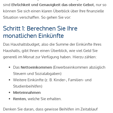
sind
Ehrlichkeit und Genauigkeit das oberste Gebot
, nur so
können Sie sich einen klaren Überblick über Ihre finanzielle
Situation verschaffen. So gehen Sie vor:
Schritt 1: Berechnen Sie Ihre
monatlichen Einkünfte
Das Haushaltsbudget, also die Summe der Einkünfte Ihres
Haushalts, gibt Ihnen einen Überblick, wie viel Geld Sie
generell im Monat zur Verfügung haben. Hierzu zählen:
Das
Nettoeinkommen
(Erwerbseinkommen abzüglich
Steuern und Sozialabgaben)
Weitere Einkünfte (z. B. Kinder-, Familien- und
Studienbeihilfen)
Mieteinnahmen
Renten
, welche Sie erhalten.
Denken Sie daran, dass gewisse Beihilfen im Zeitablauf