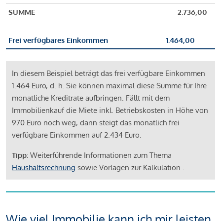
SUMME
2.736,00
Frei verfügbares Einkommen
1.464,00
In diesem Beispiel beträgt das frei verfügbare Einkommen
1.464 Euro, d. h. Sie können maximal diese Summe für Ihre
monatliche Kreditrate aufbringen. Fällt mit dem
Immobilienkauf die Miete inkl. Betriebskosten in Höhe von
970 Euro noch weg, dann steigt das monatlich frei
verfügbare Einkommen auf 2.434 Euro.
Tipp:
Weiterführende Informationen zum Thema
Haushaltsrechnung
sowie Vorlagen zur Kalkulation .
Wie viel Immobilie kann ich mir leisten