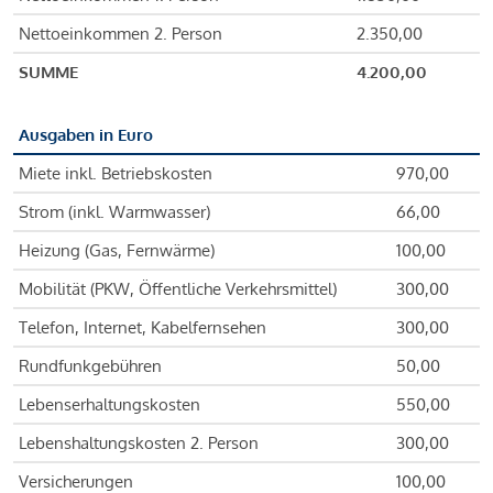
Nettoeinkommen 2. Person
2.350,00
SUMME
4.200,00
Ausgaben in Euro
Miete inkl. Betriebskosten
970,00
Strom (inkl. Warmwasser)
66,00
Heizung (Gas, Fernwärme)
100,00
Mobilität (PKW, Öffentliche Verkehrsmittel)
300,00
Telefon, Internet, Kabelfernsehen
300,00
Rundfunkgebühren
50,00
Lebenserhaltungskosten
550,00
Lebenshaltungskosten 2. Person
300,00
Versicherungen
100,00