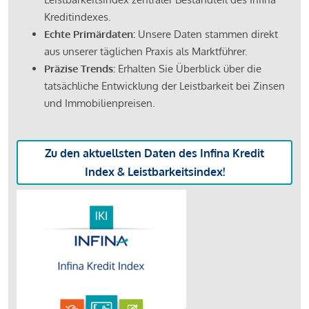
Kreditindexes.
Echte Primärdaten:
Unsere Daten stammen direkt
aus unserer täglichen Praxis als Marktführer.
Präzise Trends:
Erhalten Sie Überblick über die
tatsächliche Entwicklung der Leistbarkeit bei Zinsen
und Immobilienpreisen.
Zu den aktuellsten Daten des Infina Kredit
Index & Leistbarkeitsindex!