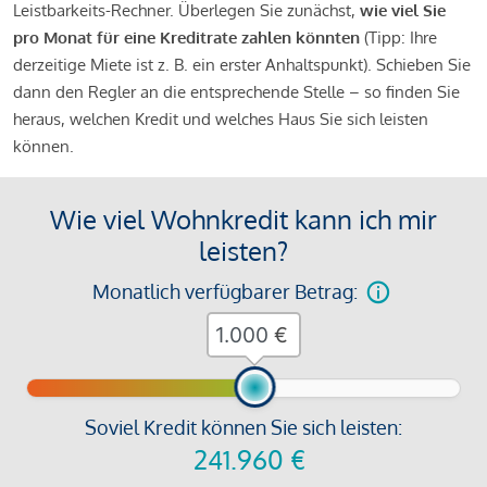
Leistbarkeits-Rechner. Überlegen Sie zunächst,
wie viel Sie
pro Monat für eine Kreditrate zahlen könnten
(Tipp: Ihre
derzeitige Miete ist z. B. ein erster Anhaltspunkt). Schieben Sie
dann den Regler an die entsprechende Stelle – so finden Sie
heraus, welchen Kredit und welches Haus Sie sich leisten
können.
Wie viel Wohnkredit kann ich mir
leisten?
Monatlich verfügbarer Betrag:
€
Soviel Kredit können Sie sich leisten:
241.960
€