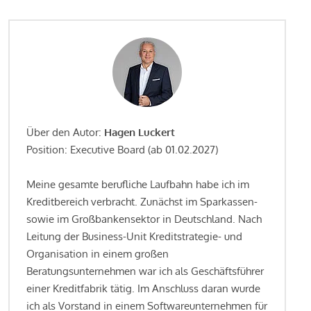
Über den Autor:
Hagen Luckert
Position: Executive Board (ab 01.02.2027)
Meine gesamte berufliche Laufbahn habe ich im
Kreditbereich verbracht. Zunächst im Sparkassen-
sowie im Großbankensektor in Deutschland. Nach
Leitung der Business-Unit Kreditstrategie- und
Organisation in einem großen
Beratungsunternehmen war ich als Geschäftsführer
einer Kreditfabrik tätig. Im Anschluss daran wurde
ich als Vorstand in einem Softwareunternehmen für