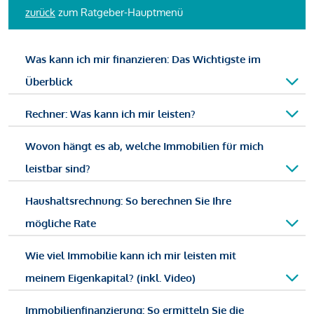
zurück
zum Ratgeber-Hauptmenü
Was kann ich mir finanzieren: Das Wichtigste im
Überblick
Rechner: Was kann ich mir leisten?
Wovon hängt es ab, welche Immobilien für mich
leistbar sind?
Haushaltsrechnung: So berechnen Sie Ihre
mögliche Rate
Wie viel Immobilie kann ich mir leisten mit
meinem Eigenkapital? (inkl. Video)
Immobilienfinanzierung: So ermitteln Sie die