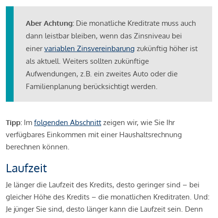
Aber Achtung:
Die monatliche Kreditrate muss auch
dann leistbar bleiben, wenn das Zinsniveau bei
einer
variablen Zinsvereinbarung
zukünftig höher ist
als aktuell. Weiters sollten zukünftige
Aufwendungen, z.B. ein zweites Auto oder die
Familienplanung berücksichtigt werden.
Tipp:
Im
folgenden Abschnitt
zeigen wir, wie Sie Ihr
verfügbares Einkommen mit einer Haushaltsrechnung
berechnen können.
Laufzeit
Je länger die Laufzeit des Kredits, desto geringer sind – bei
gleicher Höhe des Kredits – die monatlichen Kreditraten. Und:
Je jünger Sie sind, desto länger kann die Laufzeit sein. Denn