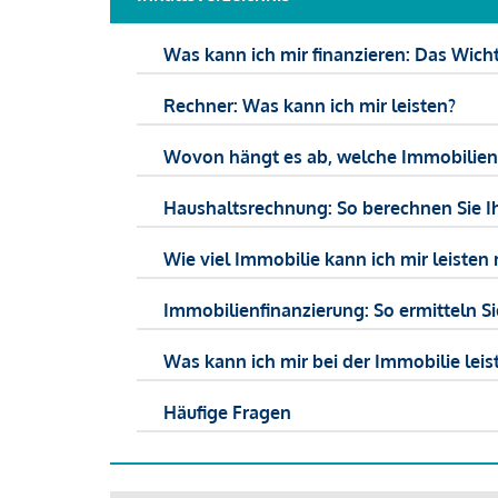
Was kann ich mir finanzieren: Das Wicht
Rechner: Was kann ich mir leisten?
Wovon hängt es ab, welche Immobilien f
Haushaltsrechnung: So berechnen Sie I
Wie viel Immobilie kann ich mir leisten 
Immobilienfinanzierung: So ermitteln S
Was kann ich mir bei der Immobilie leist
Häufige Fragen