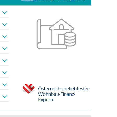
Österreichs beliebtester
Wohnbau-Finanz-
Experte