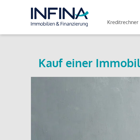
Kreditrechner
Kauf einer Immobil