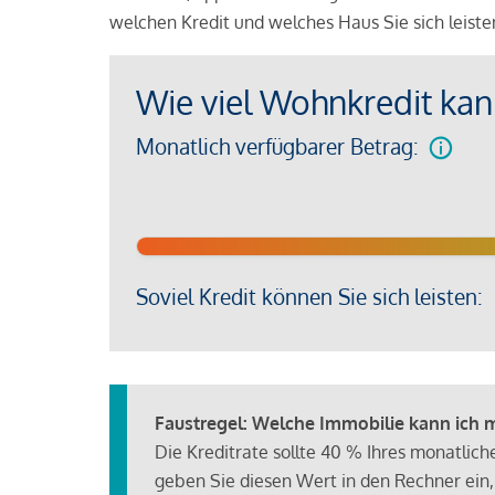
welchen Kredit und welches Haus Sie sich leist
Wie viel Wohnkredit kann
Monatlich verfügbarer Betrag:
Soviel Kredit können Sie sich leisten:
Faustregel: Welche Immobilie kann ich mi
Die Kreditrate sollte 40 % Ihres monatlic
geben Sie diesen Wert in den Rechner ein,