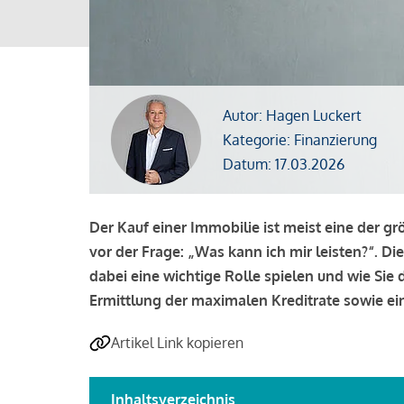
Autor: Hagen Luckert
Kategorie: Finanzierung
Datum: 17.03.2026
Der Kauf einer Immobilie ist meist eine der g
vor der Frage: „Was kann ich mir leisten?“. Di
dabei eine wichtige Rolle spielen und wie Si
Ermittlung der maximalen Kreditrate sowie ein
Artikel Link kopieren
Inhaltsverzeichnis