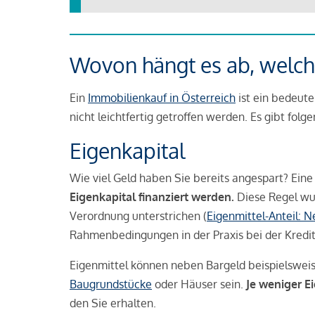
Wovon hängt es ab, welche
Ein
Immobilienkauf in Österreich
ist ein bedeute
nicht leichtfertig getroffen werden. Es gibt folg
Eigenkapital
Wie viel Geld haben Sie bereits angespart? Eine
Eigenkapital finanziert werden.
Diese Regel wu
Verordnung unterstrichen (
Eigenmittel-Anteil: 
Rahmenbedingungen in der Praxis bei der Kredi
Eigenmittel können neben Bargeld beispielswei
Baugrundstücke
oder Häuser sein.
Je weniger E
den Sie erhalten.