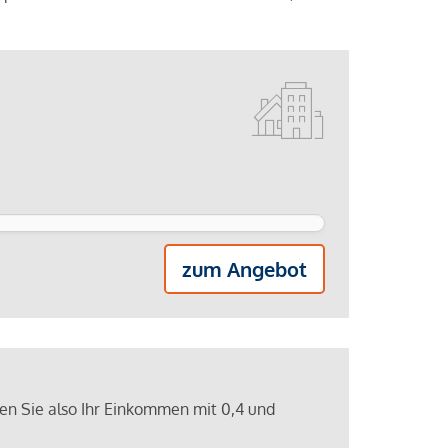
zum Angebot
ren Sie also Ihr Einkommen mit 0,4 und