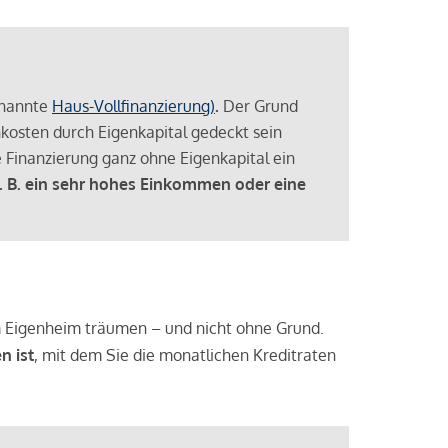
enannte
Haus-Vollfinanzierung)
.
Der Grund
enkosten durch Eigenkapital gedeckt sein
 Finanzierung ganz ohne Eigenkapital ein
. B. ein sehr hohes Einkommen oder eine
 vom Eigenheim träumen – und nicht ohne Grund.
n ist
, mit dem Sie die monatlichen Kreditraten