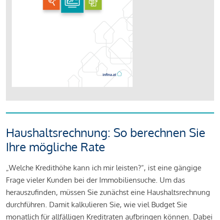
Haushaltsrechnung: So berechnen Sie
Ihre mögliche Rate
„Welche Kredithöhe kann ich mir leisten?“, ist eine gängige
Frage vieler Kunden bei der Immobiliensuche. Um das
herauszufinden, müssen Sie zunächst eine Haushaltsrechnung
durchführen. Damit kalkulieren Sie, wie viel Budget Sie
monatlich für allfälligen Kreditraten aufbringen können. Dabei