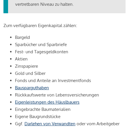
vertretbaren Niveau zu halten.
Zum verfügbaren Eigenkapital zählen:
Bargeld
Sparbücher und Sparbriefe
Fest- und Tagesgeldkonten
Aktien
Zinspapiere
Gold und Silber
Fonds und Anteile an Investmentfonds
Bausparguthaben
Rückkaufswerte von Lebensversicherungen
Eigenleistungen des Häuslbauers
Eingebrachte Baumaterialien
Eigene Baugrundstücke
Ggf.
Darlehen von Verwandten
oder vom Arbeitgeber