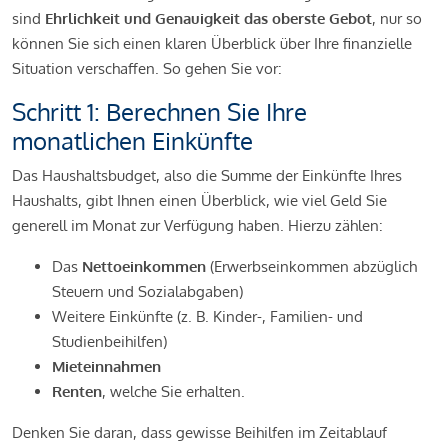
sind
Ehrlichkeit und Genauigkeit das oberste Gebot
, nur so
können Sie sich einen klaren Überblick über Ihre finanzielle
Situation verschaffen. So gehen Sie vor:
Schritt 1: Berechnen Sie Ihre
monatlichen Einkünfte
Das Haushaltsbudget, also die Summe der Einkünfte Ihres
Haushalts, gibt Ihnen einen Überblick, wie viel Geld Sie
generell im Monat zur Verfügung haben. Hierzu zählen:
Das
Nettoeinkommen
(Erwerbseinkommen abzüglich
Steuern und Sozialabgaben)
Weitere Einkünfte (z. B. Kinder-, Familien- und
Studienbeihilfen)
Mieteinnahmen
Renten
, welche Sie erhalten.
Denken Sie daran, dass gewisse Beihilfen im Zeitablauf