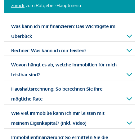
zurück
zum Ratgeber-Hauptmenü
Was kann ich mir finanzieren: Das Wichtigste im
Überblick
Rechner: Was kann ich mir leisten?
Wovon hängt es ab, welche Immobilien für mich
leistbar sind?
Haushaltsrechnung: So berechnen Sie Ihre
mögliche Rate
Wie viel Immobilie kann ich mir leisten mit
meinem Eigenkapital? (inkl. Video)
Immobilienfinanzierung: So ermitteln Sie die