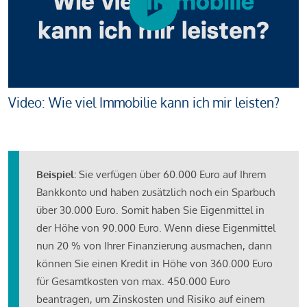
Video: Wie viel Immobilie kann ich mir leisten?
Beispiel:
Sie verfügen über 60.000 Euro auf Ihrem
Bankkonto und haben zusätzlich noch ein Sparbuch
über 30.000 Euro. Somit haben Sie Eigenmittel in
der Höhe von 90.000 Euro. Wenn diese Eigenmittel
nun 20 % von Ihrer Finanzierung ausmachen, dann
können Sie einen Kredit in Höhe von 360.000 Euro
für Gesamtkosten von max. 450.000 Euro
beantragen, um Zinskosten und Risiko auf einem