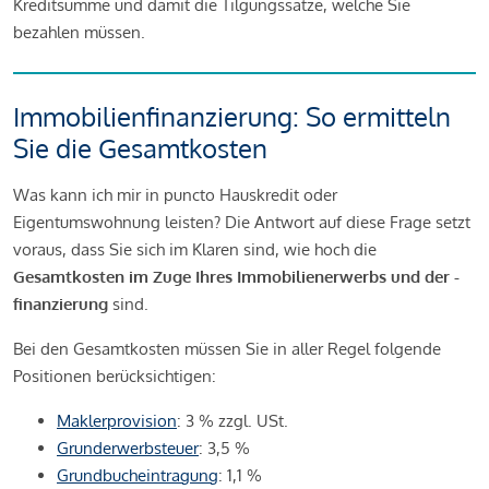
Kreditsumme und damit die Tilgungssätze, welche Sie
bezahlen müssen.
Immobilienfinanzierung: So ermitteln
Sie die Gesamtkosten
Was kann ich mir in puncto Hauskredit oder
Eigentumswohnung leisten? Die Antwort auf diese Frage setzt
voraus, dass Sie sich im Klaren sind, wie hoch die
Gesamtkosten im Zuge Ihres Immobilienerwerbs und der -
finanzierung
sind.
Bei den Gesamtkosten müssen Sie in aller Regel folgende
Positionen berücksichtigen:
Maklerprovision
: 3 % zzgl. USt.
Grunderwerbsteuer
: 3,5 %
Grundbucheintragung
: 1,1 %