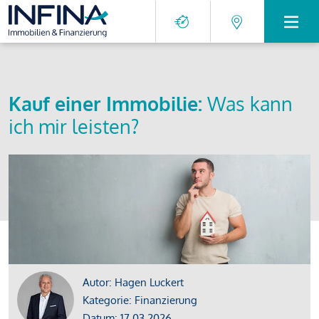
Kauf einer Immobilie:
Was kann
ich mir leisten?
Autor: Hagen Luckert
Kategorie: Finanzierung
Datum: 17.03.2026