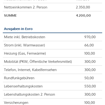
Nettoeinkommen 2. Person
2.350,00
SUMME
4.200,00
Ausgaben in Euro
Miete inkl. Betriebskosten
970,00
Strom (inkl. Warmwasser)
66,00
Heizung (Gas, Fernwärme)
100,00
Mobilität (PKW, Öffentliche Verkehrsmittel)
300,00
Telefon, Internet, Kabelfernsehen
300,00
Rundfunkgebühren
50,00
Lebenserhaltungskosten
550,00
Lebenshaltungskosten 2. Person
300,00
Versicherungen
100,00