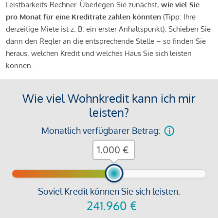
Leistbarkeits-Rechner. Überlegen Sie zunächst,
wie viel Sie
pro Monat für eine Kreditrate zahlen könnten
(Tipp: Ihre
derzeitige Miete ist z. B. ein erster Anhaltspunkt). Schieben Sie
dann den Regler an die entsprechende Stelle – so finden Sie
heraus, welchen Kredit und welches Haus Sie sich leisten
können.
Wie viel Wohnkredit kann ich mir
leisten?
Monatlich verfügbarer Betrag:
€
Soviel Kredit können Sie sich leisten:
241.960
€