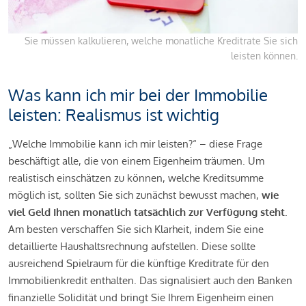
Sie müssen kalkulieren, welche monatliche Kreditrate Sie sich
leisten können.
Was kann ich mir bei der Immobilie
leisten: Realismus ist wichtig
„Welche Immobilie kann ich mir leisten?“ – diese Frage
beschäftigt alle, die von einem Eigenheim träumen. Um
realistisch einschätzen zu können, welche Kreditsumme
möglich ist, sollten Sie sich zunächst bewusst machen,
wie
viel Geld Ihnen monatlich tatsächlich zur Verfügung steht
.
Am besten verschaffen Sie sich Klarheit, indem Sie eine
detaillierte Haushaltsrechnung aufstellen. Diese sollte
ausreichend Spielraum für die künftige Kreditrate für den
Immobilienkredit enthalten. Das signalisiert auch den Banken
finanzielle Solidität und bringt Sie Ihrem Eigenheim einen