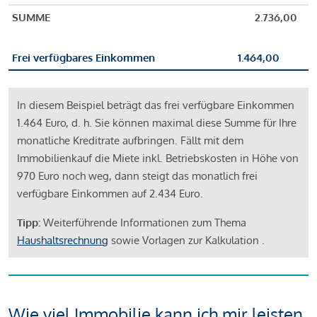
SUMME
2.736,00
Frei verfügbares Einkommen
1.464,00
In diesem Beispiel beträgt das frei verfügbare Einkommen
1.464 Euro, d. h. Sie können maximal diese Summe für Ihre
monatliche Kreditrate aufbringen. Fällt mit dem
Immobilienkauf die Miete inkl. Betriebskosten in Höhe von
970 Euro noch weg, dann steigt das monatlich frei
verfügbare Einkommen auf 2.434 Euro.
Tipp:
Weiterführende Informationen zum Thema
Haushaltsrechnung
sowie Vorlagen zur Kalkulation .
Wie viel Immobilie kann ich mir leisten