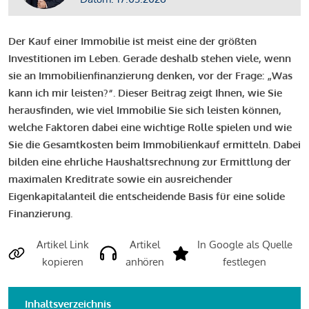
Der Kauf einer Immobilie ist meist eine der größten
Investitionen im Leben. Gerade deshalb stehen viele, wenn
sie an Immobilienfinanzierung denken, vor der Frage: „Was
kann ich mir leisten?“. Dieser Beitrag zeigt Ihnen, wie Sie
herausfinden, wie viel Immobilie Sie sich leisten können,
welche Faktoren dabei eine wichtige Rolle spielen und wie
Sie die Gesamtkosten beim Immobilienkauf ermitteln. Dabei
bilden eine ehrliche Haushaltsrechnung zur Ermittlung der
maximalen Kreditrate sowie ein ausreichender
Eigenkapitalanteil die entscheidende Basis für eine solide
Finanzierung.
Artikel Link
Artikel
In Google als Quelle
kopieren
anhören
festlegen
Inhaltsverzeichnis