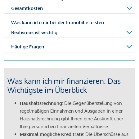
Gesamtkosten
Was kann ich mir bei der Immobilie leisten:
Realismus ist wichtig
Häufige Fragen
Was kann ich mir finanzieren: Das
Wichtigste im Überblick
Haushaltsrechnung:
Die Gegenüberstellung von
regelmäßigen Einnahmen und Ausgaben in einer
Haushaltsrechnung gibt Ihnen eine Auskunft über
Ihre persönlichen finanziellen Verhältnisse.
Maximal mögliche Kreditrate:
Die Überschüsse aus