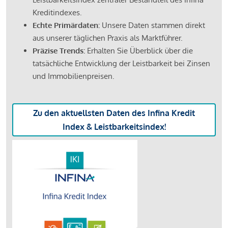
Kreditindexes.
Echte Primärdaten:
Unsere Daten stammen direkt
aus unserer täglichen Praxis als Marktführer.
Präzise Trends:
Erhalten Sie Überblick über die
tatsächliche Entwicklung der Leistbarkeit bei Zinsen
und Immobilienpreisen.
Zu den aktuellsten Daten des Infina Kredit
Index & Leistbarkeitsindex!