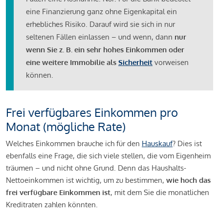
eine Finanzierung ganz ohne Eigenkapital ein
erhebliches Risiko. Darauf wird sie sich in nur
seltenen Fällen einlassen – und wenn, dann
nur
wenn Sie z. B. ein sehr hohes Einkommen oder
eine weitere Immobilie als
Sicherheit
vorweisen
können.
Frei verfügbares Einkommen pro
Monat (mögliche Rate)
Welches Einkommen brauche ich für den
Hauskauf
? Dies ist
ebenfalls eine Frage, die sich viele stellen, die vom Eigenheim
träumen – und nicht ohne Grund. Denn das Haushalts-
Nettoeinkommen ist wichtig, um zu bestimmen,
wie hoch das
frei verfügbare Einkommen ist
, mit dem Sie die monatlichen
Kreditraten zahlen könnten.