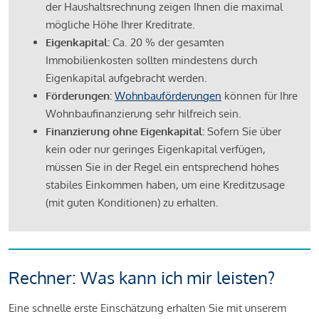
der Haushaltsrechnung zeigen Ihnen die maximal
mögliche Höhe Ihrer Kreditrate.
Eigenkapital:
Ca. 20 % der gesamten
Immobilienkosten sollten mindestens durch
Eigenkapital aufgebracht werden.
Förderungen:
Wohnbauförderungen
können für Ihre
Wohnbaufinanzierung sehr hilfreich sein.
Finanzierung ohne Eigenkapital:
Sofern Sie über
kein oder nur geringes Eigenkapital verfügen,
müssen Sie in der Regel ein entsprechend hohes
stabiles Einkommen haben, um eine Kreditzusage
(mit guten Konditionen) zu erhalten.
Rechner: Was kann ich mir leisten?
Eine schnelle erste Einschätzung erhalten Sie mit unserem