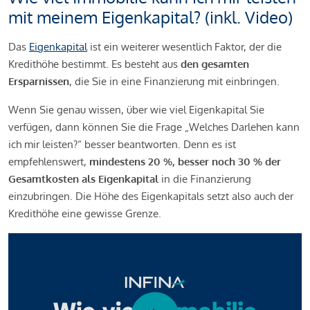
mit meinem Eigenkapital? (inkl. Video)
Das
Eigenkapital
ist ein weiterer wesentlich Faktor, der die
Kredithöhe bestimmt. Es besteht aus
den gesamten
Ersparnissen
, die Sie in eine Finanzierung mit einbringen.
Wenn Sie genau wissen, über wie viel Eigenkapital Sie
verfügen, dann können Sie die Frage „Welches Darlehen kann
ich mir leisten?“ besser beantworten. Denn es ist
empfehlenswert,
mindestens 20 %, besser noch 30 % der
Gesamtkosten als Eigenkapital
in die Finanzierung
einzubringen. Die Höhe des Eigenkapitals setzt also auch der
Kredithöhe eine gewisse Grenze.