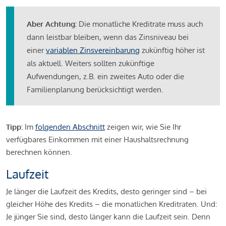
Aber Achtung:
Die monatliche Kreditrate muss auch
dann leistbar bleiben, wenn das Zinsniveau bei
einer
variablen Zinsvereinbarung
zukünftig höher ist
als aktuell. Weiters sollten zukünftige
Aufwendungen, z.B. ein zweites Auto oder die
Familienplanung berücksichtigt werden.
Tipp:
Im
folgenden Abschnitt
zeigen wir, wie Sie Ihr
verfügbares Einkommen mit einer Haushaltsrechnung
berechnen können.
Laufzeit
Je länger die Laufzeit des Kredits, desto geringer sind – bei
gleicher Höhe des Kredits – die monatlichen Kreditraten. Und:
Je jünger Sie sind, desto länger kann die Laufzeit sein. Denn