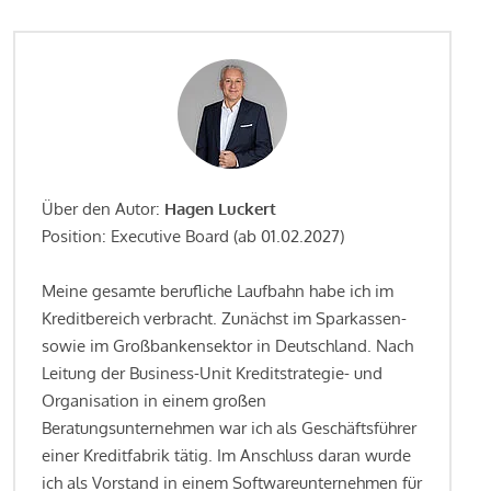
Über den Autor:
Hagen Luckert
Position: Executive Board (ab 01.02.2027)
Meine gesamte berufliche Laufbahn habe ich im
Kreditbereich verbracht. Zunächst im Sparkassen-
sowie im Großbankensektor in Deutschland. Nach
Leitung der Business-Unit Kreditstrategie- und
Organisation in einem großen
Beratungsunternehmen war ich als Geschäftsführer
einer Kreditfabrik tätig. Im Anschluss daran wurde
ich als Vorstand in einem Softwareunternehmen für