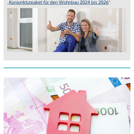
„
Konjunkturpaket für den Wohnbau 2024 bis 2026
".