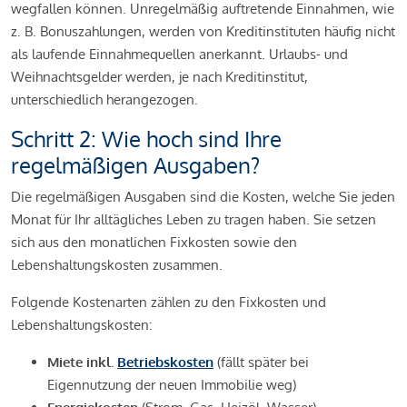
wegfallen können. Unregelmäßig auftretende Einnahmen, wie
z. B. Bonuszahlungen, werden von Kreditinstituten häufig nicht
als laufende Einnahmequellen anerkannt. Urlaubs- und
Weihnachtsgelder werden, je nach Kreditinstitut,
unterschiedlich herangezogen.
Schritt 2: Wie hoch sind Ihre
regelmäßigen Ausgaben?
Die regelmäßigen Ausgaben sind die Kosten, welche Sie jeden
Monat für Ihr alltägliches Leben zu tragen haben. Sie setzen
sich aus den monatlichen Fixkosten sowie den
Lebenshaltungskosten zusammen.
Folgende Kostenarten zählen zu den Fixkosten und
Lebenshaltungskosten:
Miete inkl.
Betriebskosten
(fällt später bei
Eigennutzung der neuen Immobilie weg)