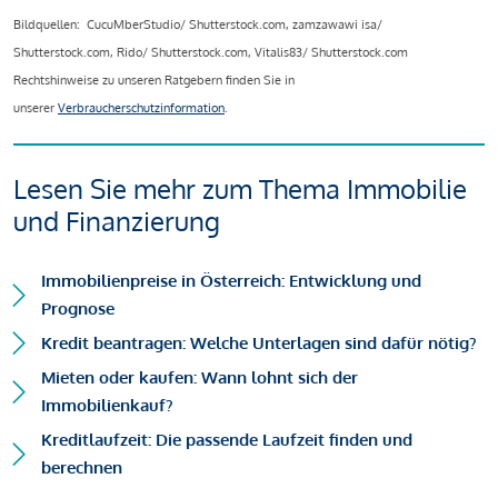
Bildquellen: CucuMberStudio/ Shutterstock.com, zamzawawi isa/
Shutterstock.com, Rido/ Shutterstock.com, Vitalis83/ Shutterstock.com
Rechtshinweise zu unseren Ratgebern finden Sie in
unserer
Verbraucherschutzinformation
.
Lesen Sie mehr zum Thema Immobilie
und Finanzierung
Immobilienpreise in Österreich: Entwicklung und
Prognose
Kredit beantragen: Welche Unterlagen sind dafür nötig?
Mieten oder kaufen: Wann lohnt sich der
Immobilienkauf?
Kreditlaufzeit: Die passende Laufzeit finden und
berechnen