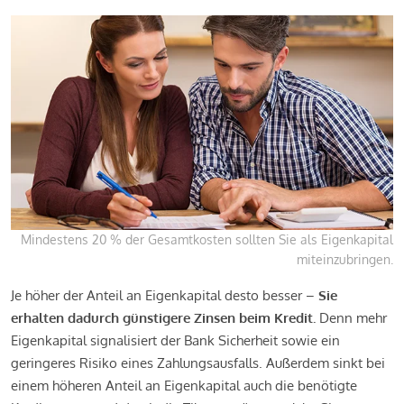
Mindestens 20 % der Gesamtkosten sollten Sie als Eigenkapital
miteinzubringen.
Je höher der Anteil an Eigenkapital desto besser –
Sie
erhalten dadurch günstigere Zinsen beim Kredit.
Denn mehr
Eigenkapital signalisiert der Bank Sicherheit sowie ein
geringeres Risiko eines Zahlungsausfalls. Außerdem sinkt bei
einem höheren Anteil an Eigenkapital auch die benötigte