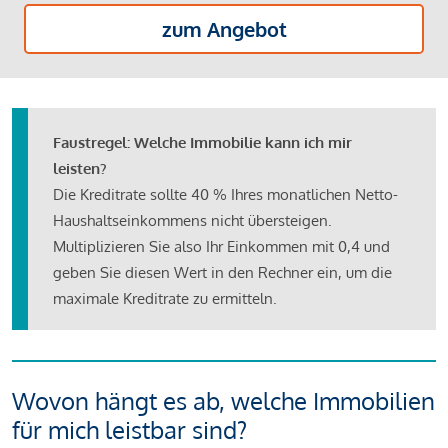
zum Angebot
Faustregel: Welche Immobilie kann ich mir
leisten?
Die Kreditrate sollte 40 % Ihres monatlichen Netto-
Haushaltseinkommens nicht übersteigen.
Multiplizieren Sie also Ihr Einkommen mit 0,4 und
geben Sie diesen Wert in den Rechner ein, um die
maximale Kreditrate zu ermitteln.
Wovon hängt es ab, welche Immobilien
für mich leistbar sind?