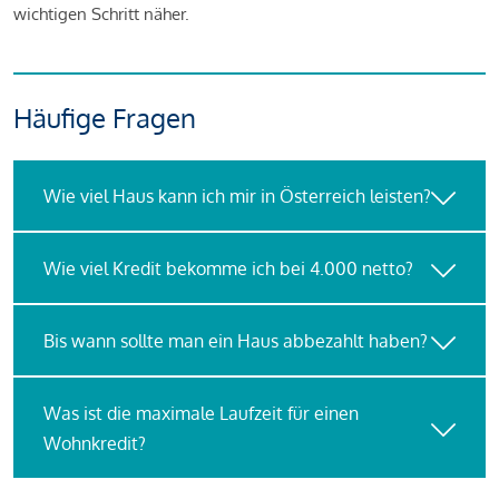
wichtigen Schritt näher.
Häufige Fragen
Wie viel Haus kann ich mir in Österreich leisten?
Wie viel Kredit bekomme ich bei 4.000 netto?
Bis wann sollte man ein Haus abbezahlt haben?
Was ist die maximale Laufzeit für einen
Wohnkredit?