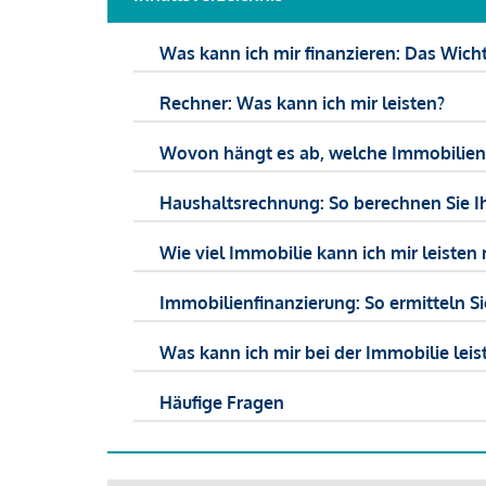
Was kann ich mir finanzieren: Das Wicht
Rechner: Was kann ich mir leisten?
Wovon hängt es ab, welche Immobilien f
Haushaltsrechnung: So berechnen Sie I
Wie viel Immobilie kann ich mir leisten 
Immobilienfinanzierung: So ermitteln S
Was kann ich mir bei der Immobilie leist
Häufige Fragen