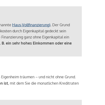
enannte
Haus-Vollfinanzierung)
.
Der Grund
enkosten durch Eigenkapital gedeckt sein
 Finanzierung ganz ohne Eigenkapital ein
. B. ein sehr hohes Einkommen oder eine
 vom Eigenheim träumen – und nicht ohne Grund.
n ist
, mit dem Sie die monatlichen Kreditraten