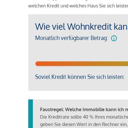
welchen Kredit und welches Haus Sie sich leist
Wie viel Wohnkredit kann
Monatlich verfügbarer Betrag:
Soviel Kredit können Sie sich leisten:
Faustregel: Welche Immobilie kann ich mi
Die Kreditrate sollte 40 % Ihres monatlic
geben Sie diesen Wert in den Rechner ein,