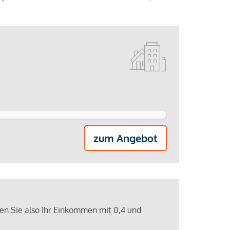
zum Angebot
ren Sie also Ihr Einkommen mit 0,4 und