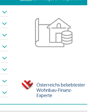
Österreichs beliebtester
Wohnbau-Finanz-
Experte