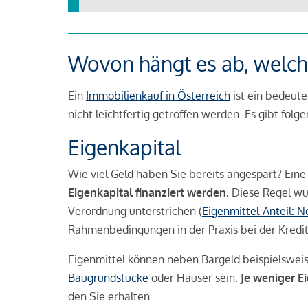
Wovon hängt es ab, welche
Ein
Immobilienkauf in Österreich
ist ein bedeute
nicht leichtfertig getroffen werden. Es gibt folg
Eigenkapital
Wie viel Geld haben Sie bereits angespart? Eine
Eigenkapital finanziert werden.
Diese Regel wu
Verordnung unterstrichen (
Eigenmittel-Anteil: 
Rahmenbedingungen in der Praxis bei der Kredi
Eigenmittel können neben Bargeld beispielswei
Baugrundstücke
oder Häuser sein.
Je weniger E
den Sie erhalten.