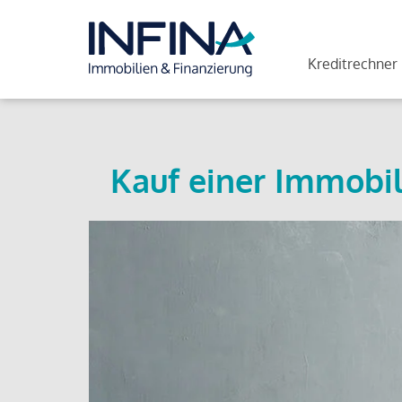
Kreditrechner
Kauf einer Immobil