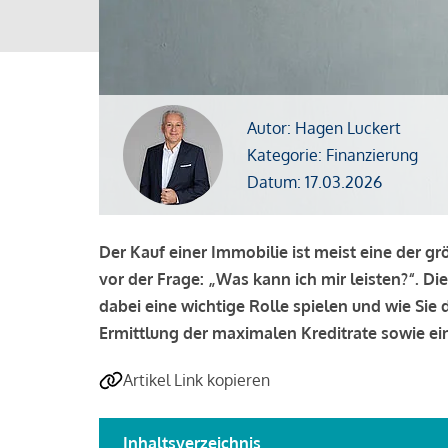
Autor: Hagen Luckert
Kategorie: Finanzierung
Datum: 17.03.2026
Der Kauf einer Immobilie ist meist eine der g
vor der Frage: „Was kann ich mir leisten?“. Di
dabei eine wichtige Rolle spielen und wie Si
Ermittlung der maximalen Kreditrate sowie ein
Artikel Link kopieren
Inhaltsverzeichnis