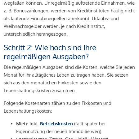
wegfallen können. Unregelmäßig auftretende Einnahmen, wie
z. B. Bonuszahlungen, werden von Kreditinstituten häufig nicht
als laufende Einnahmequellen anerkannt. Urlaubs- und
Weihnachtsgelder werden, je nach Kreditinstitut,
unterschiedlich herangezogen.
Schritt 2: Wie hoch sind Ihre
regelmäßigen Ausgaben?
Die regelmäßigen Ausgaben sind die Kosten, welche Sie jeden
Monat für Ihr alltägliches Leben zu tragen haben. Sie setzen
sich aus den monatlichen Fixkosten sowie den
Lebenshaltungskosten zusammen.
Folgende Kostenarten zählen zu den Fixkosten und
Lebenshaltungskosten:
Miete inkl.
Betriebskosten
(fällt später bei
Eigennutzung der neuen Immobilie weg)