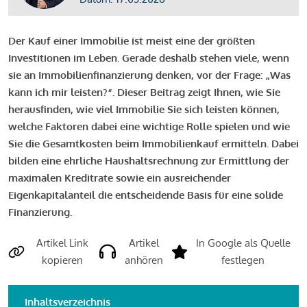
Der Kauf einer Immobilie ist meist eine der größten
Investitionen im Leben. Gerade deshalb stehen viele, wenn
sie an Immobilienfinanzierung denken, vor der Frage: „Was
kann ich mir leisten?“. Dieser Beitrag zeigt Ihnen, wie Sie
herausfinden, wie viel Immobilie Sie sich leisten können,
welche Faktoren dabei eine wichtige Rolle spielen und wie
Sie die Gesamtkosten beim Immobilienkauf ermitteln. Dabei
bilden eine ehrliche Haushaltsrechnung zur Ermittlung der
maximalen Kreditrate sowie ein ausreichender
Eigenkapitalanteil die entscheidende Basis für eine solide
Finanzierung.
Artikel Link
Artikel
In Google als Quelle
kopieren
anhören
festlegen
Inhaltsverzeichnis