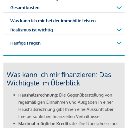
Gesamtkosten
Was kann ich mir bei der Immobilie leisten:
Realismus ist wichtig
Häufige Fragen
Was kann ich mir finanzieren: Das
Wichtigste im Überblick
Haushaltsrechnung:
Die Gegenüberstellung von
regelmäßigen Einnahmen und Ausgaben in einer
Haushaltsrechnung gibt Ihnen eine Auskunft über
Ihre persönlichen finanziellen Verhältnisse.
Maximal mögliche Kreditrate:
Die Überschüsse aus