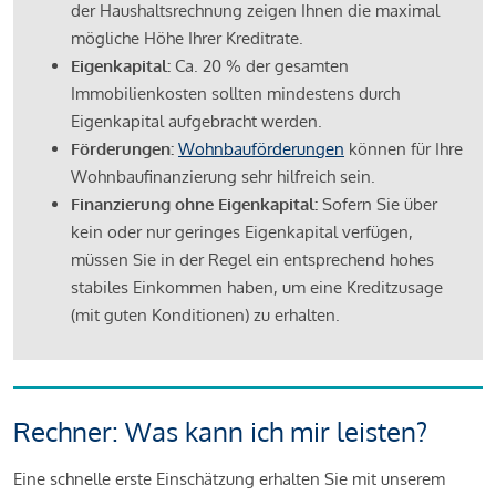
der Haushaltsrechnung zeigen Ihnen die maximal
mögliche Höhe Ihrer Kreditrate.
Eigenkapital:
Ca. 20 % der gesamten
Immobilienkosten sollten mindestens durch
Eigenkapital aufgebracht werden.
Förderungen:
Wohnbauförderungen
können für Ihre
Wohnbaufinanzierung sehr hilfreich sein.
Finanzierung ohne Eigenkapital:
Sofern Sie über
kein oder nur geringes Eigenkapital verfügen,
müssen Sie in der Regel ein entsprechend hohes
stabiles Einkommen haben, um eine Kreditzusage
(mit guten Konditionen) zu erhalten.
Rechner: Was kann ich mir leisten?
Eine schnelle erste Einschätzung erhalten Sie mit unserem