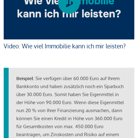
Video: Wie viel Immobilie kann ich mir leisten?
Beispiel:
Sie verfügen über 60.000 Euro auf Ihrem
Bankkonto und haben zusätzlich noch ein Sparbuch
über 30.000 Euro. Somit haben Sie Eigenmittel in
der Höhe von 90.000 Euro. Wenn diese Eigenmittel
nun 20 % von Ihrer Finanzierung ausmachen, dann
können Sie einen Kredit in Höhe von 360.000 Euro
für Gesamtkosten von max. 450.000 Euro
beantragen, um Zinskosten und Risiko auf einem