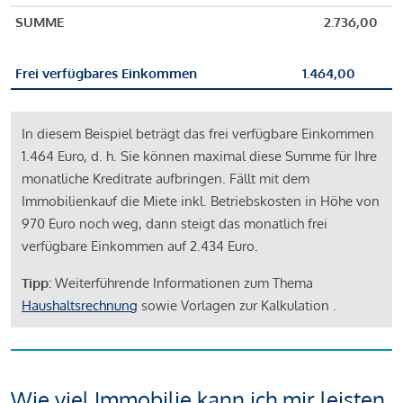
SUMME
2.736,00
Frei verfügbares Einkommen
1.464,00
In diesem Beispiel beträgt das frei verfügbare Einkommen
1.464 Euro, d. h. Sie können maximal diese Summe für Ihre
monatliche Kreditrate aufbringen. Fällt mit dem
Immobilienkauf die Miete inkl. Betriebskosten in Höhe von
970 Euro noch weg, dann steigt das monatlich frei
verfügbare Einkommen auf 2.434 Euro.
Tipp:
Weiterführende Informationen zum Thema
Haushaltsrechnung
sowie Vorlagen zur Kalkulation .
Wie viel Immobilie kann ich mir leisten