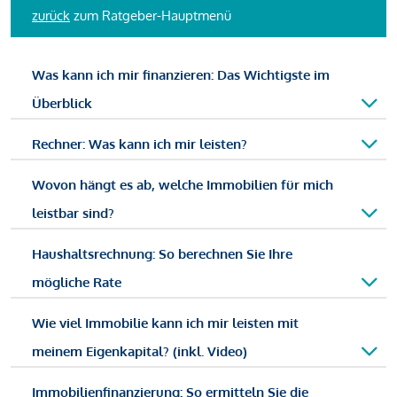
zurück
zum Ratgeber-Hauptmenü
Was kann ich mir finanzieren: Das Wichtigste im
Überblick
Rechner: Was kann ich mir leisten?
Wovon hängt es ab, welche Immobilien für mich
leistbar sind?
Haushaltsrechnung: So berechnen Sie Ihre
mögliche Rate
Wie viel Immobilie kann ich mir leisten mit
meinem Eigenkapital? (inkl. Video)
Immobilienfinanzierung: So ermitteln Sie die