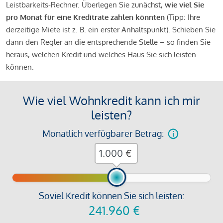
Leistbarkeits-Rechner. Überlegen Sie zunächst,
wie viel Sie
pro Monat für eine Kreditrate zahlen könnten
(Tipp: Ihre
derzeitige Miete ist z. B. ein erster Anhaltspunkt). Schieben Sie
dann den Regler an die entsprechende Stelle – so finden Sie
heraus, welchen Kredit und welches Haus Sie sich leisten
können.
Wie viel Wohnkredit kann ich mir
leisten?
Monatlich verfügbarer Betrag:
€
Soviel Kredit können Sie sich leisten:
241.960
€