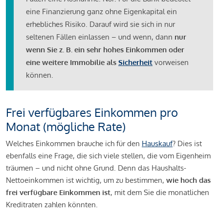
eine Finanzierung ganz ohne Eigenkapital ein
erhebliches Risiko. Darauf wird sie sich in nur
seltenen Fällen einlassen – und wenn, dann
nur
wenn Sie z. B. ein sehr hohes Einkommen oder
eine weitere Immobilie als
Sicherheit
vorweisen
können.
Frei verfügbares Einkommen pro
Monat (mögliche Rate)
Welches Einkommen brauche ich für den
Hauskauf
? Dies ist
ebenfalls eine Frage, die sich viele stellen, die vom Eigenheim
träumen – und nicht ohne Grund. Denn das Haushalts-
Nettoeinkommen ist wichtig, um zu bestimmen,
wie hoch das
frei verfügbare Einkommen ist
, mit dem Sie die monatlichen
Kreditraten zahlen könnten.