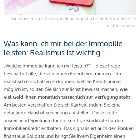
Sie müssen kalkulieren, welche monatliche Kreditrate Sie sich
leisten können.
Was kann ich mir bei der Immobilie
leisten: Realismus ist wichtig
„Welche Immobilie kann ich mir leisten?“ – diese Frage
beschäftigt alle, die von einem Eigenheim träumen. Um
realistisch einschätzen zu können, welche Kreditsumme
möglich ist, sollten Sie sich zunächst bewusst machen,
wie
viel Geld Ihnen monatlich tatsächlich zur Verfügung steht
.
Am besten verschaffen Sie sich Klarheit, indem Sie eine
detaillierte Haushaltsrechnung aufstellen. Diese sollte
ausreichend Spielraum für die künftige Kreditrate für den
Immobilienkredit enthalten. Das signalisiert auch den Banken
finanzielle Solidität und bringt Sie Ihrem Eigenheim einen