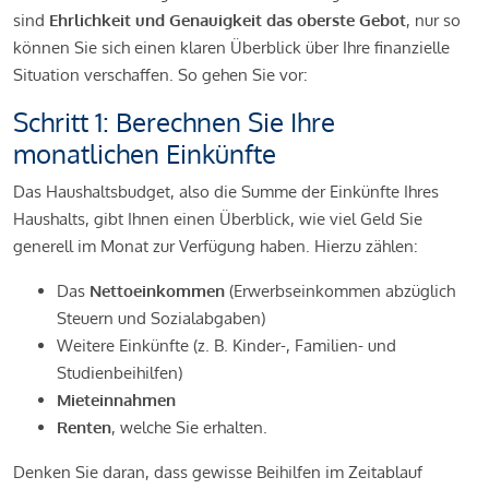
sind
Ehrlichkeit und Genauigkeit das oberste Gebot
, nur so
können Sie sich einen klaren Überblick über Ihre finanzielle
Situation verschaffen. So gehen Sie vor:
Schritt 1: Berechnen Sie Ihre
monatlichen Einkünfte
Das Haushaltsbudget, also die Summe der Einkünfte Ihres
Haushalts, gibt Ihnen einen Überblick, wie viel Geld Sie
generell im Monat zur Verfügung haben. Hierzu zählen:
Das
Nettoeinkommen
(Erwerbseinkommen abzüglich
Steuern und Sozialabgaben)
Weitere Einkünfte (z. B. Kinder-, Familien- und
Studienbeihilfen)
Mieteinnahmen
Renten
, welche Sie erhalten.
Denken Sie daran, dass gewisse Beihilfen im Zeitablauf