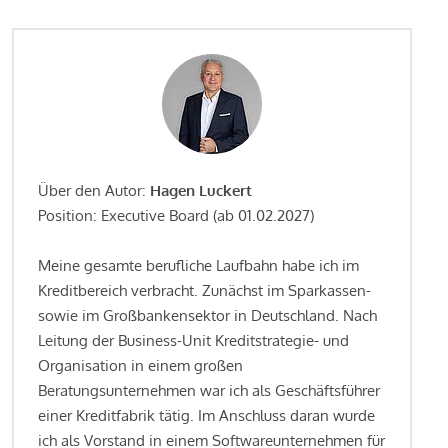
Über den Autor:
Hagen Luckert
Position: Executive Board (ab 01.02.2027)
Meine gesamte berufliche Laufbahn habe ich im
Kreditbereich verbracht. Zunächst im Sparkassen-
sowie im Großbankensektor in Deutschland. Nach
Leitung der Business-Unit Kreditstrategie- und
Organisation in einem großen
Beratungsunternehmen war ich als Geschäftsführer
einer Kreditfabrik tätig. Im Anschluss daran wurde
ich als Vorstand in einem Softwareunternehmen für