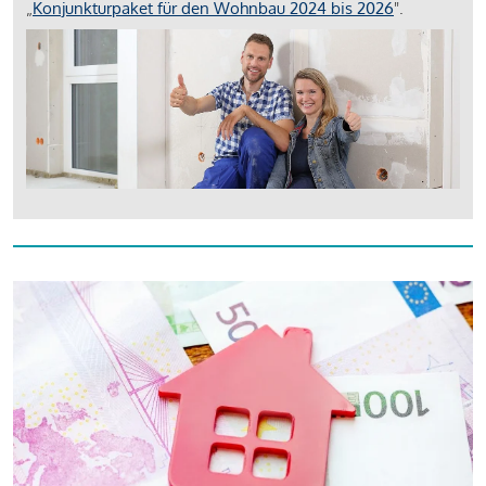
„
Konjunkturpaket für den Wohnbau 2024 bis 2026
".