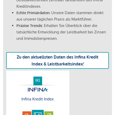
Kreditindexes.
Echte Primärdaten:
Unsere Daten stammen direkt
aus unserer täglichen Praxis als Marktführer.
Präzise Trends:
Erhalten Sie Überblick über die
tatsächliche Entwicklung der Leistbarkeit bei Zinsen
und Immobilienpreisen.
Zu den aktuellsten Daten des Infina Kredit
Index & Leistbarkeitsindex!