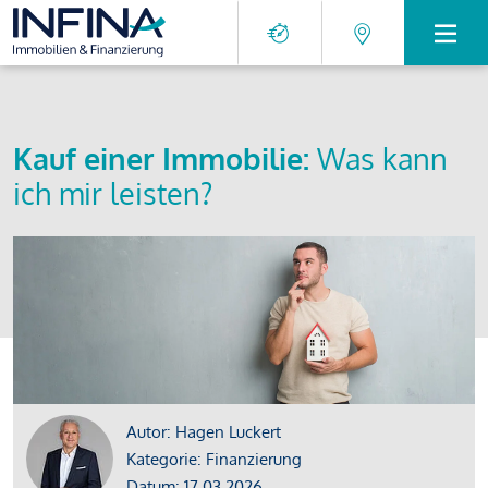
Kauf einer Immobilie:
Was kann
ich mir leisten?
Autor: Hagen Luckert
Kategorie: Finanzierung
Datum: 17.03.2026