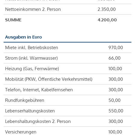
Nettoeinkommen 2. Person
2.350,00
SUMME
4.200,00
Ausgaben in Euro
Miete inkl. Betriebskosten
970,00
Strom (inkl. Warmwasser)
66,00
Heizung (Gas, Fernwärme)
100,00
Mobilität (PKW, Öffentliche Verkehrsmittel)
300,00
Telefon, Internet, Kabelfernsehen
300,00
Rundfunkgebühren
50,00
Lebenserhaltungskosten
550,00
Lebenshaltungskosten 2. Person
300,00
Versicherungen
100,00