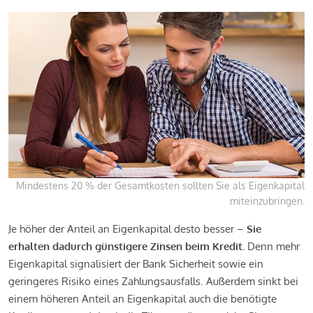
Mindestens 20 % der Gesamtkosten sollten Sie als Eigenkapital
miteinzubringen.
Je höher der Anteil an Eigenkapital desto besser –
Sie
erhalten dadurch günstigere Zinsen beim Kredit.
Denn mehr
Eigenkapital signalisiert der Bank Sicherheit sowie ein
geringeres Risiko eines Zahlungsausfalls. Außerdem sinkt bei
einem höheren Anteil an Eigenkapital auch die benötigte