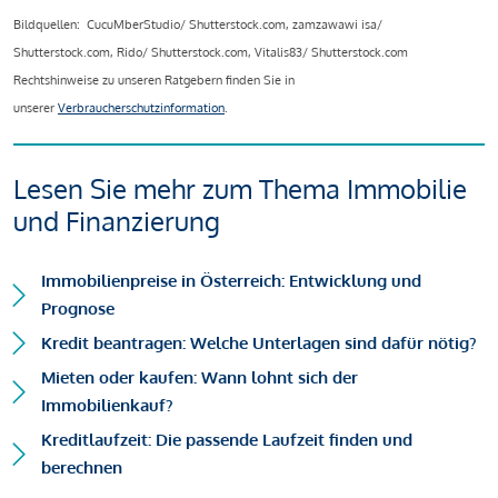
Bildquellen: CucuMberStudio/ Shutterstock.com, zamzawawi isa/
Shutterstock.com, Rido/ Shutterstock.com, Vitalis83/ Shutterstock.com
Rechtshinweise zu unseren Ratgebern finden Sie in
unserer
Verbraucherschutzinformation
.
Lesen Sie mehr zum Thema Immobilie
und Finanzierung
Immobilienpreise in Österreich: Entwicklung und
Prognose
Kredit beantragen: Welche Unterlagen sind dafür nötig?
Mieten oder kaufen: Wann lohnt sich der
Immobilienkauf?
Kreditlaufzeit: Die passende Laufzeit finden und
berechnen