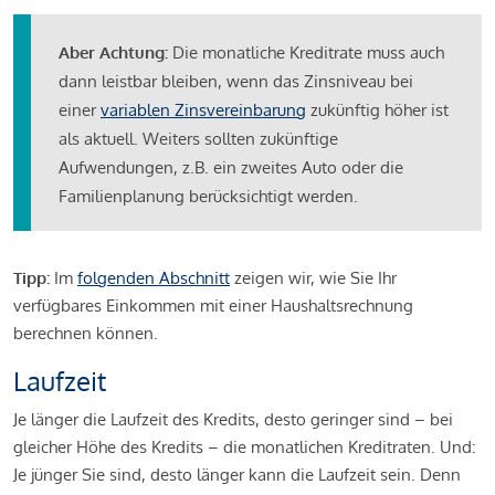
Aber Achtung:
Die monatliche Kreditrate muss auch
dann leistbar bleiben, wenn das Zinsniveau bei
einer
variablen Zinsvereinbarung
zukünftig höher ist
als aktuell. Weiters sollten zukünftige
Aufwendungen, z.B. ein zweites Auto oder die
Familienplanung berücksichtigt werden.
Tipp:
Im
folgenden Abschnitt
zeigen wir, wie Sie Ihr
verfügbares Einkommen mit einer Haushaltsrechnung
berechnen können.
Laufzeit
Je länger die Laufzeit des Kredits, desto geringer sind – bei
gleicher Höhe des Kredits – die monatlichen Kreditraten. Und:
Je jünger Sie sind, desto länger kann die Laufzeit sein. Denn