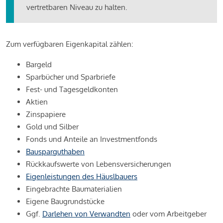
vertretbaren Niveau zu halten.
Zum verfügbaren Eigenkapital zählen:
Bargeld
Sparbücher und Sparbriefe
Fest- und Tagesgeldkonten
Aktien
Zinspapiere
Gold und Silber
Fonds und Anteile an Investmentfonds
Bausparguthaben
Rückkaufswerte von Lebensversicherungen
Eigenleistungen des Häuslbauers
Eingebrachte Baumaterialien
Eigene Baugrundstücke
Ggf.
Darlehen von Verwandten
oder vom Arbeitgeber