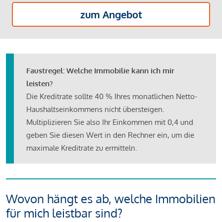
zum Angebot
Faustregel: Welche Immobilie kann ich mir
leisten?
Die Kreditrate sollte 40 % Ihres monatlichen Netto-
Haushaltseinkommens nicht übersteigen.
Multiplizieren Sie also Ihr Einkommen mit 0,4 und
geben Sie diesen Wert in den Rechner ein, um die
maximale Kreditrate zu ermitteln.
Wovon hängt es ab, welche Immobilien
für mich leistbar sind?