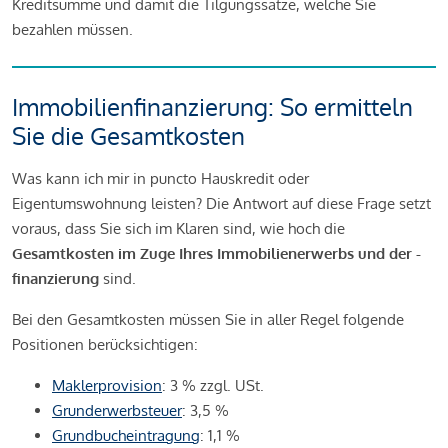
Kreditsumme und damit die Tilgungssätze, welche Sie
bezahlen müssen.
Immobilienfinanzierung: So ermitteln
Sie die Gesamtkosten
Was kann ich mir in puncto Hauskredit oder
Eigentumswohnung leisten? Die Antwort auf diese Frage setzt
voraus, dass Sie sich im Klaren sind, wie hoch die
Gesamtkosten im Zuge Ihres Immobilienerwerbs und der -
finanzierung
sind.
Bei den Gesamtkosten müssen Sie in aller Regel folgende
Positionen berücksichtigen:
Maklerprovision
: 3 % zzgl. USt.
Grunderwerbsteuer
: 3,5 %
Grundbucheintragung
: 1,1 %