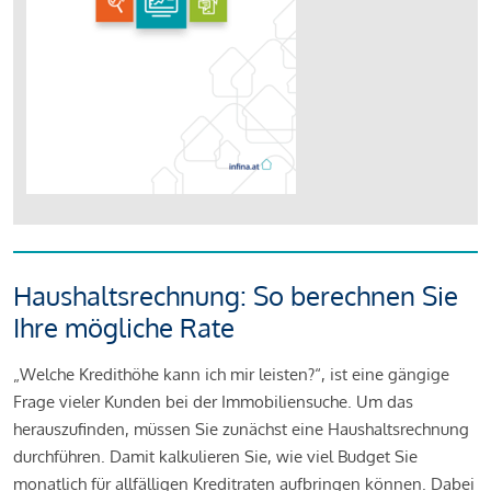
Haushaltsrechnung: So berechnen Sie
Ihre mögliche Rate
„Welche Kredithöhe kann ich mir leisten?“, ist eine gängige
Frage vieler Kunden bei der Immobiliensuche. Um das
herauszufinden, müssen Sie zunächst eine Haushaltsrechnung
durchführen. Damit kalkulieren Sie, wie viel Budget Sie
monatlich für allfälligen Kreditraten aufbringen können. Dabei