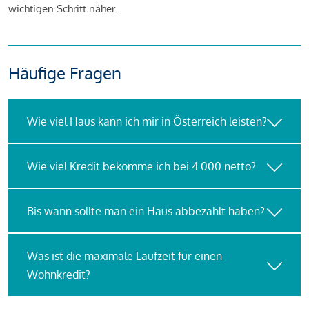
wichtigen Schritt näher.
Häufige Fragen
Wie viel Haus kann ich mir in Österreich leisten?
Wie viel Kredit bekomme ich bei 4.000 netto?
Bis wann sollte man ein Haus abbezahlt haben?
Was ist die maximale Laufzeit für einen
Wohnkredit?