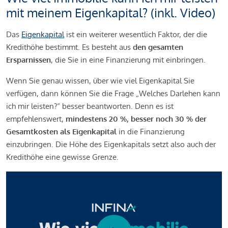
mit meinem Eigenkapital? (inkl. Video)
Das
Eigenkapital
ist ein weiterer wesentlich Faktor, der die
Kredithöhe bestimmt. Es besteht aus
den gesamten
Ersparnissen
, die Sie in eine Finanzierung mit einbringen.
Wenn Sie genau wissen, über wie viel Eigenkapital Sie
verfügen, dann können Sie die Frage „Welches Darlehen kann
ich mir leisten?“ besser beantworten. Denn es ist
empfehlenswert,
mindestens 20 %, besser noch 30 % der
Gesamtkosten als Eigenkapital
in die Finanzierung
einzubringen. Die Höhe des Eigenkapitals setzt also auch der
Kredithöhe eine gewisse Grenze.