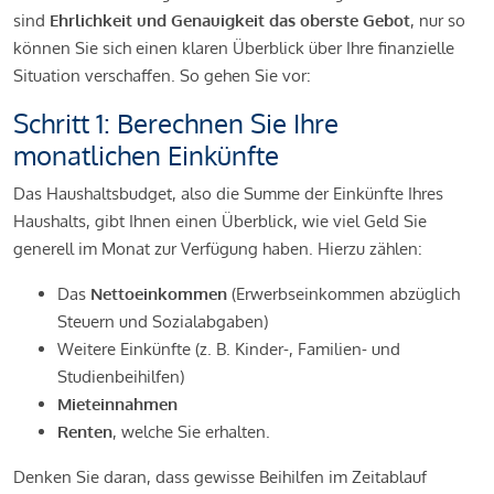
sind
Ehrlichkeit und Genauigkeit das oberste Gebot
, nur so
können Sie sich einen klaren Überblick über Ihre finanzielle
Situation verschaffen. So gehen Sie vor:
Schritt 1: Berechnen Sie Ihre
monatlichen Einkünfte
Das Haushaltsbudget, also die Summe der Einkünfte Ihres
Haushalts, gibt Ihnen einen Überblick, wie viel Geld Sie
generell im Monat zur Verfügung haben. Hierzu zählen:
Das
Nettoeinkommen
(Erwerbseinkommen abzüglich
Steuern und Sozialabgaben)
Weitere Einkünfte (z. B. Kinder-, Familien- und
Studienbeihilfen)
Mieteinnahmen
Renten
, welche Sie erhalten.
Denken Sie daran, dass gewisse Beihilfen im Zeitablauf