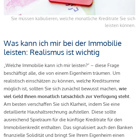
Sie müssen kalkulieren, welche monatliche Kreditrate Sie sich
leisten können.
Was kann ich mir bei der Immobilie
leisten: Realismus ist wichtig
„Welche Immobilie kann ich mir leisten?“ – diese Frage
beschäftigt alle, die von einem Eigenheim träumen. Um
realistisch einschätzen zu können, welche Kreditsumme
möglich ist, sollten Sie sich zunächst bewusst machen,
wie
viel Geld Ihnen monatlich tatsächlich zur Verfügung steht
.
Am besten verschaffen Sie sich Klarheit, indem Sie eine
detaillierte Haushaltsrechnung aufstellen. Diese sollte
ausreichend Spielraum für die künftige Kreditrate für den
Immobilienkredit enthalten. Das signalisiert auch den Banken
finanzielle Solidität und bringt Sie Ihrem Eigenheim einen