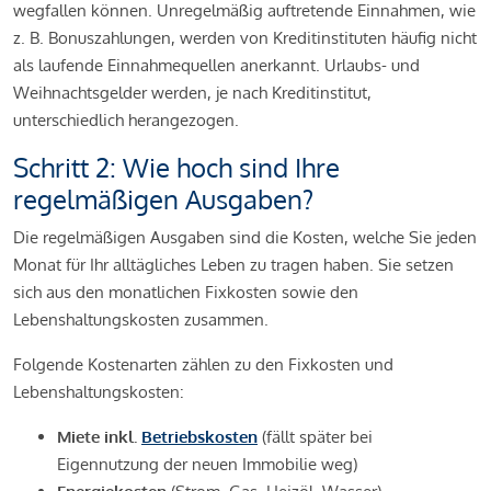
wegfallen können. Unregelmäßig auftretende Einnahmen, wie
z. B. Bonuszahlungen, werden von Kreditinstituten häufig nicht
als laufende Einnahmequellen anerkannt. Urlaubs- und
Weihnachtsgelder werden, je nach Kreditinstitut,
unterschiedlich herangezogen.
Schritt 2: Wie hoch sind Ihre
regelmäßigen Ausgaben?
Die regelmäßigen Ausgaben sind die Kosten, welche Sie jeden
Monat für Ihr alltägliches Leben zu tragen haben. Sie setzen
sich aus den monatlichen Fixkosten sowie den
Lebenshaltungskosten zusammen.
Folgende Kostenarten zählen zu den Fixkosten und
Lebenshaltungskosten:
Miete inkl.
Betriebskosten
(fällt später bei
Eigennutzung der neuen Immobilie weg)