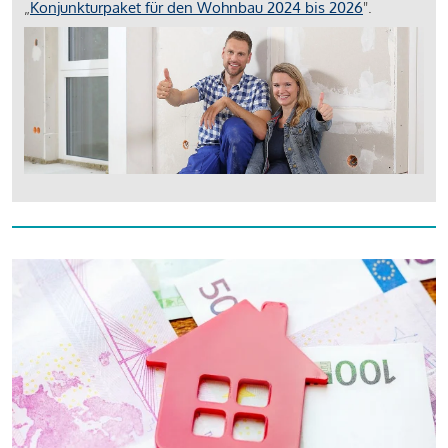
„
Konjunkturpaket für den Wohnbau 2024 bis 2026
".