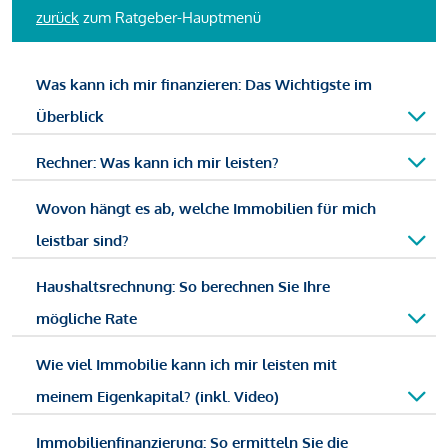
zurück
zum Ratgeber-Hauptmenü
Was kann ich mir finanzieren: Das Wichtigste im
Überblick
Rechner: Was kann ich mir leisten?
Wovon hängt es ab, welche Immobilien für mich
leistbar sind?
Haushaltsrechnung: So berechnen Sie Ihre
mögliche Rate
Wie viel Immobilie kann ich mir leisten mit
meinem Eigenkapital? (inkl. Video)
Immobilienfinanzierung: So ermitteln Sie die