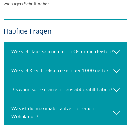
wichtigen Schritt näher.
Häufige Fragen
Wie viel Haus kann ich mir in Österreich leisten?
Wie viel Kredit bekomme ich bei 4.000 netto?
Bis wann sollte man ein Haus abbezahlt haben?
Was ist die maximale Laufzeit für einen
Wohnkredit?