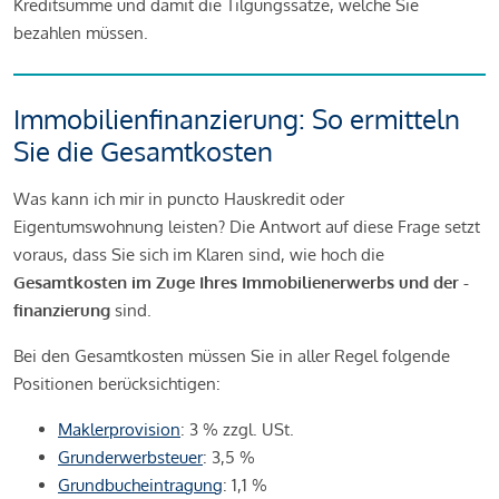
Kreditsumme und damit die Tilgungssätze, welche Sie
bezahlen müssen.
Immobilienfinanzierung: So ermitteln
Sie die Gesamtkosten
Was kann ich mir in puncto Hauskredit oder
Eigentumswohnung leisten? Die Antwort auf diese Frage setzt
voraus, dass Sie sich im Klaren sind, wie hoch die
Gesamtkosten im Zuge Ihres Immobilienerwerbs und der -
finanzierung
sind.
Bei den Gesamtkosten müssen Sie in aller Regel folgende
Positionen berücksichtigen:
Maklerprovision
: 3 % zzgl. USt.
Grunderwerbsteuer
: 3,5 %
Grundbucheintragung
: 1,1 %