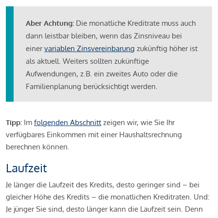
Aber Achtung:
Die monatliche Kreditrate muss auch
dann leistbar bleiben, wenn das Zinsniveau bei
einer
variablen Zinsvereinbarung
zukünftig höher ist
als aktuell. Weiters sollten zukünftige
Aufwendungen, z.B. ein zweites Auto oder die
Familienplanung berücksichtigt werden.
Tipp:
Im
folgenden Abschnitt
zeigen wir, wie Sie Ihr
verfügbares Einkommen mit einer Haushaltsrechnung
berechnen können.
Laufzeit
Je länger die Laufzeit des Kredits, desto geringer sind – bei
gleicher Höhe des Kredits – die monatlichen Kreditraten. Und:
Je jünger Sie sind, desto länger kann die Laufzeit sein. Denn