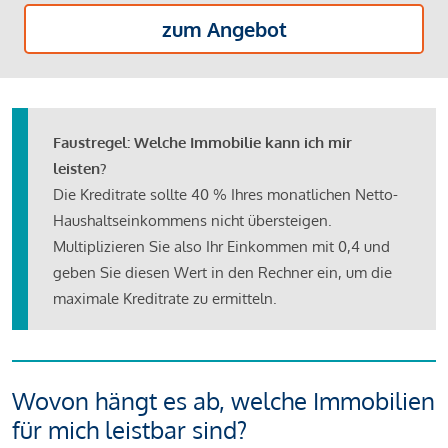
zum Angebot
Faustregel: Welche Immobilie kann ich mir
leisten?
Die Kreditrate sollte 40 % Ihres monatlichen Netto-
Haushaltseinkommens nicht übersteigen.
Multiplizieren Sie also Ihr Einkommen mit 0,4 und
geben Sie diesen Wert in den Rechner ein, um die
maximale Kreditrate zu ermitteln.
Wovon hängt es ab, welche Immobilien
für mich leistbar sind?