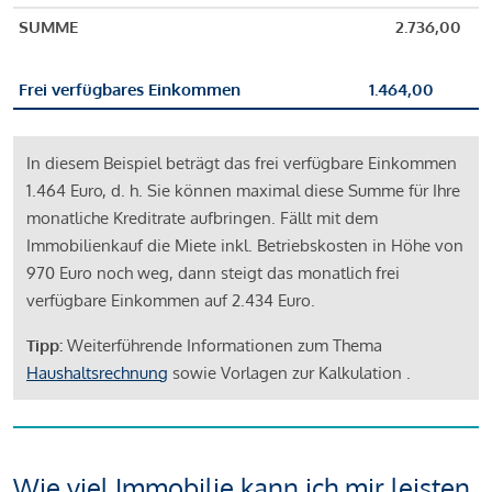
SUMME
2.736,00
Frei verfügbares Einkommen
1.464,00
In diesem Beispiel beträgt das frei verfügbare Einkommen
1.464 Euro, d. h. Sie können maximal diese Summe für Ihre
monatliche Kreditrate aufbringen. Fällt mit dem
Immobilienkauf die Miete inkl. Betriebskosten in Höhe von
970 Euro noch weg, dann steigt das monatlich frei
verfügbare Einkommen auf 2.434 Euro.
Tipp:
Weiterführende Informationen zum Thema
Haushaltsrechnung
sowie Vorlagen zur Kalkulation .
Wie viel Immobilie kann ich mir leisten