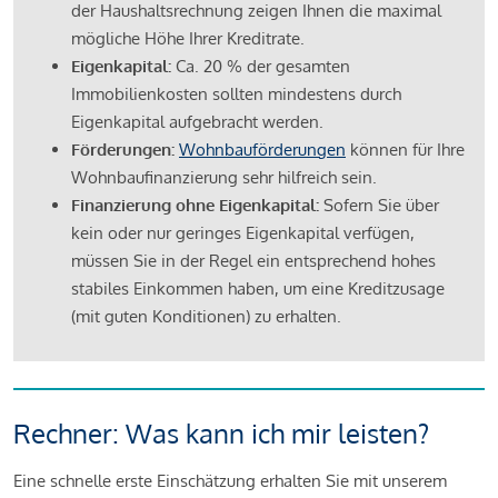
der Haushaltsrechnung zeigen Ihnen die maximal
mögliche Höhe Ihrer Kreditrate.
Eigenkapital:
Ca. 20 % der gesamten
Immobilienkosten sollten mindestens durch
Eigenkapital aufgebracht werden.
Förderungen:
Wohnbauförderungen
können für Ihre
Wohnbaufinanzierung sehr hilfreich sein.
Finanzierung ohne Eigenkapital:
Sofern Sie über
kein oder nur geringes Eigenkapital verfügen,
müssen Sie in der Regel ein entsprechend hohes
stabiles Einkommen haben, um eine Kreditzusage
(mit guten Konditionen) zu erhalten.
Rechner: Was kann ich mir leisten?
Eine schnelle erste Einschätzung erhalten Sie mit unserem