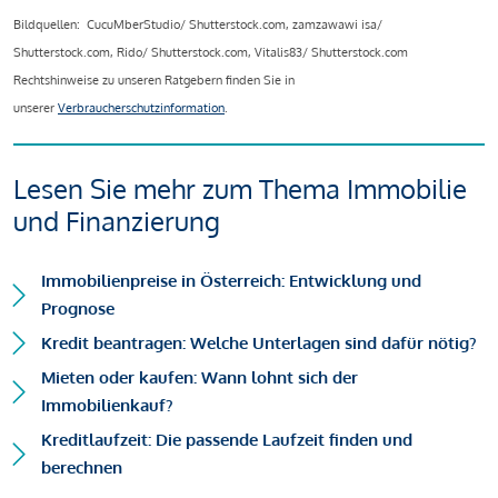
Bildquellen: CucuMberStudio/ Shutterstock.com, zamzawawi isa/
Shutterstock.com, Rido/ Shutterstock.com, Vitalis83/ Shutterstock.com
Rechtshinweise zu unseren Ratgebern finden Sie in
unserer
Verbraucherschutzinformation
.
Lesen Sie mehr zum Thema Immobilie
und Finanzierung
Immobilienpreise in Österreich: Entwicklung und
Prognose
Kredit beantragen: Welche Unterlagen sind dafür nötig?
Mieten oder kaufen: Wann lohnt sich der
Immobilienkauf?
Kreditlaufzeit: Die passende Laufzeit finden und
berechnen