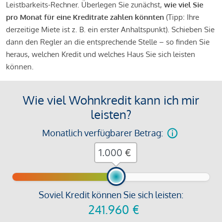
Leistbarkeits-Rechner. Überlegen Sie zunächst,
wie viel Sie
pro Monat für eine Kreditrate zahlen könnten
(Tipp: Ihre
derzeitige Miete ist z. B. ein erster Anhaltspunkt). Schieben Sie
dann den Regler an die entsprechende Stelle – so finden Sie
heraus, welchen Kredit und welches Haus Sie sich leisten
können.
Wie viel Wohnkredit kann ich mir
leisten?
Monatlich verfügbarer Betrag:
€
Soviel Kredit können Sie sich leisten:
241.960
€