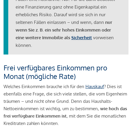
eine Finanzierung ganz ohne Eigenkapital ein
erhebliches Risiko. Darauf wird sie sich in nur
seltenen Fällen einlassen – und wenn, dann
nur
wenn Sie z. B. ein sehr hohes Einkommen oder
eine weitere Immobilie als
Sicherheit
vorweisen
können.
Frei verfügbares Einkommen pro
Monat (mögliche Rate)
Welches Einkommen brauche ich für den
Hauskauf
? Dies ist
ebenfalls eine Frage, die sich viele stellen, die vom Eigenheim
träumen – und nicht ohne Grund. Denn das Haushalts-
Nettoeinkommen ist wichtig, um zu bestimmen,
wie hoch das
frei verfügbare Einkommen ist
, mit dem Sie die monatlichen
Kreditraten zahlen könnten.