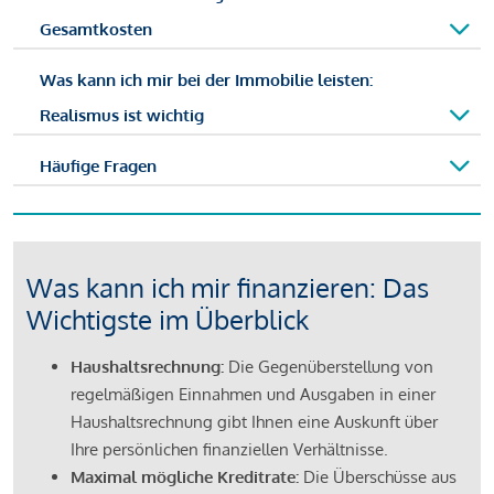
Gesamtkosten
Was kann ich mir bei der Immobilie leisten:
Realismus ist wichtig
Häufige Fragen
Was kann ich mir finanzieren: Das
Wichtigste im Überblick
Haushaltsrechnung:
Die Gegenüberstellung von
regelmäßigen Einnahmen und Ausgaben in einer
Haushaltsrechnung gibt Ihnen eine Auskunft über
Ihre persönlichen finanziellen Verhältnisse.
Maximal mögliche Kreditrate:
Die Überschüsse aus