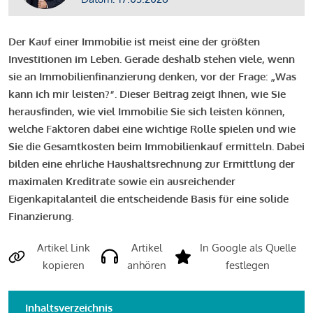
Der Kauf einer Immobilie ist meist eine der größten
Investitionen im Leben. Gerade deshalb stehen viele, wenn
sie an Immobilienfinanzierung denken, vor der Frage: „Was
kann ich mir leisten?“. Dieser Beitrag zeigt Ihnen, wie Sie
herausfinden, wie viel Immobilie Sie sich leisten können,
welche Faktoren dabei eine wichtige Rolle spielen und wie
Sie die Gesamtkosten beim Immobilienkauf ermitteln. Dabei
bilden eine ehrliche Haushaltsrechnung zur Ermittlung der
maximalen Kreditrate sowie ein ausreichender
Eigenkapitalanteil die entscheidende Basis für eine solide
Finanzierung.
Artikel Link
Artikel
In Google als Quelle
kopieren
anhören
festlegen
Inhaltsverzeichnis