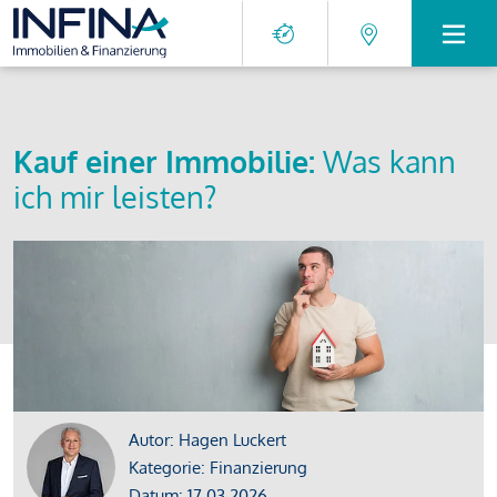
Kauf einer Immobilie:
Was kann
ich mir leisten?
Autor: Hagen Luckert
Kategorie: Finanzierung
Datum: 17.03.2026