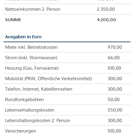
Nettoeinkommen 2. Person
2.350,00
SUMME
4.200,00
Ausgaben in Euro
Miete inkl. Betriebskosten
970,00
Strom (inkl. Warmwasser)
66,00
Heizung (Gas, Fernwärme)
100,00
Mobilität (PKW, Öffentliche Verkehrsmittel)
300,00
Telefon, Internet, Kabelfernsehen
300,00
Rundfunkgebühren
50,00
Lebenserhaltungskosten
550,00
Lebenshaltungskosten 2. Person
300,00
Versicherungen
100,00