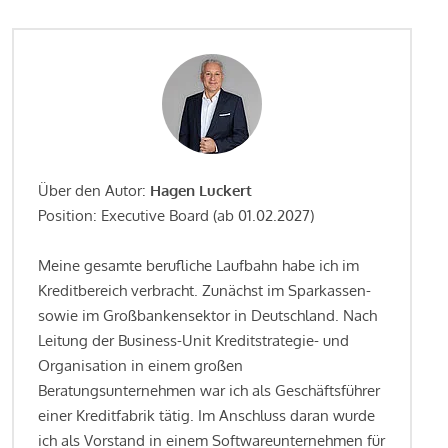
Über den Autor:
Hagen Luckert
Position: Executive Board (ab 01.02.2027)
Meine gesamte berufliche Laufbahn habe ich im
Kreditbereich verbracht. Zunächst im Sparkassen-
sowie im Großbankensektor in Deutschland. Nach
Leitung der Business-Unit Kreditstrategie- und
Organisation in einem großen
Beratungsunternehmen war ich als Geschäftsführer
einer Kreditfabrik tätig. Im Anschluss daran wurde
ich als Vorstand in einem Softwareunternehmen für