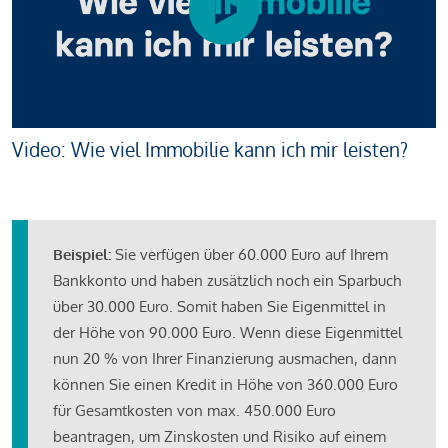
Video: Wie viel Immobilie kann ich mir leisten?
Beispiel:
Sie verfügen über 60.000 Euro auf Ihrem
Bankkonto und haben zusätzlich noch ein Sparbuch
über 30.000 Euro. Somit haben Sie Eigenmittel in
der Höhe von 90.000 Euro. Wenn diese Eigenmittel
nun 20 % von Ihrer Finanzierung ausmachen, dann
können Sie einen Kredit in Höhe von 360.000 Euro
für Gesamtkosten von max. 450.000 Euro
beantragen, um Zinskosten und Risiko auf einem