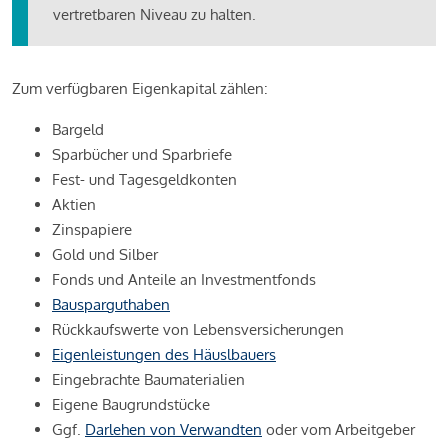
vertretbaren Niveau zu halten.
Zum verfügbaren Eigenkapital zählen:
Bargeld
Sparbücher und Sparbriefe
Fest- und Tagesgeldkonten
Aktien
Zinspapiere
Gold und Silber
Fonds und Anteile an Investmentfonds
Bausparguthaben
Rückkaufswerte von Lebensversicherungen
Eigenleistungen des Häuslbauers
Eingebrachte Baumaterialien
Eigene Baugrundstücke
Ggf.
Darlehen von Verwandten
oder vom Arbeitgeber