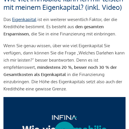
mit meinem Eigenkapital? (inkl. Video)
Das
Eigenkapital
ist ein weiterer wesentlich Faktor, der die
Kredithöhe bestimmt. Es besteht aus
den gesamten
Ersparnissen
, die Sie in eine Finanzierung mit einbringen.
Wenn Sie genau wissen, über wie viel Eigenkapital Sie
verfügen, dann können Sie die Frage „Welches Darlehen kann
ich mir leisten?“ besser beantworten. Denn es ist
empfehlenswert,
mindestens 20 %, besser noch 30 % der
Gesamtkosten als Eigenkapital
in die Finanzierung
einzubringen. Die Höhe des Eigenkapitals setzt also auch der
Kredithöhe eine gewisse Grenze.