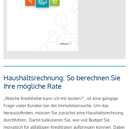
Haushaltsrechnung: So berechnen Sie
Ihre mögliche Rate
„Welche Kredithöhe kann ich mir leisten?“, ist eine gängige
Frage vieler Kunden bei der Immobiliensuche. Um das
herauszufinden, müssen Sie zunächst eine Haushaltsrechnung
durchführen. Damit kalkulieren Sie, wie viel Budget Sie
monatlich für allfälligen Kreditraten aufbringen können. Dabei