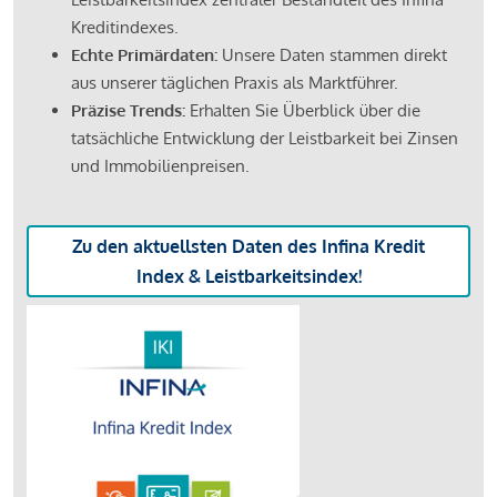
Kreditindexes.
Echte Primärdaten:
Unsere Daten stammen direkt
aus unserer täglichen Praxis als Marktführer.
Präzise Trends:
Erhalten Sie Überblick über die
tatsächliche Entwicklung der Leistbarkeit bei Zinsen
und Immobilienpreisen.
Zu den aktuellsten Daten des Infina Kredit
Index & Leistbarkeitsindex!