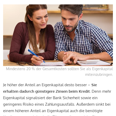
Mindestens 20 % der Gesamtkosten sollten Sie als Eigenkapital
miteinzubringen.
Je höher der Anteil an Eigenkapital desto besser –
Sie
erhalten dadurch günstigere Zinsen beim Kredit.
Denn mehr
Eigenkapital signalisiert der Bank Sicherheit sowie ein
geringeres Risiko eines Zahlungsausfalls. Außerdem sinkt bei
einem höheren Anteil an Eigenkapital auch die benötigte