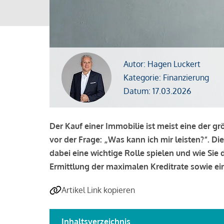
Autor: Hagen Luckert
Kategorie: Finanzierung
Datum: 17.03.2026
Der Kauf einer Immobilie ist meist eine der g
vor der Frage: „Was kann ich mir leisten?“. Di
dabei eine wichtige Rolle spielen und wie Si
Ermittlung der maximalen Kreditrate sowie ein
Artikel Link kopieren
Inhaltsverzeichnis