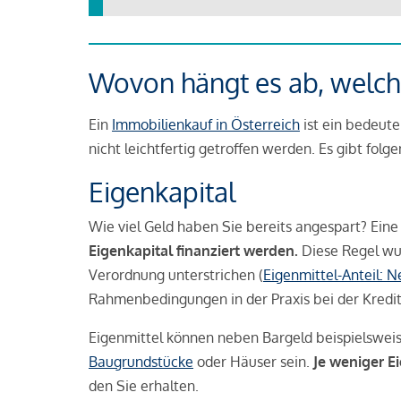
Wovon hängt es ab, welche
Ein
Immobilienkauf in Österreich
ist ein bedeute
nicht leichtfertig getroffen werden. Es gibt folg
Eigenkapital
Wie viel Geld haben Sie bereits angespart? Eine
Eigenkapital finanziert werden.
Diese Regel wu
Verordnung unterstrichen (
Eigenmittel-Anteil: 
Rahmenbedingungen in der Praxis bei der Kredi
Eigenmittel können neben Bargeld beispielswei
Baugrundstücke
oder Häuser sein.
Je weniger E
den Sie erhalten.