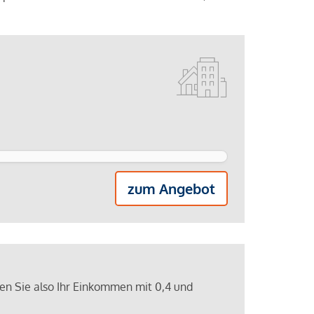
zum Angebot
ren Sie also Ihr Einkommen mit 0,4 und