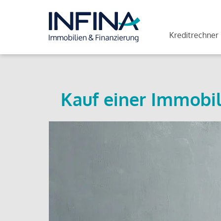
Kreditrechner
Kauf einer Immobil