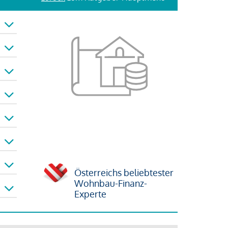
Österreichs beliebtester
Wohnbau-Finanz-
Experte