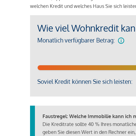
welchen Kredit und welches Haus Sie sich leist
Wie viel Wohnkredit kann
Monatlich verfügbarer Betrag:
Soviel Kredit können Sie sich leisten:
Faustregel: Welche Immobilie kann ich mi
Die Kreditrate sollte 40 % Ihres monatlic
geben Sie diesen Wert in den Rechner ein,