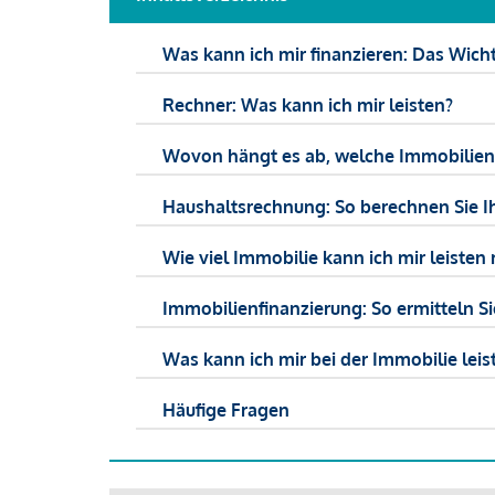
Was kann ich mir finanzieren: Das Wicht
Rechner: Was kann ich mir leisten?
Wovon hängt es ab, welche Immobilien f
Haushaltsrechnung: So berechnen Sie I
Wie viel Immobilie kann ich mir leisten 
Immobilienfinanzierung: So ermitteln S
Was kann ich mir bei der Immobilie leist
Häufige Fragen