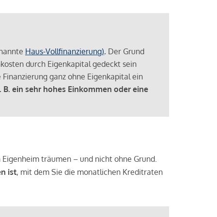
enannte
Haus-Vollfinanzierung)
.
Der Grund
enkosten durch Eigenkapital gedeckt sein
 Finanzierung ganz ohne Eigenkapital ein
. B. ein sehr hohes Einkommen oder eine
 vom Eigenheim träumen – und nicht ohne Grund.
n ist
, mit dem Sie die monatlichen Kreditraten