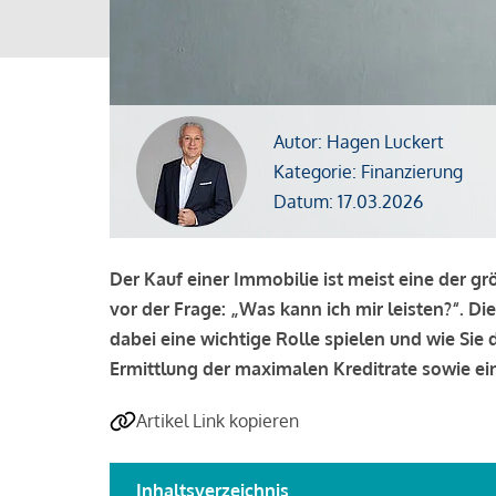
Autor: Hagen Luckert
Kategorie: Finanzierung
Datum: 17.03.2026
Der Kauf einer Immobilie ist meist eine der g
vor der Frage: „Was kann ich mir leisten?“. Di
dabei eine wichtige Rolle spielen und wie Si
Ermittlung der maximalen Kreditrate sowie ein
Artikel Link kopieren
Inhaltsverzeichnis