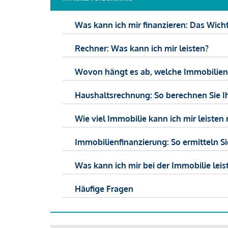
Was kann ich mir finanzieren: Das Wicht
Rechner: Was kann ich mir leisten?
Wovon hängt es ab, welche Immobilien f
Haushaltsrechnung: So berechnen Sie I
Wie viel Immobilie kann ich mir leisten 
Immobilienfinanzierung: So ermitteln S
Was kann ich mir bei der Immobilie leist
Häufige Fragen