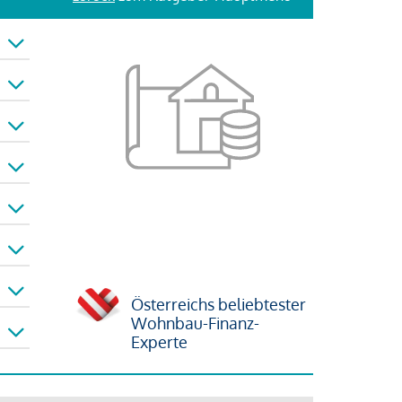
Österreichs beliebtester
Wohnbau-Finanz-
Experte