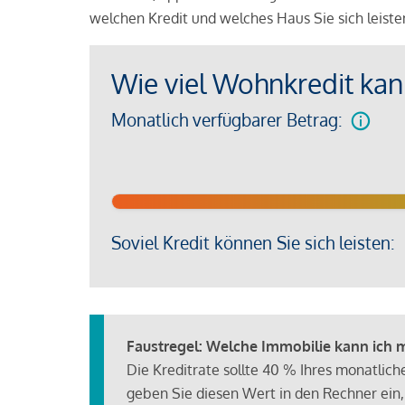
welchen Kredit und welches Haus Sie sich leist
Wie viel Wohnkredit kann
Monatlich verfügbarer Betrag:
Soviel Kredit können Sie sich leisten:
Faustregel: Welche Immobilie kann ich mi
Die Kreditrate sollte 40 % Ihres monatlic
geben Sie diesen Wert in den Rechner ein,