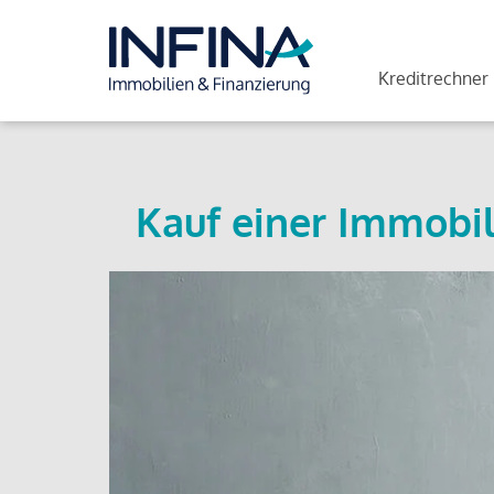
Kreditrechner
Kauf einer Immobil