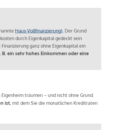
enannte
Haus-Vollfinanzierung)
.
Der Grund
enkosten durch Eigenkapital gedeckt sein
 Finanzierung ganz ohne Eigenkapital ein
. B. ein sehr hohes Einkommen oder eine
 vom Eigenheim träumen – und nicht ohne Grund.
n ist
, mit dem Sie die monatlichen Kreditraten