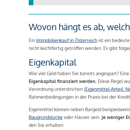
Wovon hängt es ab, welche
Ein
Immobilienkauf in Österreich
ist ein bedeute
nicht leichtfertig getroffen werden. Es gibt folg
Eigenkapital
Wie viel Geld haben Sie bereits angespart? Eine
Eigenkapital finanziert werden.
Diese Regel wu
Verordnung unterstrichen (
Eigenmittel-Anteil: 
Rahmenbedingungen in der Praxis bei der Kredi
Eigenmittel können neben Bargeld beispielswei
Baugrundstücke
oder Häuser sein.
Je weniger E
den Sie erhalten.