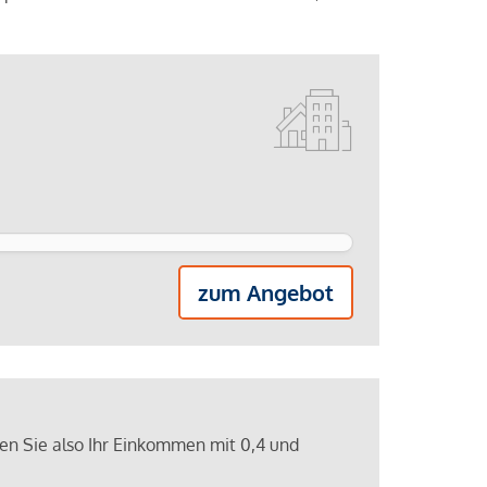
zum Angebot
ren Sie also Ihr Einkommen mit 0,4 und