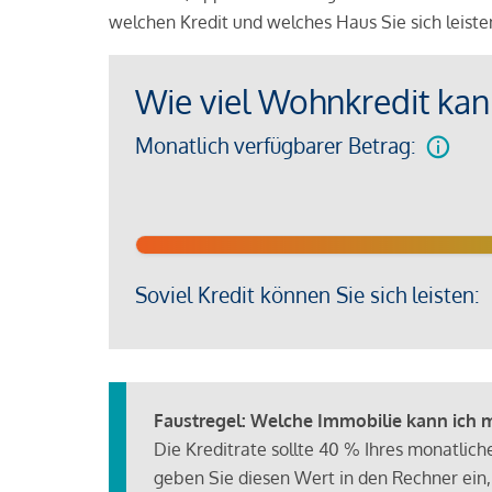
welchen Kredit und welches Haus Sie sich leist
Wie viel Wohnkredit kann
Monatlich verfügbarer Betrag:
Soviel Kredit können Sie sich leisten:
Faustregel: Welche Immobilie kann ich mi
Die Kreditrate sollte 40 % Ihres monatlic
geben Sie diesen Wert in den Rechner ein,