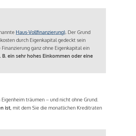
enannte
Haus-Vollfinanzierung)
.
Der Grund
enkosten durch Eigenkapital gedeckt sein
 Finanzierung ganz ohne Eigenkapital ein
. B. ein sehr hohes Einkommen oder eine
 vom Eigenheim träumen – und nicht ohne Grund.
n ist
, mit dem Sie die monatlichen Kreditraten