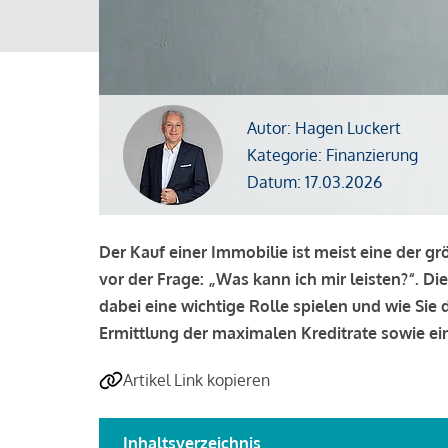
Autor: Hagen Luckert
Kategorie: Finanzierung
Datum: 17.03.2026
Der Kauf einer Immobilie ist meist eine der g
vor der Frage: „Was kann ich mir leisten?“. Di
dabei eine wichtige Rolle spielen und wie Si
Ermittlung der maximalen Kreditrate sowie ein
Artikel Link kopieren
Inhaltsverzeichnis