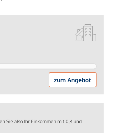
zum Angebot
ren Sie also Ihr Einkommen mit 0,4 und