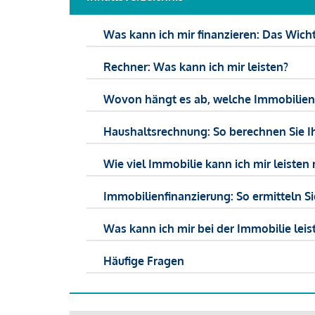
Was kann ich mir finanzieren: Das Wicht
Rechner: Was kann ich mir leisten?
Wovon hängt es ab, welche Immobilien f
Haushaltsrechnung: So berechnen Sie I
Wie viel Immobilie kann ich mir leisten 
Immobilienfinanzierung: So ermitteln S
Was kann ich mir bei der Immobilie leist
Häufige Fragen