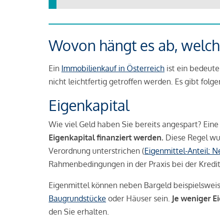
Wovon hängt es ab, welche
Ein
Immobilienkauf in Österreich
ist ein bedeute
nicht leichtfertig getroffen werden. Es gibt folg
Eigenkapital
Wie viel Geld haben Sie bereits angespart? Eine
Eigenkapital finanziert werden.
Diese Regel wu
Verordnung unterstrichen (
Eigenmittel-Anteil: 
Rahmenbedingungen in der Praxis bei der Kredi
Eigenmittel können neben Bargeld beispielswei
Baugrundstücke
oder Häuser sein.
Je weniger E
den Sie erhalten.