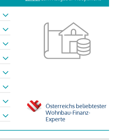
Österreichs beliebtester
Wohnbau-Finanz-
Experte