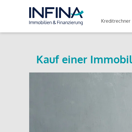
Kreditrechner
Kauf einer Immobil