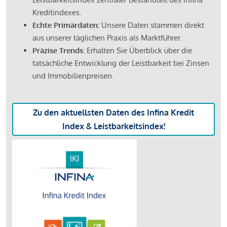
Kreditindexes.
Echte Primärdaten:
Unsere Daten stammen direkt
aus unserer täglichen Praxis als Marktführer.
Präzise Trends:
Erhalten Sie Überblick über die
tatsächliche Entwicklung der Leistbarkeit bei Zinsen
und Immobilienpreisen.
Zu den aktuellsten Daten des Infina Kredit
Index & Leistbarkeitsindex!