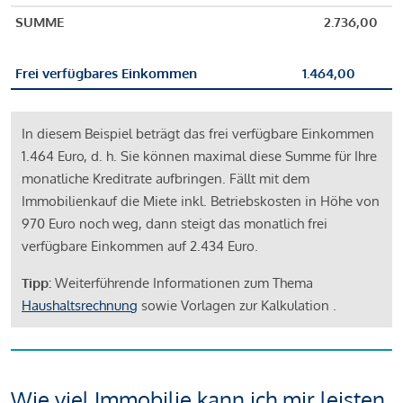
SUMME
2.736,00
Frei verfügbares Einkommen
1.464,00
In diesem Beispiel beträgt das frei verfügbare Einkommen
1.464 Euro, d. h. Sie können maximal diese Summe für Ihre
monatliche Kreditrate aufbringen. Fällt mit dem
Immobilienkauf die Miete inkl. Betriebskosten in Höhe von
970 Euro noch weg, dann steigt das monatlich frei
verfügbare Einkommen auf 2.434 Euro.
Tipp:
Weiterführende Informationen zum Thema
Haushaltsrechnung
sowie Vorlagen zur Kalkulation .
Wie viel Immobilie kann ich mir leisten