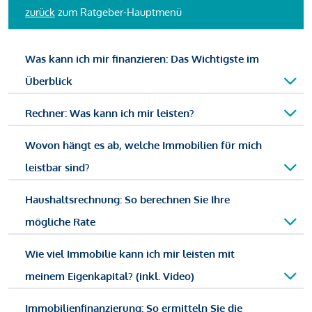
zurück
zum Ratgeber-Hauptmenü
Was kann ich mir finanzieren: Das Wichtigste im
Überblick
Rechner: Was kann ich mir leisten?
Wovon hängt es ab, welche Immobilien für mich
leistbar sind?
Haushaltsrechnung: So berechnen Sie Ihre
mögliche Rate
Wie viel Immobilie kann ich mir leisten mit
meinem Eigenkapital? (inkl. Video)
Immobilienfinanzierung: So ermitteln Sie die