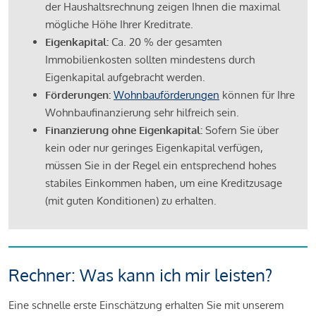
der Haushaltsrechnung zeigen Ihnen die maximal
mögliche Höhe Ihrer Kreditrate.
Eigenkapital:
Ca. 20 % der gesamten
Immobilienkosten sollten mindestens durch
Eigenkapital aufgebracht werden.
Förderungen:
Wohnbauförderungen
können für Ihre
Wohnbaufinanzierung sehr hilfreich sein.
Finanzierung ohne Eigenkapital:
Sofern Sie über
kein oder nur geringes Eigenkapital verfügen,
müssen Sie in der Regel ein entsprechend hohes
stabiles Einkommen haben, um eine Kreditzusage
(mit guten Konditionen) zu erhalten.
Rechner: Was kann ich mir leisten?
Eine schnelle erste Einschätzung erhalten Sie mit unserem