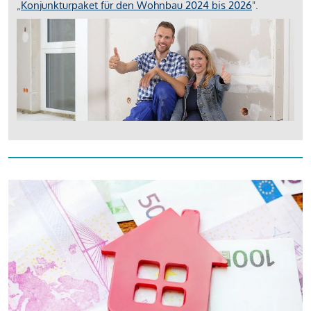
„
Konjunkturpaket für den Wohnbau 2024 bis 2026
".