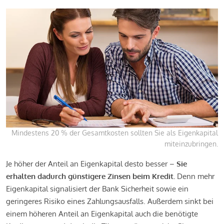
Mindestens 20 % der Gesamtkosten sollten Sie als Eigenkapital
miteinzubringen.
Je höher der Anteil an Eigenkapital desto besser –
Sie
erhalten dadurch günstigere Zinsen beim Kredit.
Denn mehr
Eigenkapital signalisiert der Bank Sicherheit sowie ein
geringeres Risiko eines Zahlungsausfalls. Außerdem sinkt bei
einem höheren Anteil an Eigenkapital auch die benötigte