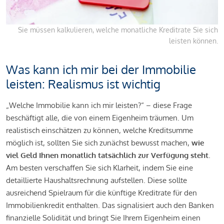
Sie müssen kalkulieren, welche monatliche Kreditrate Sie sich
leisten können.
Was kann ich mir bei der Immobilie
leisten: Realismus ist wichtig
„Welche Immobilie kann ich mir leisten?“ – diese Frage
beschäftigt alle, die von einem Eigenheim träumen. Um
realistisch einschätzen zu können, welche Kreditsumme
möglich ist, sollten Sie sich zunächst bewusst machen,
wie
viel Geld Ihnen monatlich tatsächlich zur Verfügung steht
.
Am besten verschaffen Sie sich Klarheit, indem Sie eine
detaillierte Haushaltsrechnung aufstellen. Diese sollte
ausreichend Spielraum für die künftige Kreditrate für den
Immobilienkredit enthalten. Das signalisiert auch den Banken
finanzielle Solidität und bringt Sie Ihrem Eigenheim einen