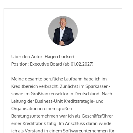
Über den Autor:
Hagen Luckert
Position: Executive Board (ab 01.02.2027)
Meine gesamte berufliche Laufbahn habe ich im
Kreditbereich verbracht. Zunächst im Sparkassen-
sowie im Großbankensektor in Deutschland. Nach
Leitung der Business-Unit Kreditstrategie- und
Organisation in einem großen
Beratungsunternehmen war ich als Geschäftsführer
einer Kreditfabrik tätig. Im Anschluss daran wurde
ich als Vorstand in einem Softwareunternehmen für