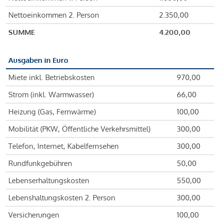
Nettoeinkommen 2. Person
2.350,00
SUMME
4.200,00
Ausgaben in Euro
Miete inkl. Betriebskosten
970,00
Strom (inkl. Warmwasser)
66,00
Heizung (Gas, Fernwärme)
100,00
Mobilität (PKW, Öffentliche Verkehrsmittel)
300,00
Telefon, Internet, Kabelfernsehen
300,00
Rundfunkgebühren
50,00
Lebenserhaltungskosten
550,00
Lebenshaltungskosten 2. Person
300,00
Versicherungen
100,00