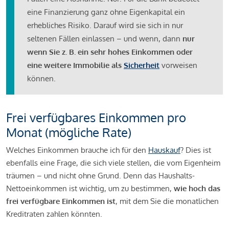
eine Finanzierung ganz ohne Eigenkapital ein
erhebliches Risiko. Darauf wird sie sich in nur
seltenen Fällen einlassen – und wenn, dann
nur
wenn Sie z. B. ein sehr hohes Einkommen oder
eine weitere Immobilie als
Sicherheit
vorweisen
können.
Frei verfügbares Einkommen pro
Monat (mögliche Rate)
Welches Einkommen brauche ich für den
Hauskauf
? Dies ist
ebenfalls eine Frage, die sich viele stellen, die vom Eigenheim
träumen – und nicht ohne Grund. Denn das Haushalts-
Nettoeinkommen ist wichtig, um zu bestimmen,
wie hoch das
frei verfügbare Einkommen ist
, mit dem Sie die monatlichen
Kreditraten zahlen könnten.