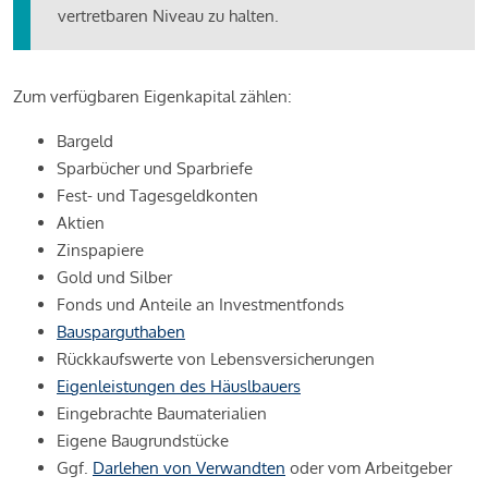
vertretbaren Niveau zu halten.
Zum verfügbaren Eigenkapital zählen:
Bargeld
Sparbücher und Sparbriefe
Fest- und Tagesgeldkonten
Aktien
Zinspapiere
Gold und Silber
Fonds und Anteile an Investmentfonds
Bausparguthaben
Rückkaufswerte von Lebensversicherungen
Eigenleistungen des Häuslbauers
Eingebrachte Baumaterialien
Eigene Baugrundstücke
Ggf.
Darlehen von Verwandten
oder vom Arbeitgeber