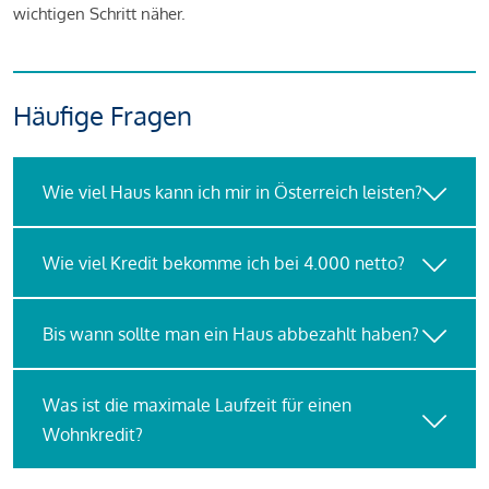
wichtigen Schritt näher.
Häufige Fragen
Wie viel Haus kann ich mir in Österreich leisten?
Wie viel Kredit bekomme ich bei 4.000 netto?
Bis wann sollte man ein Haus abbezahlt haben?
Was ist die maximale Laufzeit für einen
Wohnkredit?