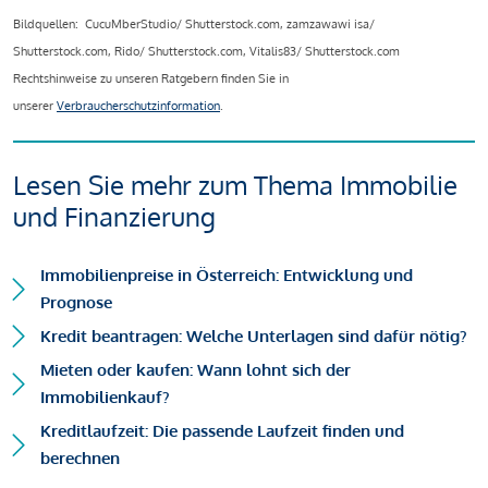
Bildquellen: CucuMberStudio/ Shutterstock.com, zamzawawi isa/
Shutterstock.com, Rido/ Shutterstock.com, Vitalis83/ Shutterstock.com
Rechtshinweise zu unseren Ratgebern finden Sie in
unserer
Verbraucherschutzinformation
.
Lesen Sie mehr zum Thema Immobilie
und Finanzierung
Immobilienpreise in Österreich: Entwicklung und
Prognose
Kredit beantragen: Welche Unterlagen sind dafür nötig?
Mieten oder kaufen: Wann lohnt sich der
Immobilienkauf?
Kreditlaufzeit: Die passende Laufzeit finden und
berechnen