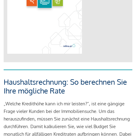
Haushaltsrechnung: So berechnen Sie
Ihre mögliche Rate
„Welche Kredithöhe kann ich mir leisten?“, ist eine gängige
Frage vieler Kunden bei der Immobiliensuche. Um das
herauszufinden, müssen Sie zunächst eine Haushaltsrechnung
durchführen. Damit kalkulieren Sie, wie viel Budget Sie
monatlich für allfälligen Kreditraten aufbringen können. Dabei