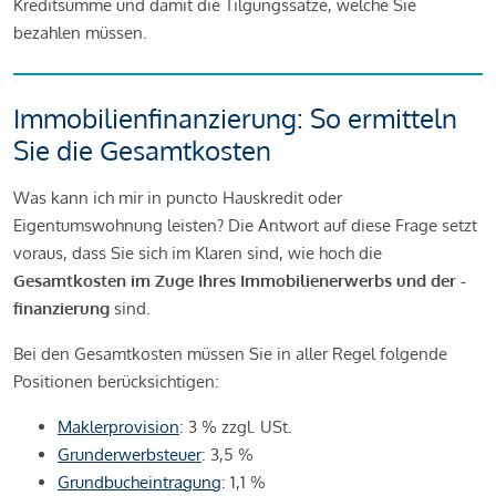
Kreditsumme und damit die Tilgungssätze, welche Sie
bezahlen müssen.
Immobilienfinanzierung: So ermitteln
Sie die Gesamtkosten
Was kann ich mir in puncto Hauskredit oder
Eigentumswohnung leisten? Die Antwort auf diese Frage setzt
voraus, dass Sie sich im Klaren sind, wie hoch die
Gesamtkosten im Zuge Ihres Immobilienerwerbs und der -
finanzierung
sind.
Bei den Gesamtkosten müssen Sie in aller Regel folgende
Positionen berücksichtigen:
Maklerprovision
: 3 % zzgl. USt.
Grunderwerbsteuer
: 3,5 %
Grundbucheintragung
: 1,1 %