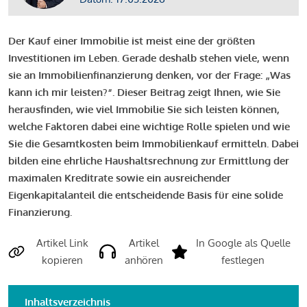
Der Kauf einer Immobilie ist meist eine der größten
Investitionen im Leben. Gerade deshalb stehen viele, wenn
sie an Immobilienfinanzierung denken, vor der Frage: „Was
kann ich mir leisten?“. Dieser Beitrag zeigt Ihnen, wie Sie
herausfinden, wie viel Immobilie Sie sich leisten können,
welche Faktoren dabei eine wichtige Rolle spielen und wie
Sie die Gesamtkosten beim Immobilienkauf ermitteln. Dabei
bilden eine ehrliche Haushaltsrechnung zur Ermittlung der
maximalen Kreditrate sowie ein ausreichender
Eigenkapitalanteil die entscheidende Basis für eine solide
Finanzierung.
Artikel Link
Artikel
In Google als Quelle
kopieren
anhören
festlegen
Inhaltsverzeichnis