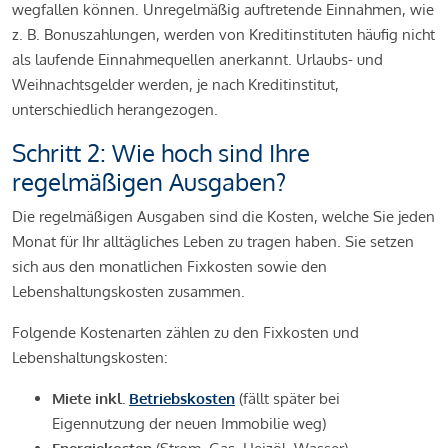
wegfallen können. Unregelmäßig auftretende Einnahmen, wie
z. B. Bonuszahlungen, werden von Kreditinstituten häufig nicht
als laufende Einnahmequellen anerkannt. Urlaubs- und
Weihnachtsgelder werden, je nach Kreditinstitut,
unterschiedlich herangezogen.
Schritt 2: Wie hoch sind Ihre
regelmäßigen Ausgaben?
Die regelmäßigen Ausgaben sind die Kosten, welche Sie jeden
Monat für Ihr alltägliches Leben zu tragen haben. Sie setzen
sich aus den monatlichen Fixkosten sowie den
Lebenshaltungskosten zusammen.
Folgende Kostenarten zählen zu den Fixkosten und
Lebenshaltungskosten:
Miete inkl.
Betriebskosten
(fällt später bei
Eigennutzung der neuen Immobilie weg)