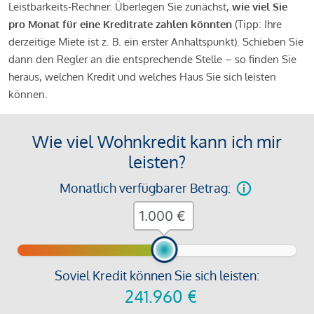
Leistbarkeits-Rechner. Überlegen Sie zunächst,
wie viel Sie
pro Monat für eine Kreditrate zahlen könnten
(Tipp: Ihre
derzeitige Miete ist z. B. ein erster Anhaltspunkt). Schieben Sie
dann den Regler an die entsprechende Stelle – so finden Sie
heraus, welchen Kredit und welches Haus Sie sich leisten
können.
Wie viel Wohnkredit kann ich mir
leisten?
Monatlich verfügbarer Betrag:
€
Soviel Kredit können Sie sich leisten:
241.960
€