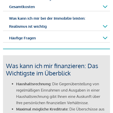
Gesamtkosten
Was kann ich mir bei der Immobilie leisten:
Realismus ist wichtig
Häufige Fragen
Was kann ich mir finanzieren: Das
Wichtigste im Überblick
Haushaltsrechnung:
Die Gegenüberstellung von
regelmäßigen Einnahmen und Ausgaben in einer
Haushaltsrechnung gibt Ihnen eine Auskunft über
Ihre persönlichen finanziellen Verhältnisse.
Maximal mögliche Kreditrate:
Die Überschüsse aus