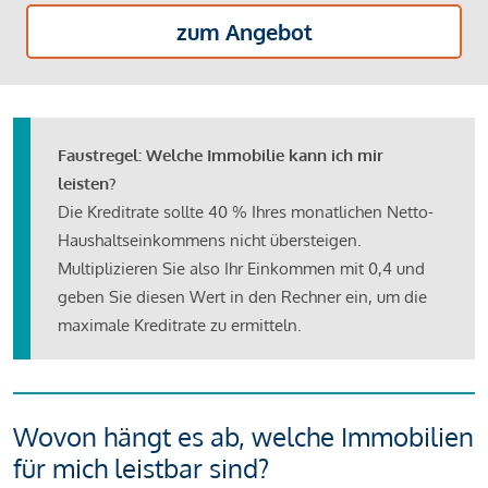
zum Angebot
Faustregel: Welche Immobilie kann ich mir
leisten?
Die Kreditrate sollte 40 % Ihres monatlichen Netto-
Haushaltseinkommens nicht übersteigen.
Multiplizieren Sie also Ihr Einkommen mit 0,4 und
geben Sie diesen Wert in den Rechner ein, um die
maximale Kreditrate zu ermitteln.
Wovon hängt es ab, welche Immobilien
für mich leistbar sind?