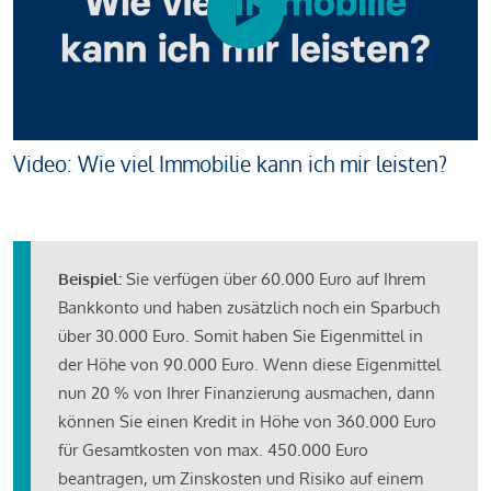
Video: Wie viel Immobilie kann ich mir leisten?
Beispiel:
Sie verfügen über 60.000 Euro auf Ihrem
Bankkonto und haben zusätzlich noch ein Sparbuch
über 30.000 Euro. Somit haben Sie Eigenmittel in
der Höhe von 90.000 Euro. Wenn diese Eigenmittel
nun 20 % von Ihrer Finanzierung ausmachen, dann
können Sie einen Kredit in Höhe von 360.000 Euro
für Gesamtkosten von max. 450.000 Euro
beantragen, um Zinskosten und Risiko auf einem