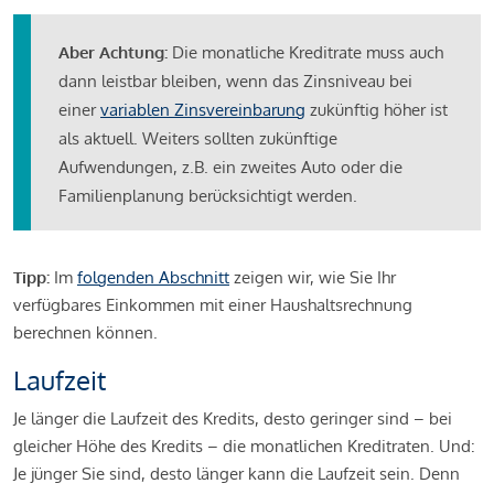
Aber Achtung:
Die monatliche Kreditrate muss auch
dann leistbar bleiben, wenn das Zinsniveau bei
einer
variablen Zinsvereinbarung
zukünftig höher ist
als aktuell. Weiters sollten zukünftige
Aufwendungen, z.B. ein zweites Auto oder die
Familienplanung berücksichtigt werden.
Tipp:
Im
folgenden Abschnitt
zeigen wir, wie Sie Ihr
verfügbares Einkommen mit einer Haushaltsrechnung
berechnen können.
Laufzeit
Je länger die Laufzeit des Kredits, desto geringer sind – bei
gleicher Höhe des Kredits – die monatlichen Kreditraten. Und:
Je jünger Sie sind, desto länger kann die Laufzeit sein. Denn