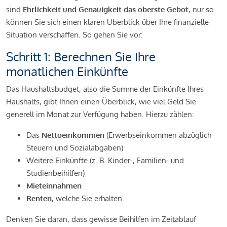
sind
Ehrlichkeit und Genauigkeit das oberste Gebot
, nur so
können Sie sich einen klaren Überblick über Ihre finanzielle
Situation verschaffen. So gehen Sie vor:
Schritt 1: Berechnen Sie Ihre
monatlichen Einkünfte
Das Haushaltsbudget, also die Summe der Einkünfte Ihres
Haushalts, gibt Ihnen einen Überblick, wie viel Geld Sie
generell im Monat zur Verfügung haben. Hierzu zählen:
Das
Nettoeinkommen
(Erwerbseinkommen abzüglich
Steuern und Sozialabgaben)
Weitere Einkünfte (z. B. Kinder-, Familien- und
Studienbeihilfen)
Mieteinnahmen
Renten
, welche Sie erhalten.
Denken Sie daran, dass gewisse Beihilfen im Zeitablauf