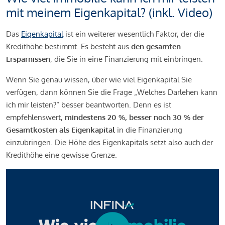
mit meinem Eigenkapital? (inkl. Video)
Das
Eigenkapital
ist ein weiterer wesentlich Faktor, der die
Kredithöhe bestimmt. Es besteht aus
den gesamten
Ersparnissen
, die Sie in eine Finanzierung mit einbringen.
Wenn Sie genau wissen, über wie viel Eigenkapital Sie
verfügen, dann können Sie die Frage „Welches Darlehen kann
ich mir leisten?“ besser beantworten. Denn es ist
empfehlenswert,
mindestens 20 %, besser noch 30 % der
Gesamtkosten als Eigenkapital
in die Finanzierung
einzubringen. Die Höhe des Eigenkapitals setzt also auch der
Kredithöhe eine gewisse Grenze.