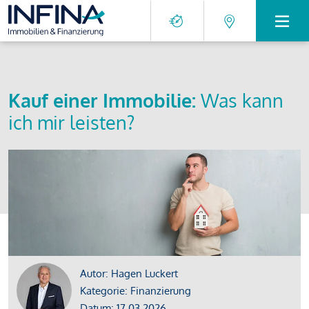
Kauf einer Immobilie:
Was kann
ich mir leisten?
Autor: Hagen Luckert
Kategorie: Finanzierung
Datum: 17.03.2026