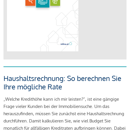
Haushaltsrechnung: So berechnen Sie
Ihre mögliche Rate
„Welche Kredithöhe kann ich mir leisten?“, ist eine gängige
Frage vieler Kunden bei der Immobiliensuche. Um das
herauszufinden, müssen Sie zunächst eine Haushaltsrechnung
durchführen. Damit kalkulieren Sie, wie viel Budget Sie
monatlich für allfälligen Kreditraten aufbringen können. Dabei