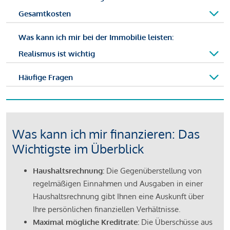
Gesamtkosten
Was kann ich mir bei der Immobilie leisten:
Realismus ist wichtig
Häufige Fragen
Was kann ich mir finanzieren: Das
Wichtigste im Überblick
Haushaltsrechnung:
Die Gegenüberstellung von
regelmäßigen Einnahmen und Ausgaben in einer
Haushaltsrechnung gibt Ihnen eine Auskunft über
Ihre persönlichen finanziellen Verhältnisse.
Maximal mögliche Kreditrate:
Die Überschüsse aus