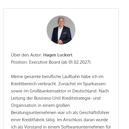
Über den Autor:
Hagen Luckert
Position: Executive Board (ab 01.02.2027)
Meine gesamte berufliche Laufbahn habe ich im
Kreditbereich verbracht. Zunächst im Sparkassen-
sowie im Großbankensektor in Deutschland. Nach
Leitung der Business-Unit Kreditstrategie- und
Organisation in einem großen
Beratungsunternehmen war ich als Geschäftsführer
einer Kreditfabrik tätig. Im Anschluss daran wurde
ich als Vorstand in einem Softwareunternehmen für