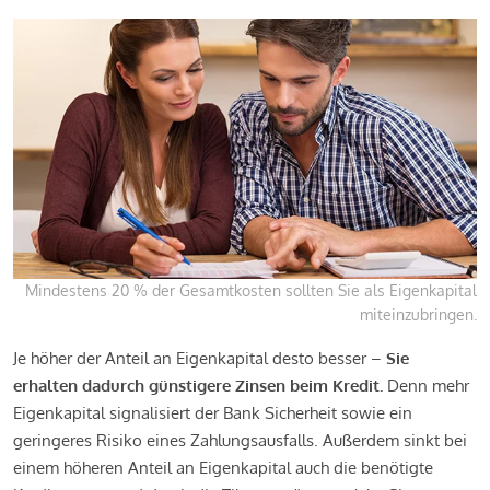
Mindestens 20 % der Gesamtkosten sollten Sie als Eigenkapital
miteinzubringen.
Je höher der Anteil an Eigenkapital desto besser –
Sie
erhalten dadurch günstigere Zinsen beim Kredit.
Denn mehr
Eigenkapital signalisiert der Bank Sicherheit sowie ein
geringeres Risiko eines Zahlungsausfalls. Außerdem sinkt bei
einem höheren Anteil an Eigenkapital auch die benötigte