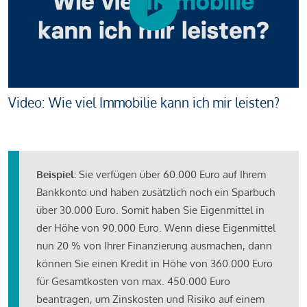
Video: Wie viel Immobilie kann ich mir leisten?
Beispiel:
Sie verfügen über 60.000 Euro auf Ihrem
Bankkonto und haben zusätzlich noch ein Sparbuch
über 30.000 Euro. Somit haben Sie Eigenmittel in
der Höhe von 90.000 Euro. Wenn diese Eigenmittel
nun 20 % von Ihrer Finanzierung ausmachen, dann
können Sie einen Kredit in Höhe von 360.000 Euro
für Gesamtkosten von max. 450.000 Euro
beantragen, um Zinskosten und Risiko auf einem