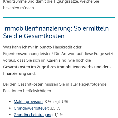
Kreditsumme und damit die Tilgungssätze, welche Sie
bezahlen müssen.
Immobilienfinanzierung: So ermitteln
Sie die Gesamtkosten
Was kann ich mir in puncto Hauskredit oder
Eigentumswohnung leisten? Die Antwort auf diese Frage setzt
voraus, dass Sie sich im Klaren sind, wie hoch die
Gesamtkosten im Zuge Ihres Immobilienerwerbs und der -
finanzierung
sind.
Bei den Gesamtkosten müssen Sie in aller Regel folgende
Positionen berücksichtigen:
Maklerprovision
: 3 % zzgl. USt.
Grunderwerbsteuer
: 3,5 %
Grundbucheintragung
: 1,1 %