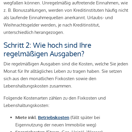
wegfallen können. Unregelmäßig auftretende Einnahmen, wie
z. B. Bonuszahlungen, werden von Kreditinstituten häufig nicht
als laufende Einnahmequellen anerkannt. Urlaubs- und
Weihnachtsgelder werden, je nach Kreditinstitut,
unterschiedlich herangezogen.
Schritt 2: Wie hoch sind Ihre
regelmäßigen Ausgaben?
Die regelmäßigen Ausgaben sind die Kosten, welche Sie jeden
Monat für Ihr alltägliches Leben zu tragen haben. Sie setzen
sich aus den monatlichen Fixkosten sowie den
Lebenshaltungskosten zusammen.
Folgende Kostenarten zählen zu den Fixkosten und
Lebenshaltungskosten:
Miete inkl.
Betriebskosten
(fällt später bei
Eigennutzung der neuen Immobilie weg)