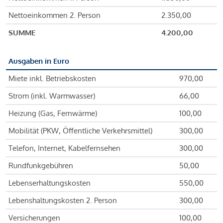
Nettoeinkommen 2. Person
2.350,00
SUMME
4.200,00
Ausgaben in Euro
Miete inkl. Betriebskosten
970,00
Strom (inkl. Warmwasser)
66,00
Heizung (Gas, Fernwärme)
100,00
Mobilität (PKW, Öffentliche Verkehrsmittel)
300,00
Telefon, Internet, Kabelfernsehen
300,00
Rundfunkgebühren
50,00
Lebenserhaltungskosten
550,00
Lebenshaltungskosten 2. Person
300,00
Versicherungen
100,00