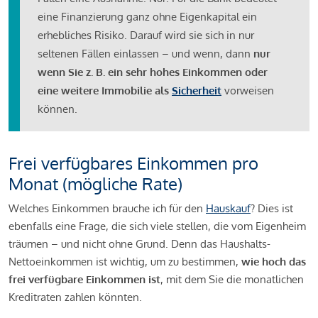
eine Finanzierung ganz ohne Eigenkapital ein
erhebliches Risiko. Darauf wird sie sich in nur
seltenen Fällen einlassen – und wenn, dann
nur
wenn Sie z. B. ein sehr hohes Einkommen oder
eine weitere Immobilie als
Sicherheit
vorweisen
können.
Frei verfügbares Einkommen pro
Monat (mögliche Rate)
Welches Einkommen brauche ich für den
Hauskauf
? Dies ist
ebenfalls eine Frage, die sich viele stellen, die vom Eigenheim
träumen – und nicht ohne Grund. Denn das Haushalts-
Nettoeinkommen ist wichtig, um zu bestimmen,
wie hoch das
frei verfügbare Einkommen ist
, mit dem Sie die monatlichen
Kreditraten zahlen könnten.