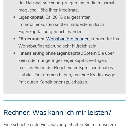
der Haushaltsrechnung zeigen Ihnen die maximal
mögliche Höhe Ihrer Kreditrate.
Eigenkapital:
Ca. 20 % der gesamten
Immobilienkosten sollten mindestens durch
Eigenkapital aufgebracht werden.
Förderungen:
Wohnbauförderungen
können für Ihre
Wohnbaufinanzierung sehr hilfreich sein.
Finanzierung ohne Eigenkapital:
Sofern Sie über
kein oder nur geringes Eigenkapital verfügen,
müssen Sie in der Regel ein entsprechend hohes
stabiles Einkommen haben, um eine Kreditzusage
(mit guten Konditionen) zu erhalten.
Rechner: Was kann ich mir leisten?
Eine schnelle erste Einschätzung erhalten Sie mit unserem