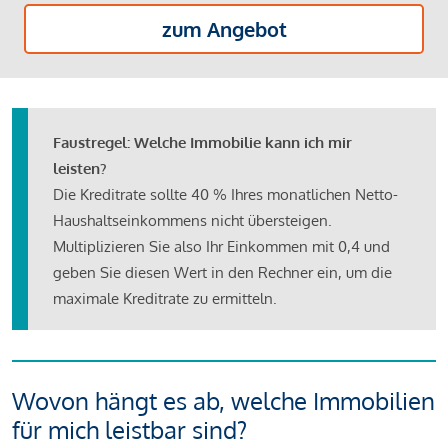
zum Angebot
Faustregel: Welche Immobilie kann ich mir
leisten?
Die Kreditrate sollte 40 % Ihres monatlichen Netto-
Haushaltseinkommens nicht übersteigen.
Multiplizieren Sie also Ihr Einkommen mit 0,4 und
geben Sie diesen Wert in den Rechner ein, um die
maximale Kreditrate zu ermitteln.
Wovon hängt es ab, welche Immobilien
für mich leistbar sind?