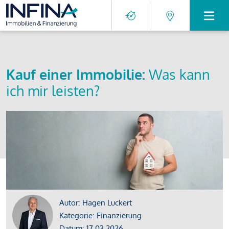
Kauf einer Immobilie:
Was kann
ich mir leisten?
Autor: Hagen Luckert
Kategorie: Finanzierung
Datum: 17.03.2026