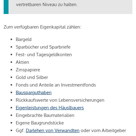
vertretbaren Niveau zu halten.
Zum verfügbaren Eigenkapital zählen:
Bargeld
Sparbücher und Sparbriefe
Fest- und Tagesgeldkonten
Aktien
Zinspapiere
Gold und Silber
Fonds und Anteile an Investmentfonds
Bausparguthaben
Rückkaufswerte von Lebensversicherungen
Eigenleistungen des Häuslbauers
Eingebrachte Baumaterialien
Eigene Baugrundstücke
Ggf.
Darlehen von Verwandten
oder vom Arbeitgeber