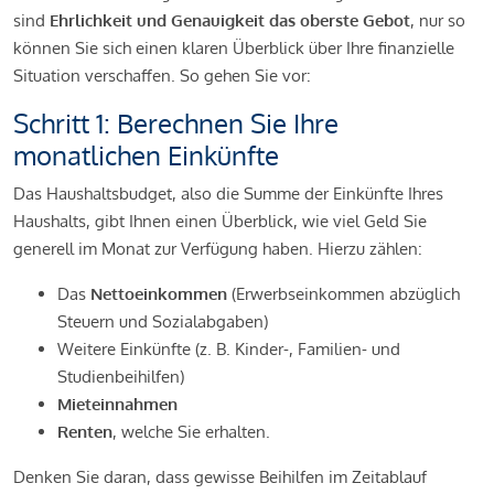
sind
Ehrlichkeit und Genauigkeit das oberste Gebot
, nur so
können Sie sich einen klaren Überblick über Ihre finanzielle
Situation verschaffen. So gehen Sie vor:
Schritt 1: Berechnen Sie Ihre
monatlichen Einkünfte
Das Haushaltsbudget, also die Summe der Einkünfte Ihres
Haushalts, gibt Ihnen einen Überblick, wie viel Geld Sie
generell im Monat zur Verfügung haben. Hierzu zählen:
Das
Nettoeinkommen
(Erwerbseinkommen abzüglich
Steuern und Sozialabgaben)
Weitere Einkünfte (z. B. Kinder-, Familien- und
Studienbeihilfen)
Mieteinnahmen
Renten
, welche Sie erhalten.
Denken Sie daran, dass gewisse Beihilfen im Zeitablauf