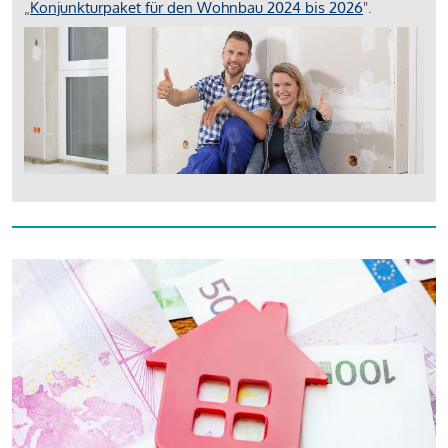
„
Konjunkturpaket für den Wohnbau 2024 bis 2026
".