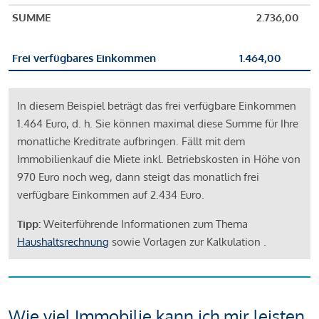
SUMME
2.736,00
Frei verfügbares Einkommen
1.464,00
In diesem Beispiel beträgt das frei verfügbare Einkommen
1.464 Euro, d. h. Sie können maximal diese Summe für Ihre
monatliche Kreditrate aufbringen. Fällt mit dem
Immobilienkauf die Miete inkl. Betriebskosten in Höhe von
970 Euro noch weg, dann steigt das monatlich frei
verfügbare Einkommen auf 2.434 Euro.
Tipp:
Weiterführende Informationen zum Thema
Haushaltsrechnung
sowie Vorlagen zur Kalkulation .
Wie viel Immobilie kann ich mir leisten