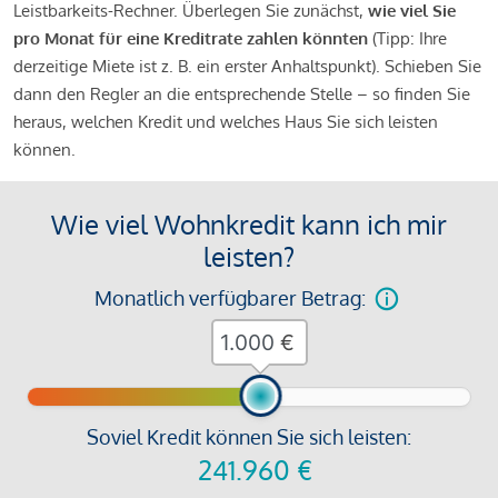
Leistbarkeits-Rechner. Überlegen Sie zunächst,
wie viel Sie
pro Monat für eine Kreditrate zahlen könnten
(Tipp: Ihre
derzeitige Miete ist z. B. ein erster Anhaltspunkt). Schieben Sie
dann den Regler an die entsprechende Stelle – so finden Sie
heraus, welchen Kredit und welches Haus Sie sich leisten
können.
Wie viel Wohnkredit kann ich mir
leisten?
Monatlich verfügbarer Betrag:
€
Soviel Kredit können Sie sich leisten:
241.960
€