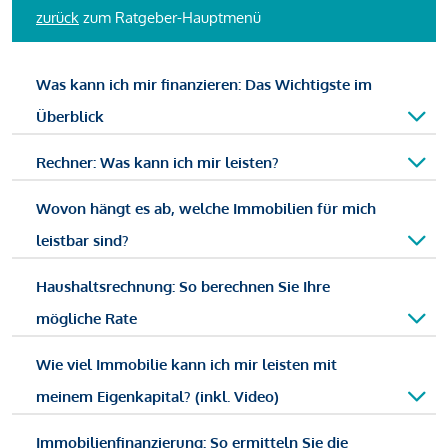
zurück
zum Ratgeber-Hauptmenü
Was kann ich mir finanzieren: Das Wichtigste im
Überblick
Rechner: Was kann ich mir leisten?
Wovon hängt es ab, welche Immobilien für mich
leistbar sind?
Haushaltsrechnung: So berechnen Sie Ihre
mögliche Rate
Wie viel Immobilie kann ich mir leisten mit
meinem Eigenkapital? (inkl. Video)
Immobilienfinanzierung: So ermitteln Sie die