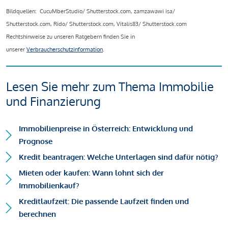
Bildquellen: CucuMberStudio/ Shutterstock.com, zamzawawi isa/
Shutterstock.com, Rido/ Shutterstock.com, Vitalis83/ Shutterstock.com
Rechtshinweise zu unseren Ratgebern finden Sie in
unserer
Verbraucherschutzinformation
.
Lesen Sie mehr zum Thema Immobilie
und Finanzierung
Immobilienpreise in Österreich: Entwicklung und
Prognose
Kredit beantragen: Welche Unterlagen sind dafür nötig?
Mieten oder kaufen: Wann lohnt sich der
Immobilienkauf?
Kreditlaufzeit: Die passende Laufzeit finden und
berechnen