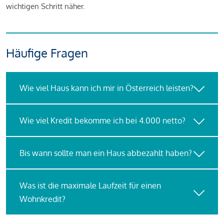
wichtigen Schritt näher.
Häufige Fragen
Wie viel Haus kann ich mir in Österreich leisten?
Wie viel Kredit bekomme ich bei 4.000 netto?
Bis wann sollte man ein Haus abbezahlt haben?
Was ist die maximale Laufzeit für einen
Wohnkredit?