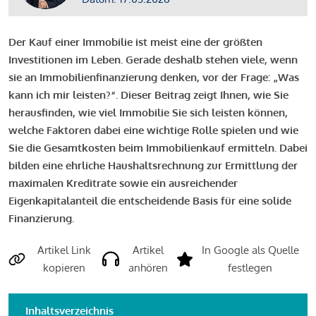
Der Kauf einer Immobilie ist meist eine der größten
Investitionen im Leben. Gerade deshalb stehen viele, wenn
sie an Immobilienfinanzierung denken, vor der Frage: „Was
kann ich mir leisten?“. Dieser Beitrag zeigt Ihnen, wie Sie
herausfinden, wie viel Immobilie Sie sich leisten können,
welche Faktoren dabei eine wichtige Rolle spielen und wie
Sie die Gesamtkosten beim Immobilienkauf ermitteln. Dabei
bilden eine ehrliche Haushaltsrechnung zur Ermittlung der
maximalen Kreditrate sowie ein ausreichender
Eigenkapitalanteil die entscheidende Basis für eine solide
Finanzierung.
Artikel Link
Artikel
In Google als Quelle
kopieren
anhören
festlegen
Inhaltsverzeichnis