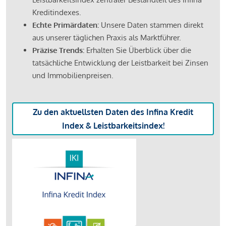
Kreditindexes.
Echte Primärdaten:
Unsere Daten stammen direkt
aus unserer täglichen Praxis als Marktführer.
Präzise Trends:
Erhalten Sie Überblick über die
tatsächliche Entwicklung der Leistbarkeit bei Zinsen
und Immobilienpreisen.
Zu den aktuellsten Daten des Infina Kredit
Index & Leistbarkeitsindex!