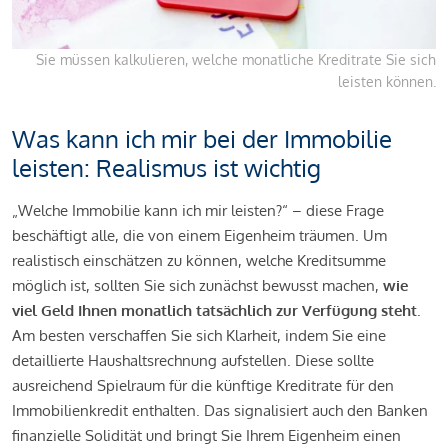
Sie müssen kalkulieren, welche monatliche Kreditrate Sie sich
leisten können.
Was kann ich mir bei der Immobilie
leisten: Realismus ist wichtig
„Welche Immobilie kann ich mir leisten?“ – diese Frage
beschäftigt alle, die von einem Eigenheim träumen. Um
realistisch einschätzen zu können, welche Kreditsumme
möglich ist, sollten Sie sich zunächst bewusst machen,
wie
viel Geld Ihnen monatlich tatsächlich zur Verfügung steht
.
Am besten verschaffen Sie sich Klarheit, indem Sie eine
detaillierte Haushaltsrechnung aufstellen. Diese sollte
ausreichend Spielraum für die künftige Kreditrate für den
Immobilienkredit enthalten. Das signalisiert auch den Banken
finanzielle Solidität und bringt Sie Ihrem Eigenheim einen