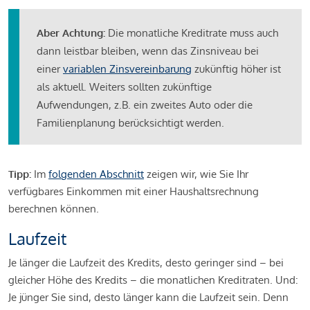
Aber Achtung:
Die monatliche Kreditrate muss auch
dann leistbar bleiben, wenn das Zinsniveau bei
einer
variablen Zinsvereinbarung
zukünftig höher ist
als aktuell. Weiters sollten zukünftige
Aufwendungen, z.B. ein zweites Auto oder die
Familienplanung berücksichtigt werden.
Tipp:
Im
folgenden Abschnitt
zeigen wir, wie Sie Ihr
verfügbares Einkommen mit einer Haushaltsrechnung
berechnen können.
Laufzeit
Je länger die Laufzeit des Kredits, desto geringer sind – bei
gleicher Höhe des Kredits – die monatlichen Kreditraten. Und:
Je jünger Sie sind, desto länger kann die Laufzeit sein. Denn