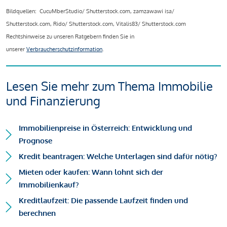
Bildquellen: CucuMberStudio/ Shutterstock.com, zamzawawi isa/
Shutterstock.com, Rido/ Shutterstock.com, Vitalis83/ Shutterstock.com
Rechtshinweise zu unseren Ratgebern finden Sie in
unserer
Verbraucherschutzinformation
.
Lesen Sie mehr zum Thema Immobilie
und Finanzierung
Immobilienpreise in Österreich: Entwicklung und
Prognose
Kredit beantragen: Welche Unterlagen sind dafür nötig?
Mieten oder kaufen: Wann lohnt sich der
Immobilienkauf?
Kreditlaufzeit: Die passende Laufzeit finden und
berechnen