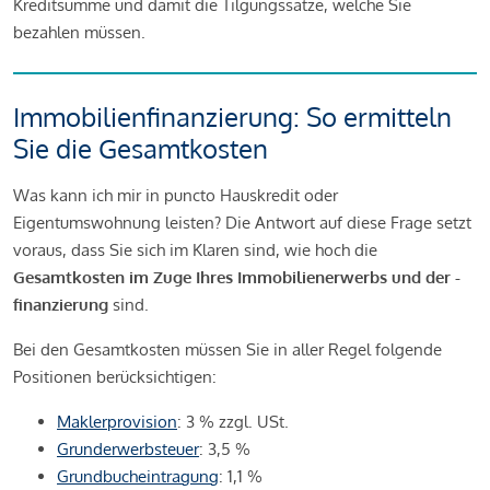
Kreditsumme und damit die Tilgungssätze, welche Sie
bezahlen müssen.
Immobilienfinanzierung: So ermitteln
Sie die Gesamtkosten
Was kann ich mir in puncto Hauskredit oder
Eigentumswohnung leisten? Die Antwort auf diese Frage setzt
voraus, dass Sie sich im Klaren sind, wie hoch die
Gesamtkosten im Zuge Ihres Immobilienerwerbs und der -
finanzierung
sind.
Bei den Gesamtkosten müssen Sie in aller Regel folgende
Positionen berücksichtigen:
Maklerprovision
: 3 % zzgl. USt.
Grunderwerbsteuer
: 3,5 %
Grundbucheintragung
: 1,1 %