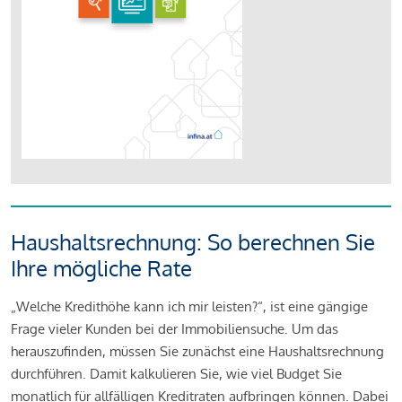
Haushaltsrechnung: So berechnen Sie
Ihre mögliche Rate
„Welche Kredithöhe kann ich mir leisten?“, ist eine gängige
Frage vieler Kunden bei der Immobiliensuche. Um das
herauszufinden, müssen Sie zunächst eine Haushaltsrechnung
durchführen. Damit kalkulieren Sie, wie viel Budget Sie
monatlich für allfälligen Kreditraten aufbringen können. Dabei