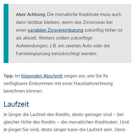
Aber Achtung:
Die monatliche Kreditrate muss auch
dann leistbar bleiben, wenn das Zinsniveau bei
einer
variablen Zinsvereinbarung
zukünftig höher ist
als aktuell. Weiters sollten zukünftige
Aufwendungen, z.B. ein zweites Auto oder die
Familienplanung berücksichtigt werden.
Tipp:
Im
folgenden Abschnitt
zeigen wir, wie Sie Ihr
verfügbares Einkommen mit einer Haushaltsrechnung
berechnen können.
Laufzeit
Je länger die Laufzeit des Kredits, desto geringer sind – bei
gleicher Höhe des Kredits – die monatlichen Kreditraten. Und:
Je jünger Sie sind, desto länger kann die Laufzeit sein. Denn