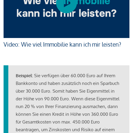
Video: Wie viel Immobilie kann ich mir leisten?
Beispiel:
Sie verfügen über 60.000 Euro auf Ihrem
Bankkonto und haben zusätzlich noch ein Sparbuch
über 30.000 Euro. Somit haben Sie Eigenmittel in
der Höhe von 90.000 Euro. Wenn diese Eigenmittel
nun 20 % von Ihrer Finanzierung ausmachen, dann
können Sie einen Kredit in Höhe von 360.000 Euro
für Gesamtkosten von max. 450.000 Euro
beantragen, um Zinskosten und Risiko auf einem