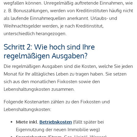
wegfallen können. Unregelmäßig auftretende Einnahmen, wie
z. B. Bonuszahlungen, werden von Kreditinstituten häufig nicht
als laufende Einnahmequellen anerkannt. Urlaubs- und
Weihnachtsgelder werden, je nach Kreditinstitut,
unterschiedlich herangezogen.
Schritt 2: Wie hoch sind Ihre
regelmäßigen Ausgaben?
Die regelmäßigen Ausgaben sind die Kosten, welche Sie jeden
Monat für Ihr alltägliches Leben zu tragen haben. Sie setzen
sich aus den monatlichen Fixkosten sowie den
Lebenshaltungskosten zusammen.
Folgende Kostenarten zählen zu den Fixkosten und
Lebenshaltungskosten:
Miete inkl.
Betriebskosten
(fällt später bei
Eigennutzung der neuen Immobilie weg)