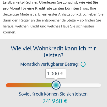
Leistbarkeits-Rechner. Überlegen Sie zunächst,
wie viel Sie
pro Monat für eine Kreditrate zahlen könnten
(Tipp: Ihre
derzeitige Miete ist z. B. ein erster Anhaltspunkt). Schieben Sie
dann den Regler an die entsprechende Stelle – so finden Sie
heraus, welchen Kredit und welches Haus Sie sich leisten
können.
Wie viel Wohnkredit kann ich mir
leisten?
Monatlich verfügbarer Betrag:
€
Soviel Kredit können Sie sich leisten:
241.960
€