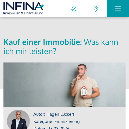
Kauf einer Immobilie:
Was kann
ich mir leisten?
Autor: Hagen Luckert
Kategorie: Finanzierung
Datum: 17.03.2026