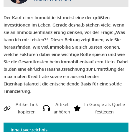
Der Kauf einer Immobilie ist meist eine der größten
Investitionen im Leben. Gerade deshalb stehen viele, wenn
sie an Immobilienfinanzierung denken, vor der Frage: „Was
kann ich mir leisten?“. Dieser Beitrag zeigt Ihnen, wie Sie
herausfinden, wie viel Immobilie Sie sich leisten können,
welche Faktoren dabei eine wichtige Rolle spielen und wie
Sie die Gesamtkosten beim Immobilienkauf ermitteln. Dabei
bilden eine ehrliche Haushaltsrechnung zur Ermittlung der
maximalen Kreditrate sowie ein ausreichender
Eigenkapitalanteil die entscheidende Basis für eine solide
Finanzierung.
Artikel Link
Artikel
In Google als Quelle
kopieren
anhören
festlegen
Inhaltsverzeichnis