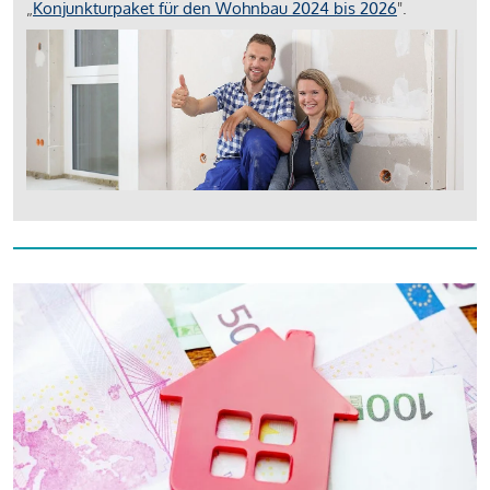
„
Konjunkturpaket für den Wohnbau 2024 bis 2026
".