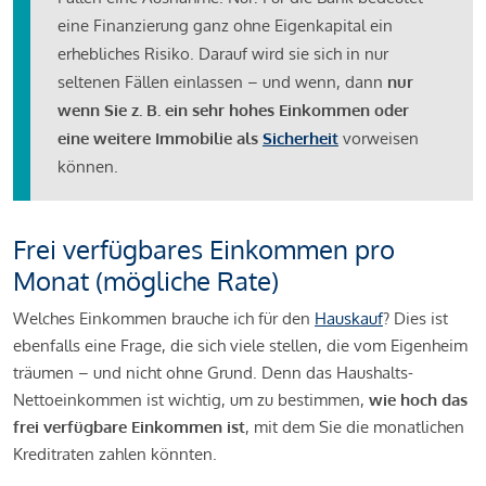
eine Finanzierung ganz ohne Eigenkapital ein
erhebliches Risiko. Darauf wird sie sich in nur
seltenen Fällen einlassen – und wenn, dann
nur
wenn Sie z. B. ein sehr hohes Einkommen oder
eine weitere Immobilie als
Sicherheit
vorweisen
können.
Frei verfügbares Einkommen pro
Monat (mögliche Rate)
Welches Einkommen brauche ich für den
Hauskauf
? Dies ist
ebenfalls eine Frage, die sich viele stellen, die vom Eigenheim
träumen – und nicht ohne Grund. Denn das Haushalts-
Nettoeinkommen ist wichtig, um zu bestimmen,
wie hoch das
frei verfügbare Einkommen ist
, mit dem Sie die monatlichen
Kreditraten zahlen könnten.