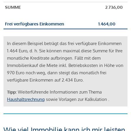
SUMME
2.736,00
Frei verfügbares Einkommen
1.464,00
In diesem Beispiel beträgt das frei verfügbare Einkommen
1.464 Euro, d. h. Sie können maximal diese Summe für Ihre
monatliche Kreditrate aufbringen. Fällt mit dem
Immobilienkauf die Miete inkl. Betriebskosten in Höhe von
970 Euro noch weg, dann steigt das monatlich frei
verfügbare Einkommen auf 2.434 Euro.
Tipp:
Weiterführende Informationen zum Thema
Haushaltsrechnung
sowie Vorlagen zur Kalkulation .
Wie viel Immobilie kann ich mir leisten