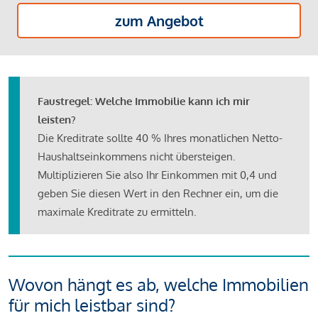
zum Angebot
Faustregel: Welche Immobilie kann ich mir
leisten?
Die Kreditrate sollte 40 % Ihres monatlichen Netto-
Haushaltseinkommens nicht übersteigen.
Multiplizieren Sie also Ihr Einkommen mit 0,4 und
geben Sie diesen Wert in den Rechner ein, um die
maximale Kreditrate zu ermitteln.
Wovon hängt es ab, welche Immobilien
für mich leistbar sind?