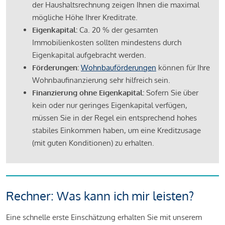
der Haushaltsrechnung zeigen Ihnen die maximal
mögliche Höhe Ihrer Kreditrate.
Eigenkapital:
Ca. 20 % der gesamten
Immobilienkosten sollten mindestens durch
Eigenkapital aufgebracht werden.
Förderungen:
Wohnbauförderungen
können für Ihre
Wohnbaufinanzierung sehr hilfreich sein.
Finanzierung ohne Eigenkapital:
Sofern Sie über
kein oder nur geringes Eigenkapital verfügen,
müssen Sie in der Regel ein entsprechend hohes
stabiles Einkommen haben, um eine Kreditzusage
(mit guten Konditionen) zu erhalten.
Rechner: Was kann ich mir leisten?
Eine schnelle erste Einschätzung erhalten Sie mit unserem