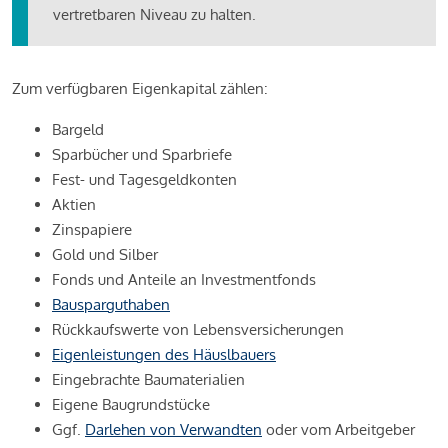
vertretbaren Niveau zu halten.
Zum verfügbaren Eigenkapital zählen:
Bargeld
Sparbücher und Sparbriefe
Fest- und Tagesgeldkonten
Aktien
Zinspapiere
Gold und Silber
Fonds und Anteile an Investmentfonds
Bausparguthaben
Rückkaufswerte von Lebensversicherungen
Eigenleistungen des Häuslbauers
Eingebrachte Baumaterialien
Eigene Baugrundstücke
Ggf.
Darlehen von Verwandten
oder vom Arbeitgeber