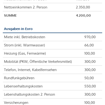
Nettoeinkommen 2. Person
2.350,00
SUMME
4.200,00
Ausgaben in Euro
Miete inkl. Betriebskosten
970,00
Strom (inkl. Warmwasser)
66,00
Heizung (Gas, Fernwärme)
100,00
Mobilität (PKW, Öffentliche Verkehrsmittel)
300,00
Telefon, Internet, Kabelfernsehen
300,00
Rundfunkgebühren
50,00
Lebenserhaltungskosten
550,00
Lebenshaltungskosten 2. Person
300,00
Versicherungen
100,00