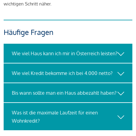
wichtigen Schritt näher.
Häufige Fragen
Wie viel Haus kann ich mir in Österreich leisten?
Wie viel Kredit bekomme ich bei 4.000 netto?
Bis wann sollte man ein Haus abbezahlt haben?
Was ist die maximale Laufzeit für einen
Wohnkredit?