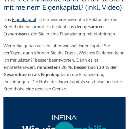
mit meinem Eigenkapital? (inkl. Video)
Das
Eigenkapital
ist ein weiterer wesentlich Faktor, der die
Kredithöhe bestimmt. Es besteht aus
den gesamten
Ersparnissen
, die Sie in eine Finanzierung mit einbringen.
Wenn Sie genau wissen, über wie viel Eigenkapital Sie
verfügen, dann können Sie die Frage „Welches Darlehen kann
ich mir leisten?“ besser beantworten. Denn es ist
empfehlenswert,
mindestens 20 %, besser noch 30 % der
Gesamtkosten als Eigenkapital
in die Finanzierung
einzubringen. Die Höhe des Eigenkapitals setzt also auch der
Kredithöhe eine gewisse Grenze.