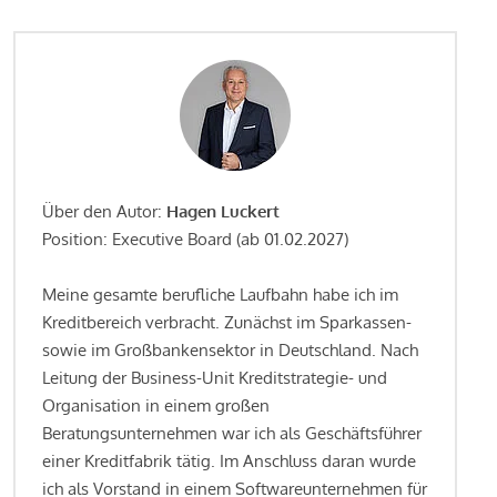
Über den Autor:
Hagen Luckert
Position: Executive Board (ab 01.02.2027)
Meine gesamte berufliche Laufbahn habe ich im
Kreditbereich verbracht. Zunächst im Sparkassen-
sowie im Großbankensektor in Deutschland. Nach
Leitung der Business-Unit Kreditstrategie- und
Organisation in einem großen
Beratungsunternehmen war ich als Geschäftsführer
einer Kreditfabrik tätig. Im Anschluss daran wurde
ich als Vorstand in einem Softwareunternehmen für