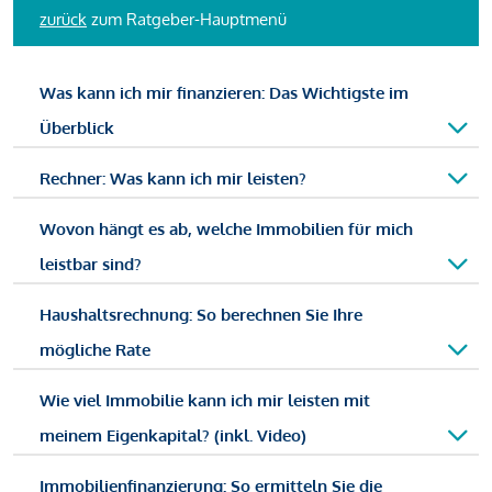
zurück
zum Ratgeber-Hauptmenü
Was kann ich mir finanzieren: Das Wichtigste im
Überblick
Rechner: Was kann ich mir leisten?
Wovon hängt es ab, welche Immobilien für mich
leistbar sind?
Haushaltsrechnung: So berechnen Sie Ihre
mögliche Rate
Wie viel Immobilie kann ich mir leisten mit
meinem Eigenkapital? (inkl. Video)
Immobilienfinanzierung: So ermitteln Sie die