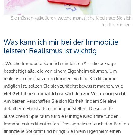
Sie müssen kalkulieren, welche monatliche Kreditrate Sie sich
leisten können.
Was kann ich mir bei der Immobilie
leisten: Realismus ist wichtig
„Welche Immobilie kann ich mir leisten?“ – diese Frage
beschäftigt alle, die von einem Eigenheim träumen. Um
realistisch einschätzen zu können, welche Kreditsumme
möglich ist, sollten Sie sich zunächst bewusst machen,
wie
viel Geld Ihnen monatlich tatsächlich zur Verfügung steht
.
Am besten verschaffen Sie sich Klarheit, indem Sie eine
detaillierte Haushaltsrechnung aufstellen. Diese sollte
ausreichend Spielraum für die künftige Kreditrate für den
Immobilienkredit enthalten. Das signalisiert auch den Banken
finanzielle Solidität und bringt Sie Ihrem Eigenheim einen