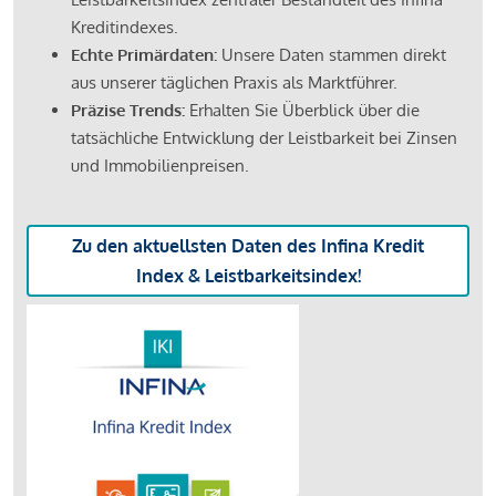
Kreditindexes.
Echte Primärdaten:
Unsere Daten stammen direkt
aus unserer täglichen Praxis als Marktführer.
Präzise Trends:
Erhalten Sie Überblick über die
tatsächliche Entwicklung der Leistbarkeit bei Zinsen
und Immobilienpreisen.
Zu den aktuellsten Daten des Infina Kredit
Index & Leistbarkeitsindex!