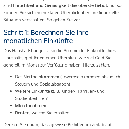
sind
Ehrlichkeit und Genauigkeit das oberste Gebot
, nur so
können Sie sich einen klaren Überblick über Ihre finanzielle
Situation verschaffen. So gehen Sie vor:
Schritt 1: Berechnen Sie Ihre
monatlichen Einkünfte
Das Haushaltsbudget, also die Summe der Einkünfte Ihres
Haushalts, gibt Ihnen einen Überblick, wie viel Geld Sie
generell im Monat zur Verfügung haben. Hierzu zählen:
Das
Nettoeinkommen
(Erwerbseinkommen abzüglich
Steuern und Sozialabgaben)
Weitere Einkünfte (z. B. Kinder-, Familien- und
Studienbeihilfen)
Mieteinnahmen
Renten
, welche Sie erhalten.
Denken Sie daran, dass gewisse Beihilfen im Zeitablauf