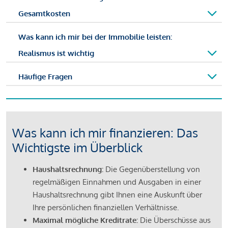
Gesamtkosten
Was kann ich mir bei der Immobilie leisten:
Realismus ist wichtig
Häufige Fragen
Was kann ich mir finanzieren: Das
Wichtigste im Überblick
Haushaltsrechnung:
Die Gegenüberstellung von
regelmäßigen Einnahmen und Ausgaben in einer
Haushaltsrechnung gibt Ihnen eine Auskunft über
Ihre persönlichen finanziellen Verhältnisse.
Maximal mögliche Kreditrate:
Die Überschüsse aus