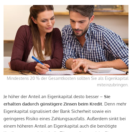
Mindestens 20 % der Gesamtkosten sollten Sie als Eigenkapital
miteinzubringen.
Je höher der Anteil an Eigenkapital desto besser –
Sie
erhalten dadurch günstigere Zinsen beim Kredit.
Denn mehr
Eigenkapital signalisiert der Bank Sicherheit sowie ein
geringeres Risiko eines Zahlungsausfalls. Außerdem sinkt bei
einem höheren Anteil an Eigenkapital auch die benötigte