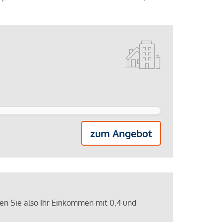
zum Angebot
ren Sie also Ihr Einkommen mit 0,4 und