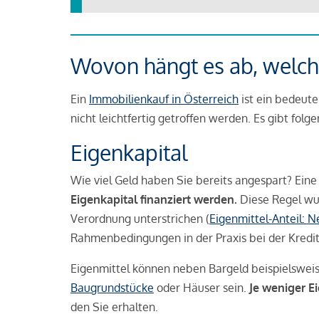
Wovon hängt es ab, welche
Ein
Immobilienkauf in Österreich
ist ein bedeute
nicht leichtfertig getroffen werden. Es gibt folg
Eigenkapital
Wie viel Geld haben Sie bereits angespart? Eine
Eigenkapital finanziert werden.
Diese Regel wu
Verordnung unterstrichen (
Eigenmittel-Anteil: 
Rahmenbedingungen in der Praxis bei der Kredi
Eigenmittel können neben Bargeld beispielswei
Baugrundstücke
oder Häuser sein.
Je weniger E
den Sie erhalten.