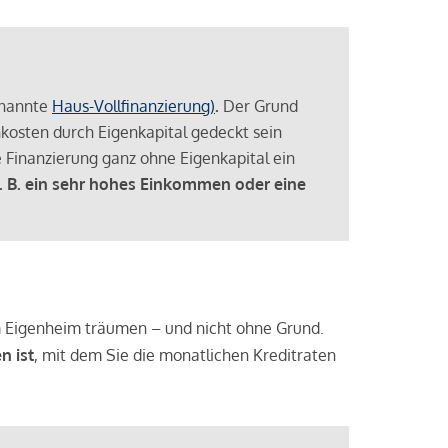
enannte
Haus-Vollfinanzierung)
.
Der Grund
enkosten durch Eigenkapital gedeckt sein
 Finanzierung ganz ohne Eigenkapital ein
. B. ein sehr hohes Einkommen oder eine
 vom Eigenheim träumen – und nicht ohne Grund.
n ist
, mit dem Sie die monatlichen Kreditraten