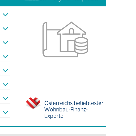
Österreichs beliebtester
Wohnbau-Finanz-
Experte