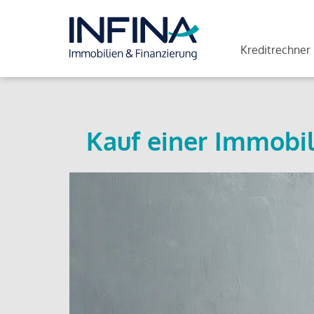
Kreditrechner
Kauf einer Immobil