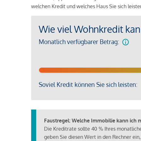
welchen Kredit und welches Haus Sie sich leist
Wie viel Wohnkredit kann
Monatlich verfügbarer Betrag:
Soviel Kredit können Sie sich leisten:
Faustregel: Welche Immobilie kann ich mi
Die Kreditrate sollte 40 % Ihres monatlic
geben Sie diesen Wert in den Rechner ein,