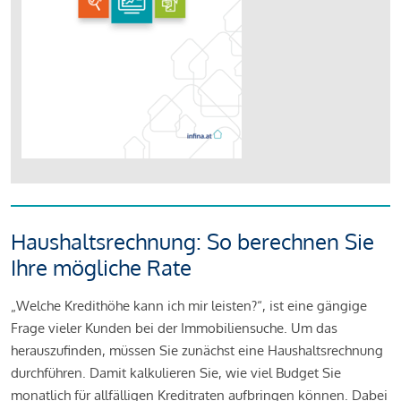
Haushaltsrechnung: So berechnen Sie
Ihre mögliche Rate
„Welche Kredithöhe kann ich mir leisten?“, ist eine gängige
Frage vieler Kunden bei der Immobiliensuche. Um das
herauszufinden, müssen Sie zunächst eine Haushaltsrechnung
durchführen. Damit kalkulieren Sie, wie viel Budget Sie
monatlich für allfälligen Kreditraten aufbringen können. Dabei