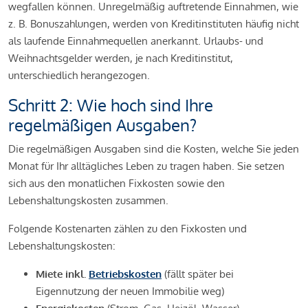
wegfallen können. Unregelmäßig auftretende Einnahmen, wie
z. B. Bonuszahlungen, werden von Kreditinstituten häufig nicht
als laufende Einnahmequellen anerkannt. Urlaubs- und
Weihnachtsgelder werden, je nach Kreditinstitut,
unterschiedlich herangezogen.
Schritt 2: Wie hoch sind Ihre
regelmäßigen Ausgaben?
Die regelmäßigen Ausgaben sind die Kosten, welche Sie jeden
Monat für Ihr alltägliches Leben zu tragen haben. Sie setzen
sich aus den monatlichen Fixkosten sowie den
Lebenshaltungskosten zusammen.
Folgende Kostenarten zählen zu den Fixkosten und
Lebenshaltungskosten:
Miete inkl.
Betriebskosten
(fällt später bei
Eigennutzung der neuen Immobilie weg)