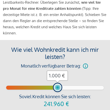
Leistbarkeits-Rechner. Überlegen Sie zunächst,
wie viel Sie
pro Monat für eine Kreditrate zahlen könnten
(Tipp: Ihre
derzeitige Miete ist z. B. ein erster Anhaltspunkt). Schieben Sie
dann den Regler an die entsprechende Stelle – so finden Sie
heraus, welchen Kredit und welches Haus Sie sich leisten
können.
Wie viel Wohnkredit kann ich mir
leisten?
Monatlich verfügbarer Betrag:
€
Soviel Kredit können Sie sich leisten:
241.960
€