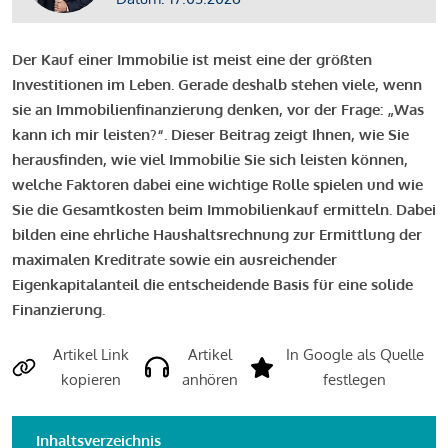
Der Kauf einer Immobilie ist meist eine der größten
Investitionen im Leben. Gerade deshalb stehen viele, wenn
sie an Immobilienfinanzierung denken, vor der Frage: „Was
kann ich mir leisten?“. Dieser Beitrag zeigt Ihnen, wie Sie
herausfinden, wie viel Immobilie Sie sich leisten können,
welche Faktoren dabei eine wichtige Rolle spielen und wie
Sie die Gesamtkosten beim Immobilienkauf ermitteln. Dabei
bilden eine ehrliche Haushaltsrechnung zur Ermittlung der
maximalen Kreditrate sowie ein ausreichender
Eigenkapitalanteil die entscheidende Basis für eine solide
Finanzierung.
Artikel Link
Artikel
In Google als Quelle
kopieren
anhören
festlegen
Inhaltsverzeichnis