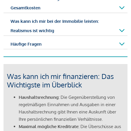
Gesamtkosten
Was kann ich mir bei der Immobilie leisten:
Realismus ist wichtig
Häufige Fragen
Was kann ich mir finanzieren: Das
Wichtigste im Überblick
Haushaltsrechnung:
Die Gegenüberstellung von
regelmäßigen Einnahmen und Ausgaben in einer
Haushaltsrechnung gibt Ihnen eine Auskunft über
Ihre persönlichen finanziellen Verhältnisse.
Maximal mögliche Kreditrate:
Die Überschüsse aus