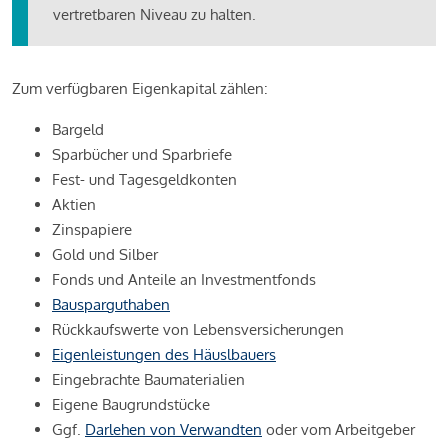
vertretbaren Niveau zu halten.
Zum verfügbaren Eigenkapital zählen:
Bargeld
Sparbücher und Sparbriefe
Fest- und Tagesgeldkonten
Aktien
Zinspapiere
Gold und Silber
Fonds und Anteile an Investmentfonds
Bausparguthaben
Rückkaufswerte von Lebensversicherungen
Eigenleistungen des Häuslbauers
Eingebrachte Baumaterialien
Eigene Baugrundstücke
Ggf.
Darlehen von Verwandten
oder vom Arbeitgeber