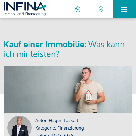
Kauf einer Immobilie:
Was kann
ich mir leisten?
Autor: Hagen Luckert
Kategorie: Finanzierung
Datum: 17.03.2026