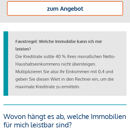
zum Angebot
Faustregel: Welche Immobilie kann ich mir
leisten?
Die Kreditrate sollte 40 % Ihres monatlichen Netto-
Haushaltseinkommens nicht übersteigen.
Multiplizieren Sie also Ihr Einkommen mit 0,4 und
geben Sie diesen Wert in den Rechner ein, um die
maximale Kreditrate zu ermitteln.
Wovon hängt es ab, welche Immobilien
für mich leistbar sind?