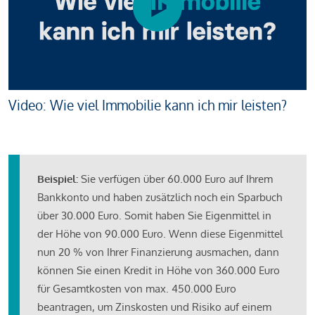
Video: Wie viel Immobilie kann ich mir leisten?
Beispiel:
Sie verfügen über 60.000 Euro auf Ihrem
Bankkonto und haben zusätzlich noch ein Sparbuch
über 30.000 Euro. Somit haben Sie Eigenmittel in
der Höhe von 90.000 Euro. Wenn diese Eigenmittel
nun 20 % von Ihrer Finanzierung ausmachen, dann
können Sie einen Kredit in Höhe von 360.000 Euro
für Gesamtkosten von max. 450.000 Euro
beantragen, um Zinskosten und Risiko auf einem