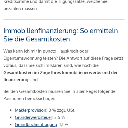
Kreditsumme und damit die Tilgungssätze, welche Sie
bezahlen müssen.
Immobilienfinanzierung: So ermitteln
Sie die Gesamtkosten
Was kann ich mir in puncto Hauskredit oder
Eigentumswohnung leisten? Die Antwort auf diese Frage setzt
voraus, dass Sie sich im Klaren sind, wie hoch die
Gesamtkosten im Zuge Ihres Immobilienerwerbs und der -
finanzierung
sind.
Bei den Gesamtkosten müssen Sie in aller Regel folgende
Positionen berücksichtigen:
Maklerprovision
: 3 % zzgl. USt.
Grunderwerbsteuer
: 3,5 %
Grundbucheintragung
: 1,1 %