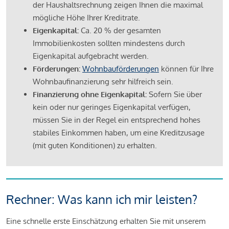
der Haushaltsrechnung zeigen Ihnen die maximal
mögliche Höhe Ihrer Kreditrate.
Eigenkapital:
Ca. 20 % der gesamten
Immobilienkosten sollten mindestens durch
Eigenkapital aufgebracht werden.
Förderungen:
Wohnbauförderungen
können für Ihre
Wohnbaufinanzierung sehr hilfreich sein.
Finanzierung ohne Eigenkapital:
Sofern Sie über
kein oder nur geringes Eigenkapital verfügen,
müssen Sie in der Regel ein entsprechend hohes
stabiles Einkommen haben, um eine Kreditzusage
(mit guten Konditionen) zu erhalten.
Rechner: Was kann ich mir leisten?
Eine schnelle erste Einschätzung erhalten Sie mit unserem