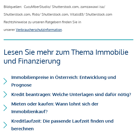
Bildquellen: CucuMberStudio/ Shutterstock.com, zamzawawi isa/
Shutterstock.com, Rido/ Shutterstock.com, Vitalis83/ Shutterstock.com
Rechtshinweise zu unseren Ratgebern finden Sie in
unserer
Verbraucherschutzinformation
.
Lesen Sie mehr zum Thema Immobilie
und Finanzierung
Immobilienpreise in Österreich: Entwicklung und
Prognose
Kredit beantragen: Welche Unterlagen sind dafür nötig?
Mieten oder kaufen: Wann lohnt sich der
Immobilienkauf?
Kreditlaufzeit: Die passende Laufzeit finden und
berechnen