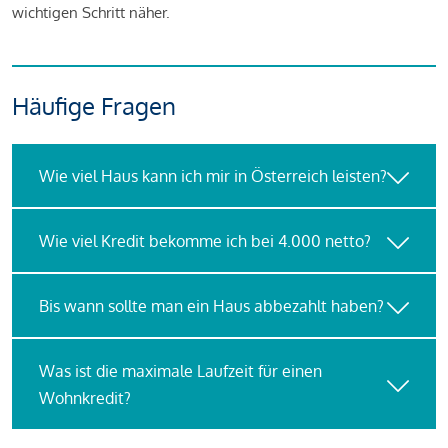
wichtigen Schritt näher.
Häufige Fragen
Wie viel Haus kann ich mir in Österreich leisten?
Wie viel Kredit bekomme ich bei 4.000 netto?
Bis wann sollte man ein Haus abbezahlt haben?
Was ist die maximale Laufzeit für einen
Wohnkredit?