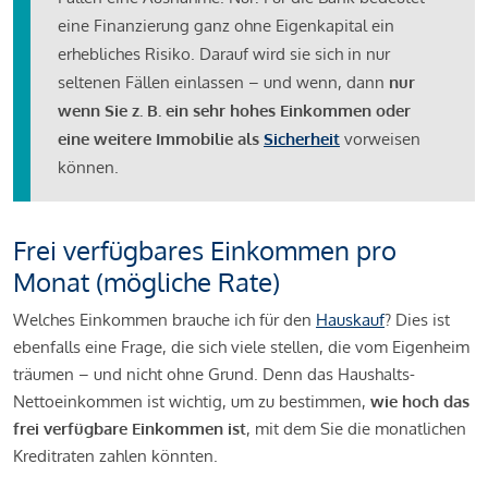
eine Finanzierung ganz ohne Eigenkapital ein
erhebliches Risiko. Darauf wird sie sich in nur
seltenen Fällen einlassen – und wenn, dann
nur
wenn Sie z. B. ein sehr hohes Einkommen oder
eine weitere Immobilie als
Sicherheit
vorweisen
können.
Frei verfügbares Einkommen pro
Monat (mögliche Rate)
Welches Einkommen brauche ich für den
Hauskauf
? Dies ist
ebenfalls eine Frage, die sich viele stellen, die vom Eigenheim
träumen – und nicht ohne Grund. Denn das Haushalts-
Nettoeinkommen ist wichtig, um zu bestimmen,
wie hoch das
frei verfügbare Einkommen ist
, mit dem Sie die monatlichen
Kreditraten zahlen könnten.