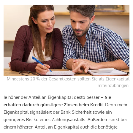
Mindestens 20 % der Gesamtkosten sollten Sie als Eigenkapital
miteinzubringen.
Je höher der Anteil an Eigenkapital desto besser –
Sie
erhalten dadurch günstigere Zinsen beim Kredit.
Denn mehr
Eigenkapital signalisiert der Bank Sicherheit sowie ein
geringeres Risiko eines Zahlungsausfalls. Außerdem sinkt bei
einem höheren Anteil an Eigenkapital auch die benötigte