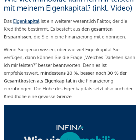
mit meinem Eigenkapital? (inkl. Video)
Das
Eigenkapital
ist ein weiterer wesentlich Faktor, der die
Kredithöhe bestimmt. Es besteht aus
den gesamten
Ersparnissen
, die Sie in eine Finanzierung mit einbringen.
Wenn Sie genau wissen, über wie viel Eigenkapital Sie
verfügen, dann können Sie die Frage „Welches Darlehen kann
ich mir leisten?“ besser beantworten. Denn es ist
empfehlenswert,
mindestens 20 %, besser noch 30 % der
Gesamtkosten als Eigenkapital
in die Finanzierung
einzubringen. Die Höhe des Eigenkapitals setzt also auch der
Kredithöhe eine gewisse Grenze.