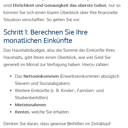
sind
Ehrlichkeit und Genauigkeit das oberste Gebot
, nur so
können Sie sich einen klaren Überblick über Ihre finanzielle
Situation verschaffen. So gehen Sie vor:
Schritt 1: Berechnen Sie Ihre
monatlichen Einkünfte
Das Haushaltsbudget, also die Summe der Einkünfte Ihres
Haushalts, gibt Ihnen einen Überblick, wie viel Geld Sie
generell im Monat zur Verfügung haben. Hierzu zählen:
Das
Nettoeinkommen
(Erwerbseinkommen abzüglich
Steuern und Sozialabgaben)
Weitere Einkünfte (z. B. Kinder-, Familien- und
Studienbeihilfen)
Mieteinnahmen
Renten
, welche Sie erhalten.
Denken Sie daran, dass gewisse Beihilfen im Zeitablauf