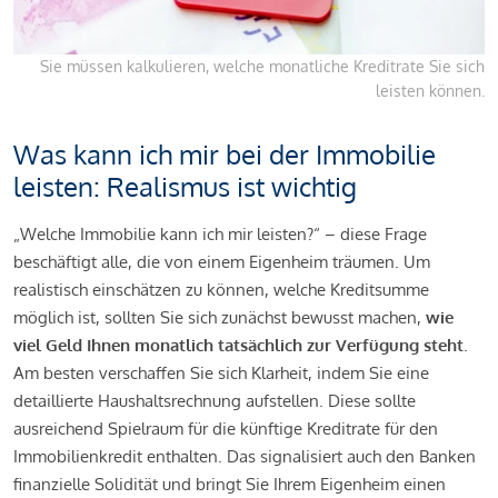
Sie müssen kalkulieren, welche monatliche Kreditrate Sie sich
leisten können.
Was kann ich mir bei der Immobilie
leisten: Realismus ist wichtig
„Welche Immobilie kann ich mir leisten?“ – diese Frage
beschäftigt alle, die von einem Eigenheim träumen. Um
realistisch einschätzen zu können, welche Kreditsumme
möglich ist, sollten Sie sich zunächst bewusst machen,
wie
viel Geld Ihnen monatlich tatsächlich zur Verfügung steht
.
Am besten verschaffen Sie sich Klarheit, indem Sie eine
detaillierte Haushaltsrechnung aufstellen. Diese sollte
ausreichend Spielraum für die künftige Kreditrate für den
Immobilienkredit enthalten. Das signalisiert auch den Banken
finanzielle Solidität und bringt Sie Ihrem Eigenheim einen