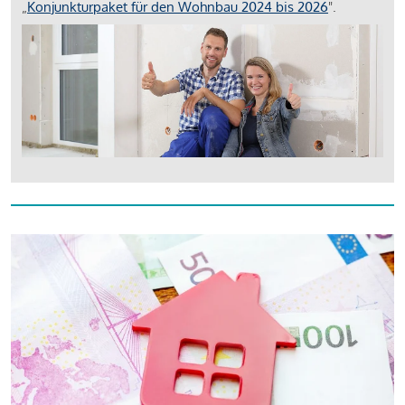
„
Konjunkturpaket für den Wohnbau 2024 bis 2026
".