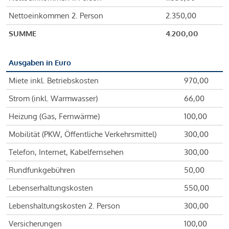
Nettoeinkommen 2. Person
2.350,00
SUMME
4.200,00
Ausgaben in Euro
Miete inkl. Betriebskosten
970,00
Strom (inkl. Warmwasser)
66,00
Heizung (Gas, Fernwärme)
100,00
Mobilität (PKW, Öffentliche Verkehrsmittel)
300,00
Telefon, Internet, Kabelfernsehen
300,00
Rundfunkgebühren
50,00
Lebenserhaltungskosten
550,00
Lebenshaltungskosten 2. Person
300,00
Versicherungen
100,00