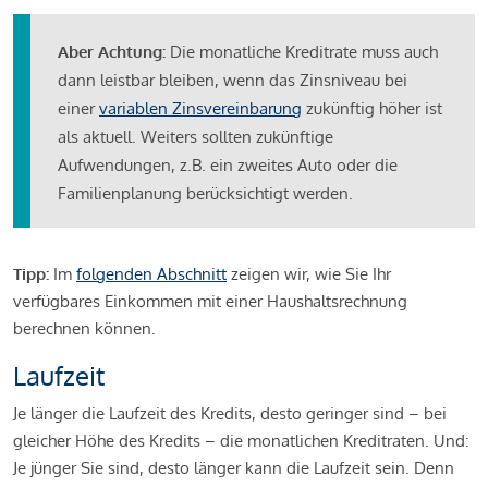
Aber Achtung:
Die monatliche Kreditrate muss auch
dann leistbar bleiben, wenn das Zinsniveau bei
einer
variablen Zinsvereinbarung
zukünftig höher ist
als aktuell. Weiters sollten zukünftige
Aufwendungen, z.B. ein zweites Auto oder die
Familienplanung berücksichtigt werden.
Tipp:
Im
folgenden Abschnitt
zeigen wir, wie Sie Ihr
verfügbares Einkommen mit einer Haushaltsrechnung
berechnen können.
Laufzeit
Je länger die Laufzeit des Kredits, desto geringer sind – bei
gleicher Höhe des Kredits – die monatlichen Kreditraten. Und:
Je jünger Sie sind, desto länger kann die Laufzeit sein. Denn