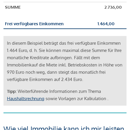
SUMME
2.736,00
Frei verfügbares Einkommen
1.464,00
In diesem Beispiel beträgt das frei verfügbare Einkommen
1.464 Euro, d. h. Sie können maximal diese Summe für Ihre
monatliche Kreditrate aufbringen. Fällt mit dem
Immobilienkauf die Miete inkl. Betriebskosten in Höhe von
970 Euro noch weg, dann steigt das monatlich frei
verfügbare Einkommen auf 2.434 Euro.
Tipp:
Weiterführende Informationen zum Thema
Haushaltsrechnung
sowie Vorlagen zur Kalkulation .
Wie viel Immobilie kann ich mir leisten