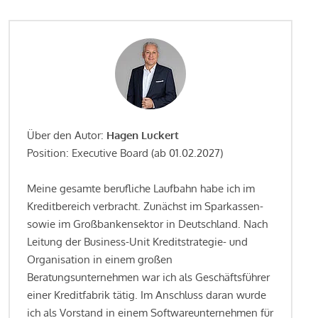
Über den Autor:
Hagen Luckert
Position: Executive Board (ab 01.02.2027)
Meine gesamte berufliche Laufbahn habe ich im
Kreditbereich verbracht. Zunächst im Sparkassen-
sowie im Großbankensektor in Deutschland. Nach
Leitung der Business-Unit Kreditstrategie- und
Organisation in einem großen
Beratungsunternehmen war ich als Geschäftsführer
einer Kreditfabrik tätig. Im Anschluss daran wurde
ich als Vorstand in einem Softwareunternehmen für