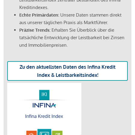
Kreditindexes.
Echte Primärdaten:
Unsere Daten stammen direkt
aus unserer täglichen Praxis als Marktführer.
Präzise Trends:
Erhalten Sie Überblick über die
tatsächliche Entwicklung der Leistbarkeit bei Zinsen
und Immobilienpreisen.
Zu den aktuellsten Daten des Infina Kredit
Index & Leistbarkeitsindex!