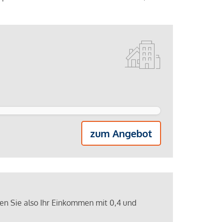
zum Angebot
ren Sie also Ihr Einkommen mit 0,4 und