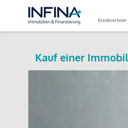
Kreditrechner
Kauf einer Immobil