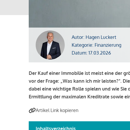
Autor: Hagen Luckert
Kategorie: Finanzierung
Datum: 17.03.2026
Der Kauf einer Immobilie ist meist eine der g
vor der Frage: „Was kann ich mir leisten?“. Di
dabei eine wichtige Rolle spielen und wie Si
Ermittlung der maximalen Kreditrate sowie ein
Artikel Link kopieren
Inhaltsverzeichnis