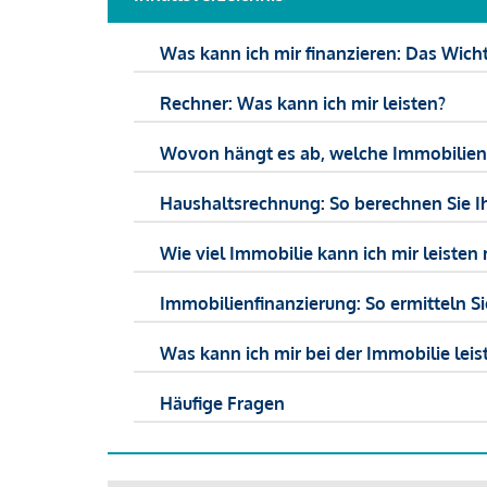
Was kann ich mir finanzieren: Das Wicht
Rechner: Was kann ich mir leisten?
Wovon hängt es ab, welche Immobilien f
Haushaltsrechnung: So berechnen Sie I
Wie viel Immobilie kann ich mir leisten 
Immobilienfinanzierung: So ermitteln S
Was kann ich mir bei der Immobilie leist
Häufige Fragen