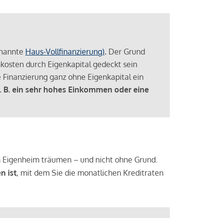
enannte
Haus-Vollfinanzierung)
.
Der Grund
enkosten durch Eigenkapital gedeckt sein
 Finanzierung ganz ohne Eigenkapital ein
. B. ein sehr hohes Einkommen oder eine
 vom Eigenheim träumen – und nicht ohne Grund.
n ist
, mit dem Sie die monatlichen Kreditraten