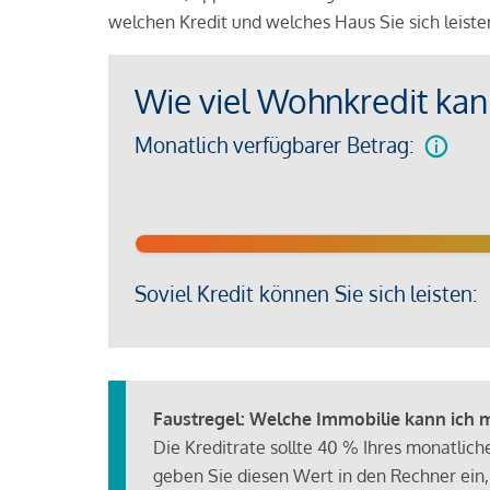
welchen Kredit und welches Haus Sie sich leist
Wie viel Wohnkredit kann
Monatlich verfügbarer Betrag:
Soviel Kredit können Sie sich leisten:
Faustregel: Welche Immobilie kann ich mi
Die Kreditrate sollte 40 % Ihres monatlic
geben Sie diesen Wert in den Rechner ein,