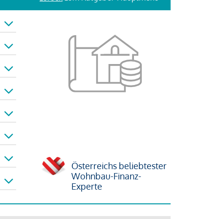
Österreichs beliebtester
Wohnbau-Finanz-
Experte