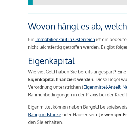
Wovon hängt es ab, welche
Ein
Immobilienkauf in Österreich
ist ein bedeute
nicht leichtfertig getroffen werden. Es gibt folg
Eigenkapital
Wie viel Geld haben Sie bereits angespart? Eine
Eigenkapital finanziert werden.
Diese Regel wu
Verordnung unterstrichen (
Eigenmittel-Anteil: 
Rahmenbedingungen in der Praxis bei der Kredi
Eigenmittel können neben Bargeld beispielswei
Baugrundstücke
oder Häuser sein.
Je weniger E
den Sie erhalten.