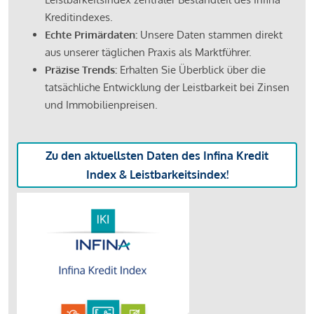
Kreditindexes.
Echte Primärdaten:
Unsere Daten stammen direkt
aus unserer täglichen Praxis als Marktführer.
Präzise Trends:
Erhalten Sie Überblick über die
tatsächliche Entwicklung der Leistbarkeit bei Zinsen
und Immobilienpreisen.
Zu den aktuellsten Daten des Infina Kredit
Index & Leistbarkeitsindex!