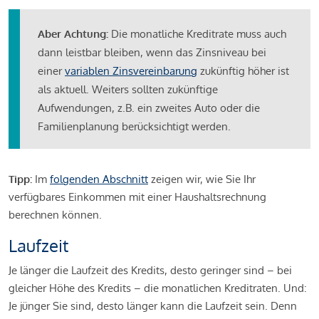
Aber Achtung:
Die monatliche Kreditrate muss auch
dann leistbar bleiben, wenn das Zinsniveau bei
einer
variablen Zinsvereinbarung
zukünftig höher ist
als aktuell. Weiters sollten zukünftige
Aufwendungen, z.B. ein zweites Auto oder die
Familienplanung berücksichtigt werden.
Tipp:
Im
folgenden Abschnitt
zeigen wir, wie Sie Ihr
verfügbares Einkommen mit einer Haushaltsrechnung
berechnen können.
Laufzeit
Je länger die Laufzeit des Kredits, desto geringer sind – bei
gleicher Höhe des Kredits – die monatlichen Kreditraten. Und:
Je jünger Sie sind, desto länger kann die Laufzeit sein. Denn