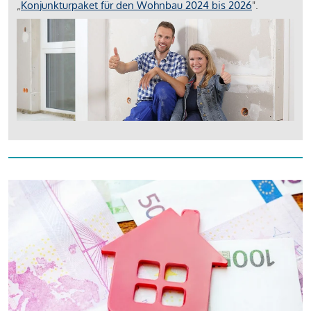
„
Konjunkturpaket für den Wohnbau 2024 bis 2026
".