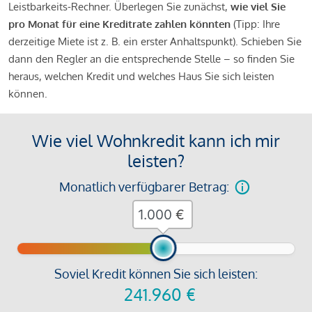
Leistbarkeits-Rechner. Überlegen Sie zunächst,
wie viel Sie
pro Monat für eine Kreditrate zahlen könnten
(Tipp: Ihre
derzeitige Miete ist z. B. ein erster Anhaltspunkt). Schieben Sie
dann den Regler an die entsprechende Stelle – so finden Sie
heraus, welchen Kredit und welches Haus Sie sich leisten
können.
Wie viel Wohnkredit kann ich mir
leisten?
Monatlich verfügbarer Betrag:
€
Soviel Kredit können Sie sich leisten:
241.960
€