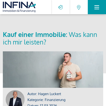
Kauf einer Immobilie:
Was kann
ich mir leisten?
Autor: Hagen Luckert
Kategorie: Finanzierung
Datum: 17.03.2026