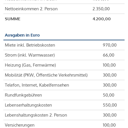
Nettoeinkommen 2. Person
2.350,00
SUMME
4.200,00
Ausgaben in Euro
Miete inkl. Betriebskosten
970,00
Strom (inkl. Warmwasser)
66,00
Heizung (Gas, Fernwärme)
100,00
Mobilität (PKW, Öffentliche Verkehrsmittel)
300,00
Telefon, Internet, Kabelfernsehen
300,00
Rundfunkgebühren
50,00
Lebenserhaltungskosten
550,00
Lebenshaltungskosten 2. Person
300,00
Versicherungen
100,00