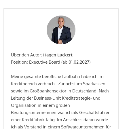
Über den Autor:
Hagen Luckert
Position: Executive Board (ab 01.02.2027)
Meine gesamte berufliche Laufbahn habe ich im
Kreditbereich verbracht. Zunächst im Sparkassen-
sowie im Großbankensektor in Deutschland. Nach
Leitung der Business-Unit Kreditstrategie- und
Organisation in einem großen
Beratungsunternehmen war ich als Geschäftsführer
einer Kreditfabrik tätig. Im Anschluss daran wurde
ich als Vorstand in einem Softwareunternehmen für