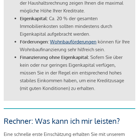
der Haushaltsrechnung zeigen Ihnen die maximal
mögliche Höhe Ihrer Kreditrate.
Eigenkapital:
Ca. 20 % der gesamten
Immobilienkosten sollten mindestens durch
Eigenkapital aufgebracht werden.
Förderungen:
Wohnbauförderungen
können für Ihre
Wohnbaufinanzierung sehr hilfreich sein.
Finanzierung ohne Eigenkapital:
Sofern Sie über
kein oder nur geringes Eigenkapital verfügen,
müssen Sie in der Regel ein entsprechend hohes
stabiles Einkommen haben, um eine Kreditzusage
(mit guten Konditionen) zu erhalten.
Rechner: Was kann ich mir leisten?
Eine schnelle erste Einschätzung erhalten Sie mit unserem