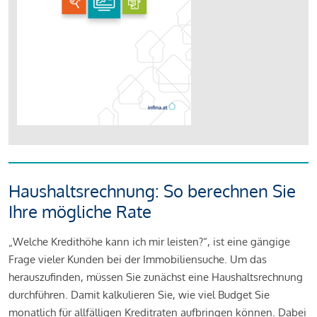
Haushaltsrechnung: So berechnen Sie
Ihre mögliche Rate
„Welche Kredithöhe kann ich mir leisten?“, ist eine gängige
Frage vieler Kunden bei der Immobiliensuche. Um das
herauszufinden, müssen Sie zunächst eine Haushaltsrechnung
durchführen. Damit kalkulieren Sie, wie viel Budget Sie
monatlich für allfälligen Kreditraten aufbringen können. Dabei