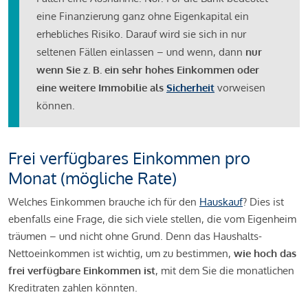
eine Finanzierung ganz ohne Eigenkapital ein
erhebliches Risiko. Darauf wird sie sich in nur
seltenen Fällen einlassen – und wenn, dann
nur
wenn Sie z. B. ein sehr hohes Einkommen oder
eine weitere Immobilie als
Sicherheit
vorweisen
können.
Frei verfügbares Einkommen pro
Monat (mögliche Rate)
Welches Einkommen brauche ich für den
Hauskauf
? Dies ist
ebenfalls eine Frage, die sich viele stellen, die vom Eigenheim
träumen – und nicht ohne Grund. Denn das Haushalts-
Nettoeinkommen ist wichtig, um zu bestimmen,
wie hoch das
frei verfügbare Einkommen ist
, mit dem Sie die monatlichen
Kreditraten zahlen könnten.