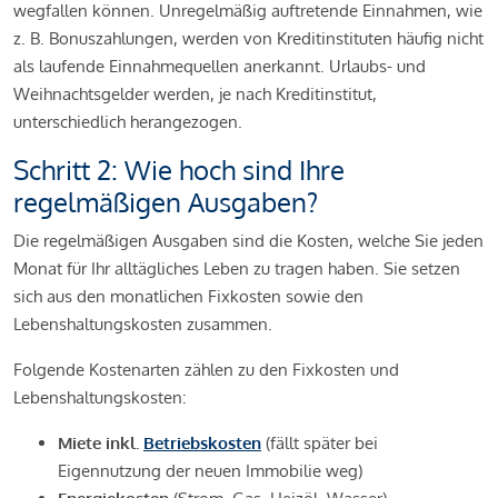
wegfallen können. Unregelmäßig auftretende Einnahmen, wie
z. B. Bonuszahlungen, werden von Kreditinstituten häufig nicht
als laufende Einnahmequellen anerkannt. Urlaubs- und
Weihnachtsgelder werden, je nach Kreditinstitut,
unterschiedlich herangezogen.
Schritt 2: Wie hoch sind Ihre
regelmäßigen Ausgaben?
Die regelmäßigen Ausgaben sind die Kosten, welche Sie jeden
Monat für Ihr alltägliches Leben zu tragen haben. Sie setzen
sich aus den monatlichen Fixkosten sowie den
Lebenshaltungskosten zusammen.
Folgende Kostenarten zählen zu den Fixkosten und
Lebenshaltungskosten:
Miete inkl.
Betriebskosten
(fällt später bei
Eigennutzung der neuen Immobilie weg)