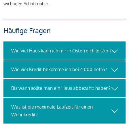
wichtigen Schritt näher.
Häufige Fragen
Wie viel Haus kann ich mir in Österreich leisten?
Wie viel Kredit bekomme ich bei 4.000 netto?
Bis wann sollte man ein Haus abbezahlt haben?
Was ist die maximale Laufzeit für einen
Wohnkredit?