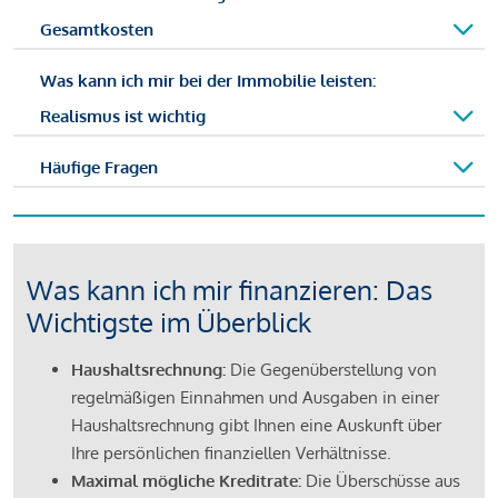
Gesamtkosten
Was kann ich mir bei der Immobilie leisten:
Realismus ist wichtig
Häufige Fragen
Was kann ich mir finanzieren: Das
Wichtigste im Überblick
Haushaltsrechnung:
Die Gegenüberstellung von
regelmäßigen Einnahmen und Ausgaben in einer
Haushaltsrechnung gibt Ihnen eine Auskunft über
Ihre persönlichen finanziellen Verhältnisse.
Maximal mögliche Kreditrate:
Die Überschüsse aus