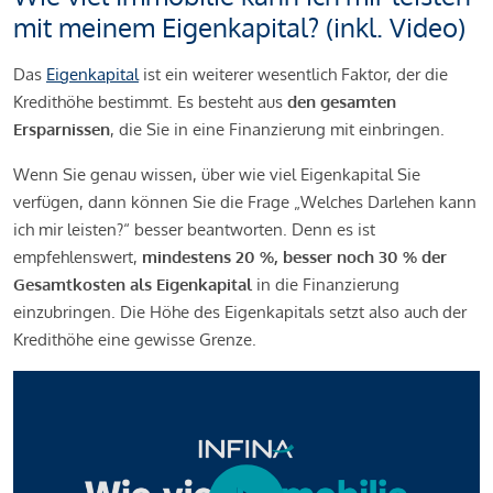
mit meinem Eigenkapital? (inkl. Video)
Das
Eigenkapital
ist ein weiterer wesentlich Faktor, der die
Kredithöhe bestimmt. Es besteht aus
den gesamten
Ersparnissen
, die Sie in eine Finanzierung mit einbringen.
Wenn Sie genau wissen, über wie viel Eigenkapital Sie
verfügen, dann können Sie die Frage „Welches Darlehen kann
ich mir leisten?“ besser beantworten. Denn es ist
empfehlenswert,
mindestens 20 %, besser noch 30 % der
Gesamtkosten als Eigenkapital
in die Finanzierung
einzubringen. Die Höhe des Eigenkapitals setzt also auch der
Kredithöhe eine gewisse Grenze.