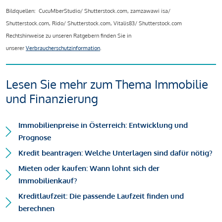
Bildquellen: CucuMberStudio/ Shutterstock.com, zamzawawi isa/
Shutterstock.com, Rido/ Shutterstock.com, Vitalis83/ Shutterstock.com
Rechtshinweise zu unseren Ratgebern finden Sie in
unserer
Verbraucherschutzinformation
.
Lesen Sie mehr zum Thema Immobilie
und Finanzierung
Immobilienpreise in Österreich: Entwicklung und
Prognose
Kredit beantragen: Welche Unterlagen sind dafür nötig?
Mieten oder kaufen: Wann lohnt sich der
Immobilienkauf?
Kreditlaufzeit: Die passende Laufzeit finden und
berechnen