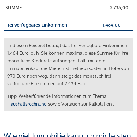
SUMME
2.736,00
Frei verfügbares Einkommen
1.464,00
In diesem Beispiel beträgt das frei verfügbare Einkommen
1.464 Euro, d. h. Sie können maximal diese Summe für Ihre
monatliche Kreditrate aufbringen. Fällt mit dem
Immobilienkauf die Miete inkl. Betriebskosten in Höhe von
970 Euro noch weg, dann steigt das monatlich frei
verfügbare Einkommen auf 2.434 Euro.
Tipp:
Weiterführende Informationen zum Thema
Haushaltsrechnung
sowie Vorlagen zur Kalkulation .
Wie viel Immobilie kann ich mir leisten