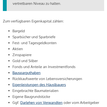
vertretbaren Niveau zu halten.
Zum verfügbaren Eigenkapital zählen:
Bargeld
Sparbücher und Sparbriefe
Fest- und Tagesgeldkonten
Aktien
Zinspapiere
Gold und Silber
Fonds und Anteile an Investmentfonds
Bausparguthaben
Rückkaufswerte von Lebensversicherungen
Eigenleistungen des Häuslbauers
Eingebrachte Baumaterialien
Eigene Baugrundstücke
Ggf.
Darlehen von Verwandten
oder vom Arbeitgeber