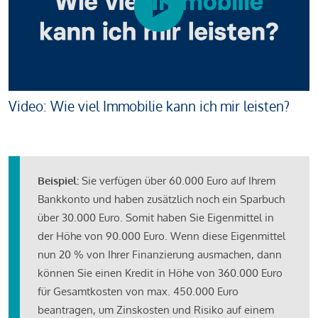
Video: Wie viel Immobilie kann ich mir leisten?
Beispiel:
Sie verfügen über 60.000 Euro auf Ihrem
Bankkonto und haben zusätzlich noch ein Sparbuch
über 30.000 Euro. Somit haben Sie Eigenmittel in
der Höhe von 90.000 Euro. Wenn diese Eigenmittel
nun 20 % von Ihrer Finanzierung ausmachen, dann
können Sie einen Kredit in Höhe von 360.000 Euro
für Gesamtkosten von max. 450.000 Euro
beantragen, um Zinskosten und Risiko auf einem