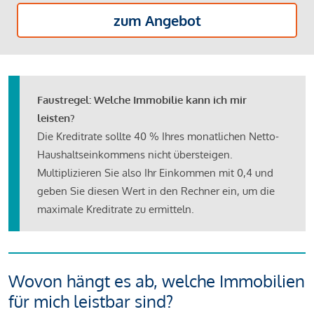
zum Angebot
Faustregel: Welche Immobilie kann ich mir
leisten?
Die Kreditrate sollte 40 % Ihres monatlichen Netto-
Haushaltseinkommens nicht übersteigen.
Multiplizieren Sie also Ihr Einkommen mit 0,4 und
geben Sie diesen Wert in den Rechner ein, um die
maximale Kreditrate zu ermitteln.
Wovon hängt es ab, welche Immobilien
für mich leistbar sind?