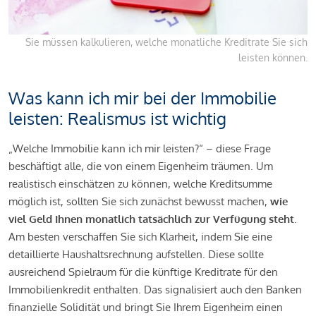
Sie müssen kalkulieren, welche monatliche Kreditrate Sie sich
leisten können.
Was kann ich mir bei der Immobilie
leisten: Realismus ist wichtig
„Welche Immobilie kann ich mir leisten?“ – diese Frage
beschäftigt alle, die von einem Eigenheim träumen. Um
realistisch einschätzen zu können, welche Kreditsumme
möglich ist, sollten Sie sich zunächst bewusst machen,
wie
viel Geld Ihnen monatlich tatsächlich zur Verfügung steht
.
Am besten verschaffen Sie sich Klarheit, indem Sie eine
detaillierte Haushaltsrechnung aufstellen. Diese sollte
ausreichend Spielraum für die künftige Kreditrate für den
Immobilienkredit enthalten. Das signalisiert auch den Banken
finanzielle Solidität und bringt Sie Ihrem Eigenheim einen