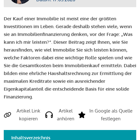
Der Kauf einer Immobilie ist meist eine der größten
Investitionen im Leben. Gerade deshalb stehen viele, wenn
sie an Immobilienfinanzierung denken, vor der Frage: „Was
kann ich mir leisten?“. Dieser Beitrag zeigt Ihnen, wie Sie
herausfinden, wie viel Immobilie Sie sich leisten können,
welche Faktoren dabei eine wichtige Rolle spielen und wie
Sie die Gesamtkosten beim Immobilienkauf ermitteln. Dabei
bilden eine ehrliche Haushaltsrechnung zur Ermittlung der
maximalen Kreditrate sowie ein ausreichender
Eigenkapitalanteil die entscheidende Basis für eine solide
Finanzierung.
Artikel Link
Artikel
In Google als Quelle
kopieren
anhören
festlegen
Inhaltsverzeichnis