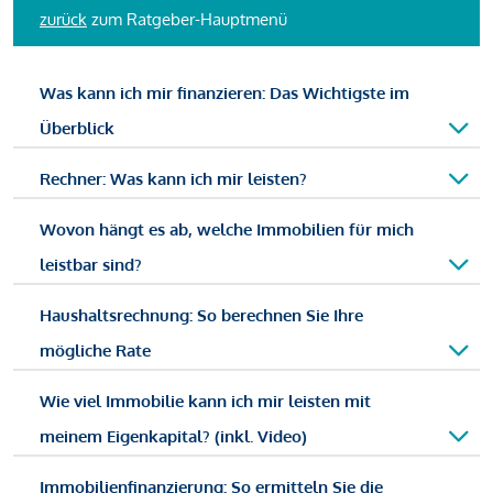
zurück
zum Ratgeber-Hauptmenü
Was kann ich mir finanzieren: Das Wichtigste im
Überblick
Rechner: Was kann ich mir leisten?
Wovon hängt es ab, welche Immobilien für mich
leistbar sind?
Haushaltsrechnung: So berechnen Sie Ihre
mögliche Rate
Wie viel Immobilie kann ich mir leisten mit
meinem Eigenkapital? (inkl. Video)
Immobilienfinanzierung: So ermitteln Sie die