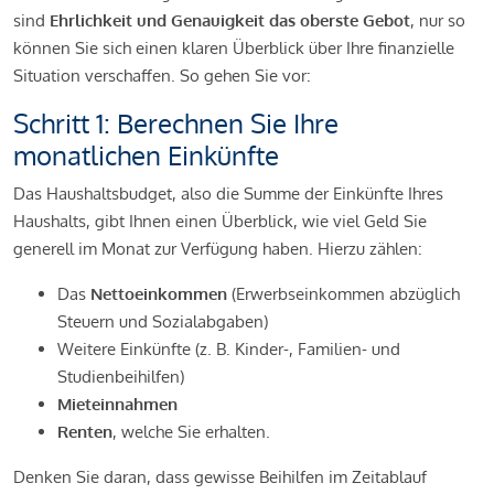
sind
Ehrlichkeit und Genauigkeit das oberste Gebot
, nur so
können Sie sich einen klaren Überblick über Ihre finanzielle
Situation verschaffen. So gehen Sie vor:
Schritt 1: Berechnen Sie Ihre
monatlichen Einkünfte
Das Haushaltsbudget, also die Summe der Einkünfte Ihres
Haushalts, gibt Ihnen einen Überblick, wie viel Geld Sie
generell im Monat zur Verfügung haben. Hierzu zählen:
Das
Nettoeinkommen
(Erwerbseinkommen abzüglich
Steuern und Sozialabgaben)
Weitere Einkünfte (z. B. Kinder-, Familien- und
Studienbeihilfen)
Mieteinnahmen
Renten
, welche Sie erhalten.
Denken Sie daran, dass gewisse Beihilfen im Zeitablauf