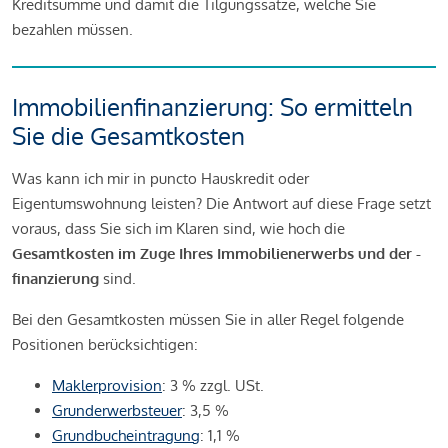
Kreditsumme und damit die Tilgungssätze, welche Sie
bezahlen müssen.
Immobilienfinanzierung: So ermitteln
Sie die Gesamtkosten
Was kann ich mir in puncto Hauskredit oder
Eigentumswohnung leisten? Die Antwort auf diese Frage setzt
voraus, dass Sie sich im Klaren sind, wie hoch die
Gesamtkosten im Zuge Ihres Immobilienerwerbs und der -
finanzierung
sind.
Bei den Gesamtkosten müssen Sie in aller Regel folgende
Positionen berücksichtigen:
Maklerprovision
: 3 % zzgl. USt.
Grunderwerbsteuer
: 3,5 %
Grundbucheintragung
: 1,1 %