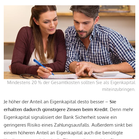
Mindestens 20 % der Gesamtkosten sollten Sie als Eigenkapital
miteinzubringen.
Je höher der Anteil an Eigenkapital desto besser –
Sie
erhalten dadurch günstigere Zinsen beim Kredit.
Denn mehr
Eigenkapital signalisiert der Bank Sicherheit sowie ein
geringeres Risiko eines Zahlungsausfalls. Außerdem sinkt bei
einem höheren Anteil an Eigenkapital auch die benötigte