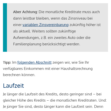
Aber Achtung:
Die monatliche Kreditrate muss auch
dann leistbar bleiben, wenn das Zinsniveau bei
einer
variablen Zinsvereinbarung
zukünftig höher ist
als aktuell. Weiters sollten zukünftige
Aufwendungen, z.B. ein zweites Auto oder die
Familienplanung berücksichtigt werden.
Tipp:
Im
folgenden Abschnitt
zeigen wir, wie Sie Ihr
verfügbares Einkommen mit einer Haushaltsrechnung
berechnen können.
Laufzeit
Je länger die Laufzeit des Kredits, desto geringer sind – bei
gleicher Höhe des Kredits – die monatlichen Kreditraten. Und:
Je jünger Sie sind, desto länger kann die Laufzeit sein. Denn