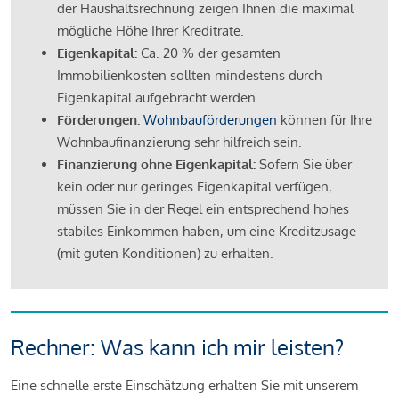
der Haushaltsrechnung zeigen Ihnen die maximal
mögliche Höhe Ihrer Kreditrate.
Eigenkapital:
Ca. 20 % der gesamten
Immobilienkosten sollten mindestens durch
Eigenkapital aufgebracht werden.
Förderungen:
Wohnbauförderungen
können für Ihre
Wohnbaufinanzierung sehr hilfreich sein.
Finanzierung ohne Eigenkapital:
Sofern Sie über
kein oder nur geringes Eigenkapital verfügen,
müssen Sie in der Regel ein entsprechend hohes
stabiles Einkommen haben, um eine Kreditzusage
(mit guten Konditionen) zu erhalten.
Rechner: Was kann ich mir leisten?
Eine schnelle erste Einschätzung erhalten Sie mit unserem