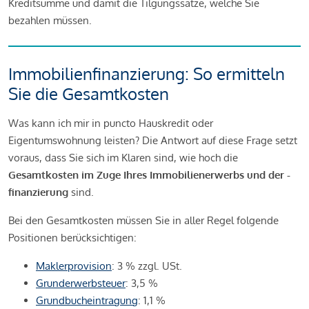
Kreditsumme und damit die Tilgungssätze, welche Sie
bezahlen müssen.
Immobilienfinanzierung: So ermitteln
Sie die Gesamtkosten
Was kann ich mir in puncto Hauskredit oder
Eigentumswohnung leisten? Die Antwort auf diese Frage setzt
voraus, dass Sie sich im Klaren sind, wie hoch die
Gesamtkosten im Zuge Ihres Immobilienerwerbs und der -
finanzierung
sind.
Bei den Gesamtkosten müssen Sie in aller Regel folgende
Positionen berücksichtigen:
Maklerprovision
: 3 % zzgl. USt.
Grunderwerbsteuer
: 3,5 %
Grundbucheintragung
: 1,1 %