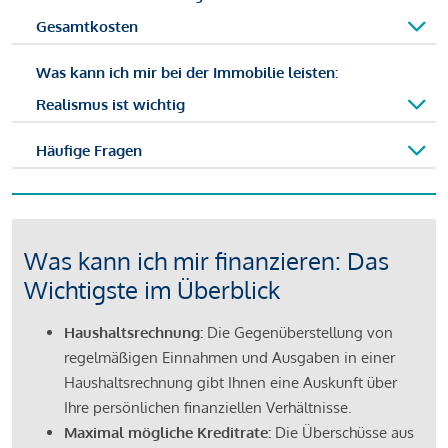
Gesamtkosten
Was kann ich mir bei der Immobilie leisten:
Realismus ist wichtig
Häufige Fragen
Was kann ich mir finanzieren: Das
Wichtigste im Überblick
Haushaltsrechnung:
Die Gegenüberstellung von
regelmäßigen Einnahmen und Ausgaben in einer
Haushaltsrechnung gibt Ihnen eine Auskunft über
Ihre persönlichen finanziellen Verhältnisse.
Maximal mögliche Kreditrate:
Die Überschüsse aus