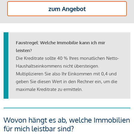
zum Angebot
Faustregel: Welche Immobilie kann ich mir
leisten?
Die Kreditrate sollte 40 % Ihres monatlichen Netto-
Haushaltseinkommens nicht übersteigen.
Multiplizieren Sie also Ihr Einkommen mit 0,4 und
geben Sie diesen Wert in den Rechner ein, um die
maximale Kreditrate zu ermitteln.
Wovon hängt es ab, welche Immobilien
für mich leistbar sind?