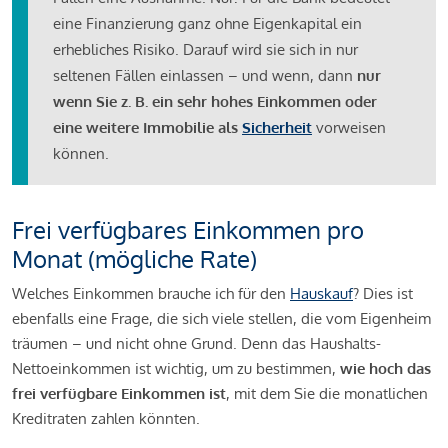
eine Finanzierung ganz ohne Eigenkapital ein
erhebliches Risiko. Darauf wird sie sich in nur
seltenen Fällen einlassen – und wenn, dann
nur
wenn Sie z. B. ein sehr hohes Einkommen oder
eine weitere Immobilie als
Sicherheit
vorweisen
können.
Frei verfügbares Einkommen pro
Monat (mögliche Rate)
Welches Einkommen brauche ich für den
Hauskauf
? Dies ist
ebenfalls eine Frage, die sich viele stellen, die vom Eigenheim
träumen – und nicht ohne Grund. Denn das Haushalts-
Nettoeinkommen ist wichtig, um zu bestimmen,
wie hoch das
frei verfügbare Einkommen ist
, mit dem Sie die monatlichen
Kreditraten zahlen könnten.