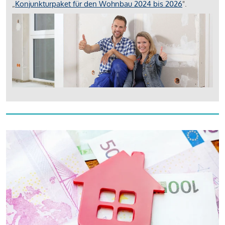
„
Konjunkturpaket für den Wohnbau 2024 bis 2026
".