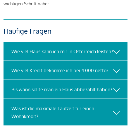
wichtigen Schritt näher.
Häufige Fragen
Wie viel Haus kann ich mir in Österreich leisten?
Wie viel Kredit bekomme ich bei 4.000 netto?
Bis wann sollte man ein Haus abbezahlt haben?
Was ist die maximale Laufzeit für einen
Wohnkredit?