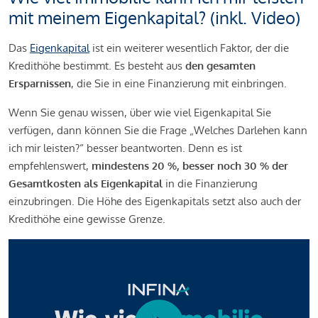
mit meinem Eigenkapital? (inkl. Video)
Das
Eigenkapital
ist ein weiterer wesentlich Faktor, der die
Kredithöhe bestimmt. Es besteht aus
den gesamten
Ersparnissen
, die Sie in eine Finanzierung mit einbringen.
Wenn Sie genau wissen, über wie viel Eigenkapital Sie
verfügen, dann können Sie die Frage „Welches Darlehen kann
ich mir leisten?“ besser beantworten. Denn es ist
empfehlenswert,
mindestens 20 %, besser noch 30 % der
Gesamtkosten als Eigenkapital
in die Finanzierung
einzubringen. Die Höhe des Eigenkapitals setzt also auch der
Kredithöhe eine gewisse Grenze.