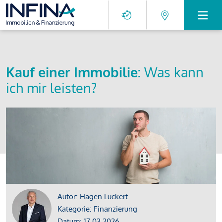
Kauf einer Immobilie:
Was kann
ich mir leisten?
Autor: Hagen Luckert
Kategorie: Finanzierung
Datum: 17.03.2026