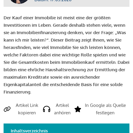
Der Kauf einer Immobilie ist meist eine der größten
Investitionen im Leben. Gerade deshalb stehen viele, wenn
sie an Immobilienfinanzierung denken, vor der Frage: „Was
kann ich mir leisten?“. Dieser Beitrag zeigt Ihnen, wie Sie
herausfinden, wie viel Immobilie Sie sich leisten können,
welche Faktoren dabei eine wichtige Rolle spielen und wie
Sie die Gesamtkosten beim Immobilienkauf ermitteln. Dabei
bilden eine ehrliche Haushaltsrechnung zur Ermittlung der
maximalen Kreditrate sowie ein ausreichender
Eigenkapitalanteil die entscheidende Basis für eine solide
Finanzierung.
Artikel Link
Artikel
In Google als Quelle
kopieren
anhören
festlegen
Inhaltsverzeichnis