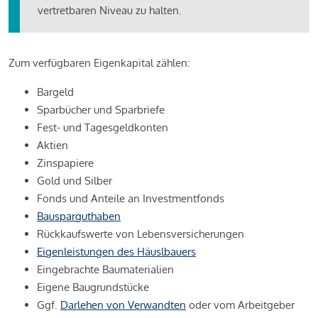
vertretbaren Niveau zu halten.
Zum verfügbaren Eigenkapital zählen:
Bargeld
Sparbücher und Sparbriefe
Fest- und Tagesgeldkonten
Aktien
Zinspapiere
Gold und Silber
Fonds und Anteile an Investmentfonds
Bausparguthaben
Rückkaufswerte von Lebensversicherungen
Eigenleistungen des Häuslbauers
Eingebrachte Baumaterialien
Eigene Baugrundstücke
Ggf.
Darlehen von Verwandten
oder vom Arbeitgeber