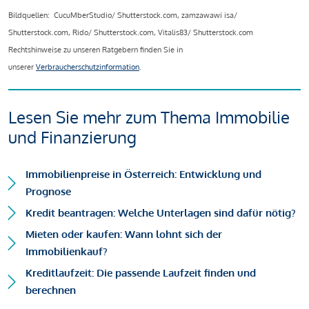
Bildquellen: CucuMberStudio/ Shutterstock.com, zamzawawi isa/
Shutterstock.com, Rido/ Shutterstock.com, Vitalis83/ Shutterstock.com
Rechtshinweise zu unseren Ratgebern finden Sie in
unserer
Verbraucherschutzinformation
.
Lesen Sie mehr zum Thema Immobilie
und Finanzierung
Immobilienpreise in Österreich: Entwicklung und
Prognose
Kredit beantragen: Welche Unterlagen sind dafür nötig?
Mieten oder kaufen: Wann lohnt sich der
Immobilienkauf?
Kreditlaufzeit: Die passende Laufzeit finden und
berechnen