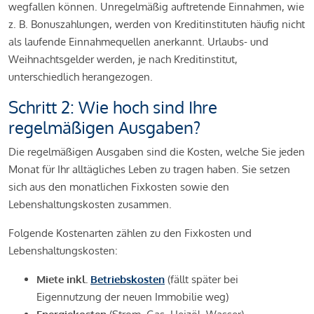
wegfallen können. Unregelmäßig auftretende Einnahmen, wie
z. B. Bonuszahlungen, werden von Kreditinstituten häufig nicht
als laufende Einnahmequellen anerkannt. Urlaubs- und
Weihnachtsgelder werden, je nach Kreditinstitut,
unterschiedlich herangezogen.
Schritt 2: Wie hoch sind Ihre
regelmäßigen Ausgaben?
Die regelmäßigen Ausgaben sind die Kosten, welche Sie jeden
Monat für Ihr alltägliches Leben zu tragen haben. Sie setzen
sich aus den monatlichen Fixkosten sowie den
Lebenshaltungskosten zusammen.
Folgende Kostenarten zählen zu den Fixkosten und
Lebenshaltungskosten:
Miete inkl.
Betriebskosten
(fällt später bei
Eigennutzung der neuen Immobilie weg)