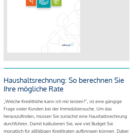
Haushaltsrechnung: So berechnen Sie
Ihre mögliche Rate
„Welche Kredithöhe kann ich mir leisten?“, ist eine gängige
Frage vieler Kunden bei der Immobiliensuche. Um das
herauszufinden, müssen Sie zunächst eine Haushaltsrechnung
durchführen. Damit kalkulieren Sie, wie viel Budget Sie
monatlich für allfälligen Kreditraten aufbringen können. Dabei