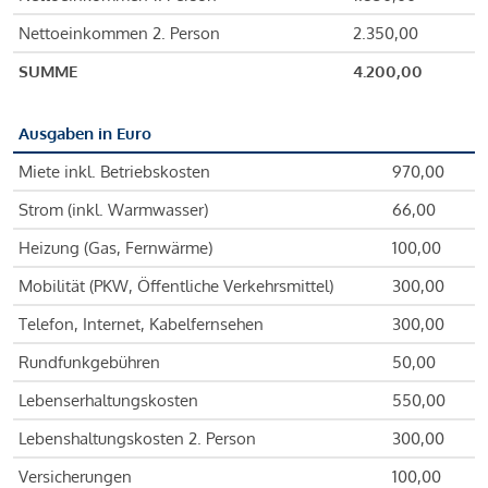
Nettoeinkommen 2. Person
2.350,00
SUMME
4.200,00
Ausgaben in Euro
Miete inkl. Betriebskosten
970,00
Strom (inkl. Warmwasser)
66,00
Heizung (Gas, Fernwärme)
100,00
Mobilität (PKW, Öffentliche Verkehrsmittel)
300,00
Telefon, Internet, Kabelfernsehen
300,00
Rundfunkgebühren
50,00
Lebenserhaltungskosten
550,00
Lebenshaltungskosten 2. Person
300,00
Versicherungen
100,00