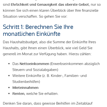
sind
Ehrlichkeit und Genauigkeit das oberste Gebot
, nur so
können Sie sich einen klaren Überblick über Ihre finanzielle
Situation verschaffen. So gehen Sie vor:
Schritt 1: Berechnen Sie Ihre
monatlichen Einkünfte
Das Haushaltsbudget, also die Summe der Einkünfte Ihres
Haushalts, gibt Ihnen einen Überblick, wie viel Geld Sie
generell im Monat zur Verfügung haben. Hierzu zählen:
Das
Nettoeinkommen
(Erwerbseinkommen abzüglich
Steuern und Sozialabgaben)
Weitere Einkünfte (z. B. Kinder-, Familien- und
Studienbeihilfen)
Mieteinnahmen
Renten
, welche Sie erhalten.
Denken Sie daran, dass gewisse Beihilfen im Zeitablauf