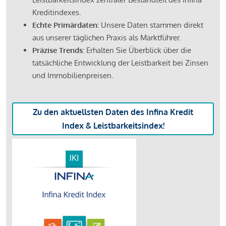
Kreditindexes.
Echte Primärdaten:
Unsere Daten stammen direkt
aus unserer täglichen Praxis als Marktführer.
Präzise Trends:
Erhalten Sie Überblick über die
tatsächliche Entwicklung der Leistbarkeit bei Zinsen
und Immobilienpreisen.
Zu den aktuellsten Daten des Infina Kredit
Index & Leistbarkeitsindex!