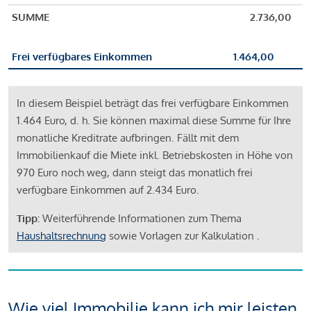
SUMME
2.736,00
Frei verfügbares Einkommen
1.464,00
In diesem Beispiel beträgt das frei verfügbare Einkommen
1.464 Euro, d. h. Sie können maximal diese Summe für Ihre
monatliche Kreditrate aufbringen. Fällt mit dem
Immobilienkauf die Miete inkl. Betriebskosten in Höhe von
970 Euro noch weg, dann steigt das monatlich frei
verfügbare Einkommen auf 2.434 Euro.
Tipp:
Weiterführende Informationen zum Thema
Haushaltsrechnung
sowie Vorlagen zur Kalkulation .
Wie viel Immobilie kann ich mir leisten