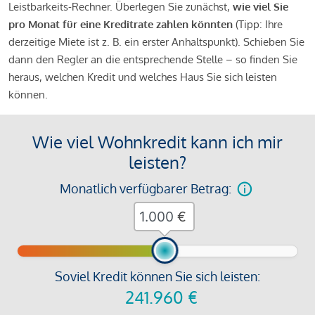
Leistbarkeits-Rechner. Überlegen Sie zunächst,
wie viel Sie
pro Monat für eine Kreditrate zahlen könnten
(Tipp: Ihre
derzeitige Miete ist z. B. ein erster Anhaltspunkt). Schieben Sie
dann den Regler an die entsprechende Stelle – so finden Sie
heraus, welchen Kredit und welches Haus Sie sich leisten
können.
Wie viel Wohnkredit kann ich mir
leisten?
Monatlich verfügbarer Betrag:
€
Soviel Kredit können Sie sich leisten:
241.960
€