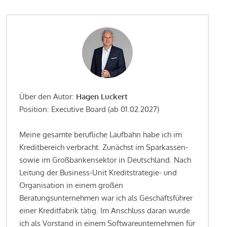
Über den Autor:
Hagen Luckert
Position: Executive Board (ab 01.02.2027)
Meine gesamte berufliche Laufbahn habe ich im
Kreditbereich verbracht. Zunächst im Sparkassen-
sowie im Großbankensektor in Deutschland. Nach
Leitung der Business-Unit Kreditstrategie- und
Organisation in einem großen
Beratungsunternehmen war ich als Geschäftsführer
einer Kreditfabrik tätig. Im Anschluss daran wurde
ich als Vorstand in einem Softwareunternehmen für