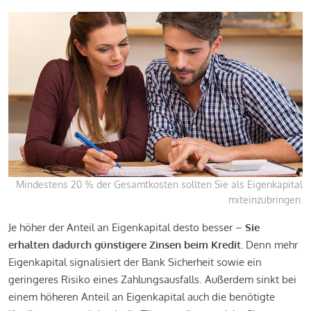
Mindestens 20 % der Gesamtkosten sollten Sie als Eigenkapital
miteinzubringen.
Je höher der Anteil an Eigenkapital desto besser –
Sie
erhalten dadurch günstigere Zinsen beim Kredit.
Denn mehr
Eigenkapital signalisiert der Bank Sicherheit sowie ein
geringeres Risiko eines Zahlungsausfalls. Außerdem sinkt bei
einem höheren Anteil an Eigenkapital auch die benötigte