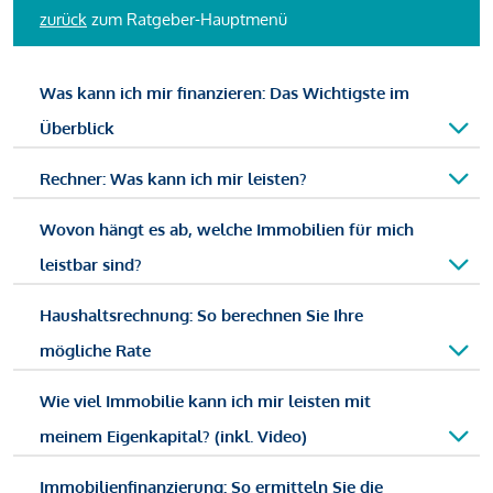
zurück
zum Ratgeber-Hauptmenü
Was kann ich mir finanzieren: Das Wichtigste im
Überblick
Rechner: Was kann ich mir leisten?
Wovon hängt es ab, welche Immobilien für mich
leistbar sind?
Haushaltsrechnung: So berechnen Sie Ihre
mögliche Rate
Wie viel Immobilie kann ich mir leisten mit
meinem Eigenkapital? (inkl. Video)
Immobilienfinanzierung: So ermitteln Sie die