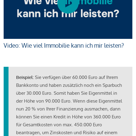
Video: Wie viel Immobilie kann ich mir leisten?
Beispiel:
Sie verfügen über 60.000 Euro auf Ihrem
Bankkonto und haben zusätzlich noch ein Sparbuch
über 30.000 Euro. Somit haben Sie Eigenmittel in
der Höhe von 90.000 Euro. Wenn diese Eigenmittel
nun 20 % von Ihrer Finanzierung ausmachen, dann
können Sie einen Kredit in Höhe von 360.000 Euro
für Gesamtkosten von max. 450.000 Euro
beantragen, um Zinskosten und Risiko auf einem