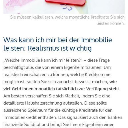
Sie müssen kalkulieren, welche monatliche Kreditrate Sie sich
leisten können.
Was kann ich mir bei der Immobilie
leisten: Realismus ist wichtig
„Welche Immobilie kann ich mir leisten?“ – diese Frage
beschäftigt alle, die von einem Eigenheim träumen. Um
realistisch einschätzen zu können, welche Kreditsumme
möglich ist, sollten Sie sich zunächst bewusst machen,
wie
viel Geld Ihnen monatlich tatsächlich zur Verfügung steht
.
Am besten verschaffen Sie sich Klarheit, indem Sie eine
detaillierte Haushaltsrechnung aufstellen. Diese sollte
ausreichend Spielraum für die künftige Kreditrate für den
Immobilienkredit enthalten. Das signalisiert auch den Banken
finanzielle Solidität und bringt Sie Ihrem Eigenheim einen