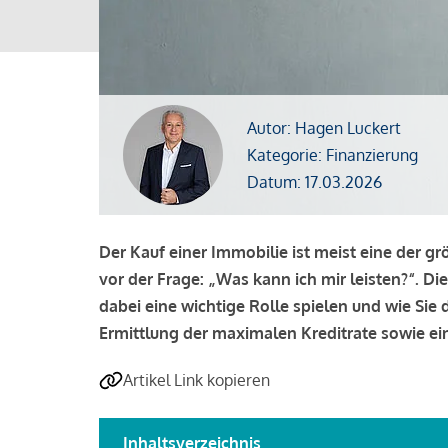
Autor: Hagen Luckert
Kategorie: Finanzierung
Datum: 17.03.2026
Der Kauf einer Immobilie ist meist eine der g
vor der Frage: „Was kann ich mir leisten?“. Di
dabei eine wichtige Rolle spielen und wie Si
Ermittlung der maximalen Kreditrate sowie ein
Artikel Link kopieren
Inhaltsverzeichnis