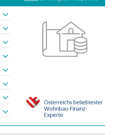
Österreichs beliebtester
Wohnbau-Finanz-
Experte