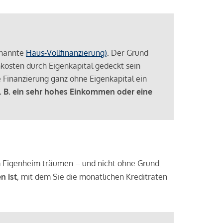
enannte
Haus-Vollfinanzierung)
.
Der Grund
enkosten durch Eigenkapital gedeckt sein
 Finanzierung ganz ohne Eigenkapital ein
. B. ein sehr hohes Einkommen oder eine
 vom Eigenheim träumen – und nicht ohne Grund.
n ist
, mit dem Sie die monatlichen Kreditraten