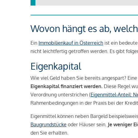
Wovon hängt es ab, welche
Ein
Immobilienkauf in Österreich
ist ein bedeute
nicht leichtfertig getroffen werden. Es gibt folg
Eigenkapital
Wie viel Geld haben Sie bereits angespart? Eine
Eigenkapital finanziert werden.
Diese Regel wu
Verordnung unterstrichen (
Eigenmittel-Anteil: 
Rahmenbedingungen in der Praxis bei der Kredi
Eigenmittel können neben Bargeld beispielswei
Baugrundstücke
oder Häuser sein.
Je weniger E
den Sie erhalten.