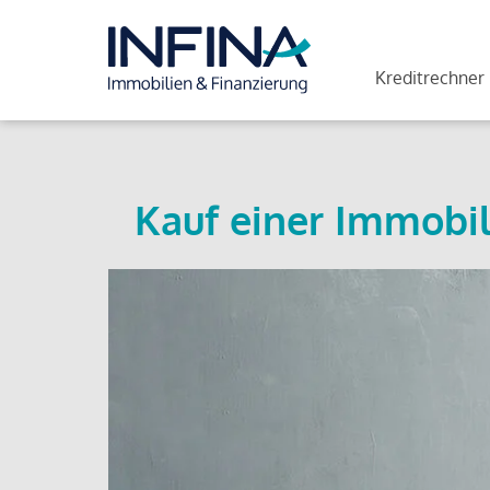
Kreditrechner
Kauf einer Immobil