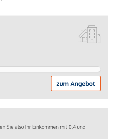
zum Angebot
ren Sie also Ihr Einkommen mit 0,4 und