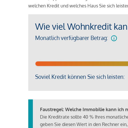
welchen Kredit und welches Haus Sie sich leist
Wie viel Wohnkredit kann
Monatlich verfügbarer Betrag:
Soviel Kredit können Sie sich leisten:
Faustregel: Welche Immobilie kann ich mi
Die Kreditrate sollte 40 % Ihres monatlic
geben Sie diesen Wert in den Rechner ein,