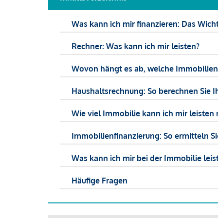
Was kann ich mir finanzieren: Das Wicht
Rechner: Was kann ich mir leisten?
Wovon hängt es ab, welche Immobilien f
Haushaltsrechnung: So berechnen Sie I
Wie viel Immobilie kann ich mir leisten 
Immobilienfinanzierung: So ermitteln S
Was kann ich mir bei der Immobilie leist
Häufige Fragen