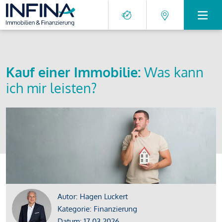
Kauf einer Immobilie:
Was kann
ich mir leisten?
Autor: Hagen Luckert
Kategorie: Finanzierung
Datum: 17.03.2026