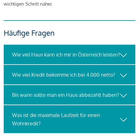
wichtigen Schritt näher.
Häufige Fragen
Wie viel Haus kann ich mir in Österreich leisten?
Wie viel Kredit bekomme ich bei 4.000 netto?
Bis wann sollte man ein Haus abbezahlt haben?
Was ist die maximale Laufzeit für einen
Wohnkredit?