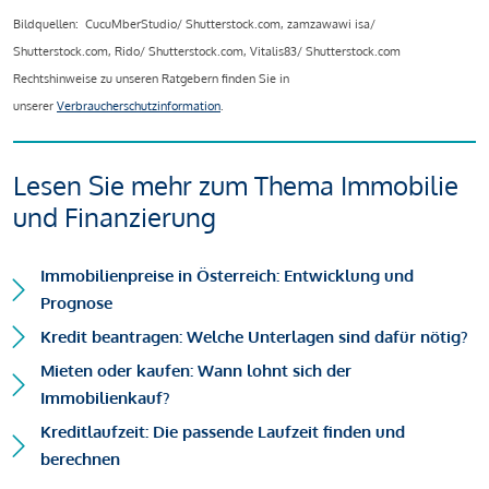
Bildquellen: CucuMberStudio/ Shutterstock.com, zamzawawi isa/
Shutterstock.com, Rido/ Shutterstock.com, Vitalis83/ Shutterstock.com
Rechtshinweise zu unseren Ratgebern finden Sie in
unserer
Verbraucherschutzinformation
.
Lesen Sie mehr zum Thema Immobilie
und Finanzierung
Immobilienpreise in Österreich: Entwicklung und
Prognose
Kredit beantragen: Welche Unterlagen sind dafür nötig?
Mieten oder kaufen: Wann lohnt sich der
Immobilienkauf?
Kreditlaufzeit: Die passende Laufzeit finden und
berechnen