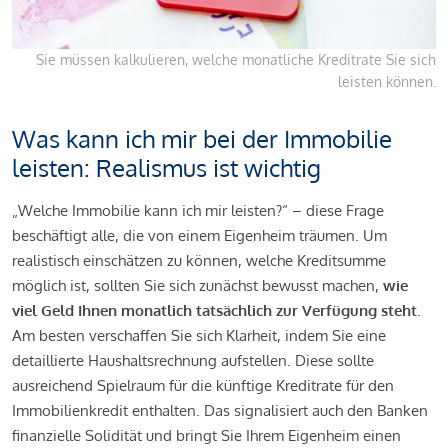
Sie müssen kalkulieren, welche monatliche Kreditrate Sie sich
leisten können.
Was kann ich mir bei der Immobilie
leisten: Realismus ist wichtig
„Welche Immobilie kann ich mir leisten?“ – diese Frage
beschäftigt alle, die von einem Eigenheim träumen. Um
realistisch einschätzen zu können, welche Kreditsumme
möglich ist, sollten Sie sich zunächst bewusst machen,
wie
viel Geld Ihnen monatlich tatsächlich zur Verfügung steht
.
Am besten verschaffen Sie sich Klarheit, indem Sie eine
detaillierte Haushaltsrechnung aufstellen. Diese sollte
ausreichend Spielraum für die künftige Kreditrate für den
Immobilienkredit enthalten. Das signalisiert auch den Banken
finanzielle Solidität und bringt Sie Ihrem Eigenheim einen