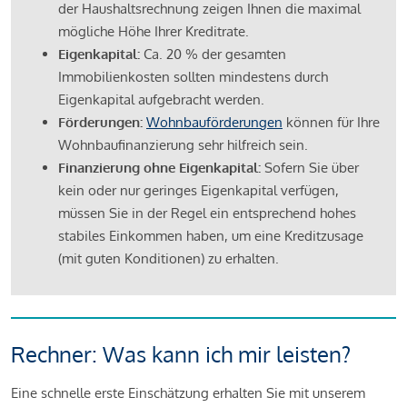
der Haushaltsrechnung zeigen Ihnen die maximal
mögliche Höhe Ihrer Kreditrate.
Eigenkapital:
Ca. 20 % der gesamten
Immobilienkosten sollten mindestens durch
Eigenkapital aufgebracht werden.
Förderungen:
Wohnbauförderungen
können für Ihre
Wohnbaufinanzierung sehr hilfreich sein.
Finanzierung ohne Eigenkapital:
Sofern Sie über
kein oder nur geringes Eigenkapital verfügen,
müssen Sie in der Regel ein entsprechend hohes
stabiles Einkommen haben, um eine Kreditzusage
(mit guten Konditionen) zu erhalten.
Rechner: Was kann ich mir leisten?
Eine schnelle erste Einschätzung erhalten Sie mit unserem