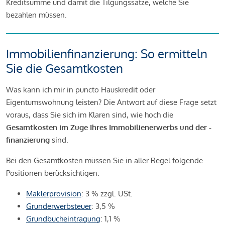
Kreditsumme und damit die Tilgungssätze, welche Sie
bezahlen müssen.
Immobilienfinanzierung: So ermitteln
Sie die Gesamtkosten
Was kann ich mir in puncto Hauskredit oder
Eigentumswohnung leisten? Die Antwort auf diese Frage setzt
voraus, dass Sie sich im Klaren sind, wie hoch die
Gesamtkosten im Zuge Ihres Immobilienerwerbs und der -
finanzierung
sind.
Bei den Gesamtkosten müssen Sie in aller Regel folgende
Positionen berücksichtigen:
Maklerprovision
: 3 % zzgl. USt.
Grunderwerbsteuer
: 3,5 %
Grundbucheintragung
: 1,1 %