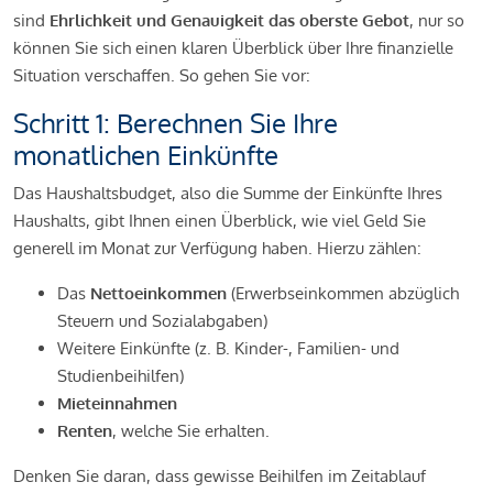
sind
Ehrlichkeit und Genauigkeit das oberste Gebot
, nur so
können Sie sich einen klaren Überblick über Ihre finanzielle
Situation verschaffen. So gehen Sie vor:
Schritt 1: Berechnen Sie Ihre
monatlichen Einkünfte
Das Haushaltsbudget, also die Summe der Einkünfte Ihres
Haushalts, gibt Ihnen einen Überblick, wie viel Geld Sie
generell im Monat zur Verfügung haben. Hierzu zählen:
Das
Nettoeinkommen
(Erwerbseinkommen abzüglich
Steuern und Sozialabgaben)
Weitere Einkünfte (z. B. Kinder-, Familien- und
Studienbeihilfen)
Mieteinnahmen
Renten
, welche Sie erhalten.
Denken Sie daran, dass gewisse Beihilfen im Zeitablauf