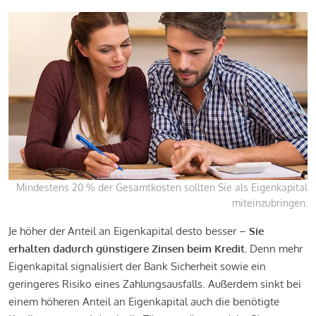
Mindestens 20 % der Gesamtkosten sollten Sie als Eigenkapital
miteinzubringen.
Je höher der Anteil an Eigenkapital desto besser –
Sie
erhalten dadurch günstigere Zinsen beim Kredit.
Denn mehr
Eigenkapital signalisiert der Bank Sicherheit sowie ein
geringeres Risiko eines Zahlungsausfalls. Außerdem sinkt bei
einem höheren Anteil an Eigenkapital auch die benötigte