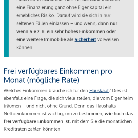
eine Finanzierung ganz ohne Eigenkapital ein
erhebliches Risiko. Darauf wird sie sich in nur
seltenen Fällen einlassen – und wenn, dann
nur
wenn Sie z. B. ein sehr hohes Einkommen oder
eine weitere Immobilie als
Sicherheit
vorweisen
können.
Frei verfügbares Einkommen pro
Monat (mögliche Rate)
Welches Einkommen brauche ich für den
Hauskauf
? Dies ist
ebenfalls eine Frage, die sich viele stellen, die vom Eigenheim
träumen – und nicht ohne Grund. Denn das Haushalts-
Nettoeinkommen ist wichtig, um zu bestimmen,
wie hoch das
frei verfügbare Einkommen ist
, mit dem Sie die monatlichen
Kreditraten zahlen könnten.