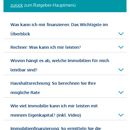
zurück
zum Ratgeber-Hauptmenü
Was kann ich mir finanzieren: Das Wichtigste im
Überblick
Rechner: Was kann ich mir leisten?
Wovon hängt es ab, welche Immobilien für mich
leistbar sind?
Haushaltsrechnung: So berechnen Sie Ihre
mögliche Rate
Wie viel Immobilie kann ich mir leisten mit
meinem Eigenkapital? (inkl. Video)
Immobilienfinanzierung: So ermitteln Sie die