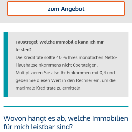
zum Angebot
Faustregel: Welche Immobilie kann ich mir
leisten?
Die Kreditrate sollte 40 % Ihres monatlichen Netto-
Haushaltseinkommens nicht übersteigen.
Multiplizieren Sie also Ihr Einkommen mit 0,4 und
geben Sie diesen Wert in den Rechner ein, um die
maximale Kreditrate zu ermitteln.
Wovon hängt es ab, welche Immobilien
für mich leistbar sind?