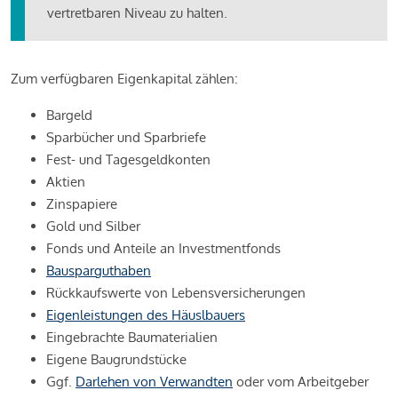
vertretbaren Niveau zu halten.
Zum verfügbaren Eigenkapital zählen:
Bargeld
Sparbücher und Sparbriefe
Fest- und Tagesgeldkonten
Aktien
Zinspapiere
Gold und Silber
Fonds und Anteile an Investmentfonds
Bausparguthaben
Rückkaufswerte von Lebensversicherungen
Eigenleistungen des Häuslbauers
Eingebrachte Baumaterialien
Eigene Baugrundstücke
Ggf.
Darlehen von Verwandten
oder vom Arbeitgeber