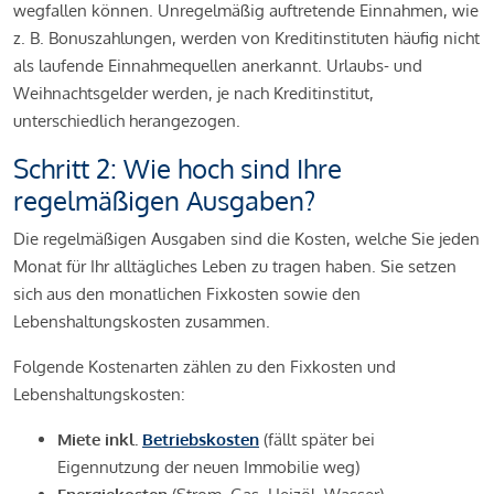
wegfallen können. Unregelmäßig auftretende Einnahmen, wie
z. B. Bonuszahlungen, werden von Kreditinstituten häufig nicht
als laufende Einnahmequellen anerkannt. Urlaubs- und
Weihnachtsgelder werden, je nach Kreditinstitut,
unterschiedlich herangezogen.
Schritt 2: Wie hoch sind Ihre
regelmäßigen Ausgaben?
Die regelmäßigen Ausgaben sind die Kosten, welche Sie jeden
Monat für Ihr alltägliches Leben zu tragen haben. Sie setzen
sich aus den monatlichen Fixkosten sowie den
Lebenshaltungskosten zusammen.
Folgende Kostenarten zählen zu den Fixkosten und
Lebenshaltungskosten:
Miete inkl.
Betriebskosten
(fällt später bei
Eigennutzung der neuen Immobilie weg)