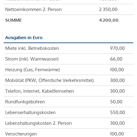
Nettoeinkommen 2. Person
2.350,00
SUMME
4.200,00
Ausgaben in Euro
Miete inkl. Betriebskosten
970,00
Strom (inkl. Warmwasser)
66,00
Heizung (Gas, Fernwärme)
100,00
Mobilität (PKW, Öffentliche Verkehrsmittel)
300,00
Telefon, Internet, Kabelfernsehen
300,00
Rundfunkgebühren
50,00
Lebenserhaltungskosten
550,00
Lebenshaltungskosten 2. Person
300,00
Versicherungen
100,00