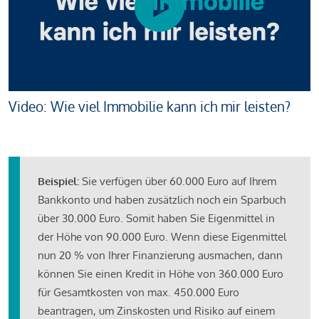
Video: Wie viel Immobilie kann ich mir leisten?
Beispiel:
Sie verfügen über 60.000 Euro auf Ihrem
Bankkonto und haben zusätzlich noch ein Sparbuch
über 30.000 Euro. Somit haben Sie Eigenmittel in
der Höhe von 90.000 Euro. Wenn diese Eigenmittel
nun 20 % von Ihrer Finanzierung ausmachen, dann
können Sie einen Kredit in Höhe von 360.000 Euro
für Gesamtkosten von max. 450.000 Euro
beantragen, um Zinskosten und Risiko auf einem