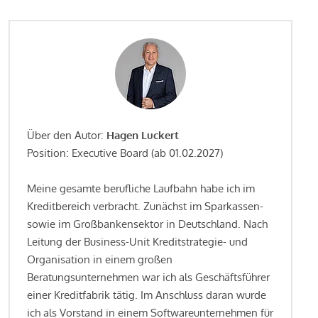
Über den Autor:
Hagen Luckert
Position: Executive Board (ab 01.02.2027)
Meine gesamte berufliche Laufbahn habe ich im
Kreditbereich verbracht. Zunächst im Sparkassen-
sowie im Großbankensektor in Deutschland. Nach
Leitung der Business-Unit Kreditstrategie- und
Organisation in einem großen
Beratungsunternehmen war ich als Geschäftsführer
einer Kreditfabrik tätig. Im Anschluss daran wurde
ich als Vorstand in einem Softwareunternehmen für