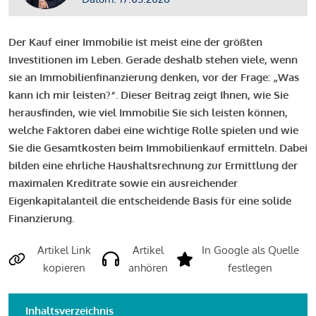
Der Kauf einer Immobilie ist meist eine der größten
Investitionen im Leben. Gerade deshalb stehen viele, wenn
sie an Immobilienfinanzierung denken, vor der Frage: „Was
kann ich mir leisten?“. Dieser Beitrag zeigt Ihnen, wie Sie
herausfinden, wie viel Immobilie Sie sich leisten können,
welche Faktoren dabei eine wichtige Rolle spielen und wie
Sie die Gesamtkosten beim Immobilienkauf ermitteln. Dabei
bilden eine ehrliche Haushaltsrechnung zur Ermittlung der
maximalen Kreditrate sowie ein ausreichender
Eigenkapitalanteil die entscheidende Basis für eine solide
Finanzierung.
Artikel Link
Artikel
In Google als Quelle
kopieren
anhören
festlegen
Inhaltsverzeichnis