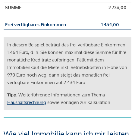
SUMME
2.736,00
Frei verfügbares Einkommen
1.464,00
In diesem Beispiel beträgt das frei verfügbare Einkommen
1.464 Euro, d. h. Sie können maximal diese Summe für Ihre
monatliche Kreditrate aufbringen. Fällt mit dem
Immobilienkauf die Miete inkl. Betriebskosten in Höhe von
970 Euro noch weg, dann steigt das monatlich frei
verfügbare Einkommen auf 2.434 Euro.
Tipp:
Weiterführende Informationen zum Thema
Haushaltsrechnung
sowie Vorlagen zur Kalkulation .
Wie viel Immobilie kann ich mir leisten