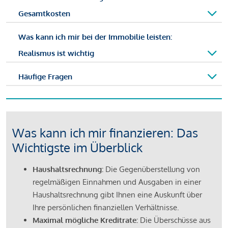
Gesamtkosten
Was kann ich mir bei der Immobilie leisten:
Realismus ist wichtig
Häufige Fragen
Was kann ich mir finanzieren: Das
Wichtigste im Überblick
Haushaltsrechnung:
Die Gegenüberstellung von
regelmäßigen Einnahmen und Ausgaben in einer
Haushaltsrechnung gibt Ihnen eine Auskunft über
Ihre persönlichen finanziellen Verhältnisse.
Maximal mögliche Kreditrate:
Die Überschüsse aus