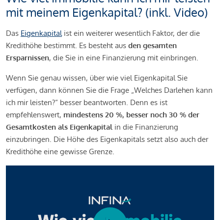
mit meinem Eigenkapital? (inkl. Video)
Das
Eigenkapital
ist ein weiterer wesentlich Faktor, der die
Kredithöhe bestimmt. Es besteht aus
den gesamten
Ersparnissen
, die Sie in eine Finanzierung mit einbringen.
Wenn Sie genau wissen, über wie viel Eigenkapital Sie
verfügen, dann können Sie die Frage „Welches Darlehen kann
ich mir leisten?“ besser beantworten. Denn es ist
empfehlenswert,
mindestens 20 %, besser noch 30 % der
Gesamtkosten als Eigenkapital
in die Finanzierung
einzubringen. Die Höhe des Eigenkapitals setzt also auch der
Kredithöhe eine gewisse Grenze.