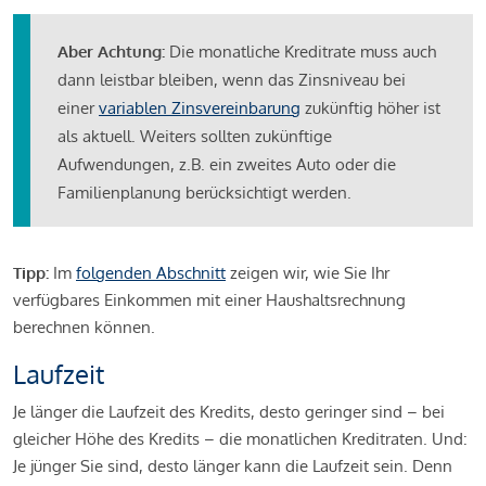
Aber Achtung:
Die monatliche Kreditrate muss auch
dann leistbar bleiben, wenn das Zinsniveau bei
einer
variablen Zinsvereinbarung
zukünftig höher ist
als aktuell. Weiters sollten zukünftige
Aufwendungen, z.B. ein zweites Auto oder die
Familienplanung berücksichtigt werden.
Tipp:
Im
folgenden Abschnitt
zeigen wir, wie Sie Ihr
verfügbares Einkommen mit einer Haushaltsrechnung
berechnen können.
Laufzeit
Je länger die Laufzeit des Kredits, desto geringer sind – bei
gleicher Höhe des Kredits – die monatlichen Kreditraten. Und:
Je jünger Sie sind, desto länger kann die Laufzeit sein. Denn