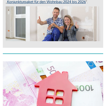
„
Konjunkturpaket für den Wohnbau 2024 bis 2026
".