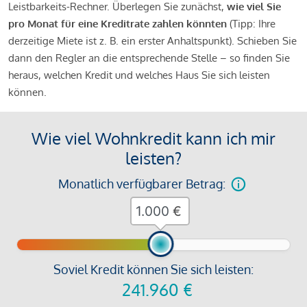
Leistbarkeits-Rechner. Überlegen Sie zunächst,
wie viel Sie
pro Monat für eine Kreditrate zahlen könnten
(Tipp: Ihre
derzeitige Miete ist z. B. ein erster Anhaltspunkt). Schieben Sie
dann den Regler an die entsprechende Stelle – so finden Sie
heraus, welchen Kredit und welches Haus Sie sich leisten
können.
Wie viel Wohnkredit kann ich mir
leisten?
Monatlich verfügbarer Betrag:
€
Soviel Kredit können Sie sich leisten:
241.960
€