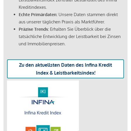
Kreditindexes.
Echte Primärdaten:
Unsere Daten stammen direkt
aus unserer täglichen Praxis als Marktführer.
Präzise Trends:
Erhalten Sie Überblick über die
tatsächliche Entwicklung der Leistbarkeit bei Zinsen
und Immobilienpreisen.
Zu den aktuellsten Daten des Infina Kredit
Index & Leistbarkeitsindex!