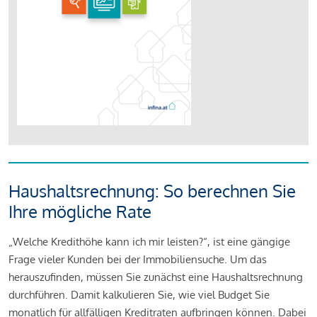
Haushaltsrechnung: So berechnen Sie
Ihre mögliche Rate
„Welche Kredithöhe kann ich mir leisten?“, ist eine gängige
Frage vieler Kunden bei der Immobiliensuche. Um das
herauszufinden, müssen Sie zunächst eine Haushaltsrechnung
durchführen. Damit kalkulieren Sie, wie viel Budget Sie
monatlich für allfälligen Kreditraten aufbringen können. Dabei