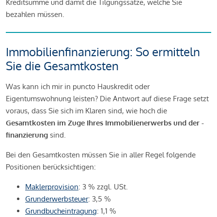
Kreditsumme und damit die Tilgungssätze, welche Sie
bezahlen müssen.
Immobilienfinanzierung: So ermitteln
Sie die Gesamtkosten
Was kann ich mir in puncto Hauskredit oder
Eigentumswohnung leisten? Die Antwort auf diese Frage setzt
voraus, dass Sie sich im Klaren sind, wie hoch die
Gesamtkosten im Zuge Ihres Immobilienerwerbs und der -
finanzierung
sind.
Bei den Gesamtkosten müssen Sie in aller Regel folgende
Positionen berücksichtigen:
Maklerprovision
: 3 % zzgl. USt.
Grunderwerbsteuer
: 3,5 %
Grundbucheintragung
: 1,1 %