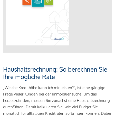
Haushaltsrechnung: So berechnen Sie
Ihre mögliche Rate
„Welche Kredithöhe kann ich mir leisten?“, ist eine gängige
Frage vieler Kunden bei der Immobiliensuche. Um das
herauszufinden, müssen Sie zunächst eine Haushaltsrechnung
durchführen. Damit kalkulieren Sie, wie viel Budget Sie
monatlich für allfälligen Kreditraten aufbringen können. Dabei