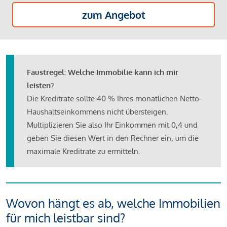
zum Angebot
Faustregel: Welche Immobilie kann ich mir
leisten?
Die Kreditrate sollte 40 % Ihres monatlichen Netto-
Haushaltseinkommens nicht übersteigen.
Multiplizieren Sie also Ihr Einkommen mit 0,4 und
geben Sie diesen Wert in den Rechner ein, um die
maximale Kreditrate zu ermitteln.
Wovon hängt es ab, welche Immobilien
für mich leistbar sind?