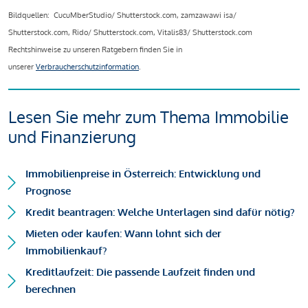
Bildquellen: CucuMberStudio/ Shutterstock.com, zamzawawi isa/
Shutterstock.com, Rido/ Shutterstock.com, Vitalis83/ Shutterstock.com
Rechtshinweise zu unseren Ratgebern finden Sie in
unserer
Verbraucherschutzinformation
.
Lesen Sie mehr zum Thema Immobilie
und Finanzierung
Immobilienpreise in Österreich: Entwicklung und
Prognose
Kredit beantragen: Welche Unterlagen sind dafür nötig?
Mieten oder kaufen: Wann lohnt sich der
Immobilienkauf?
Kreditlaufzeit: Die passende Laufzeit finden und
berechnen