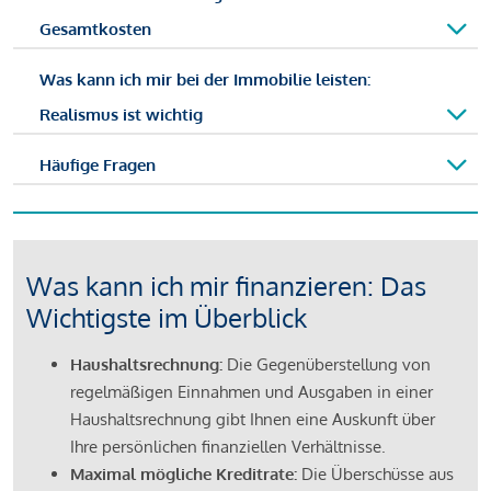
Gesamtkosten
Was kann ich mir bei der Immobilie leisten:
Realismus ist wichtig
Häufige Fragen
Was kann ich mir finanzieren: Das
Wichtigste im Überblick
Haushaltsrechnung:
Die Gegenüberstellung von
regelmäßigen Einnahmen und Ausgaben in einer
Haushaltsrechnung gibt Ihnen eine Auskunft über
Ihre persönlichen finanziellen Verhältnisse.
Maximal mögliche Kreditrate:
Die Überschüsse aus