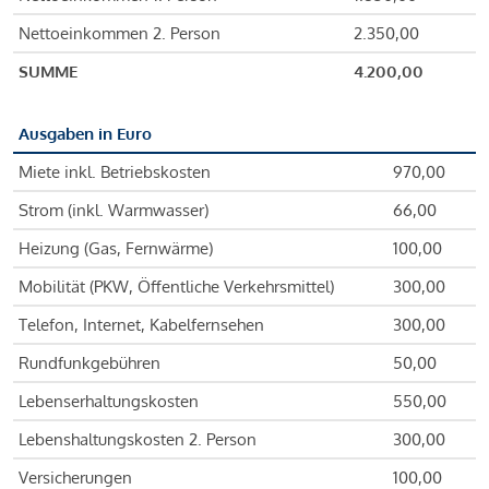
Nettoeinkommen 2. Person
2.350,00
SUMME
4.200,00
Ausgaben in Euro
Miete inkl. Betriebskosten
970,00
Strom (inkl. Warmwasser)
66,00
Heizung (Gas, Fernwärme)
100,00
Mobilität (PKW, Öffentliche Verkehrsmittel)
300,00
Telefon, Internet, Kabelfernsehen
300,00
Rundfunkgebühren
50,00
Lebenserhaltungskosten
550,00
Lebenshaltungskosten 2. Person
300,00
Versicherungen
100,00