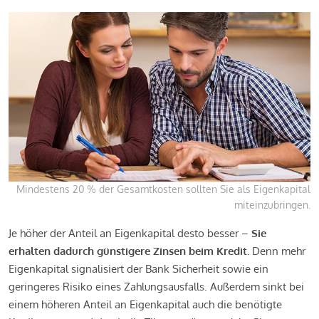
Mindestens 20 % der Gesamtkosten sollten Sie als Eigenkapital
miteinzubringen.
Je höher der Anteil an Eigenkapital desto besser –
Sie
erhalten dadurch günstigere Zinsen beim Kredit.
Denn mehr
Eigenkapital signalisiert der Bank Sicherheit sowie ein
geringeres Risiko eines Zahlungsausfalls. Außerdem sinkt bei
einem höheren Anteil an Eigenkapital auch die benötigte