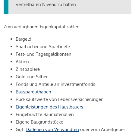
vertretbaren Niveau zu halten.
Zum verfügbaren Eigenkapital zählen:
Bargeld
Sparbücher und Sparbriefe
Fest- und Tagesgeldkonten
Aktien
Zinspapiere
Gold und Silber
Fonds und Anteile an Investmentfonds
Bausparguthaben
Rückkaufswerte von Lebensversicherungen
Eigenleistungen des Häuslbauers
Eingebrachte Baumaterialien
Eigene Baugrundstücke
Ggf.
Darlehen von Verwandten
oder vom Arbeitgeber