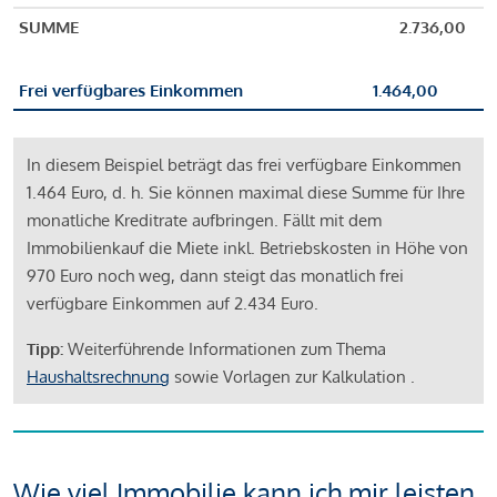
SUMME
2.736,00
Frei verfügbares Einkommen
1.464,00
In diesem Beispiel beträgt das frei verfügbare Einkommen
1.464 Euro, d. h. Sie können maximal diese Summe für Ihre
monatliche Kreditrate aufbringen. Fällt mit dem
Immobilienkauf die Miete inkl. Betriebskosten in Höhe von
970 Euro noch weg, dann steigt das monatlich frei
verfügbare Einkommen auf 2.434 Euro.
Tipp:
Weiterführende Informationen zum Thema
Haushaltsrechnung
sowie Vorlagen zur Kalkulation .
Wie viel Immobilie kann ich mir leisten