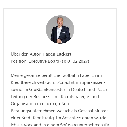
Über den Autor:
Hagen Luckert
Position: Executive Board (ab 01.02.2027)
Meine gesamte berufliche Laufbahn habe ich im
Kreditbereich verbracht. Zunächst im Sparkassen-
sowie im Großbankensektor in Deutschland. Nach
Leitung der Business-Unit Kreditstrategie- und
Organisation in einem großen
Beratungsunternehmen war ich als Geschäftsführer
einer Kreditfabrik tätig. Im Anschluss daran wurde
ich als Vorstand in einem Softwareunternehmen für