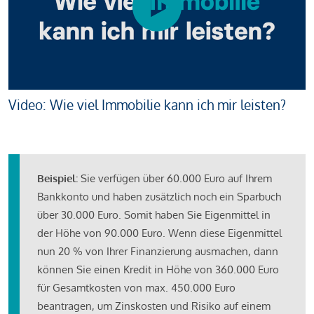
Video: Wie viel Immobilie kann ich mir leisten?
Beispiel:
Sie verfügen über 60.000 Euro auf Ihrem
Bankkonto und haben zusätzlich noch ein Sparbuch
über 30.000 Euro. Somit haben Sie Eigenmittel in
der Höhe von 90.000 Euro. Wenn diese Eigenmittel
nun 20 % von Ihrer Finanzierung ausmachen, dann
können Sie einen Kredit in Höhe von 360.000 Euro
für Gesamtkosten von max. 450.000 Euro
beantragen, um Zinskosten und Risiko auf einem