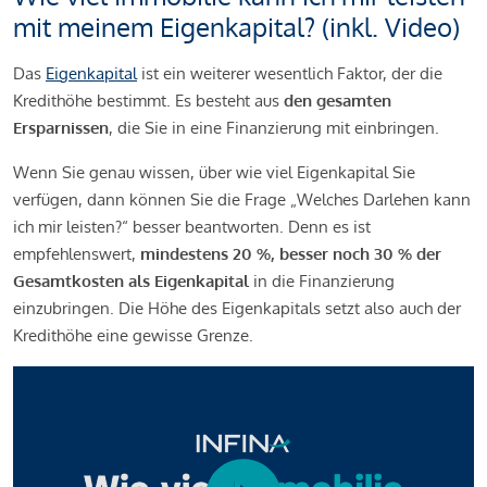
mit meinem Eigenkapital? (inkl. Video)
Das
Eigenkapital
ist ein weiterer wesentlich Faktor, der die
Kredithöhe bestimmt. Es besteht aus
den gesamten
Ersparnissen
, die Sie in eine Finanzierung mit einbringen.
Wenn Sie genau wissen, über wie viel Eigenkapital Sie
verfügen, dann können Sie die Frage „Welches Darlehen kann
ich mir leisten?“ besser beantworten. Denn es ist
empfehlenswert,
mindestens 20 %, besser noch 30 % der
Gesamtkosten als Eigenkapital
in die Finanzierung
einzubringen. Die Höhe des Eigenkapitals setzt also auch der
Kredithöhe eine gewisse Grenze.