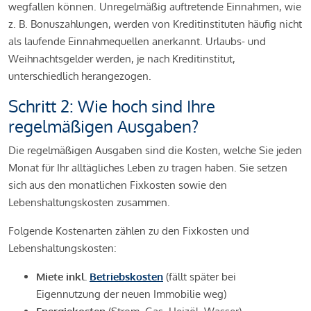
wegfallen können. Unregelmäßig auftretende Einnahmen, wie
z. B. Bonuszahlungen, werden von Kreditinstituten häufig nicht
als laufende Einnahmequellen anerkannt. Urlaubs- und
Weihnachtsgelder werden, je nach Kreditinstitut,
unterschiedlich herangezogen.
Schritt 2: Wie hoch sind Ihre
regelmäßigen Ausgaben?
Die regelmäßigen Ausgaben sind die Kosten, welche Sie jeden
Monat für Ihr alltägliches Leben zu tragen haben. Sie setzen
sich aus den monatlichen Fixkosten sowie den
Lebenshaltungskosten zusammen.
Folgende Kostenarten zählen zu den Fixkosten und
Lebenshaltungskosten:
Miete inkl.
Betriebskosten
(fällt später bei
Eigennutzung der neuen Immobilie weg)