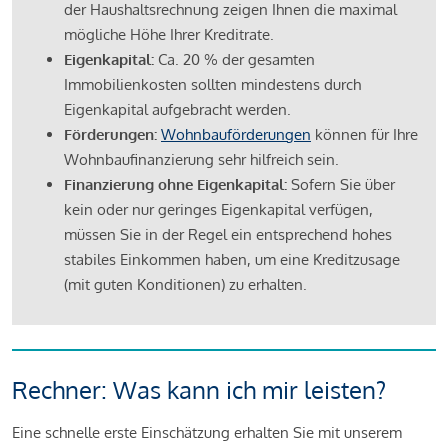
der Haushaltsrechnung zeigen Ihnen die maximal
mögliche Höhe Ihrer Kreditrate.
Eigenkapital:
Ca. 20 % der gesamten
Immobilienkosten sollten mindestens durch
Eigenkapital aufgebracht werden.
Förderungen:
Wohnbauförderungen
können für Ihre
Wohnbaufinanzierung sehr hilfreich sein.
Finanzierung ohne Eigenkapital:
Sofern Sie über
kein oder nur geringes Eigenkapital verfügen,
müssen Sie in der Regel ein entsprechend hohes
stabiles Einkommen haben, um eine Kreditzusage
(mit guten Konditionen) zu erhalten.
Rechner: Was kann ich mir leisten?
Eine schnelle erste Einschätzung erhalten Sie mit unserem