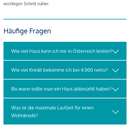
wichtigen Schritt näher.
Häufige Fragen
Wie viel Haus kann ich mir in Österreich leisten?
Wie viel Kredit bekomme ich bei 4.000 netto?
Bis wann sollte man ein Haus abbezahlt haben?
Was ist die maximale Laufzeit für einen
Wohnkredit?