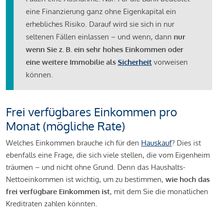
eine Finanzierung ganz ohne Eigenkapital ein
erhebliches Risiko. Darauf wird sie sich in nur
seltenen Fällen einlassen – und wenn, dann
nur
wenn Sie z. B. ein sehr hohes Einkommen oder
eine weitere Immobilie als
Sicherheit
vorweisen
können.
Frei verfügbares Einkommen pro
Monat (mögliche Rate)
Welches Einkommen brauche ich für den
Hauskauf
? Dies ist
ebenfalls eine Frage, die sich viele stellen, die vom Eigenheim
träumen – und nicht ohne Grund. Denn das Haushalts-
Nettoeinkommen ist wichtig, um zu bestimmen,
wie hoch das
frei verfügbare Einkommen ist
, mit dem Sie die monatlichen
Kreditraten zahlen könnten.