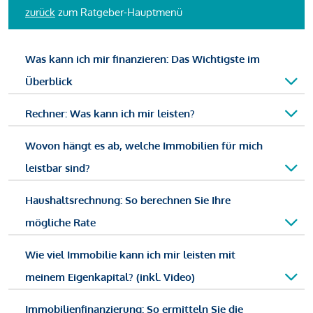
zurück
zum Ratgeber-Hauptmenü
Was kann ich mir finanzieren: Das Wichtigste im
Überblick
Rechner: Was kann ich mir leisten?
Wovon hängt es ab, welche Immobilien für mich
leistbar sind?
Haushaltsrechnung: So berechnen Sie Ihre
mögliche Rate
Wie viel Immobilie kann ich mir leisten mit
meinem Eigenkapital? (inkl. Video)
Immobilienfinanzierung: So ermitteln Sie die