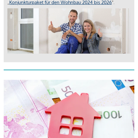
„
Konjunkturpaket für den Wohnbau 2024 bis 2026
".