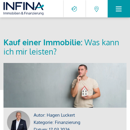
Kauf einer Immobilie:
Was kann
ich mir leisten?
Autor: Hagen Luckert
Kategorie: Finanzierung
Datum: 17.03.2026