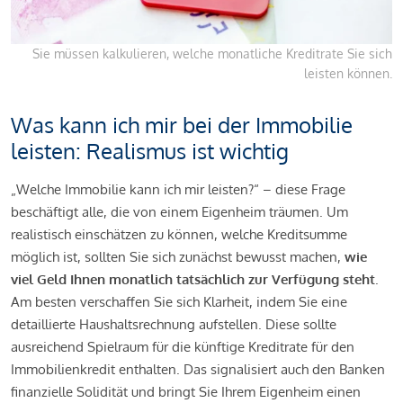
Sie müssen kalkulieren, welche monatliche Kreditrate Sie sich
leisten können.
Was kann ich mir bei der Immobilie
leisten: Realismus ist wichtig
„Welche Immobilie kann ich mir leisten?“ – diese Frage
beschäftigt alle, die von einem Eigenheim träumen. Um
realistisch einschätzen zu können, welche Kreditsumme
möglich ist, sollten Sie sich zunächst bewusst machen,
wie
viel Geld Ihnen monatlich tatsächlich zur Verfügung steht
.
Am besten verschaffen Sie sich Klarheit, indem Sie eine
detaillierte Haushaltsrechnung aufstellen. Diese sollte
ausreichend Spielraum für die künftige Kreditrate für den
Immobilienkredit enthalten. Das signalisiert auch den Banken
finanzielle Solidität und bringt Sie Ihrem Eigenheim einen