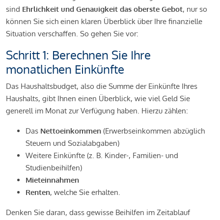
sind
Ehrlichkeit und Genauigkeit das oberste Gebot
, nur so
können Sie sich einen klaren Überblick über Ihre finanzielle
Situation verschaffen. So gehen Sie vor:
Schritt 1: Berechnen Sie Ihre
monatlichen Einkünfte
Das Haushaltsbudget, also die Summe der Einkünfte Ihres
Haushalts, gibt Ihnen einen Überblick, wie viel Geld Sie
generell im Monat zur Verfügung haben. Hierzu zählen:
Das
Nettoeinkommen
(Erwerbseinkommen abzüglich
Steuern und Sozialabgaben)
Weitere Einkünfte (z. B. Kinder-, Familien- und
Studienbeihilfen)
Mieteinnahmen
Renten
, welche Sie erhalten.
Denken Sie daran, dass gewisse Beihilfen im Zeitablauf