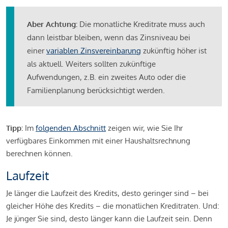
Aber Achtung:
Die monatliche Kreditrate muss auch
dann leistbar bleiben, wenn das Zinsniveau bei
einer
variablen Zinsvereinbarung
zukünftig höher ist
als aktuell. Weiters sollten zukünftige
Aufwendungen, z.B. ein zweites Auto oder die
Familienplanung berücksichtigt werden.
Tipp:
Im
folgenden Abschnitt
zeigen wir, wie Sie Ihr
verfügbares Einkommen mit einer Haushaltsrechnung
berechnen können.
Laufzeit
Je länger die Laufzeit des Kredits, desto geringer sind – bei
gleicher Höhe des Kredits – die monatlichen Kreditraten. Und:
Je jünger Sie sind, desto länger kann die Laufzeit sein. Denn