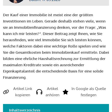
Der Kauf einer Immobilie ist meist eine der größten
Investitionen im Leben. Gerade deshalb stehen viele, wenn
sie an Immobilienfinanzierung denken, vor der Frage: „Was
kann ich mir leisten?“. Dieser Beitrag zeigt Ihnen, wie Sie
herausfinden, wie viel Immobilie Sie sich leisten können,
welche Faktoren dabei eine wichtige Rolle spielen und wie
Sie die Gesamtkosten beim Immobilienkauf ermitteln. Dabei
bilden eine ehrliche Haushaltsrechnung zur Ermittlung der
maximalen Kreditrate sowie ein ausreichender
Eigenkapitalanteil die entscheidende Basis für eine solide
Finanzierung.
Artikel Link
Artikel
In Google als Quelle
kopieren
anhören
festlegen
Inhaltsverzeichnis