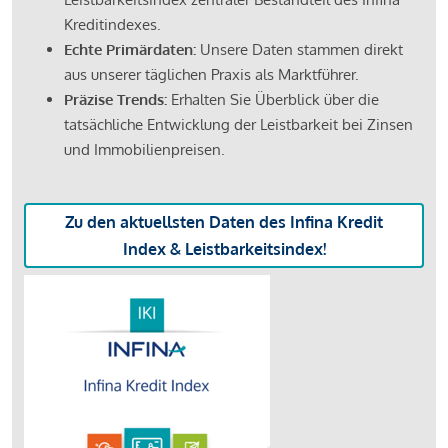
Kreditindexes.
Echte Primärdaten:
Unsere Daten stammen direkt
aus unserer täglichen Praxis als Marktführer.
Präzise Trends:
Erhalten Sie Überblick über die
tatsächliche Entwicklung der Leistbarkeit bei Zinsen
und Immobilienpreisen.
Zu den aktuellsten Daten des Infina Kredit
Index & Leistbarkeitsindex!