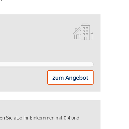
zum Angebot
ren Sie also Ihr Einkommen mit 0,4 und