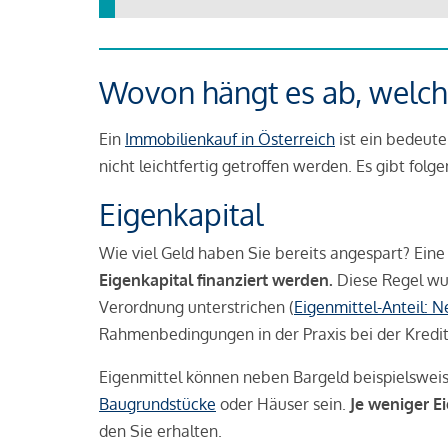
Wovon hängt es ab, welche
Ein
Immobilienkauf in Österreich
ist ein bedeute
nicht leichtfertig getroffen werden. Es gibt folg
Eigenkapital
Wie viel Geld haben Sie bereits angespart? Eine
Eigenkapital finanziert werden.
Diese Regel wu
Verordnung unterstrichen (
Eigenmittel-Anteil: 
Rahmenbedingungen in der Praxis bei der Kredi
Eigenmittel können neben Bargeld beispielswei
Baugrundstücke
oder Häuser sein.
Je weniger E
den Sie erhalten.