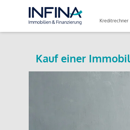
Kreditrechner
Kauf einer Immobil