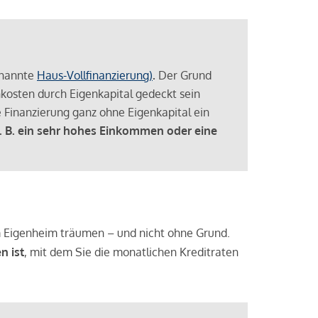
enannte
Haus-Vollfinanzierung)
.
Der Grund
enkosten durch Eigenkapital gedeckt sein
 Finanzierung ganz ohne Eigenkapital ein
. B. ein sehr hohes Einkommen oder eine
 vom Eigenheim träumen – und nicht ohne Grund.
n ist
, mit dem Sie die monatlichen Kreditraten