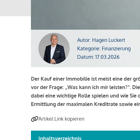
Autor: Hagen Luckert
Kategorie: Finanzierung
Datum: 17.03.2026
Der Kauf einer Immobilie ist meist eine der g
vor der Frage: „Was kann ich mir leisten?“. Di
dabei eine wichtige Rolle spielen und wie Si
Ermittlung der maximalen Kreditrate sowie ein
Artikel Link kopieren
Inhaltsverzeichnis