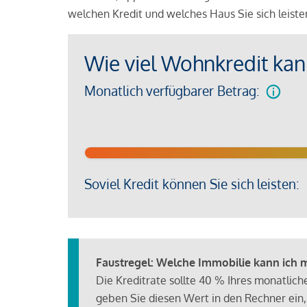
welchen Kredit und welches Haus Sie sich leist
Wie viel Wohnkredit kann
Monatlich verfügbarer Betrag:
Soviel Kredit können Sie sich leisten:
Faustregel: Welche Immobilie kann ich mi
Die Kreditrate sollte 40 % Ihres monatlic
geben Sie diesen Wert in den Rechner ein,