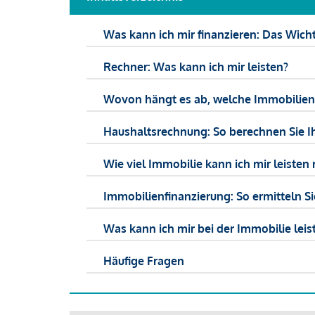
Was kann ich mir finanzieren: Das Wicht
Rechner: Was kann ich mir leisten?
Wovon hängt es ab, welche Immobilien f
Haushaltsrechnung: So berechnen Sie I
Wie viel Immobilie kann ich mir leisten 
Immobilienfinanzierung: So ermitteln S
Was kann ich mir bei der Immobilie leist
Häufige Fragen