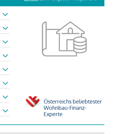
Österreichs beliebtester
Wohnbau-Finanz-
Experte