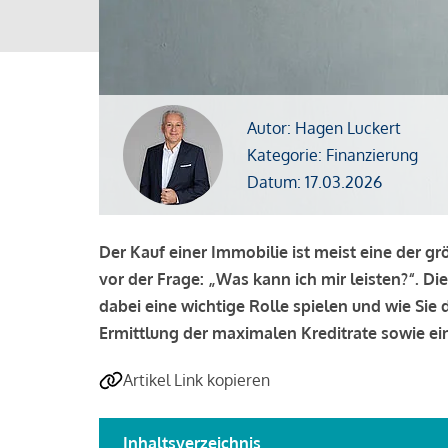
Autor: Hagen Luckert
Kategorie: Finanzierung
Datum: 17.03.2026
Der Kauf einer Immobilie ist meist eine der g
vor der Frage: „Was kann ich mir leisten?“. Di
dabei eine wichtige Rolle spielen und wie Si
Ermittlung der maximalen Kreditrate sowie ein
Artikel Link kopieren
Inhaltsverzeichnis