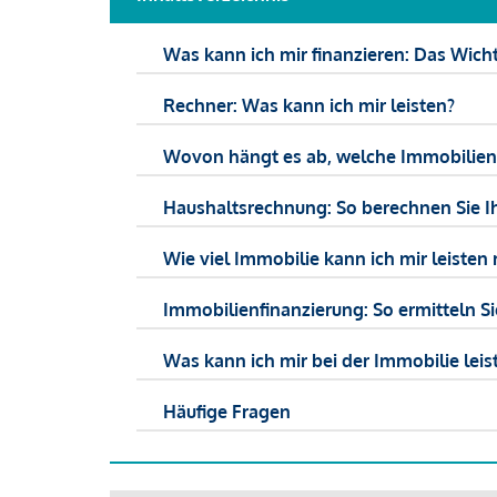
Was kann ich mir finanzieren: Das Wicht
Rechner: Was kann ich mir leisten?
Wovon hängt es ab, welche Immobilien f
Haushaltsrechnung: So berechnen Sie I
Wie viel Immobilie kann ich mir leisten 
Immobilienfinanzierung: So ermitteln S
Was kann ich mir bei der Immobilie leist
Häufige Fragen