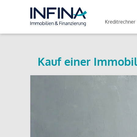
Kreditrechner
Kauf einer Immobil