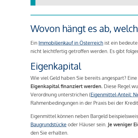
Wovon hängt es ab, welche
Ein
Immobilienkauf in Österreich
ist ein bedeute
nicht leichtfertig getroffen werden. Es gibt folg
Eigenkapital
Wie viel Geld haben Sie bereits angespart? Eine
Eigenkapital finanziert werden.
Diese Regel wu
Verordnung unterstrichen (
Eigenmittel-Anteil: 
Rahmenbedingungen in der Praxis bei der Kredi
Eigenmittel können neben Bargeld beispielswei
Baugrundstücke
oder Häuser sein.
Je weniger E
den Sie erhalten.