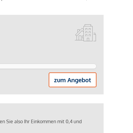
zum Angebot
ren Sie also Ihr Einkommen mit 0,4 und