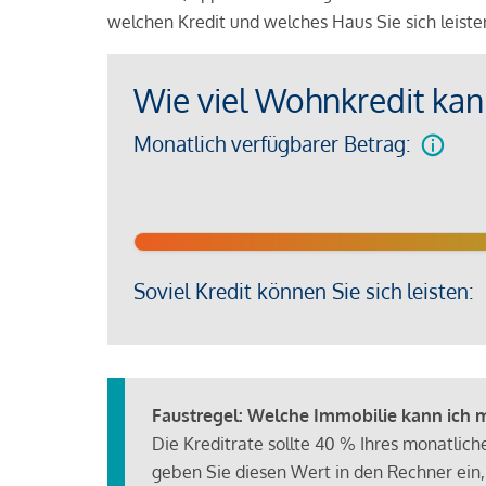
welchen Kredit und welches Haus Sie sich leist
Wie viel Wohnkredit kann
Monatlich verfügbarer Betrag:
Soviel Kredit können Sie sich leisten:
Faustregel: Welche Immobilie kann ich mi
Die Kreditrate sollte 40 % Ihres monatlic
geben Sie diesen Wert in den Rechner ein,