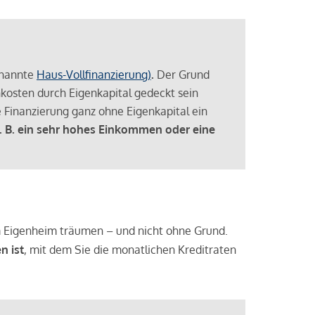
enannte
Haus-Vollfinanzierung)
.
Der Grund
enkosten durch Eigenkapital gedeckt sein
 Finanzierung ganz ohne Eigenkapital ein
. B. ein sehr hohes Einkommen oder eine
 vom Eigenheim träumen – und nicht ohne Grund.
n ist
, mit dem Sie die monatlichen Kreditraten