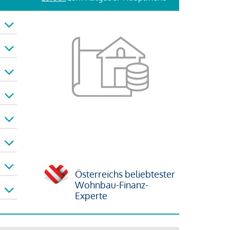
Österreichs beliebtester
Wohnbau-Finanz-
Experte