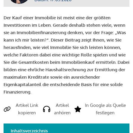
Der Kauf einer Immobilie ist meist eine der größten
Investitionen im Leben. Gerade deshalb stehen viele, wenn
sie an Immobilienfinanzierung denken, vor der Frage: „Was
kann ich mir leisten?“. Dieser Beitrag zeigt Ihnen, wie Sie
herausfinden, wie viel Immobilie Sie sich leisten können,
welche Faktoren dabei eine wichtige Rolle spielen und wie
Sie die Gesamtkosten beim Immobilienkauf ermitteln. Dabei
bilden eine ehrliche Haushaltsrechnung zur Ermittlung der
maximalen Kreditrate sowie ein ausreichender
Eigenkapitalanteil die entscheidende Basis für eine solide
Finanzierung.
Artikel Link
Artikel
In Google als Quelle
kopieren
anhören
festlegen
Inhaltsverzeichnis