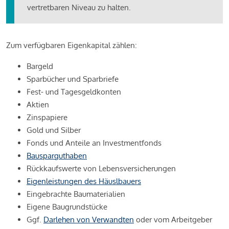
vertretbaren Niveau zu halten.
Zum verfügbaren Eigenkapital zählen:
Bargeld
Sparbücher und Sparbriefe
Fest- und Tagesgeldkonten
Aktien
Zinspapiere
Gold und Silber
Fonds und Anteile an Investmentfonds
Bausparguthaben
Rückkaufswerte von Lebensversicherungen
Eigenleistungen des Häuslbauers
Eingebrachte Baumaterialien
Eigene Baugrundstücke
Ggf.
Darlehen von Verwandten
oder vom Arbeitgeber