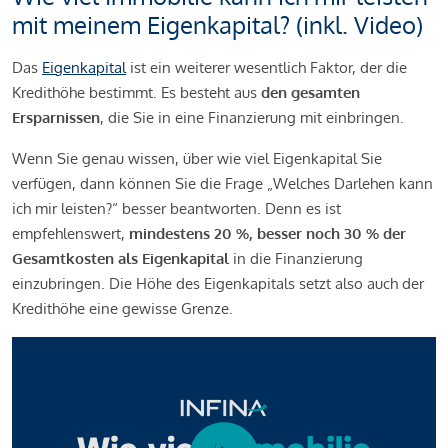
mit meinem Eigenkapital? (inkl. Video)
Das
Eigenkapital
ist ein weiterer wesentlich Faktor, der die
Kredithöhe bestimmt. Es besteht aus
den gesamten
Ersparnissen
, die Sie in eine Finanzierung mit einbringen.
Wenn Sie genau wissen, über wie viel Eigenkapital Sie
verfügen, dann können Sie die Frage „Welches Darlehen kann
ich mir leisten?“ besser beantworten. Denn es ist
empfehlenswert,
mindestens 20 %, besser noch 30 % der
Gesamtkosten als Eigenkapital
in die Finanzierung
einzubringen. Die Höhe des Eigenkapitals setzt also auch der
Kredithöhe eine gewisse Grenze.