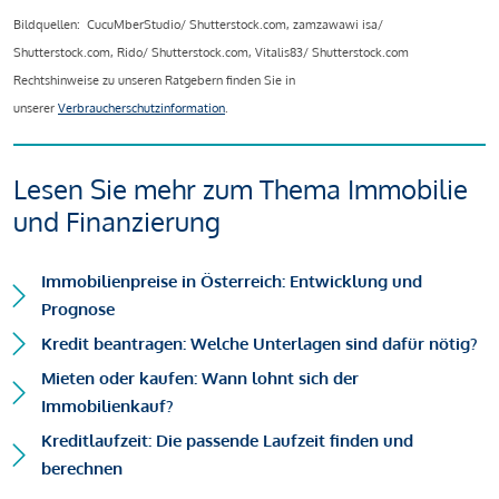
Bildquellen: CucuMberStudio/ Shutterstock.com, zamzawawi isa/
Shutterstock.com, Rido/ Shutterstock.com, Vitalis83/ Shutterstock.com
Rechtshinweise zu unseren Ratgebern finden Sie in
unserer
Verbraucherschutzinformation
.
Lesen Sie mehr zum Thema Immobilie
und Finanzierung
Immobilienpreise in Österreich: Entwicklung und
Prognose
Kredit beantragen: Welche Unterlagen sind dafür nötig?
Mieten oder kaufen: Wann lohnt sich der
Immobilienkauf?
Kreditlaufzeit: Die passende Laufzeit finden und
berechnen