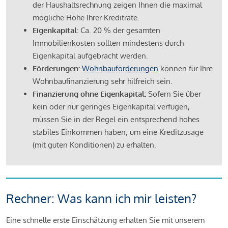
der Haushaltsrechnung zeigen Ihnen die maximal
mögliche Höhe Ihrer Kreditrate.
Eigenkapital:
Ca. 20 % der gesamten
Immobilienkosten sollten mindestens durch
Eigenkapital aufgebracht werden.
Förderungen:
Wohnbauförderungen
können für Ihre
Wohnbaufinanzierung sehr hilfreich sein.
Finanzierung ohne Eigenkapital:
Sofern Sie über
kein oder nur geringes Eigenkapital verfügen,
müssen Sie in der Regel ein entsprechend hohes
stabiles Einkommen haben, um eine Kreditzusage
(mit guten Konditionen) zu erhalten.
Rechner: Was kann ich mir leisten?
Eine schnelle erste Einschätzung erhalten Sie mit unserem