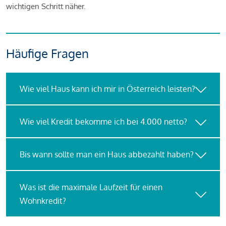
wichtigen Schritt näher.
Häufige Fragen
Wie viel Haus kann ich mir in Österreich leisten?
Wie viel Kredit bekomme ich bei 4.000 netto?
Bis wann sollte man ein Haus abbezahlt haben?
Was ist die maximale Laufzeit für einen
Wohnkredit?