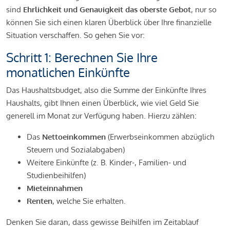
sind
Ehrlichkeit und Genauigkeit das oberste Gebot
, nur so
können Sie sich einen klaren Überblick über Ihre finanzielle
Situation verschaffen. So gehen Sie vor:
Schritt 1: Berechnen Sie Ihre
monatlichen Einkünfte
Das Haushaltsbudget, also die Summe der Einkünfte Ihres
Haushalts, gibt Ihnen einen Überblick, wie viel Geld Sie
generell im Monat zur Verfügung haben. Hierzu zählen:
Das
Nettoeinkommen
(Erwerbseinkommen abzüglich
Steuern und Sozialabgaben)
Weitere Einkünfte (z. B. Kinder-, Familien- und
Studienbeihilfen)
Mieteinnahmen
Renten
, welche Sie erhalten.
Denken Sie daran, dass gewisse Beihilfen im Zeitablauf