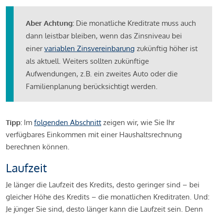
Aber Achtung:
Die monatliche Kreditrate muss auch
dann leistbar bleiben, wenn das Zinsniveau bei
einer
variablen Zinsvereinbarung
zukünftig höher ist
als aktuell. Weiters sollten zukünftige
Aufwendungen, z.B. ein zweites Auto oder die
Familienplanung berücksichtigt werden.
Tipp:
Im
folgenden Abschnitt
zeigen wir, wie Sie Ihr
verfügbares Einkommen mit einer Haushaltsrechnung
berechnen können.
Laufzeit
Je länger die Laufzeit des Kredits, desto geringer sind – bei
gleicher Höhe des Kredits – die monatlichen Kreditraten. Und:
Je jünger Sie sind, desto länger kann die Laufzeit sein. Denn