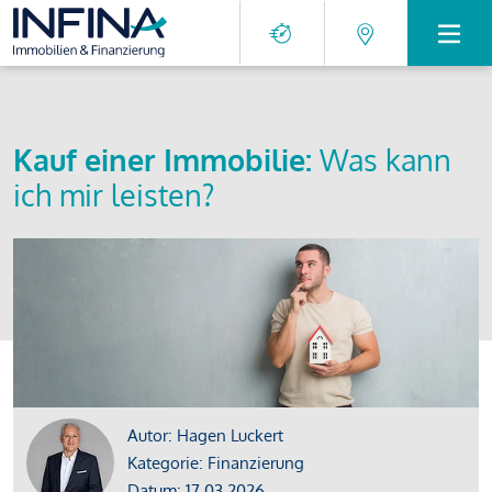
Kauf einer Immobilie:
Was kann
ich mir leisten?
Autor: Hagen Luckert
Kategorie: Finanzierung
Datum: 17.03.2026