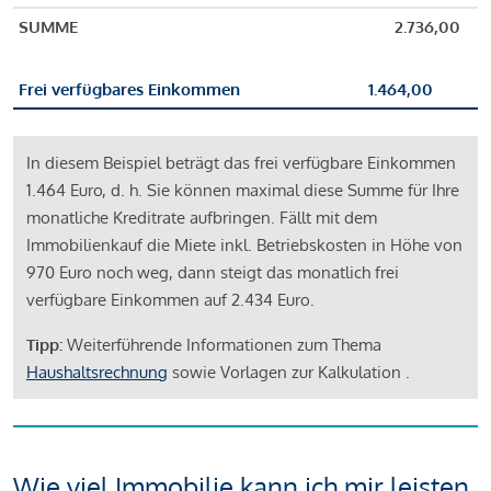
SUMME
2.736,00
Frei verfügbares Einkommen
1.464,00
In diesem Beispiel beträgt das frei verfügbare Einkommen
1.464 Euro, d. h. Sie können maximal diese Summe für Ihre
monatliche Kreditrate aufbringen. Fällt mit dem
Immobilienkauf die Miete inkl. Betriebskosten in Höhe von
970 Euro noch weg, dann steigt das monatlich frei
verfügbare Einkommen auf 2.434 Euro.
Tipp:
Weiterführende Informationen zum Thema
Haushaltsrechnung
sowie Vorlagen zur Kalkulation .
Wie viel Immobilie kann ich mir leisten