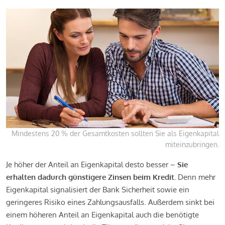
Mindestens 20 % der Gesamtkosten sollten Sie als Eigenkapital
miteinzubringen.
Je höher der Anteil an Eigenkapital desto besser –
Sie
erhalten dadurch günstigere Zinsen beim Kredit.
Denn mehr
Eigenkapital signalisiert der Bank Sicherheit sowie ein
geringeres Risiko eines Zahlungsausfalls. Außerdem sinkt bei
einem höheren Anteil an Eigenkapital auch die benötigte