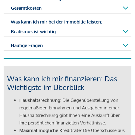
Gesamtkosten
Was kann ich mir bei der Immobilie leisten:
Realismus ist wichtig
Häufige Fragen
Was kann ich mir finanzieren: Das
Wichtigste im Überblick
Haushaltsrechnung:
Die Gegenüberstellung von
regelmäßigen Einnahmen und Ausgaben in einer
Haushaltsrechnung gibt Ihnen eine Auskunft über
Ihre persönlichen finanziellen Verhältnisse.
Maximal mögliche Kreditrate:
Die Überschüsse aus