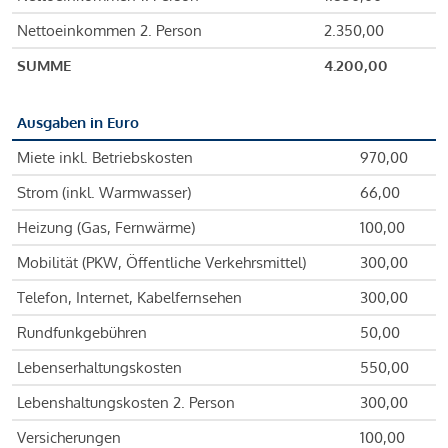
Nettoeinkommen 2. Person
2.350,00
SUMME
4.200,00
Ausgaben in Euro
Miete inkl. Betriebskosten
970,00
Strom (inkl. Warmwasser)
66,00
Heizung (Gas, Fernwärme)
100,00
Mobilität (PKW, Öffentliche Verkehrsmittel)
300,00
Telefon, Internet, Kabelfernsehen
300,00
Rundfunkgebühren
50,00
Lebenserhaltungskosten
550,00
Lebenshaltungskosten 2. Person
300,00
Versicherungen
100,00