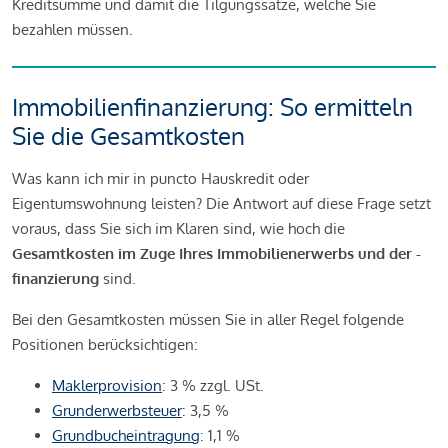
Kreditsumme und damit die Tilgungssätze, welche Sie
bezahlen müssen.
Immobilienfinanzierung: So ermitteln
Sie die Gesamtkosten
Was kann ich mir in puncto Hauskredit oder
Eigentumswohnung leisten? Die Antwort auf diese Frage setzt
voraus, dass Sie sich im Klaren sind, wie hoch die
Gesamtkosten im Zuge Ihres Immobilienerwerbs und der -
finanzierung
sind.
Bei den Gesamtkosten müssen Sie in aller Regel folgende
Positionen berücksichtigen:
Maklerprovision
: 3 % zzgl. USt.
Grunderwerbsteuer
: 3,5 %
Grundbucheintragung
: 1,1 %