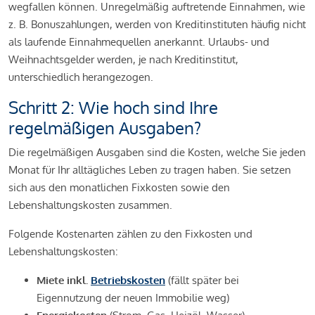
wegfallen können. Unregelmäßig auftretende Einnahmen, wie
z. B. Bonuszahlungen, werden von Kreditinstituten häufig nicht
als laufende Einnahmequellen anerkannt. Urlaubs- und
Weihnachtsgelder werden, je nach Kreditinstitut,
unterschiedlich herangezogen.
Schritt 2: Wie hoch sind Ihre
regelmäßigen Ausgaben?
Die regelmäßigen Ausgaben sind die Kosten, welche Sie jeden
Monat für Ihr alltägliches Leben zu tragen haben. Sie setzen
sich aus den monatlichen Fixkosten sowie den
Lebenshaltungskosten zusammen.
Folgende Kostenarten zählen zu den Fixkosten und
Lebenshaltungskosten:
Miete inkl.
Betriebskosten
(fällt später bei
Eigennutzung der neuen Immobilie weg)