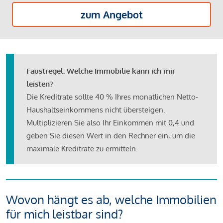
zum Angebot
Faustregel: Welche Immobilie kann ich mir
leisten?
Die Kreditrate sollte 40 % Ihres monatlichen Netto-
Haushaltseinkommens nicht übersteigen.
Multiplizieren Sie also Ihr Einkommen mit 0,4 und
geben Sie diesen Wert in den Rechner ein, um die
maximale Kreditrate zu ermitteln.
Wovon hängt es ab, welche Immobilien
für mich leistbar sind?