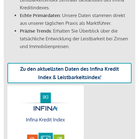
Kreditindexes.
Echte Primärdaten:
Unsere Daten stammen direkt
aus unserer täglichen Praxis als Marktführer.
Präzise Trends:
Erhalten Sie Überblick über die
tatsächliche Entwicklung der Leistbarkeit bei Zinsen
und Immobilienpreisen.
Zu den aktuellsten Daten des Infina Kredit
Index & Leistbarkeitsindex!