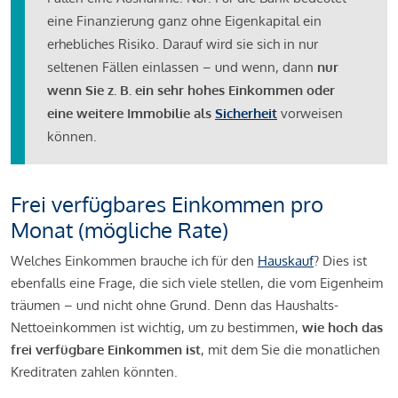
eine Finanzierung ganz ohne Eigenkapital ein
erhebliches Risiko. Darauf wird sie sich in nur
seltenen Fällen einlassen – und wenn, dann
nur
wenn Sie z. B. ein sehr hohes Einkommen oder
eine weitere Immobilie als
Sicherheit
vorweisen
können.
Frei verfügbares Einkommen pro
Monat (mögliche Rate)
Welches Einkommen brauche ich für den
Hauskauf
? Dies ist
ebenfalls eine Frage, die sich viele stellen, die vom Eigenheim
träumen – und nicht ohne Grund. Denn das Haushalts-
Nettoeinkommen ist wichtig, um zu bestimmen,
wie hoch das
frei verfügbare Einkommen ist
, mit dem Sie die monatlichen
Kreditraten zahlen könnten.