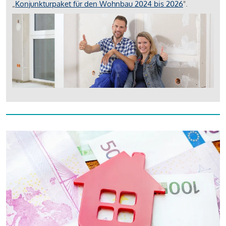
„
Konjunkturpaket für den Wohnbau 2024 bis 2026
".