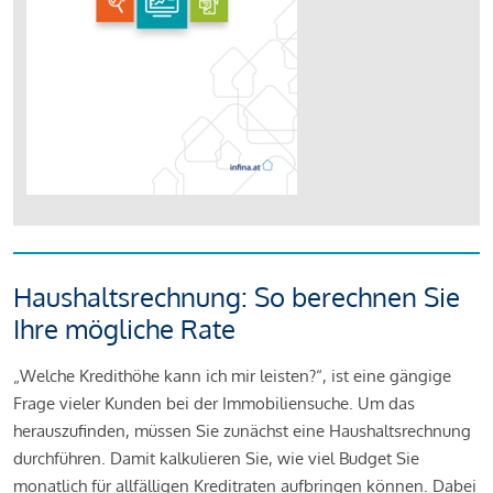
Haushaltsrechnung: So berechnen Sie
Ihre mögliche Rate
„Welche Kredithöhe kann ich mir leisten?“, ist eine gängige
Frage vieler Kunden bei der Immobiliensuche. Um das
herauszufinden, müssen Sie zunächst eine Haushaltsrechnung
durchführen. Damit kalkulieren Sie, wie viel Budget Sie
monatlich für allfälligen Kreditraten aufbringen können. Dabei