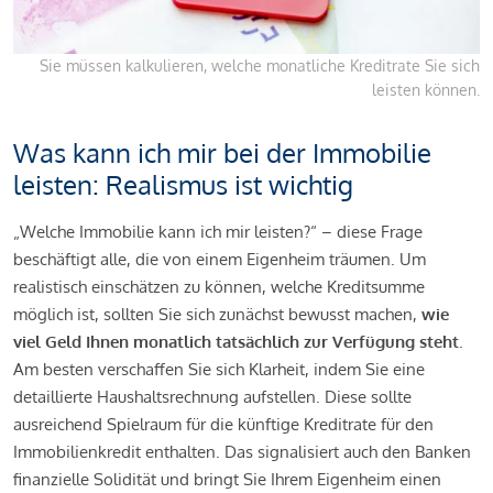
Sie müssen kalkulieren, welche monatliche Kreditrate Sie sich
leisten können.
Was kann ich mir bei der Immobilie
leisten: Realismus ist wichtig
„Welche Immobilie kann ich mir leisten?“ – diese Frage
beschäftigt alle, die von einem Eigenheim träumen. Um
realistisch einschätzen zu können, welche Kreditsumme
möglich ist, sollten Sie sich zunächst bewusst machen,
wie
viel Geld Ihnen monatlich tatsächlich zur Verfügung steht
.
Am besten verschaffen Sie sich Klarheit, indem Sie eine
detaillierte Haushaltsrechnung aufstellen. Diese sollte
ausreichend Spielraum für die künftige Kreditrate für den
Immobilienkredit enthalten. Das signalisiert auch den Banken
finanzielle Solidität und bringt Sie Ihrem Eigenheim einen