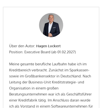
Über den Autor:
Hagen Luckert
Position: Executive Board (ab 01.02.2027)
Meine gesamte berufliche Laufbahn habe ich im
Kreditbereich verbracht. Zunächst im Sparkassen-
sowie im Großbankensektor in Deutschland. Nach
Leitung der Business-Unit Kreditstrategie- und
Organisation in einem großen
Beratungsunternehmen war ich als Geschäftsführer
einer Kreditfabrik tätig. Im Anschluss daran wurde
ich als Vorstand in einem Softwareunternehmen für