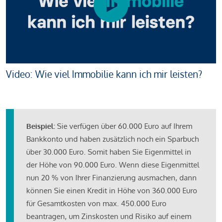
Video: Wie viel Immobilie kann ich mir leisten?
Beispiel:
Sie verfügen über 60.000 Euro auf Ihrem
Bankkonto und haben zusätzlich noch ein Sparbuch
über 30.000 Euro. Somit haben Sie Eigenmittel in
der Höhe von 90.000 Euro. Wenn diese Eigenmittel
nun 20 % von Ihrer Finanzierung ausmachen, dann
können Sie einen Kredit in Höhe von 360.000 Euro
für Gesamtkosten von max. 450.000 Euro
beantragen, um Zinskosten und Risiko auf einem