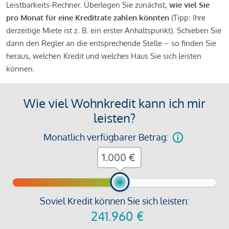
Leistbarkeits-Rechner. Überlegen Sie zunächst,
wie viel Sie
pro Monat für eine Kreditrate zahlen könnten
(Tipp: Ihre
derzeitige Miete ist z. B. ein erster Anhaltspunkt). Schieben Sie
dann den Regler an die entsprechende Stelle – so finden Sie
heraus, welchen Kredit und welches Haus Sie sich leisten
können.
Wie viel Wohnkredit kann ich mir
leisten?
Monatlich verfügbarer Betrag:
€
Soviel Kredit können Sie sich leisten:
241.960
€