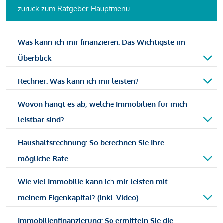
zurück
zum Ratgeber-Hauptmenü
Was kann ich mir finanzieren: Das Wichtigste im
Überblick
Rechner: Was kann ich mir leisten?
Wovon hängt es ab, welche Immobilien für mich
leistbar sind?
Haushaltsrechnung: So berechnen Sie Ihre
mögliche Rate
Wie viel Immobilie kann ich mir leisten mit
meinem Eigenkapital? (inkl. Video)
Immobilienfinanzierung: So ermitteln Sie die