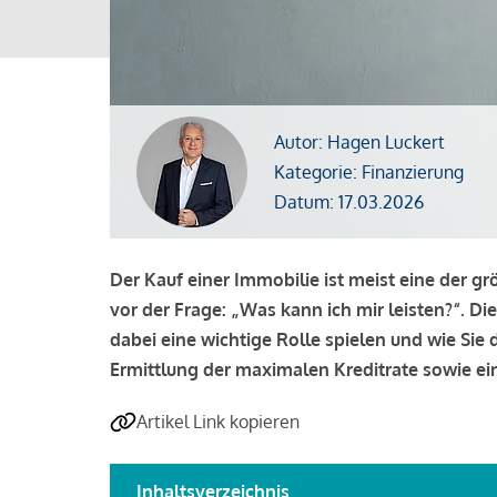
Autor: Hagen Luckert
Kategorie: Finanzierung
Datum: 17.03.2026
Der Kauf einer Immobilie ist meist eine der g
vor der Frage: „Was kann ich mir leisten?“. Di
dabei eine wichtige Rolle spielen und wie Si
Ermittlung der maximalen Kreditrate sowie ein
Artikel Link kopieren
Inhaltsverzeichnis