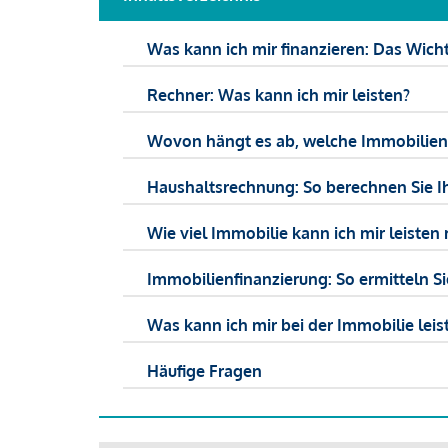
Was kann ich mir finanzieren: Das Wicht
Rechner: Was kann ich mir leisten?
Wovon hängt es ab, welche Immobilien f
Haushaltsrechnung: So berechnen Sie I
Wie viel Immobilie kann ich mir leisten 
Immobilienfinanzierung: So ermitteln S
Was kann ich mir bei der Immobilie leist
Häufige Fragen