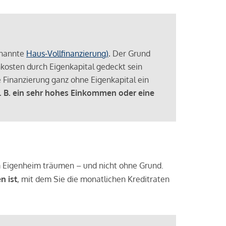
enannte
Haus-Vollfinanzierung)
.
Der Grund
enkosten durch Eigenkapital gedeckt sein
 Finanzierung ganz ohne Eigenkapital ein
. B. ein sehr hohes Einkommen oder eine
 vom Eigenheim träumen – und nicht ohne Grund.
n ist
, mit dem Sie die monatlichen Kreditraten