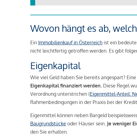
Wovon hängt es ab, welche
Ein
Immobilienkauf in Österreich
ist ein bedeute
nicht leichtfertig getroffen werden. Es gibt folg
Eigenkapital
Wie viel Geld haben Sie bereits angespart? Eine
Eigenkapital finanziert werden.
Diese Regel wu
Verordnung unterstrichen (
Eigenmittel-Anteil: 
Rahmenbedingungen in der Praxis bei der Kredi
Eigenmittel können neben Bargeld beispielswei
Baugrundstücke
oder Häuser sein.
Je weniger E
den Sie erhalten.