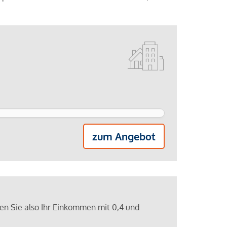
zum Angebot
ren Sie also Ihr Einkommen mit 0,4 und