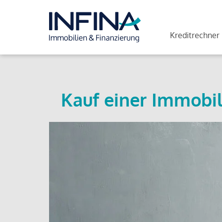
Kreditrechner
Kauf einer Immobil