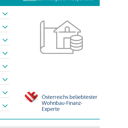
Österreichs beliebtester
Wohnbau-Finanz-
Experte