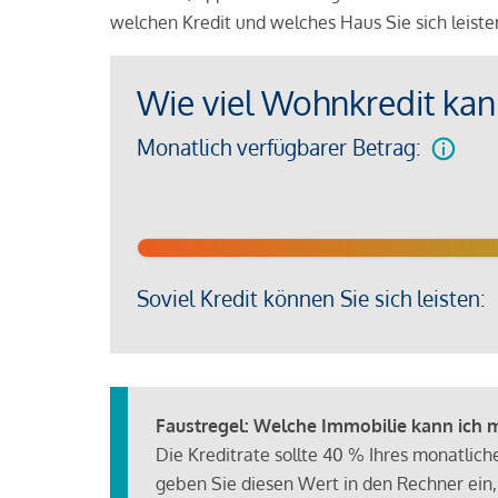
welchen Kredit und welches Haus Sie sich leist
Wie viel Wohnkredit kann
Monatlich verfügbarer Betrag:
Soviel Kredit können Sie sich leisten:
Faustregel: Welche Immobilie kann ich mi
Die Kreditrate sollte 40 % Ihres monatlic
geben Sie diesen Wert in den Rechner ein,