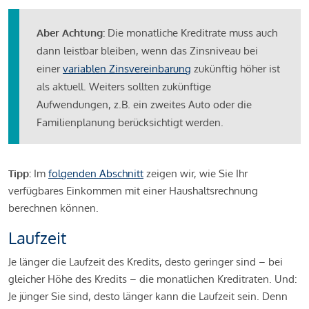
Aber Achtung:
Die monatliche Kreditrate muss auch
dann leistbar bleiben, wenn das Zinsniveau bei
einer
variablen Zinsvereinbarung
zukünftig höher ist
als aktuell. Weiters sollten zukünftige
Aufwendungen, z.B. ein zweites Auto oder die
Familienplanung berücksichtigt werden.
Tipp:
Im
folgenden Abschnitt
zeigen wir, wie Sie Ihr
verfügbares Einkommen mit einer Haushaltsrechnung
berechnen können.
Laufzeit
Je länger die Laufzeit des Kredits, desto geringer sind – bei
gleicher Höhe des Kredits – die monatlichen Kreditraten. Und:
Je jünger Sie sind, desto länger kann die Laufzeit sein. Denn