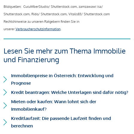
Bildquellen: CucuMberStudio/ Shutterstock.com, zamzawawi isa/
Shutterstock.com, Rido/ Shutterstock.com, Vitalis83/ Shutterstock.com
Rechtshinweise zu unseren Ratgebern finden Sie in
unserer
Verbraucherschutzinformation
.
Lesen Sie mehr zum Thema Immobilie
und Finanzierung
Immobilienpreise in Österreich: Entwicklung und
Prognose
Kredit beantragen: Welche Unterlagen sind dafür nötig?
Mieten oder kaufen: Wann lohnt sich der
Immobilienkauf?
Kreditlaufzeit: Die passende Laufzeit finden und
berechnen