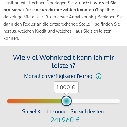
Leistbarkeits-Rechner. Überlegen Sie zunächst,
wie viel Sie
pro Monat für eine Kreditrate zahlen könnten
(Tipp: Ihre
derzeitige Miete ist z. B. ein erster Anhaltspunkt). Schieben Sie
dann den Regler an die entsprechende Stelle – so finden Sie
heraus, welchen Kredit und welches Haus Sie sich leisten
können.
Wie viel Wohnkredit kann ich mir
leisten?
Monatlich verfügbarer Betrag:
€
Soviel Kredit können Sie sich leisten:
241.960
€