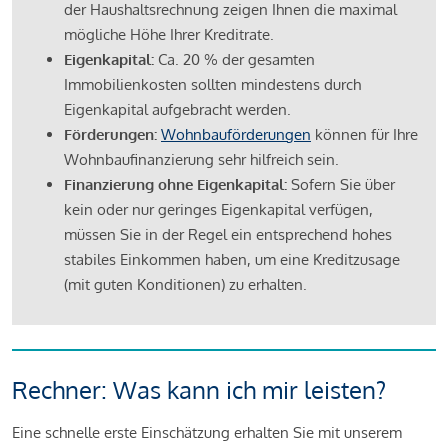
der Haushaltsrechnung zeigen Ihnen die maximal
mögliche Höhe Ihrer Kreditrate.
Eigenkapital:
Ca. 20 % der gesamten
Immobilienkosten sollten mindestens durch
Eigenkapital aufgebracht werden.
Förderungen:
Wohnbauförderungen
können für Ihre
Wohnbaufinanzierung sehr hilfreich sein.
Finanzierung ohne Eigenkapital:
Sofern Sie über
kein oder nur geringes Eigenkapital verfügen,
müssen Sie in der Regel ein entsprechend hohes
stabiles Einkommen haben, um eine Kreditzusage
(mit guten Konditionen) zu erhalten.
Rechner: Was kann ich mir leisten?
Eine schnelle erste Einschätzung erhalten Sie mit unserem