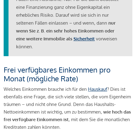
eine Finanzierung ganz ohne Eigenkapital ein
erhebliches Risiko. Darauf wird sie sich in nur
seltenen Fällen einlassen – und wenn, dann
nur
wenn Sie z. B. ein sehr hohes Einkommen oder
eine weitere Immobilie als
Sicherheit
vorweisen
können.
Frei verfügbares Einkommen pro
Monat (mögliche Rate)
Welches Einkommen brauche ich für den
Hauskauf
? Dies ist
ebenfalls eine Frage, die sich viele stellen, die vom Eigenheim
träumen – und nicht ohne Grund. Denn das Haushalts-
Nettoeinkommen ist wichtig, um zu bestimmen,
wie hoch das
frei verfügbare Einkommen ist
, mit dem Sie die monatlichen
Kreditraten zahlen könnten.