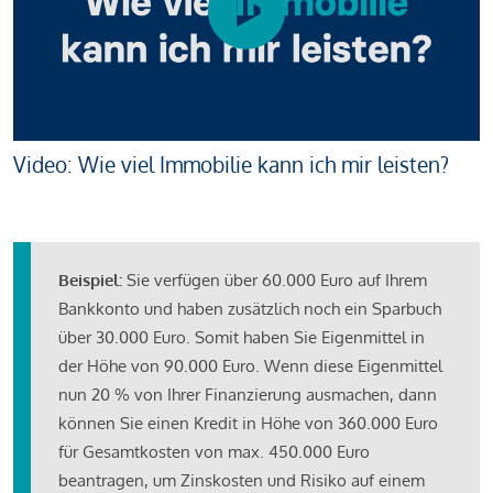
Video: Wie viel Immobilie kann ich mir leisten?
Beispiel:
Sie verfügen über 60.000 Euro auf Ihrem
Bankkonto und haben zusätzlich noch ein Sparbuch
über 30.000 Euro. Somit haben Sie Eigenmittel in
der Höhe von 90.000 Euro. Wenn diese Eigenmittel
nun 20 % von Ihrer Finanzierung ausmachen, dann
können Sie einen Kredit in Höhe von 360.000 Euro
für Gesamtkosten von max. 450.000 Euro
beantragen, um Zinskosten und Risiko auf einem