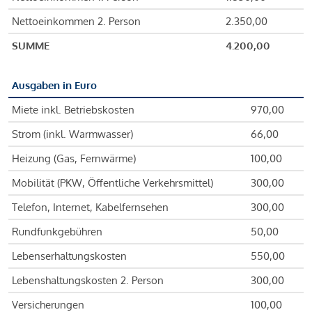
Nettoeinkommen 2. Person
2.350,00
SUMME
4.200,00
Ausgaben in Euro
Miete inkl. Betriebskosten
970,00
Strom (inkl. Warmwasser)
66,00
Heizung (Gas, Fernwärme)
100,00
Mobilität (PKW, Öffentliche Verkehrsmittel)
300,00
Telefon, Internet, Kabelfernsehen
300,00
Rundfunkgebühren
50,00
Lebenserhaltungskosten
550,00
Lebenshaltungskosten 2. Person
300,00
Versicherungen
100,00