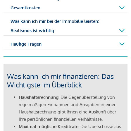
Gesamtkosten
Was kann ich mir bei der Immobilie leisten:
Realismus ist wichtig
Häufige Fragen
Was kann ich mir finanzieren: Das
Wichtigste im Überblick
Haushaltsrechnung:
Die Gegenüberstellung von
regelmäßigen Einnahmen und Ausgaben in einer
Haushaltsrechnung gibt Ihnen eine Auskunft über
Ihre persönlichen finanziellen Verhältnisse.
Maximal mögliche Kreditrate:
Die Überschüsse aus