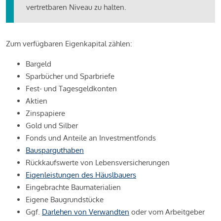
vertretbaren Niveau zu halten.
Zum verfügbaren Eigenkapital zählen:
Bargeld
Sparbücher und Sparbriefe
Fest- und Tagesgeldkonten
Aktien
Zinspapiere
Gold und Silber
Fonds und Anteile an Investmentfonds
Bausparguthaben
Rückkaufswerte von Lebensversicherungen
Eigenleistungen des Häuslbauers
Eingebrachte Baumaterialien
Eigene Baugrundstücke
Ggf.
Darlehen von Verwandten
oder vom Arbeitgeber