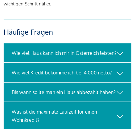
wichtigen Schritt näher.
Häufige Fragen
Wie viel Haus kann ich mir in Österreich leisten?
Wie viel Kredit bekomme ich bei 4.000 netto?
Bis wann sollte man ein Haus abbezahlt haben?
Was ist die maximale Laufzeit für einen
Wohnkredit?