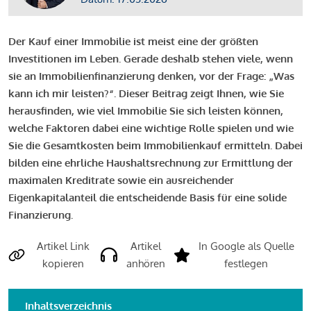
Der Kauf einer Immobilie ist meist eine der größten
Investitionen im Leben. Gerade deshalb stehen viele, wenn
sie an Immobilienfinanzierung denken, vor der Frage: „Was
kann ich mir leisten?“. Dieser Beitrag zeigt Ihnen, wie Sie
herausfinden, wie viel Immobilie Sie sich leisten können,
welche Faktoren dabei eine wichtige Rolle spielen und wie
Sie die Gesamtkosten beim Immobilienkauf ermitteln. Dabei
bilden eine ehrliche Haushaltsrechnung zur Ermittlung der
maximalen Kreditrate sowie ein ausreichender
Eigenkapitalanteil die entscheidende Basis für eine solide
Finanzierung.
Artikel Link
Artikel
In Google als Quelle
kopieren
anhören
festlegen
Inhaltsverzeichnis