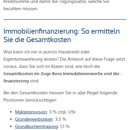
Kreditsumme und damit die Tilgungssätze, welche Sie
bezahlen müssen.
Immobilienfinanzierung: So ermitteln
Sie die Gesamtkosten
Was kann ich mir in puncto Hauskredit oder
Eigentumswohnung leisten? Die Antwort auf diese Frage setzt
voraus, dass Sie sich im Klaren sind, wie hoch die
Gesamtkosten im Zuge Ihres Immobilienerwerbs und der -
finanzierung
sind.
Bei den Gesamtkosten müssen Sie in aller Regel folgende
Positionen berücksichtigen:
Maklerprovision
: 3 % zzgl. USt.
Grunderwerbsteuer
: 3,5 %
Grundbucheintragung
: 1,1 %