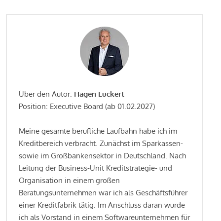
Über den Autor:
Hagen Luckert
Position: Executive Board (ab 01.02.2027)
Meine gesamte berufliche Laufbahn habe ich im
Kreditbereich verbracht. Zunächst im Sparkassen-
sowie im Großbankensektor in Deutschland. Nach
Leitung der Business-Unit Kreditstrategie- und
Organisation in einem großen
Beratungsunternehmen war ich als Geschäftsführer
einer Kreditfabrik tätig. Im Anschluss daran wurde
ich als Vorstand in einem Softwareunternehmen für