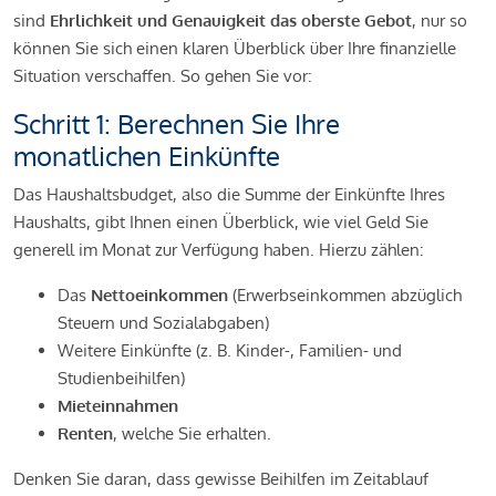
sind
Ehrlichkeit und Genauigkeit das oberste Gebot
, nur so
können Sie sich einen klaren Überblick über Ihre finanzielle
Situation verschaffen. So gehen Sie vor:
Schritt 1: Berechnen Sie Ihre
monatlichen Einkünfte
Das Haushaltsbudget, also die Summe der Einkünfte Ihres
Haushalts, gibt Ihnen einen Überblick, wie viel Geld Sie
generell im Monat zur Verfügung haben. Hierzu zählen:
Das
Nettoeinkommen
(Erwerbseinkommen abzüglich
Steuern und Sozialabgaben)
Weitere Einkünfte (z. B. Kinder-, Familien- und
Studienbeihilfen)
Mieteinnahmen
Renten
, welche Sie erhalten.
Denken Sie daran, dass gewisse Beihilfen im Zeitablauf