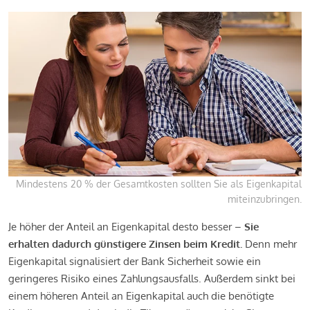
Mindestens 20 % der Gesamtkosten sollten Sie als Eigenkapital
miteinzubringen.
Je höher der Anteil an Eigenkapital desto besser –
Sie
erhalten dadurch günstigere Zinsen beim Kredit.
Denn mehr
Eigenkapital signalisiert der Bank Sicherheit sowie ein
geringeres Risiko eines Zahlungsausfalls. Außerdem sinkt bei
einem höheren Anteil an Eigenkapital auch die benötigte