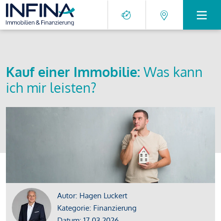
Kauf einer Immobilie:
Was kann
ich mir leisten?
Autor: Hagen Luckert
Kategorie: Finanzierung
Datum: 17.03.2026