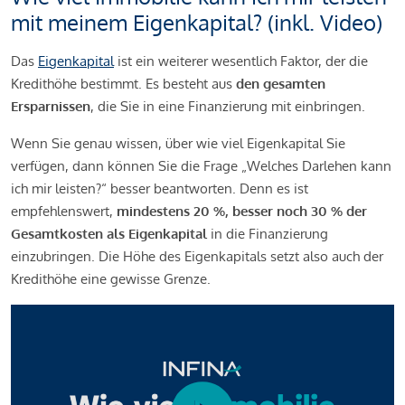
mit meinem Eigenkapital? (inkl. Video)
Das
Eigenkapital
ist ein weiterer wesentlich Faktor, der die
Kredithöhe bestimmt. Es besteht aus
den gesamten
Ersparnissen
, die Sie in eine Finanzierung mit einbringen.
Wenn Sie genau wissen, über wie viel Eigenkapital Sie
verfügen, dann können Sie die Frage „Welches Darlehen kann
ich mir leisten?“ besser beantworten. Denn es ist
empfehlenswert,
mindestens 20 %, besser noch 30 % der
Gesamtkosten als Eigenkapital
in die Finanzierung
einzubringen. Die Höhe des Eigenkapitals setzt also auch der
Kredithöhe eine gewisse Grenze.