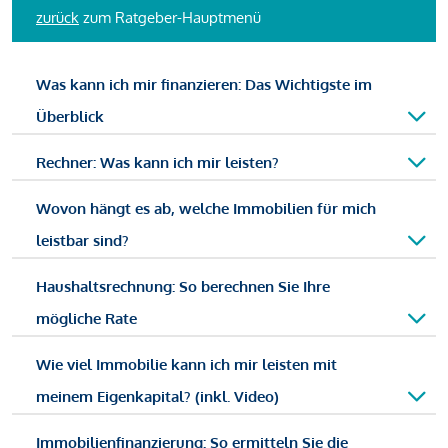
zurück
zum Ratgeber-Hauptmenü
Was kann ich mir finanzieren: Das Wichtigste im
Überblick
Rechner: Was kann ich mir leisten?
Wovon hängt es ab, welche Immobilien für mich
leistbar sind?
Haushaltsrechnung: So berechnen Sie Ihre
mögliche Rate
Wie viel Immobilie kann ich mir leisten mit
meinem Eigenkapital? (inkl. Video)
Immobilienfinanzierung: So ermitteln Sie die