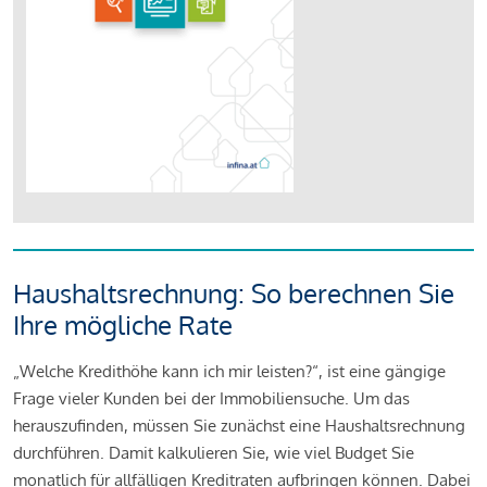
Haushaltsrechnung: So berechnen Sie
Ihre mögliche Rate
„Welche Kredithöhe kann ich mir leisten?“, ist eine gängige
Frage vieler Kunden bei der Immobiliensuche. Um das
herauszufinden, müssen Sie zunächst eine Haushaltsrechnung
durchführen. Damit kalkulieren Sie, wie viel Budget Sie
monatlich für allfälligen Kreditraten aufbringen können. Dabei