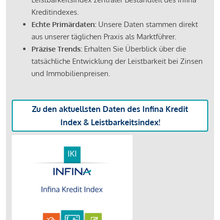
Kreditindexes.
Echte Primärdaten:
Unsere Daten stammen direkt
aus unserer täglichen Praxis als Marktführer.
Präzise Trends:
Erhalten Sie Überblick über die
tatsächliche Entwicklung der Leistbarkeit bei Zinsen
und Immobilienpreisen.
Zu den aktuellsten Daten des Infina Kredit
Index & Leistbarkeitsindex!