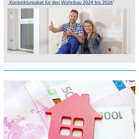
„
Konjunkturpaket für den Wohnbau 2024 bis 2026
".