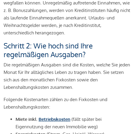
wegfallen können. Unregelmäßig auftretende Einnahmen, wie
z. B. Bonuszahlungen, werden von Kreditinstituten häufig nicht
als laufende Einnahmequellen anerkannt. Urlaubs- und
Weihnachtsgelder werden, je nach Kreditinstitut,
unterschiedlich herangezogen.
Schritt 2: Wie hoch sind Ihre
regelmäßigen Ausgaben?
Die regelmäßigen Ausgaben sind die Kosten, welche Sie jeden
Monat für Ihr alltägliches Leben zu tragen haben. Sie setzen
sich aus den monatlichen Fixkosten sowie den
Lebenshaltungskosten zusammen.
Folgende Kostenarten zählen zu den Fixkosten und
Lebenshaltungskosten:
Miete inkl.
Betriebskosten
(fällt später bei
Eigennutzung der neuen Immobilie weg)