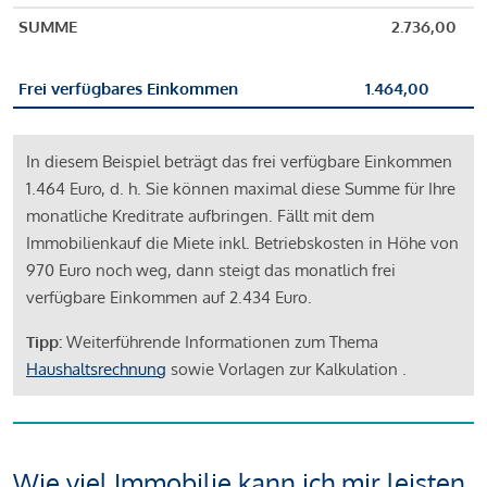
SUMME
2.736,00
Frei verfügbares Einkommen
1.464,00
In diesem Beispiel beträgt das frei verfügbare Einkommen
1.464 Euro, d. h. Sie können maximal diese Summe für Ihre
monatliche Kreditrate aufbringen. Fällt mit dem
Immobilienkauf die Miete inkl. Betriebskosten in Höhe von
970 Euro noch weg, dann steigt das monatlich frei
verfügbare Einkommen auf 2.434 Euro.
Tipp:
Weiterführende Informationen zum Thema
Haushaltsrechnung
sowie Vorlagen zur Kalkulation .
Wie viel Immobilie kann ich mir leisten