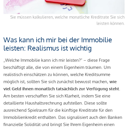
Sie müssen kalkulieren, welche monatliche Kreditrate Sie sich
leisten können.
Was kann ich mir bei der Immobilie
leisten: Realismus ist wichtig
„Welche Immobilie kann ich mir leisten?“ – diese Frage
beschäftigt alle, die von einem Eigenheim träumen. Um
realistisch einschätzen zu können, welche Kreditsumme
möglich ist, sollten Sie sich zunächst bewusst machen,
wie
viel Geld Ihnen monatlich tatsächlich zur Verfügung steht
.
Am besten verschaffen Sie sich Klarheit, indem Sie eine
detaillierte Haushaltsrechnung aufstellen. Diese sollte
ausreichend Spielraum für die künftige Kreditrate für den
Immobilienkredit enthalten. Das signalisiert auch den Banken
finanzielle Solidität und bringt Sie Ihrem Eigenheim einen