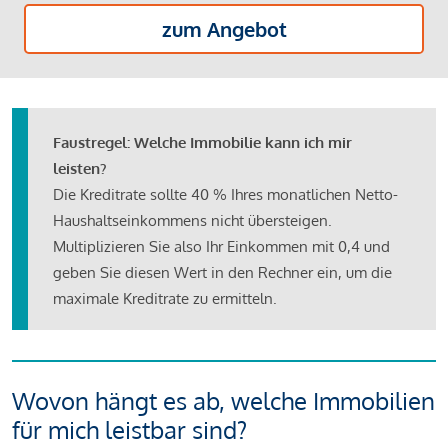
zum Angebot
Faustregel: Welche Immobilie kann ich mir
leisten?
Die Kreditrate sollte 40 % Ihres monatlichen Netto-
Haushaltseinkommens nicht übersteigen.
Multiplizieren Sie also Ihr Einkommen mit 0,4 und
geben Sie diesen Wert in den Rechner ein, um die
maximale Kreditrate zu ermitteln.
Wovon hängt es ab, welche Immobilien
für mich leistbar sind?