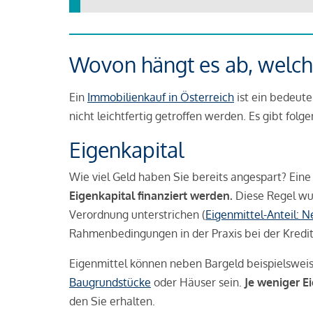
Wovon hängt es ab, welche
Ein
Immobilienkauf in Österreich
ist ein bedeute
nicht leichtfertig getroffen werden. Es gibt folg
Eigenkapital
Wie viel Geld haben Sie bereits angespart? Eine
Eigenkapital finanziert werden.
Diese Regel wu
Verordnung unterstrichen (
Eigenmittel-Anteil: 
Rahmenbedingungen in der Praxis bei der Kredi
Eigenmittel können neben Bargeld beispielswei
Baugrundstücke
oder Häuser sein.
Je weniger E
den Sie erhalten.