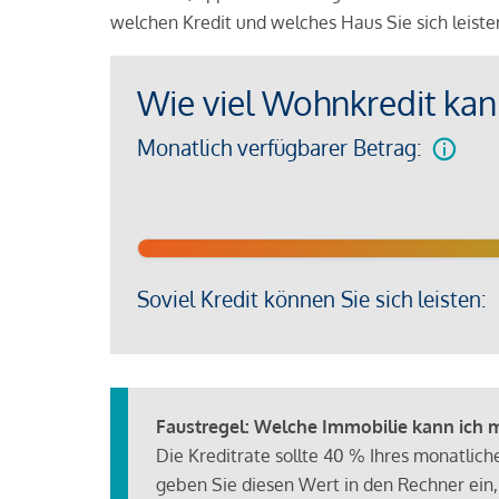
welchen Kredit und welches Haus Sie sich leist
Wie viel Wohnkredit kann
Monatlich verfügbarer Betrag:
Soviel Kredit können Sie sich leisten:
Faustregel: Welche Immobilie kann ich mi
Die Kreditrate sollte 40 % Ihres monatlic
geben Sie diesen Wert in den Rechner ein,