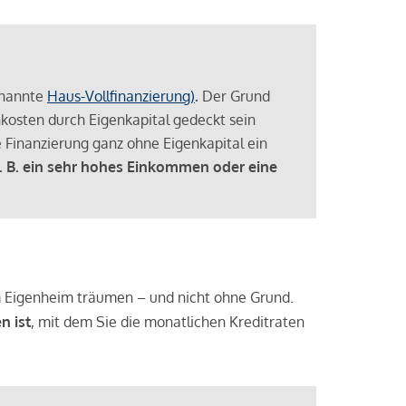
enannte
Haus-Vollfinanzierung)
.
Der Grund
enkosten durch Eigenkapital gedeckt sein
 Finanzierung ganz ohne Eigenkapital ein
. B. ein sehr hohes Einkommen oder eine
 vom Eigenheim träumen – und nicht ohne Grund.
n ist
, mit dem Sie die monatlichen Kreditraten