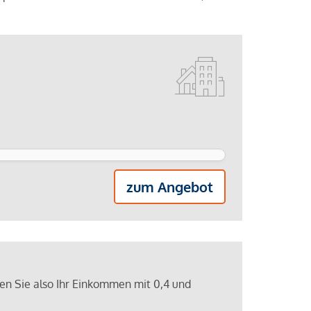
zum Angebot
ren Sie also Ihr Einkommen mit 0,4 und