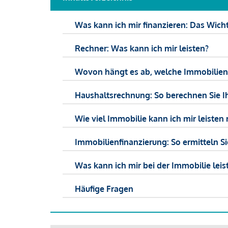
Was kann ich mir finanzieren: Das Wicht
Rechner: Was kann ich mir leisten?
Wovon hängt es ab, welche Immobilien f
Haushaltsrechnung: So berechnen Sie I
Wie viel Immobilie kann ich mir leisten 
Immobilienfinanzierung: So ermitteln S
Was kann ich mir bei der Immobilie leist
Häufige Fragen