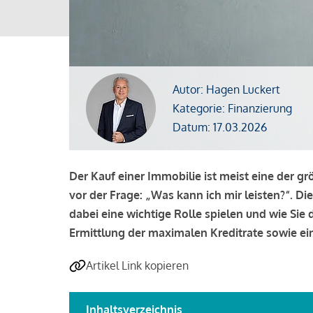
Autor: Hagen Luckert
Kategorie: Finanzierung
Datum: 17.03.2026
Der Kauf einer Immobilie ist meist eine der g
vor der Frage: „Was kann ich mir leisten?“. Di
dabei eine wichtige Rolle spielen und wie Si
Ermittlung der maximalen Kreditrate sowie ein
Artikel Link kopieren
Inhaltsverzeichnis