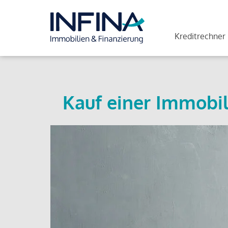
Kreditrechner
Kauf einer Immobil