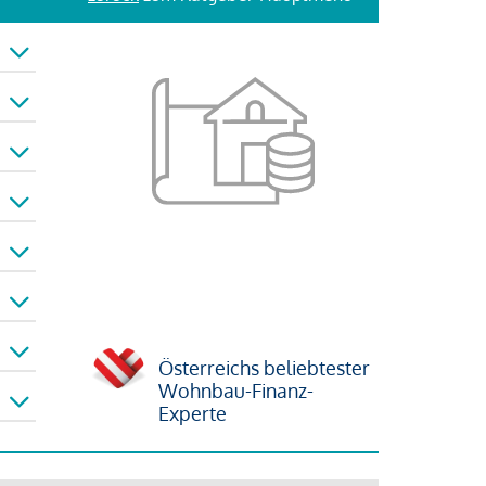
Österreichs beliebtester
Wohnbau-Finanz-
Experte