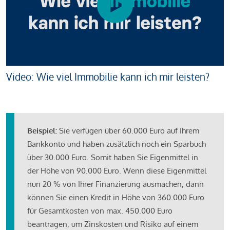
Video: Wie viel Immobilie kann ich mir leisten?
Beispiel:
Sie verfügen über 60.000 Euro auf Ihrem
Bankkonto und haben zusätzlich noch ein Sparbuch
über 30.000 Euro. Somit haben Sie Eigenmittel in
der Höhe von 90.000 Euro. Wenn diese Eigenmittel
nun 20 % von Ihrer Finanzierung ausmachen, dann
können Sie einen Kredit in Höhe von 360.000 Euro
für Gesamtkosten von max. 450.000 Euro
beantragen, um Zinskosten und Risiko auf einem