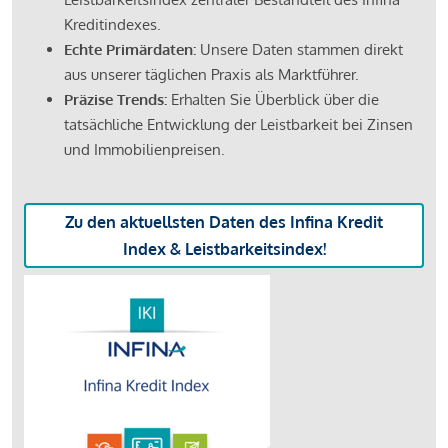
Kreditindexes.
Echte Primärdaten:
Unsere Daten stammen direkt
aus unserer täglichen Praxis als Marktführer.
Präzise Trends:
Erhalten Sie Überblick über die
tatsächliche Entwicklung der Leistbarkeit bei Zinsen
und Immobilienpreisen.
Zu den aktuellsten Daten des Infina Kredit
Index & Leistbarkeitsindex!