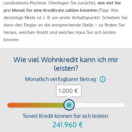
Leistbarkeits-Rechner. Überlegen Sie zunächst,
wie viel Sie
pro Monat für eine Kreditrate zahlen könnten
(Tipp: Ihre
derzeitige Miete ist z. B. ein erster Anhaltspunkt). Schieben Sie
dann den Regler an die entsprechende Stelle – so finden Sie
heraus, welchen Kredit und welches Haus Sie sich leisten
können.
Wie viel Wohnkredit kann ich mir
leisten?
Monatlich verfügbarer Betrag:
€
Soviel Kredit können Sie sich leisten:
241.960
€