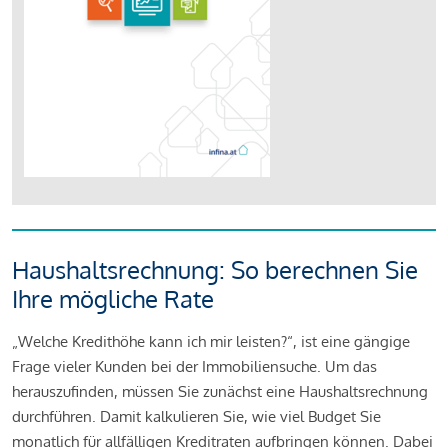
Haushaltsrechnung: So berechnen Sie
Ihre mögliche Rate
„Welche Kredithöhe kann ich mir leisten?“, ist eine gängige
Frage vieler Kunden bei der Immobiliensuche. Um das
herauszufinden, müssen Sie zunächst eine Haushaltsrechnung
durchführen. Damit kalkulieren Sie, wie viel Budget Sie
monatlich für allfälligen Kreditraten aufbringen können. Dabei