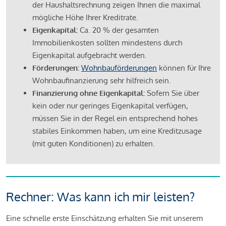
der Haushaltsrechnung zeigen Ihnen die maximal
mögliche Höhe Ihrer Kreditrate.
Eigenkapital:
Ca. 20 % der gesamten
Immobilienkosten sollten mindestens durch
Eigenkapital aufgebracht werden.
Förderungen:
Wohnbauförderungen
können für Ihre
Wohnbaufinanzierung sehr hilfreich sein.
Finanzierung ohne Eigenkapital:
Sofern Sie über
kein oder nur geringes Eigenkapital verfügen,
müssen Sie in der Regel ein entsprechend hohes
stabiles Einkommen haben, um eine Kreditzusage
(mit guten Konditionen) zu erhalten.
Rechner: Was kann ich mir leisten?
Eine schnelle erste Einschätzung erhalten Sie mit unserem