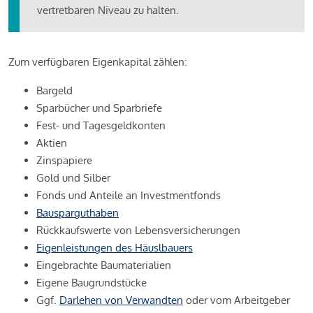
vertretbaren Niveau zu halten.
Zum verfügbaren Eigenkapital zählen:
Bargeld
Sparbücher und Sparbriefe
Fest- und Tagesgeldkonten
Aktien
Zinspapiere
Gold und Silber
Fonds und Anteile an Investmentfonds
Bausparguthaben
Rückkaufswerte von Lebensversicherungen
Eigenleistungen des Häuslbauers
Eingebrachte Baumaterialien
Eigene Baugrundstücke
Ggf.
Darlehen von Verwandten
oder vom Arbeitgeber