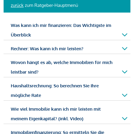
zurück
zum Ratgeber-Hauptmenü
Was kann ich mir finanzieren: Das Wichtigste im
Überblick
Rechner: Was kann ich mir leisten?
Wovon hängt es ab, welche Immobilien für mich
leistbar sind?
Haushaltsrechnung: So berechnen Sie Ihre
mögliche Rate
Wie viel Immobilie kann ich mir leisten mit
meinem Eigenkapital? (inkl. Video)
Immobilienfinanzierung: So ermitteln Sie die