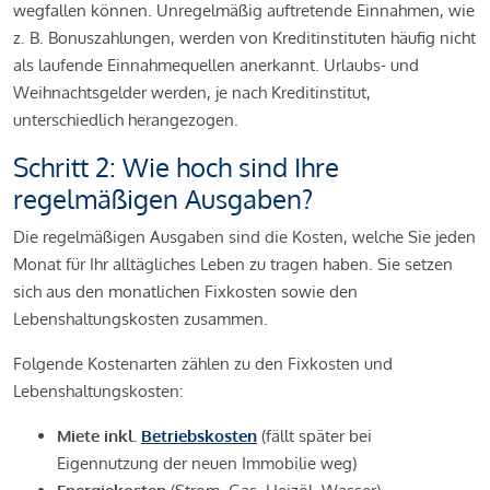
wegfallen können. Unregelmäßig auftretende Einnahmen, wie
z. B. Bonuszahlungen, werden von Kreditinstituten häufig nicht
als laufende Einnahmequellen anerkannt. Urlaubs- und
Weihnachtsgelder werden, je nach Kreditinstitut,
unterschiedlich herangezogen.
Schritt 2: Wie hoch sind Ihre
regelmäßigen Ausgaben?
Die regelmäßigen Ausgaben sind die Kosten, welche Sie jeden
Monat für Ihr alltägliches Leben zu tragen haben. Sie setzen
sich aus den monatlichen Fixkosten sowie den
Lebenshaltungskosten zusammen.
Folgende Kostenarten zählen zu den Fixkosten und
Lebenshaltungskosten:
Miete inkl.
Betriebskosten
(fällt später bei
Eigennutzung der neuen Immobilie weg)