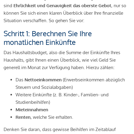
sind
Ehrlichkeit und Genauigkeit das oberste Gebot
, nur so
können Sie sich einen klaren Überblick über Ihre finanzielle
Situation verschaffen. So gehen Sie vor:
Schritt 1: Berechnen Sie Ihre
monatlichen Einkünfte
Das Haushaltsbudget, also die Summe der Einkünfte Ihres
Haushalts, gibt Ihnen einen Überblick, wie viel Geld Sie
generell im Monat zur Verfügung haben. Hierzu zählen:
Das
Nettoeinkommen
(Erwerbseinkommen abzüglich
Steuern und Sozialabgaben)
Weitere Einkünfte (z. B. Kinder-, Familien- und
Studienbeihilfen)
Mieteinnahmen
Renten
, welche Sie erhalten.
Denken Sie daran, dass gewisse Beihilfen im Zeitablauf