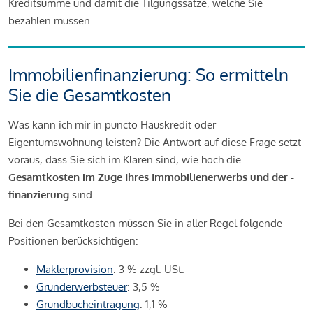
Kreditsumme und damit die Tilgungssätze, welche Sie
bezahlen müssen.
Immobilienfinanzierung: So ermitteln
Sie die Gesamtkosten
Was kann ich mir in puncto Hauskredit oder
Eigentumswohnung leisten? Die Antwort auf diese Frage setzt
voraus, dass Sie sich im Klaren sind, wie hoch die
Gesamtkosten im Zuge Ihres Immobilienerwerbs und der -
finanzierung
sind.
Bei den Gesamtkosten müssen Sie in aller Regel folgende
Positionen berücksichtigen:
Maklerprovision
: 3 % zzgl. USt.
Grunderwerbsteuer
: 3,5 %
Grundbucheintragung
: 1,1 %