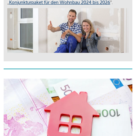
„
Konjunkturpaket für den Wohnbau 2024 bis 2026
".