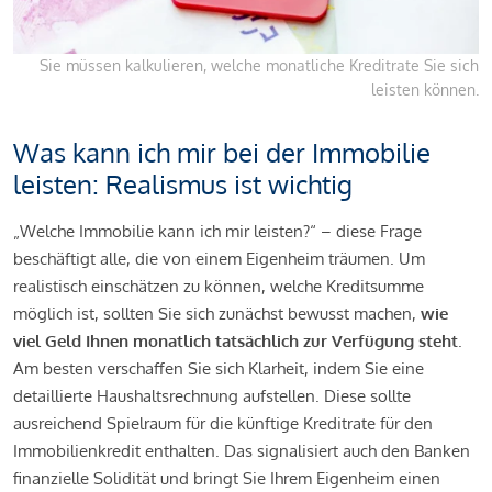
Sie müssen kalkulieren, welche monatliche Kreditrate Sie sich
leisten können.
Was kann ich mir bei der Immobilie
leisten: Realismus ist wichtig
„Welche Immobilie kann ich mir leisten?“ – diese Frage
beschäftigt alle, die von einem Eigenheim träumen. Um
realistisch einschätzen zu können, welche Kreditsumme
möglich ist, sollten Sie sich zunächst bewusst machen,
wie
viel Geld Ihnen monatlich tatsächlich zur Verfügung steht
.
Am besten verschaffen Sie sich Klarheit, indem Sie eine
detaillierte Haushaltsrechnung aufstellen. Diese sollte
ausreichend Spielraum für die künftige Kreditrate für den
Immobilienkredit enthalten. Das signalisiert auch den Banken
finanzielle Solidität und bringt Sie Ihrem Eigenheim einen