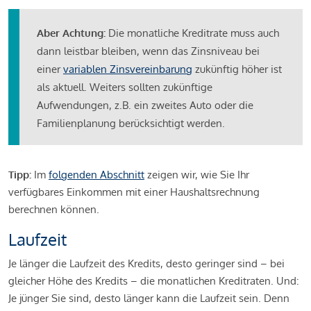
Aber Achtung:
Die monatliche Kreditrate muss auch
dann leistbar bleiben, wenn das Zinsniveau bei
einer
variablen Zinsvereinbarung
zukünftig höher ist
als aktuell. Weiters sollten zukünftige
Aufwendungen, z.B. ein zweites Auto oder die
Familienplanung berücksichtigt werden.
Tipp:
Im
folgenden Abschnitt
zeigen wir, wie Sie Ihr
verfügbares Einkommen mit einer Haushaltsrechnung
berechnen können.
Laufzeit
Je länger die Laufzeit des Kredits, desto geringer sind – bei
gleicher Höhe des Kredits – die monatlichen Kreditraten. Und:
Je jünger Sie sind, desto länger kann die Laufzeit sein. Denn