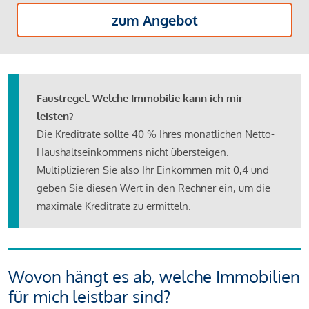
zum Angebot
Faustregel: Welche Immobilie kann ich mir
leisten?
Die Kreditrate sollte 40 % Ihres monatlichen Netto-
Haushaltseinkommens nicht übersteigen.
Multiplizieren Sie also Ihr Einkommen mit 0,4 und
geben Sie diesen Wert in den Rechner ein, um die
maximale Kreditrate zu ermitteln.
Wovon hängt es ab, welche Immobilien
für mich leistbar sind?