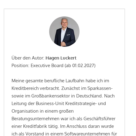
Über den Autor:
Hagen Luckert
Position: Executive Board (ab 01.02.2027)
Meine gesamte berufliche Laufbahn habe ich im
Kreditbereich verbracht. Zunächst im Sparkassen-
sowie im Großbankensektor in Deutschland. Nach
Leitung der Business-Unit Kreditstrategie- und
Organisation in einem großen
Beratungsunternehmen war ich als Geschäftsführer
einer Kreditfabrik tätig. Im Anschluss daran wurde
ich als Vorstand in einem Softwareunternehmen für