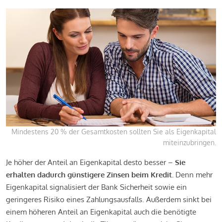
Mindestens 20 % der Gesamtkosten sollten Sie als Eigenkapital
miteinzubringen.
Je höher der Anteil an Eigenkapital desto besser –
Sie
erhalten dadurch günstigere Zinsen beim Kredit.
Denn mehr
Eigenkapital signalisiert der Bank Sicherheit sowie ein
geringeres Risiko eines Zahlungsausfalls. Außerdem sinkt bei
einem höheren Anteil an Eigenkapital auch die benötigte