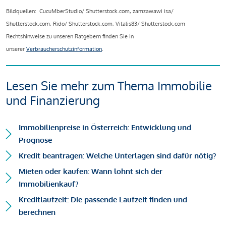
Bildquellen: CucuMberStudio/ Shutterstock.com, zamzawawi isa/
Shutterstock.com, Rido/ Shutterstock.com, Vitalis83/ Shutterstock.com
Rechtshinweise zu unseren Ratgebern finden Sie in
unserer
Verbraucherschutzinformation
.
Lesen Sie mehr zum Thema Immobilie
und Finanzierung
Immobilienpreise in Österreich: Entwicklung und
Prognose
Kredit beantragen: Welche Unterlagen sind dafür nötig?
Mieten oder kaufen: Wann lohnt sich der
Immobilienkauf?
Kreditlaufzeit: Die passende Laufzeit finden und
berechnen