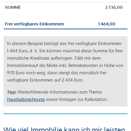
SUMME
2.736,00
Frei verfügbares Einkommen
1.464,00
In diesem Beispiel beträgt das frei verfügbare Einkommen
1.464 Euro, d. h. Sie können maximal diese Summe für Ihre
monatliche Kreditrate aufbringen. Fällt mit dem
Immobilienkauf die Miete inkl. Betriebskosten in Höhe von
970 Euro noch weg, dann steigt das monatlich frei
verfügbare Einkommen auf 2.434 Euro.
Tipp:
Weiterführende Informationen zum Thema
Haushaltsrechnung
sowie Vorlagen zur Kalkulation .
Wie viel Immobilie kann ich mir leisten