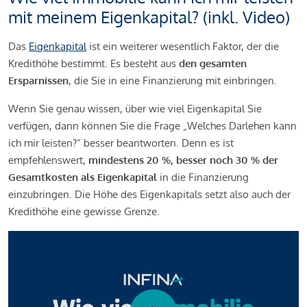
mit meinem Eigenkapital? (inkl. Video)
Das
Eigenkapital
ist ein weiterer wesentlich Faktor, der die
Kredithöhe bestimmt. Es besteht aus
den gesamten
Ersparnissen
, die Sie in eine Finanzierung mit einbringen.
Wenn Sie genau wissen, über wie viel Eigenkapital Sie
verfügen, dann können Sie die Frage „Welches Darlehen kann
ich mir leisten?“ besser beantworten. Denn es ist
empfehlenswert,
mindestens 20 %, besser noch 30 % der
Gesamtkosten als Eigenkapital
in die Finanzierung
einzubringen. Die Höhe des Eigenkapitals setzt also auch der
Kredithöhe eine gewisse Grenze.