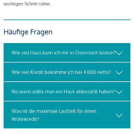
wichtigen Schritt näher.
Häufige Fragen
Wie viel Haus kann ich mir in Österreich leisten?
Wie viel Kredit bekomme ich bei 4.000 netto?
Bis wann sollte man ein Haus abbezahlt haben?
Was ist die maximale Laufzeit für einen
Wohnkredit?