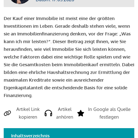
Der Kauf einer Immobilie ist meist eine der größten
Investitionen im Leben. Gerade deshalb stehen viele, wenn
sie an Immobilienfinanzierung denken, vor der Frage: „Was
kann ich mir leisten?“. Dieser Beitrag zeigt Ihnen, wie Sie
herausfinden, wie viel Immobilie Sie sich leisten können,
welche Faktoren dabei eine wichtige Rolle spielen und wie
Sie die Gesamtkosten beim Immobilienkauf ermitteln. Dabei
bilden eine ehrliche Haushaltsrechnung zur Ermittlung der
maximalen Kreditrate sowie ein ausreichender
Eigenkapitalanteil die entscheidende Basis für eine solide
Finanzierung.
Artikel Link
Artikel
In Google als Quelle
kopieren
anhören
festlegen
Inhaltsverzeichnis