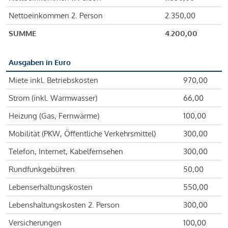
Nettoeinkommen 2. Person
2.350,00
SUMME
4.200,00
Ausgaben in Euro
Miete inkl. Betriebskosten
970,00
Strom (inkl. Warmwasser)
66,00
Heizung (Gas, Fernwärme)
100,00
Mobilität (PKW, Öffentliche Verkehrsmittel)
300,00
Telefon, Internet, Kabelfernsehen
300,00
Rundfunkgebühren
50,00
Lebenserhaltungskosten
550,00
Lebenshaltungskosten 2. Person
300,00
Versicherungen
100,00