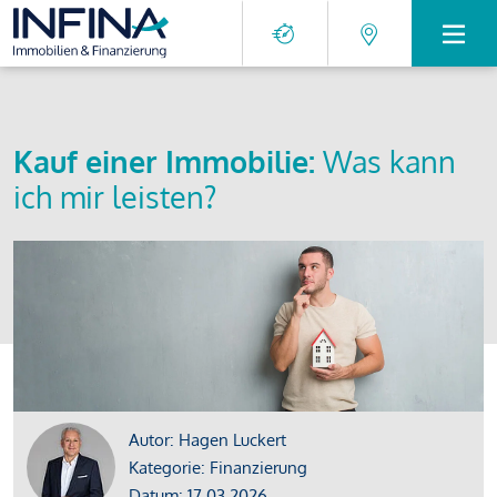
Kauf einer Immobilie:
Was kann
ich mir leisten?
Autor: Hagen Luckert
Kategorie: Finanzierung
Datum: 17.03.2026