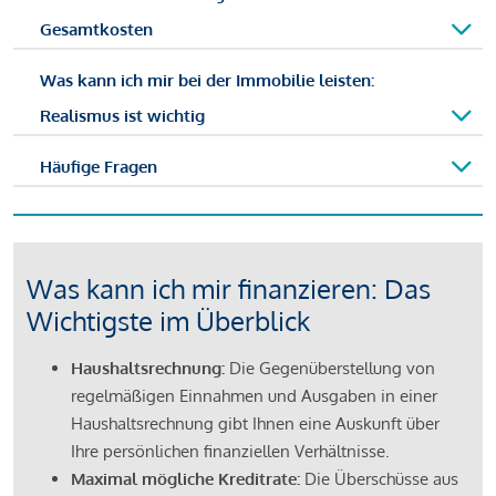
Gesamtkosten
Was kann ich mir bei der Immobilie leisten:
Realismus ist wichtig
Häufige Fragen
Was kann ich mir finanzieren: Das
Wichtigste im Überblick
Haushaltsrechnung:
Die Gegenüberstellung von
regelmäßigen Einnahmen und Ausgaben in einer
Haushaltsrechnung gibt Ihnen eine Auskunft über
Ihre persönlichen finanziellen Verhältnisse.
Maximal mögliche Kreditrate:
Die Überschüsse aus