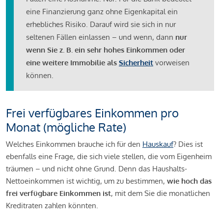
eine Finanzierung ganz ohne Eigenkapital ein
erhebliches Risiko. Darauf wird sie sich in nur
seltenen Fällen einlassen – und wenn, dann
nur
wenn Sie z. B. ein sehr hohes Einkommen oder
eine weitere Immobilie als
Sicherheit
vorweisen
können.
Frei verfügbares Einkommen pro
Monat (mögliche Rate)
Welches Einkommen brauche ich für den
Hauskauf
? Dies ist
ebenfalls eine Frage, die sich viele stellen, die vom Eigenheim
träumen – und nicht ohne Grund. Denn das Haushalts-
Nettoeinkommen ist wichtig, um zu bestimmen,
wie hoch das
frei verfügbare Einkommen ist
, mit dem Sie die monatlichen
Kreditraten zahlen könnten.