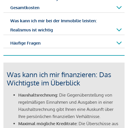
Gesamtkosten
Was kann ich mir bei der Immobilie leisten:
Realismus ist wichtig
Häufige Fragen
Was kann ich mir finanzieren: Das
Wichtigste im Überblick
Haushaltsrechnung:
Die Gegenüberstellung von
regelmäßigen Einnahmen und Ausgaben in einer
Haushaltsrechnung gibt Ihnen eine Auskunft über
Ihre persönlichen finanziellen Verhältnisse.
Maximal mögliche Kreditrate:
Die Überschüsse aus