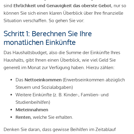
sind
Ehrlichkeit und Genauigkeit das oberste Gebot
, nur so
können Sie sich einen klaren Überblick über Ihre finanzielle
Situation verschaffen. So gehen Sie vor:
Schritt 1: Berechnen Sie Ihre
monatlichen Einkünfte
Das Haushaltsbudget, also die Summe der Einkünfte Ihres
Haushalts, gibt Ihnen einen Überblick, wie viel Geld Sie
generell im Monat zur Verfügung haben. Hierzu zählen:
Das
Nettoeinkommen
(Erwerbseinkommen abzüglich
Steuern und Sozialabgaben)
Weitere Einkünfte (z. B. Kinder-, Familien- und
Studienbeihilfen)
Mieteinnahmen
Renten
, welche Sie erhalten.
Denken Sie daran, dass gewisse Beihilfen im Zeitablauf