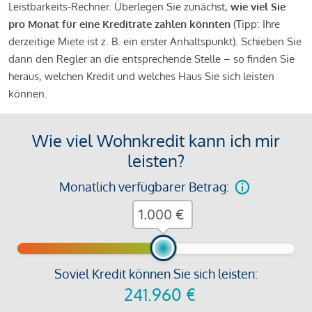
Leistbarkeits-Rechner. Überlegen Sie zunächst,
wie viel Sie
pro Monat für eine Kreditrate zahlen könnten
(Tipp: Ihre
derzeitige Miete ist z. B. ein erster Anhaltspunkt). Schieben Sie
dann den Regler an die entsprechende Stelle – so finden Sie
heraus, welchen Kredit und welches Haus Sie sich leisten
können.
Wie viel Wohnkredit kann ich mir
leisten?
Monatlich verfügbarer Betrag:
€
Soviel Kredit können Sie sich leisten:
241.960
€