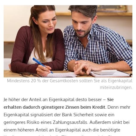
Mindestens 20 % der Gesamtkosten sollten Sie als Eigenkapital
miteinzubringen.
Je höher der Anteil an Eigenkapital desto besser –
Sie
erhalten dadurch günstigere Zinsen beim Kredit.
Denn mehr
Eigenkapital signalisiert der Bank Sicherheit sowie ein
geringeres Risiko eines Zahlungsausfalls. Außerdem sinkt bei
einem höheren Anteil an Eigenkapital auch die benötigte