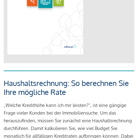
Haushaltsrechnung: So berechnen Sie
Ihre mögliche Rate
„Welche Kredithöhe kann ich mir leisten?“, ist eine gängige
Frage vieler Kunden bei der Immobiliensuche. Um das
herauszufinden, müssen Sie zunächst eine Haushaltsrechnung
durchführen. Damit kalkulieren Sie, wie viel Budget Sie
monatlich für allfälligen Kreditraten aufbringen können. Dabei