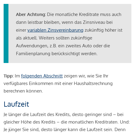
Aber Achtung:
Die monatliche Kreditrate muss auch
dann leistbar bleiben, wenn das Zinsniveau bei
einer
variablen Zinsvereinbarung
zukünftig höher ist
als aktuell. Weiters sollten zukünftige
Aufwendungen, z.B. ein zweites Auto oder die
Familienplanung berücksichtigt werden.
Tipp:
Im
folgenden Abschnitt
zeigen wir, wie Sie Ihr
verfügbares Einkommen mit einer Haushaltsrechnung
berechnen können.
Laufzeit
Je länger die Laufzeit des Kredits, desto geringer sind – bei
gleicher Höhe des Kredits – die monatlichen Kreditraten. Und:
Je jünger Sie sind, desto länger kann die Laufzeit sein. Denn