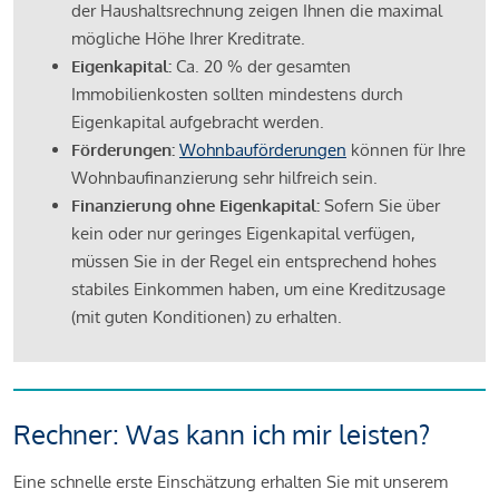
der Haushaltsrechnung zeigen Ihnen die maximal
mögliche Höhe Ihrer Kreditrate.
Eigenkapital:
Ca. 20 % der gesamten
Immobilienkosten sollten mindestens durch
Eigenkapital aufgebracht werden.
Förderungen:
Wohnbauförderungen
können für Ihre
Wohnbaufinanzierung sehr hilfreich sein.
Finanzierung ohne Eigenkapital:
Sofern Sie über
kein oder nur geringes Eigenkapital verfügen,
müssen Sie in der Regel ein entsprechend hohes
stabiles Einkommen haben, um eine Kreditzusage
(mit guten Konditionen) zu erhalten.
Rechner: Was kann ich mir leisten?
Eine schnelle erste Einschätzung erhalten Sie mit unserem