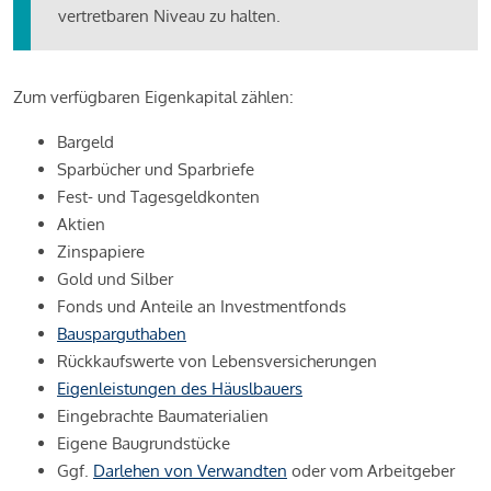
vertretbaren Niveau zu halten.
Zum verfügbaren Eigenkapital zählen:
Bargeld
Sparbücher und Sparbriefe
Fest- und Tagesgeldkonten
Aktien
Zinspapiere
Gold und Silber
Fonds und Anteile an Investmentfonds
Bausparguthaben
Rückkaufswerte von Lebensversicherungen
Eigenleistungen des Häuslbauers
Eingebrachte Baumaterialien
Eigene Baugrundstücke
Ggf.
Darlehen von Verwandten
oder vom Arbeitgeber