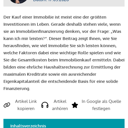
Der Kauf einer Immobilie ist meist eine der größten
Investitionen im Leben. Gerade deshalb stehen viele, wenn
sie an Immobilienfinanzierung denken, vor der Frage: „Was
kann ich mir leisten?“. Dieser Beitrag zeigt Ihnen, wie Sie
herausfinden, wie viel Immobilie Sie sich leisten können,
welche Faktoren dabei eine wichtige Rolle spielen und wie
Sie die Gesamtkosten beim Immobilienkauf ermitteln. Dabei
bilden eine ehrliche Haushaltsrechnung zur Ermittlung der
maximalen Kreditrate sowie ein ausreichender
Eigenkapitalanteil die entscheidende Basis für eine solide
Finanzierung.
Artikel Link
Artikel
In Google als Quelle
kopieren
anhören
festlegen
Inhaltsverzeichnis