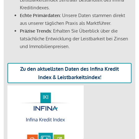
Kreditindexes.
Echte Primärdaten:
Unsere Daten stammen direkt
aus unserer täglichen Praxis als Marktführer.
Präzise Trends:
Erhalten Sie Überblick über die
tatsächliche Entwicklung der Leistbarkeit bei Zinsen
und Immobilienpreisen.
Zu den aktuellsten Daten des Infina Kredit
Index & Leistbarkeitsindex!