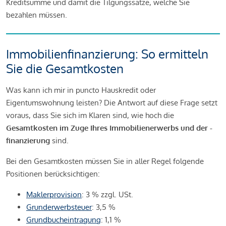
Kreditsumme und damit die Tilgungssätze, welche Sie
bezahlen müssen.
Immobilienfinanzierung: So ermitteln
Sie die Gesamtkosten
Was kann ich mir in puncto Hauskredit oder
Eigentumswohnung leisten? Die Antwort auf diese Frage setzt
voraus, dass Sie sich im Klaren sind, wie hoch die
Gesamtkosten im Zuge Ihres Immobilienerwerbs und der -
finanzierung
sind.
Bei den Gesamtkosten müssen Sie in aller Regel folgende
Positionen berücksichtigen:
Maklerprovision
: 3 % zzgl. USt.
Grunderwerbsteuer
: 3,5 %
Grundbucheintragung
: 1,1 %