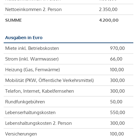
Nettoeinkommen 2. Person
2.350,00
SUMME
4.200,00
Ausgaben in Euro
Miete inkl. Betriebskosten
970,00
Strom (inkl. Warmwasser)
66,00
Heizung (Gas, Fernwärme)
100,00
Mobilität (PKW, Öffentliche Verkehrsmittel)
300,00
Telefon, Internet, Kabelfernsehen
300,00
Rundfunkgebühren
50,00
Lebenserhaltungskosten
550,00
Lebenshaltungskosten 2. Person
300,00
Versicherungen
100,00