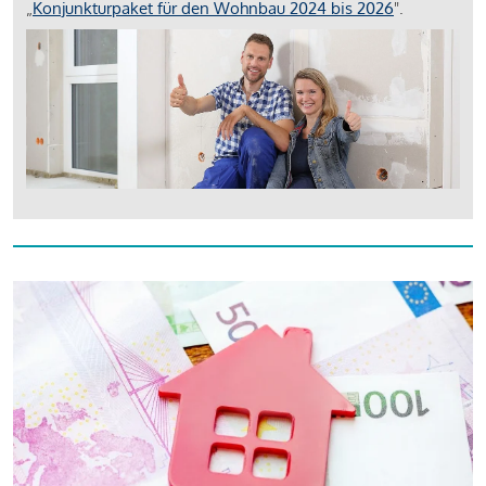
„
Konjunkturpaket für den Wohnbau 2024 bis 2026
".