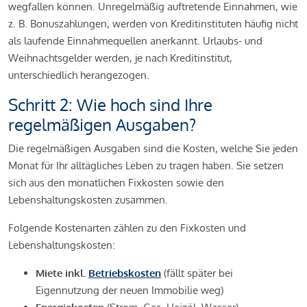
wegfallen können. Unregelmäßig auftretende Einnahmen, wie
z. B. Bonuszahlungen, werden von Kreditinstituten häufig nicht
als laufende Einnahmequellen anerkannt. Urlaubs- und
Weihnachtsgelder werden, je nach Kreditinstitut,
unterschiedlich herangezogen.
Schritt 2: Wie hoch sind Ihre
regelmäßigen Ausgaben?
Die regelmäßigen Ausgaben sind die Kosten, welche Sie jeden
Monat für Ihr alltägliches Leben zu tragen haben. Sie setzen
sich aus den monatlichen Fixkosten sowie den
Lebenshaltungskosten zusammen.
Folgende Kostenarten zählen zu den Fixkosten und
Lebenshaltungskosten:
Miete inkl.
Betriebskosten
(fällt später bei
Eigennutzung der neuen Immobilie weg)