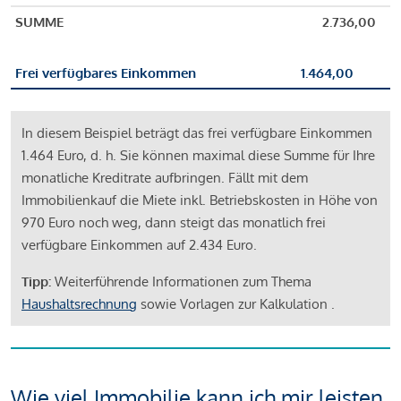
SUMME
2.736,00
Frei verfügbares Einkommen
1.464,00
In diesem Beispiel beträgt das frei verfügbare Einkommen
1.464 Euro, d. h. Sie können maximal diese Summe für Ihre
monatliche Kreditrate aufbringen. Fällt mit dem
Immobilienkauf die Miete inkl. Betriebskosten in Höhe von
970 Euro noch weg, dann steigt das monatlich frei
verfügbare Einkommen auf 2.434 Euro.
Tipp:
Weiterführende Informationen zum Thema
Haushaltsrechnung
sowie Vorlagen zur Kalkulation .
Wie viel Immobilie kann ich mir leisten