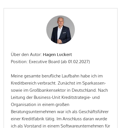
Über den Autor:
Hagen Luckert
Position: Executive Board (ab 01.02.2027)
Meine gesamte berufliche Laufbahn habe ich im
Kreditbereich verbracht. Zunächst im Sparkassen-
sowie im Großbankensektor in Deutschland. Nach
Leitung der Business-Unit Kreditstrategie- und
Organisation in einem großen
Beratungsunternehmen war ich als Geschäftsführer
einer Kreditfabrik tätig. Im Anschluss daran wurde
ich als Vorstand in einem Softwareunternehmen für