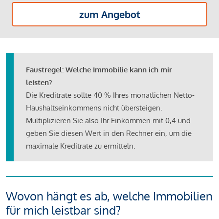
zum Angebot
Faustregel: Welche Immobilie kann ich mir
leisten?
Die Kreditrate sollte 40 % Ihres monatlichen Netto-
Haushaltseinkommens nicht übersteigen.
Multiplizieren Sie also Ihr Einkommen mit 0,4 und
geben Sie diesen Wert in den Rechner ein, um die
maximale Kreditrate zu ermitteln.
Wovon hängt es ab, welche Immobilien
für mich leistbar sind?