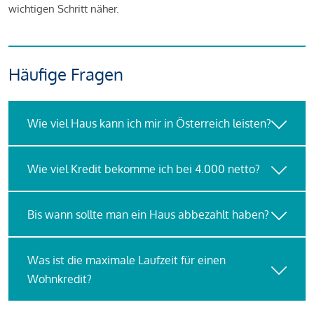
wichtigen Schritt näher.
Häufige Fragen
Wie viel Haus kann ich mir in Österreich leisten?
Wie viel Kredit bekomme ich bei 4.000 netto?
Bis wann sollte man ein Haus abbezahlt haben?
Was ist die maximale Laufzeit für einen
Wohnkredit?