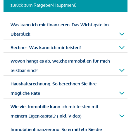
zurück
zum Ratgeber-Hauptmenü
Was kann ich mir finanzieren: Das Wichtigste im
Überblick
Rechner: Was kann ich mir leisten?
Wovon hängt es ab, welche Immobilien für mich
leistbar sind?
Haushaltsrechnung: So berechnen Sie Ihre
mögliche Rate
Wie viel Immobilie kann ich mir leisten mit
meinem Eigenkapital? (inkl. Video)
Immobilienfinanzierung: So ermitteln Sie die