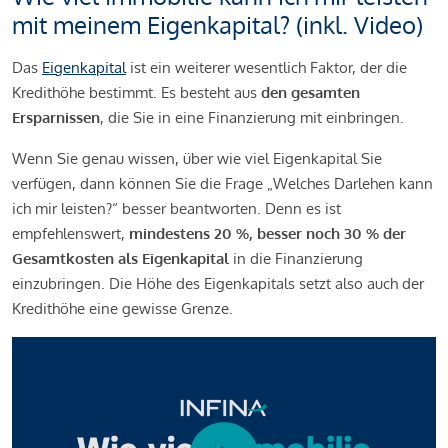
mit meinem Eigenkapital? (inkl. Video)
Das
Eigenkapital
ist ein weiterer wesentlich Faktor, der die
Kredithöhe bestimmt. Es besteht aus
den gesamten
Ersparnissen
, die Sie in eine Finanzierung mit einbringen.
Wenn Sie genau wissen, über wie viel Eigenkapital Sie
verfügen, dann können Sie die Frage „Welches Darlehen kann
ich mir leisten?“ besser beantworten. Denn es ist
empfehlenswert,
mindestens 20 %, besser noch 30 % der
Gesamtkosten als Eigenkapital
in die Finanzierung
einzubringen. Die Höhe des Eigenkapitals setzt also auch der
Kredithöhe eine gewisse Grenze.