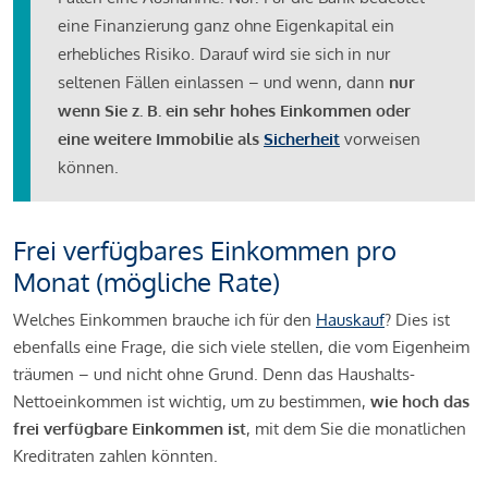
eine Finanzierung ganz ohne Eigenkapital ein
erhebliches Risiko. Darauf wird sie sich in nur
seltenen Fällen einlassen – und wenn, dann
nur
wenn Sie z. B. ein sehr hohes Einkommen oder
eine weitere Immobilie als
Sicherheit
vorweisen
können.
Frei verfügbares Einkommen pro
Monat (mögliche Rate)
Welches Einkommen brauche ich für den
Hauskauf
? Dies ist
ebenfalls eine Frage, die sich viele stellen, die vom Eigenheim
träumen – und nicht ohne Grund. Denn das Haushalts-
Nettoeinkommen ist wichtig, um zu bestimmen,
wie hoch das
frei verfügbare Einkommen ist
, mit dem Sie die monatlichen
Kreditraten zahlen könnten.