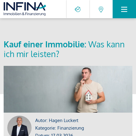
Kauf einer Immobilie:
Was kann
ich mir leisten?
Autor: Hagen Luckert
Kategorie: Finanzierung
Datum: 17.03.2026