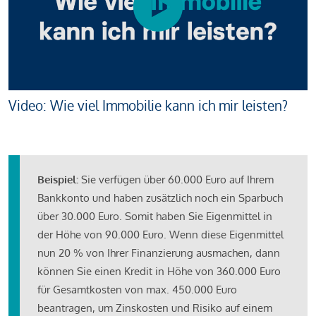
Video: Wie viel Immobilie kann ich mir leisten?
Beispiel:
Sie verfügen über 60.000 Euro auf Ihrem
Bankkonto und haben zusätzlich noch ein Sparbuch
über 30.000 Euro. Somit haben Sie Eigenmittel in
der Höhe von 90.000 Euro. Wenn diese Eigenmittel
nun 20 % von Ihrer Finanzierung ausmachen, dann
können Sie einen Kredit in Höhe von 360.000 Euro
für Gesamtkosten von max. 450.000 Euro
beantragen, um Zinskosten und Risiko auf einem