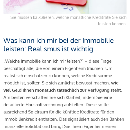
Sie müssen kalkulieren, welche monatliche Kreditrate Sie sich
leisten können.
Was kann ich mir bei der Immobilie
leisten: Realismus ist wichtig
„Welche Immobilie kann ich mir leisten?“ – diese Frage
beschäftigt alle, die von einem Eigenheim träumen. Um
realistisch einschätzen zu können, welche Kreditsumme
möglich ist, sollten Sie sich zunächst bewusst machen,
wie
viel Geld Ihnen monatlich tatsächlich zur Verfügung steht
.
Am besten verschaffen Sie sich Klarheit, indem Sie eine
detaillierte Haushaltsrechnung aufstellen. Diese sollte
ausreichend Spielraum für die künftige Kreditrate für den
Immobilienkredit enthalten. Das signalisiert auch den Banken
finanzielle Solidität und bringt Sie Ihrem Eigenheim einen