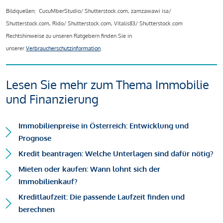
Bildquellen: CucuMberStudio/ Shutterstock.com, zamzawawi isa/
Shutterstock.com, Rido/ Shutterstock.com, Vitalis83/ Shutterstock.com
Rechtshinweise zu unseren Ratgebern finden Sie in
unserer
Verbraucherschutzinformation
.
Lesen Sie mehr zum Thema Immobilie
und Finanzierung
Immobilienpreise in Österreich: Entwicklung und
Prognose
Kredit beantragen: Welche Unterlagen sind dafür nötig?
Mieten oder kaufen: Wann lohnt sich der
Immobilienkauf?
Kreditlaufzeit: Die passende Laufzeit finden und
berechnen