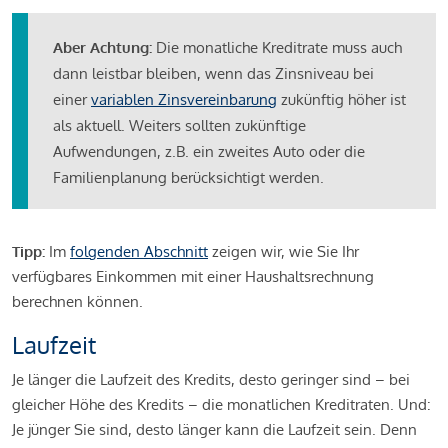
Aber Achtung:
Die monatliche Kreditrate muss auch
dann leistbar bleiben, wenn das Zinsniveau bei
einer
variablen Zinsvereinbarung
zukünftig höher ist
als aktuell. Weiters sollten zukünftige
Aufwendungen, z.B. ein zweites Auto oder die
Familienplanung berücksichtigt werden.
Tipp:
Im
folgenden Abschnitt
zeigen wir, wie Sie Ihr
verfügbares Einkommen mit einer Haushaltsrechnung
berechnen können.
Laufzeit
Je länger die Laufzeit des Kredits, desto geringer sind – bei
gleicher Höhe des Kredits – die monatlichen Kreditraten. Und:
Je jünger Sie sind, desto länger kann die Laufzeit sein. Denn