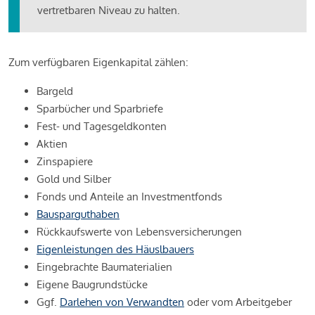
vertretbaren Niveau zu halten.
Zum verfügbaren Eigenkapital zählen:
Bargeld
Sparbücher und Sparbriefe
Fest- und Tagesgeldkonten
Aktien
Zinspapiere
Gold und Silber
Fonds und Anteile an Investmentfonds
Bausparguthaben
Rückkaufswerte von Lebensversicherungen
Eigenleistungen des Häuslbauers
Eingebrachte Baumaterialien
Eigene Baugrundstücke
Ggf.
Darlehen von Verwandten
oder vom Arbeitgeber