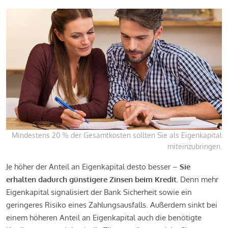
Mindestens 20 % der Gesamtkosten sollten Sie als Eigenkapital
miteinzubringen.
Je höher der Anteil an Eigenkapital desto besser –
Sie
erhalten dadurch günstigere Zinsen beim Kredit.
Denn mehr
Eigenkapital signalisiert der Bank Sicherheit sowie ein
geringeres Risiko eines Zahlungsausfalls. Außerdem sinkt bei
einem höheren Anteil an Eigenkapital auch die benötigte