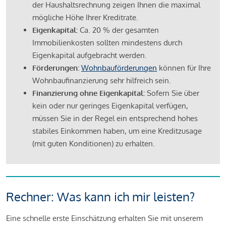
der Haushaltsrechnung zeigen Ihnen die maximal
mögliche Höhe Ihrer Kreditrate.
Eigenkapital:
Ca. 20 % der gesamten
Immobilienkosten sollten mindestens durch
Eigenkapital aufgebracht werden.
Förderungen:
Wohnbauförderungen
können für Ihre
Wohnbaufinanzierung sehr hilfreich sein.
Finanzierung ohne Eigenkapital:
Sofern Sie über
kein oder nur geringes Eigenkapital verfügen,
müssen Sie in der Regel ein entsprechend hohes
stabiles Einkommen haben, um eine Kreditzusage
(mit guten Konditionen) zu erhalten.
Rechner: Was kann ich mir leisten?
Eine schnelle erste Einschätzung erhalten Sie mit unserem