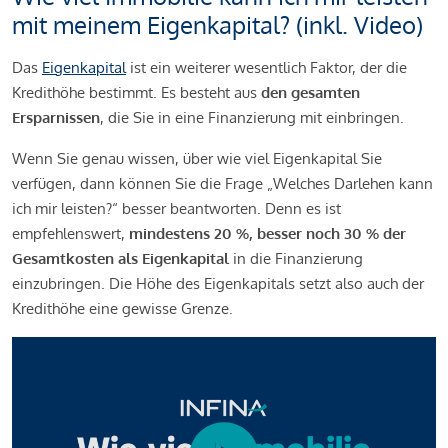
mit meinem Eigenkapital? (inkl. Video)
Das
Eigenkapital
ist ein weiterer wesentlich Faktor, der die
Kredithöhe bestimmt. Es besteht aus
den gesamten
Ersparnissen
, die Sie in eine Finanzierung mit einbringen.
Wenn Sie genau wissen, über wie viel Eigenkapital Sie
verfügen, dann können Sie die Frage „Welches Darlehen kann
ich mir leisten?“ besser beantworten. Denn es ist
empfehlenswert,
mindestens 20 %, besser noch 30 % der
Gesamtkosten als Eigenkapital
in die Finanzierung
einzubringen. Die Höhe des Eigenkapitals setzt also auch der
Kredithöhe eine gewisse Grenze.