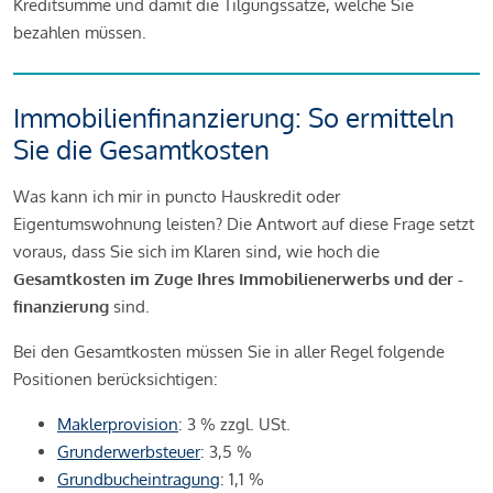
Kreditsumme und damit die Tilgungssätze, welche Sie
bezahlen müssen.
Immobilienfinanzierung: So ermitteln
Sie die Gesamtkosten
Was kann ich mir in puncto Hauskredit oder
Eigentumswohnung leisten? Die Antwort auf diese Frage setzt
voraus, dass Sie sich im Klaren sind, wie hoch die
Gesamtkosten im Zuge Ihres Immobilienerwerbs und der -
finanzierung
sind.
Bei den Gesamtkosten müssen Sie in aller Regel folgende
Positionen berücksichtigen:
Maklerprovision
: 3 % zzgl. USt.
Grunderwerbsteuer
: 3,5 %
Grundbucheintragung
: 1,1 %