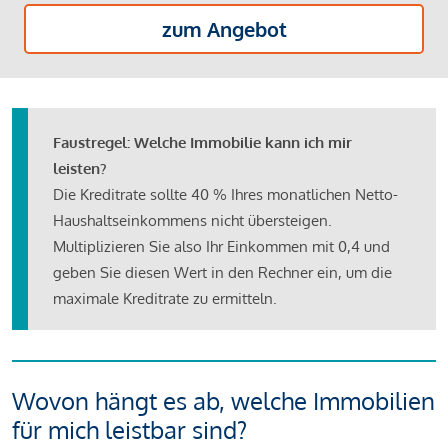
zum Angebot
Faustregel: Welche Immobilie kann ich mir
leisten?
Die Kreditrate sollte 40 % Ihres monatlichen Netto-
Haushaltseinkommens nicht übersteigen.
Multiplizieren Sie also Ihr Einkommen mit 0,4 und
geben Sie diesen Wert in den Rechner ein, um die
maximale Kreditrate zu ermitteln.
Wovon hängt es ab, welche Immobilien
für mich leistbar sind?