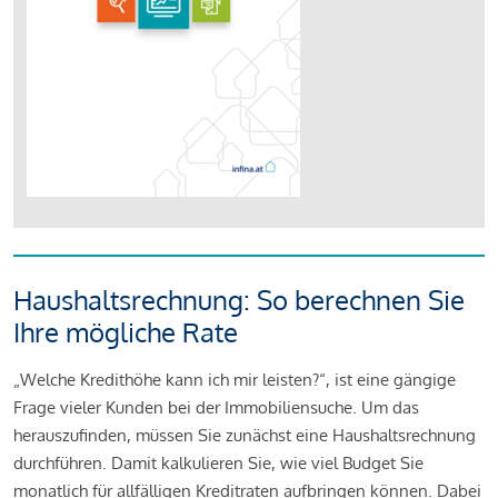
Haushaltsrechnung: So berechnen Sie
Ihre mögliche Rate
„Welche Kredithöhe kann ich mir leisten?“, ist eine gängige
Frage vieler Kunden bei der Immobiliensuche. Um das
herauszufinden, müssen Sie zunächst eine Haushaltsrechnung
durchführen. Damit kalkulieren Sie, wie viel Budget Sie
monatlich für allfälligen Kreditraten aufbringen können. Dabei