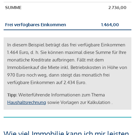
SUMME
2.736,00
Frei verfügbares Einkommen
1.464,00
In diesem Beispiel beträgt das frei verfügbare Einkommen
1.464 Euro, d. h. Sie können maximal diese Summe für Ihre
monatliche Kreditrate aufbringen. Fällt mit dem
Immobilienkauf die Miete inkl. Betriebskosten in Höhe von
970 Euro noch weg, dann steigt das monatlich frei
verfügbare Einkommen auf 2.434 Euro.
Tipp:
Weiterführende Informationen zum Thema
Haushaltsrechnung
sowie Vorlagen zur Kalkulation .
Wie viel Immobilie kann ich mir leisten