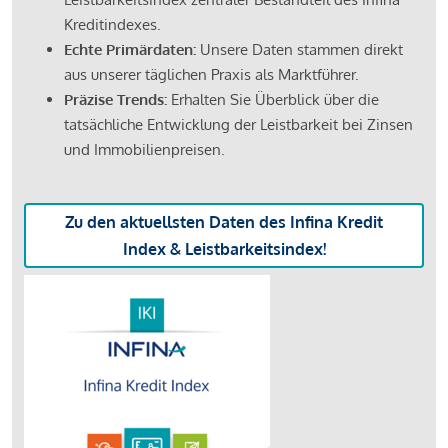
Kreditindexes.
Echte Primärdaten:
Unsere Daten stammen direkt
aus unserer täglichen Praxis als Marktführer.
Präzise Trends:
Erhalten Sie Überblick über die
tatsächliche Entwicklung der Leistbarkeit bei Zinsen
und Immobilienpreisen.
Zu den aktuellsten Daten des Infina Kredit
Index & Leistbarkeitsindex!