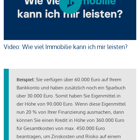
Video: Wie viel Immobilie kann ich mir leisten?
Beispiel:
Sie verfügen über 60.000 Euro auf Ihrem
Bankkonto und haben zusätzlich noch ein Sparbuch
über 30.000 Euro. Somit haben Sie Eigenmittel in
der Höhe von 90.000 Euro. Wenn diese Eigenmittel
nun 20 % von Ihrer Finanzierung ausmachen, dann
können Sie einen Kredit in Höhe von 360.000 Euro
für Gesamtkosten von max. 450.000 Euro
beantragen, um Zinskosten und Risiko auf einem