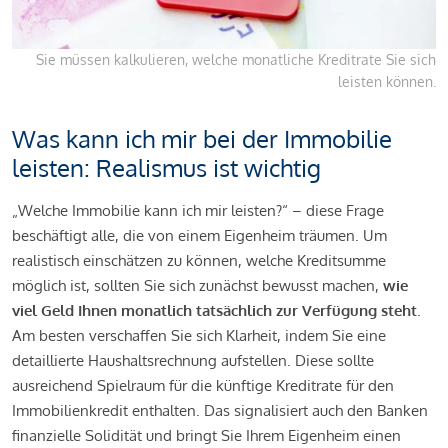
Sie müssen kalkulieren, welche monatliche Kreditrate Sie sich
leisten können.
Was kann ich mir bei der Immobilie
leisten: Realismus ist wichtig
„Welche Immobilie kann ich mir leisten?“ – diese Frage
beschäftigt alle, die von einem Eigenheim träumen. Um
realistisch einschätzen zu können, welche Kreditsumme
möglich ist, sollten Sie sich zunächst bewusst machen,
wie
viel Geld Ihnen monatlich tatsächlich zur Verfügung steht
.
Am besten verschaffen Sie sich Klarheit, indem Sie eine
detaillierte Haushaltsrechnung aufstellen. Diese sollte
ausreichend Spielraum für die künftige Kreditrate für den
Immobilienkredit enthalten. Das signalisiert auch den Banken
finanzielle Solidität und bringt Sie Ihrem Eigenheim einen