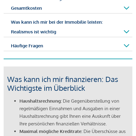
Gesamtkosten
Was kann ich mir bei der Immobilie leisten:
Realismus ist wichtig
Häufige Fragen
Was kann ich mir finanzieren: Das
Wichtigste im Überblick
Haushaltsrechnung:
Die Gegenüberstellung von
regelmäßigen Einnahmen und Ausgaben in einer
Haushaltsrechnung gibt Ihnen eine Auskunft über
Ihre persönlichen finanziellen Verhältnisse.
Maximal mögliche Kreditrate:
Die Überschüsse aus