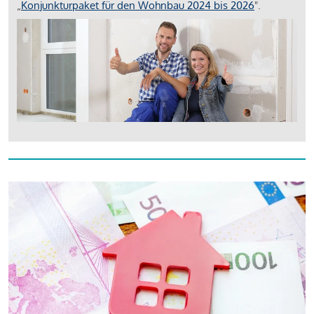
„
Konjunkturpaket für den Wohnbau 2024 bis 2026
".