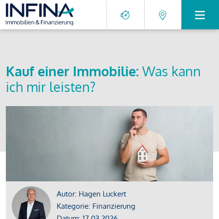
Kauf einer Immobilie:
Was kann
ich mir leisten?
Autor: Hagen Luckert
Kategorie: Finanzierung
Datum: 17.03.2026