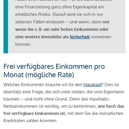
eine Finanzierung ganz ohne Eigenkapital ein
erhebliches Risiko. Darauf wird sie sich in nur
seltenen Fällen einlassen – und wenn, dann
nur
wenn Sie z. B. ein sehr hohes Einkommen oder
eine weitere Immobilie als
Sicherheit
vorweisen
können.
Frei verfügbares Einkommen pro
Monat (mögliche Rate)
Welches Einkommen brauche ich für den
Hauskauf
? Dies ist
ebenfalls eine Frage, die sich viele stellen, die vom Eigenheim
träumen – und nicht ohne Grund. Denn das Haushalts-
Nettoeinkommen ist wichtig, um zu bestimmen,
wie hoch das
frei verfügbare Einkommen ist
, mit dem Sie die monatlichen
Kreditraten zahlen könnten.