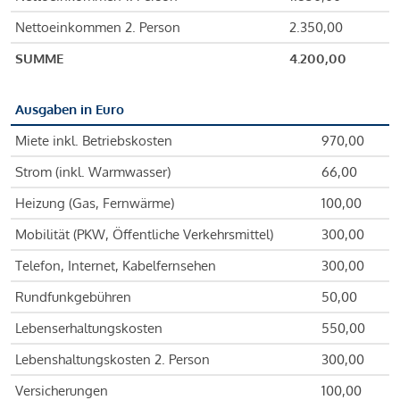
Nettoeinkommen 2. Person
2.350,00
SUMME
4.200,00
Ausgaben in Euro
Miete inkl. Betriebskosten
970,00
Strom (inkl. Warmwasser)
66,00
Heizung (Gas, Fernwärme)
100,00
Mobilität (PKW, Öffentliche Verkehrsmittel)
300,00
Telefon, Internet, Kabelfernsehen
300,00
Rundfunkgebühren
50,00
Lebenserhaltungskosten
550,00
Lebenshaltungskosten 2. Person
300,00
Versicherungen
100,00