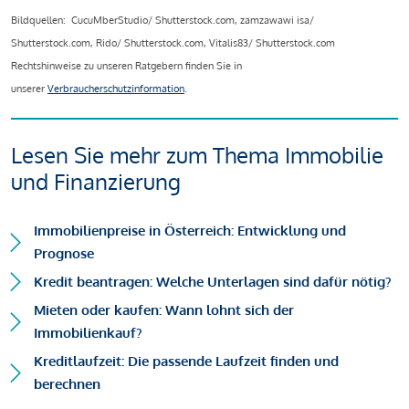
Bildquellen: CucuMberStudio/ Shutterstock.com, zamzawawi isa/
Shutterstock.com, Rido/ Shutterstock.com, Vitalis83/ Shutterstock.com
Rechtshinweise zu unseren Ratgebern finden Sie in
unserer
Verbraucherschutzinformation
.
Lesen Sie mehr zum Thema Immobilie
und Finanzierung
Immobilienpreise in Österreich: Entwicklung und
Prognose
Kredit beantragen: Welche Unterlagen sind dafür nötig?
Mieten oder kaufen: Wann lohnt sich der
Immobilienkauf?
Kreditlaufzeit: Die passende Laufzeit finden und
berechnen