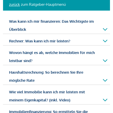
zurück
zum Ratgeber-Hauptmenü
Was kann ich mir finanzieren: Das Wichtigste im
Überblick
Rechner: Was kann ich mir leisten?
Wovon hängt es ab, welche Immobilien für mich
leistbar sind?
Haushaltsrechnung: So berechnen Sie Ihre
mögliche Rate
Wie viel Immobilie kann ich mir leisten mit
meinem Eigenkapital? (inkl. Video)
Immobilienfinanzierung: So ermitteln Sie die