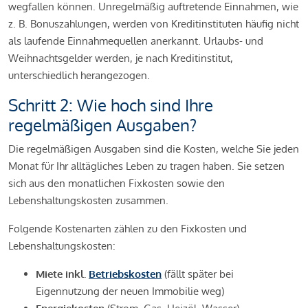
wegfallen können. Unregelmäßig auftretende Einnahmen, wie
z. B. Bonuszahlungen, werden von Kreditinstituten häufig nicht
als laufende Einnahmequellen anerkannt. Urlaubs- und
Weihnachtsgelder werden, je nach Kreditinstitut,
unterschiedlich herangezogen.
Schritt 2: Wie hoch sind Ihre
regelmäßigen Ausgaben?
Die regelmäßigen Ausgaben sind die Kosten, welche Sie jeden
Monat für Ihr alltägliches Leben zu tragen haben. Sie setzen
sich aus den monatlichen Fixkosten sowie den
Lebenshaltungskosten zusammen.
Folgende Kostenarten zählen zu den Fixkosten und
Lebenshaltungskosten:
Miete inkl.
Betriebskosten
(fällt später bei
Eigennutzung der neuen Immobilie weg)