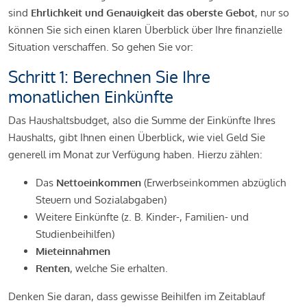
sind
Ehrlichkeit und Genauigkeit das oberste Gebot
, nur so
können Sie sich einen klaren Überblick über Ihre finanzielle
Situation verschaffen. So gehen Sie vor:
Schritt 1: Berechnen Sie Ihre
monatlichen Einkünfte
Das Haushaltsbudget, also die Summe der Einkünfte Ihres
Haushalts, gibt Ihnen einen Überblick, wie viel Geld Sie
generell im Monat zur Verfügung haben. Hierzu zählen:
Das
Nettoeinkommen
(Erwerbseinkommen abzüglich
Steuern und Sozialabgaben)
Weitere Einkünfte (z. B. Kinder-, Familien- und
Studienbeihilfen)
Mieteinnahmen
Renten
, welche Sie erhalten.
Denken Sie daran, dass gewisse Beihilfen im Zeitablauf