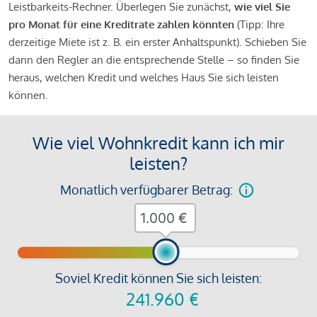
Leistbarkeits-Rechner. Überlegen Sie zunächst,
wie viel Sie
pro Monat für eine Kreditrate zahlen könnten
(Tipp: Ihre
derzeitige Miete ist z. B. ein erster Anhaltspunkt). Schieben Sie
dann den Regler an die entsprechende Stelle – so finden Sie
heraus, welchen Kredit und welches Haus Sie sich leisten
können.
Wie viel Wohnkredit kann ich mir
leisten?
Monatlich verfügbarer Betrag:
€
Soviel Kredit können Sie sich leisten:
241.960
€