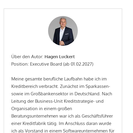
Über den Autor:
Hagen Luckert
Position: Executive Board (ab 01.02.2027)
Meine gesamte berufliche Laufbahn habe ich im
Kreditbereich verbracht. Zunächst im Sparkassen-
sowie im Großbankensektor in Deutschland. Nach
Leitung der Business-Unit Kreditstrategie- und
Organisation in einem großen
Beratungsunternehmen war ich als Geschäftsführer
einer Kreditfabrik tätig. Im Anschluss daran wurde
ich als Vorstand in einem Softwareunternehmen für