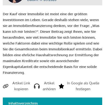
Der Kauf einer Immobilie ist meist eine der größten
Investitionen im Leben. Gerade deshalb stehen viele, wenn
sie an Immobilienfinanzierung denken, vor der Frage: „Was
kann ich mir leisten?“. Dieser Beitrag zeigt Ihnen, wie Sie
herausfinden, wie viel Immobilie Sie sich leisten können,
welche Faktoren dabei eine wichtige Rolle spielen und wie
Sie die Gesamtkosten beim Immobilienkauf ermitteln. Dabei
bilden eine ehrliche Haushaltsrechnung zur Ermittlung der
maximalen Kreditrate sowie ein ausreichender
Eigenkapitalanteil die entscheidende Basis für eine solide
Finanzierung.
Artikel Link
Artikel
In Google als Quelle
kopieren
anhören
festlegen
Inhaltsverzeichnis