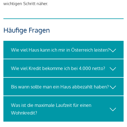
wichtigen Schritt näher.
Häufige Fragen
Wie viel Haus kann ich mir in Österreich leisten?
Wie viel Kredit bekomme ich bei 4.000 netto?
Bis wann sollte man ein Haus abbezahlt haben?
Was ist die maximale Laufzeit für einen
Wohnkredit?