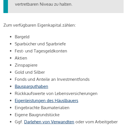
vertretbaren Niveau zu halten.
Zum verfügbaren Eigenkapital zählen:
Bargeld
Sparbücher und Sparbriefe
Fest- und Tagesgeldkonten
Aktien
Zinspapiere
Gold und Silber
Fonds und Anteile an Investmentfonds
Bausparguthaben
Rückkaufswerte von Lebensversicherungen
Eigenleistungen des Häuslbauers
Eingebrachte Baumaterialien
Eigene Baugrundstücke
Ggf.
Darlehen von Verwandten
oder vom Arbeitgeber