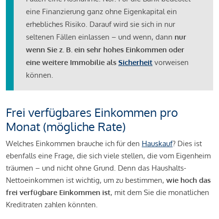
eine Finanzierung ganz ohne Eigenkapital ein
erhebliches Risiko. Darauf wird sie sich in nur
seltenen Fällen einlassen – und wenn, dann
nur
wenn Sie z. B. ein sehr hohes Einkommen oder
eine weitere Immobilie als
Sicherheit
vorweisen
können.
Frei verfügbares Einkommen pro
Monat (mögliche Rate)
Welches Einkommen brauche ich für den
Hauskauf
? Dies ist
ebenfalls eine Frage, die sich viele stellen, die vom Eigenheim
träumen – und nicht ohne Grund. Denn das Haushalts-
Nettoeinkommen ist wichtig, um zu bestimmen,
wie hoch das
frei verfügbare Einkommen ist
, mit dem Sie die monatlichen
Kreditraten zahlen könnten.