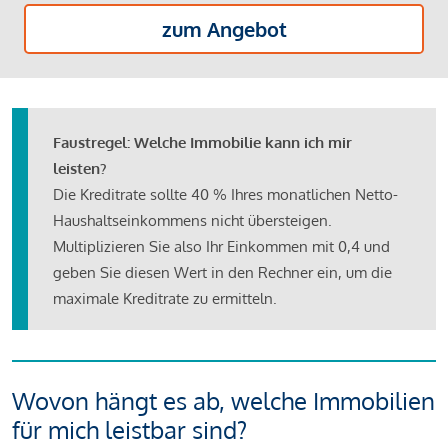
zum Angebot
Faustregel: Welche Immobilie kann ich mir
leisten?
Die Kreditrate sollte 40 % Ihres monatlichen Netto-
Haushaltseinkommens nicht übersteigen.
Multiplizieren Sie also Ihr Einkommen mit 0,4 und
geben Sie diesen Wert in den Rechner ein, um die
maximale Kreditrate zu ermitteln.
Wovon hängt es ab, welche Immobilien
für mich leistbar sind?