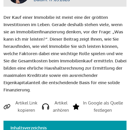
Der Kauf einer Immobilie ist meist eine der größten
Investitionen im Leben. Gerade deshalb stehen viele, wenn
sie an Immobilienfinanzierung denken, vor der Frage: „Was
kann ich mir leisten?“. Dieser Beitrag zeigt Ihnen, wie Sie
herausfinden, wie viel Immobilie Sie sich leisten können,
welche Faktoren dabei eine wichtige Rolle spielen und wie
Sie die Gesamtkosten beim Immobilienkauf ermitteln. Dabei
bilden eine ehrliche Haushaltsrechnung zur Ermittlung der
maximalen Kreditrate sowie ein ausreichender
Eigenkapitalanteil die entscheidende Basis für eine solide
Finanzierung.
Artikel Link
Artikel
In Google als Quelle
kopieren
anhören
festlegen
Inhaltsverzeichnis