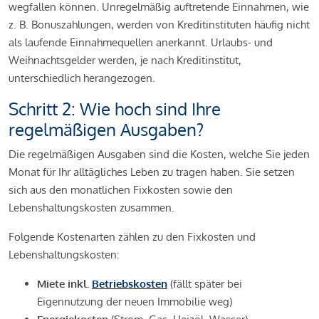
wegfallen können. Unregelmäßig auftretende Einnahmen, wie
z. B. Bonuszahlungen, werden von Kreditinstituten häufig nicht
als laufende Einnahmequellen anerkannt. Urlaubs- und
Weihnachtsgelder werden, je nach Kreditinstitut,
unterschiedlich herangezogen.
Schritt 2: Wie hoch sind Ihre
regelmäßigen Ausgaben?
Die regelmäßigen Ausgaben sind die Kosten, welche Sie jeden
Monat für Ihr alltägliches Leben zu tragen haben. Sie setzen
sich aus den monatlichen Fixkosten sowie den
Lebenshaltungskosten zusammen.
Folgende Kostenarten zählen zu den Fixkosten und
Lebenshaltungskosten:
Miete inkl.
Betriebskosten
(fällt später bei
Eigennutzung der neuen Immobilie weg)