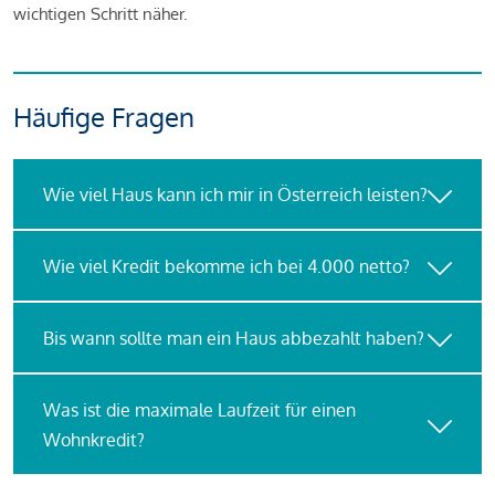
wichtigen Schritt näher.
Häufige Fragen
Wie viel Haus kann ich mir in Österreich leisten?
Wie viel Kredit bekomme ich bei 4.000 netto?
Bis wann sollte man ein Haus abbezahlt haben?
Was ist die maximale Laufzeit für einen
Wohnkredit?