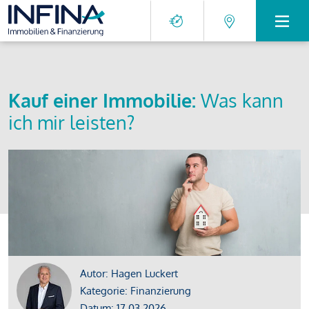
Kauf einer Immobilie:
Was kann
ich mir leisten?
Autor: Hagen Luckert
Kategorie: Finanzierung
Datum: 17.03.2026