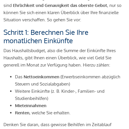
sind
Ehrlichkeit und Genauigkeit das oberste Gebot
, nur so
können Sie sich einen klaren Überblick über Ihre finanzielle
Situation verschaffen. So gehen Sie vor:
Schritt 1: Berechnen Sie Ihre
monatlichen Einkünfte
Das Haushaltsbudget, also die Summe der Einkünfte Ihres
Haushalts, gibt Ihnen einen Überblick, wie viel Geld Sie
generell im Monat zur Verfügung haben. Hierzu zählen:
Das
Nettoeinkommen
(Erwerbseinkommen abzüglich
Steuern und Sozialabgaben)
Weitere Einkünfte (z. B. Kinder-, Familien- und
Studienbeihilfen)
Mieteinnahmen
Renten
, welche Sie erhalten.
Denken Sie daran, dass gewisse Beihilfen im Zeitablauf