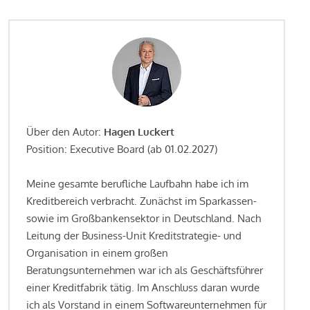
Über den Autor:
Hagen Luckert
Position: Executive Board (ab 01.02.2027)
Meine gesamte berufliche Laufbahn habe ich im
Kreditbereich verbracht. Zunächst im Sparkassen-
sowie im Großbankensektor in Deutschland. Nach
Leitung der Business-Unit Kreditstrategie- und
Organisation in einem großen
Beratungsunternehmen war ich als Geschäftsführer
einer Kreditfabrik tätig. Im Anschluss daran wurde
ich als Vorstand in einem Softwareunternehmen für