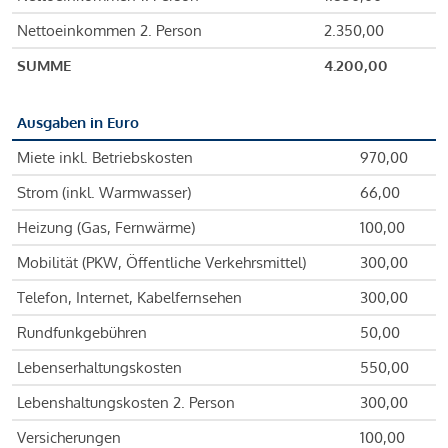
Nettoeinkommen 2. Person
2.350,00
SUMME
4.200,00
Ausgaben in Euro
Miete inkl. Betriebskosten
970,00
Strom (inkl. Warmwasser)
66,00
Heizung (Gas, Fernwärme)
100,00
Mobilität (PKW, Öffentliche Verkehrsmittel)
300,00
Telefon, Internet, Kabelfernsehen
300,00
Rundfunkgebühren
50,00
Lebenserhaltungskosten
550,00
Lebenshaltungskosten 2. Person
300,00
Versicherungen
100,00