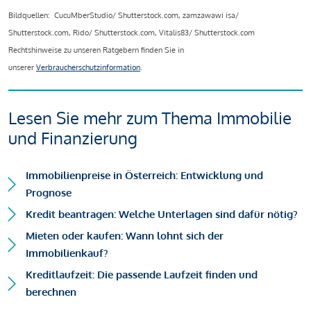
Bildquellen: CucuMberStudio/ Shutterstock.com, zamzawawi isa/
Shutterstock.com, Rido/ Shutterstock.com, Vitalis83/ Shutterstock.com
Rechtshinweise zu unseren Ratgebern finden Sie in
unserer
Verbraucherschutzinformation
.
Lesen Sie mehr zum Thema Immobilie
und Finanzierung
Immobilienpreise in Österreich: Entwicklung und
Prognose
Kredit beantragen: Welche Unterlagen sind dafür nötig?
Mieten oder kaufen: Wann lohnt sich der
Immobilienkauf?
Kreditlaufzeit: Die passende Laufzeit finden und
berechnen