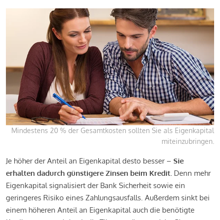
Mindestens 20 % der Gesamtkosten sollten Sie als Eigenkapital
miteinzubringen.
Je höher der Anteil an Eigenkapital desto besser –
Sie
erhalten dadurch günstigere Zinsen beim Kredit.
Denn mehr
Eigenkapital signalisiert der Bank Sicherheit sowie ein
geringeres Risiko eines Zahlungsausfalls. Außerdem sinkt bei
einem höheren Anteil an Eigenkapital auch die benötigte