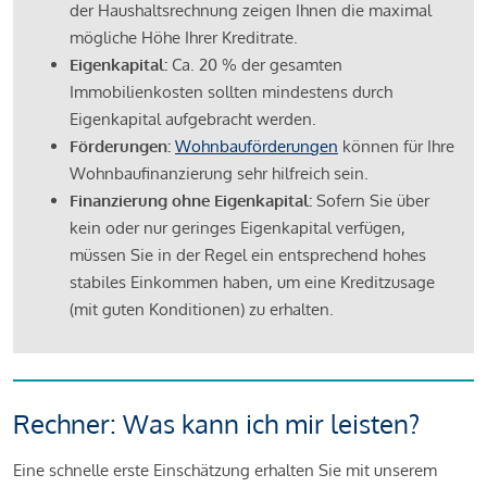
der Haushaltsrechnung zeigen Ihnen die maximal
mögliche Höhe Ihrer Kreditrate.
Eigenkapital:
Ca. 20 % der gesamten
Immobilienkosten sollten mindestens durch
Eigenkapital aufgebracht werden.
Förderungen:
Wohnbauförderungen
können für Ihre
Wohnbaufinanzierung sehr hilfreich sein.
Finanzierung ohne Eigenkapital:
Sofern Sie über
kein oder nur geringes Eigenkapital verfügen,
müssen Sie in der Regel ein entsprechend hohes
stabiles Einkommen haben, um eine Kreditzusage
(mit guten Konditionen) zu erhalten.
Rechner: Was kann ich mir leisten?
Eine schnelle erste Einschätzung erhalten Sie mit unserem