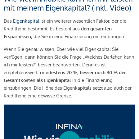
mit meinem Eigenkapital? (inkl. Video)
Das
Eigenkapital
ist ein weiterer wesentlich Faktor, der die
Kredithöhe bestimmt. Es besteht aus
den gesamten
Ersparnissen
, die Sie in eine Finanzierung mit einbringen.
Wenn Sie genau wissen, über wie viel Eigenkapital Sie
verfügen, dann können Sie die Frage „Welches Darlehen kann
ich mir leisten?“ besser beantworten. Denn es ist
empfehlenswert,
mindestens 20 %, besser noch 30 % der
Gesamtkosten als Eigenkapital
in die Finanzierung
einzubringen. Die Höhe des Eigenkapitals setzt also auch der
Kredithöhe eine gewisse Grenze.