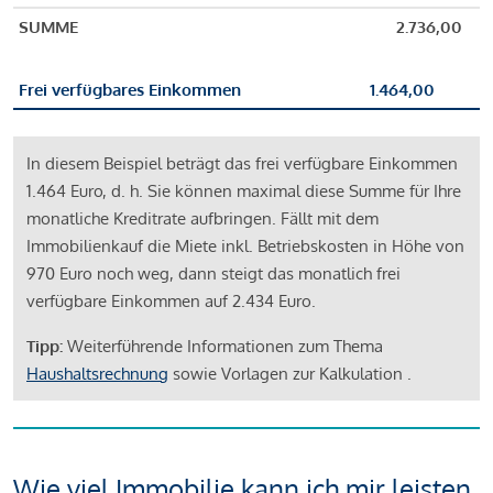
SUMME
2.736,00
Frei verfügbares Einkommen
1.464,00
In diesem Beispiel beträgt das frei verfügbare Einkommen
1.464 Euro, d. h. Sie können maximal diese Summe für Ihre
monatliche Kreditrate aufbringen. Fällt mit dem
Immobilienkauf die Miete inkl. Betriebskosten in Höhe von
970 Euro noch weg, dann steigt das monatlich frei
verfügbare Einkommen auf 2.434 Euro.
Tipp:
Weiterführende Informationen zum Thema
Haushaltsrechnung
sowie Vorlagen zur Kalkulation .
Wie viel Immobilie kann ich mir leisten