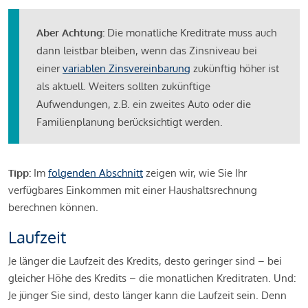
Aber Achtung:
Die monatliche Kreditrate muss auch
dann leistbar bleiben, wenn das Zinsniveau bei
einer
variablen Zinsvereinbarung
zukünftig höher ist
als aktuell. Weiters sollten zukünftige
Aufwendungen, z.B. ein zweites Auto oder die
Familienplanung berücksichtigt werden.
Tipp:
Im
folgenden Abschnitt
zeigen wir, wie Sie Ihr
verfügbares Einkommen mit einer Haushaltsrechnung
berechnen können.
Laufzeit
Je länger die Laufzeit des Kredits, desto geringer sind – bei
gleicher Höhe des Kredits – die monatlichen Kreditraten. Und:
Je jünger Sie sind, desto länger kann die Laufzeit sein. Denn