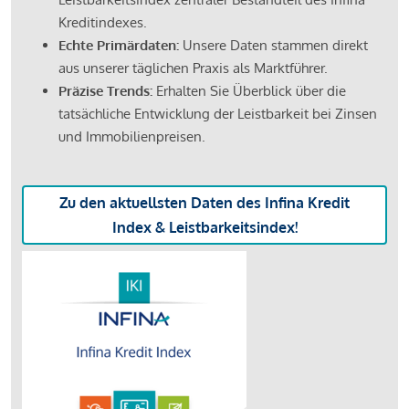
Kreditindexes.
Echte Primärdaten:
Unsere Daten stammen direkt
aus unserer täglichen Praxis als Marktführer.
Präzise Trends:
Erhalten Sie Überblick über die
tatsächliche Entwicklung der Leistbarkeit bei Zinsen
und Immobilienpreisen.
Zu den aktuellsten Daten des Infina Kredit
Index & Leistbarkeitsindex!