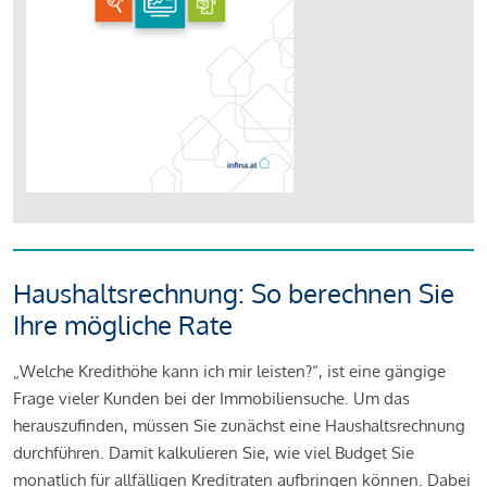
Haushaltsrechnung: So berechnen Sie
Ihre mögliche Rate
„Welche Kredithöhe kann ich mir leisten?“, ist eine gängige
Frage vieler Kunden bei der Immobiliensuche. Um das
herauszufinden, müssen Sie zunächst eine Haushaltsrechnung
durchführen. Damit kalkulieren Sie, wie viel Budget Sie
monatlich für allfälligen Kreditraten aufbringen können. Dabei