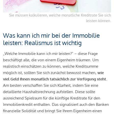
Sie müssen kalkulieren, welche monatliche Kreditrate Sie sich
leisten können.
Was kann ich mir bei der Immobilie
leisten: Realismus ist wichtig
„Welche Immobilie kann ich mir leisten?“ – diese Frage
beschäftigt alle, die von einem Eigenheim träumen. Um
realistisch einschätzen zu können, welche Kreditsumme
möglich ist, sollten Sie sich zunächst bewusst machen,
wie
viel Geld Ihnen monatlich tatsächlich zur Verfügung steht
.
Am besten verschaffen Sie sich Klarheit, indem Sie eine
detaillierte Haushaltsrechnung aufstellen. Diese sollte
ausreichend Spielraum für die künftige Kreditrate für den
Immobilienkredit enthalten. Das signalisiert auch den Banken
finanzielle Solidität und bringt Sie Ihrem Eigenheim einen