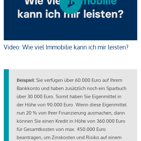
Video: Wie viel Immobilie kann ich mir leisten?
Beispiel:
Sie verfügen über 60.000 Euro auf Ihrem
Bankkonto und haben zusätzlich noch ein Sparbuch
über 30.000 Euro. Somit haben Sie Eigenmittel in
der Höhe von 90.000 Euro. Wenn diese Eigenmittel
nun 20 % von Ihrer Finanzierung ausmachen, dann
können Sie einen Kredit in Höhe von 360.000 Euro
für Gesamtkosten von max. 450.000 Euro
beantragen, um Zinskosten und Risiko auf einem