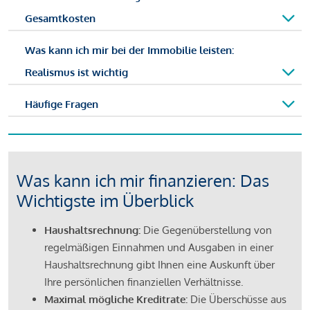
Gesamtkosten
Was kann ich mir bei der Immobilie leisten:
Realismus ist wichtig
Häufige Fragen
Was kann ich mir finanzieren: Das
Wichtigste im Überblick
Haushaltsrechnung:
Die Gegenüberstellung von
regelmäßigen Einnahmen und Ausgaben in einer
Haushaltsrechnung gibt Ihnen eine Auskunft über
Ihre persönlichen finanziellen Verhältnisse.
Maximal mögliche Kreditrate:
Die Überschüsse aus