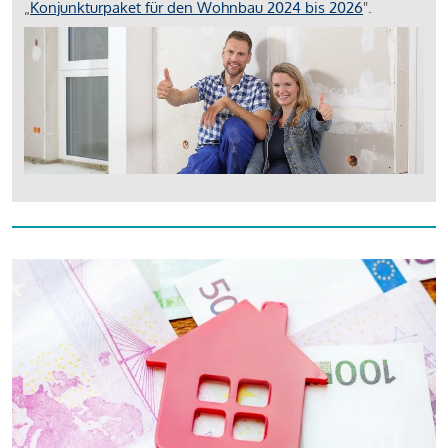
„
Konjunkturpaket für den Wohnbau 2024 bis 2026
".