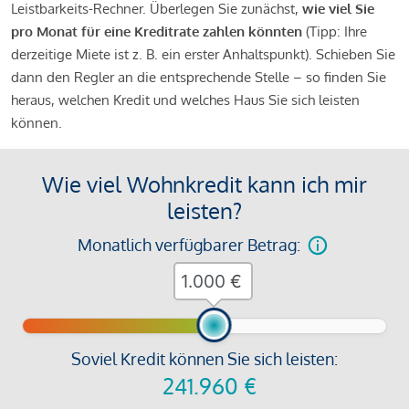
Leistbarkeits-Rechner. Überlegen Sie zunächst,
wie viel Sie
pro Monat für eine Kreditrate zahlen könnten
(Tipp: Ihre
derzeitige Miete ist z. B. ein erster Anhaltspunkt). Schieben Sie
dann den Regler an die entsprechende Stelle – so finden Sie
heraus, welchen Kredit und welches Haus Sie sich leisten
können.
Wie viel Wohnkredit kann ich mir
leisten?
Monatlich verfügbarer Betrag:
€
Soviel Kredit können Sie sich leisten:
241.960
€