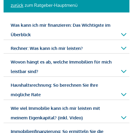
zurück
zum Ratgeber-Hauptmenü
Was kann ich mir finanzieren: Das Wichtigste im
Überblick
Rechner: Was kann ich mir leisten?
Wovon hängt es ab, welche Immobilien für mich
leistbar sind?
Haushaltsrechnung: So berechnen Sie Ihre
mögliche Rate
Wie viel Immobilie kann ich mir leisten mit
meinem Eigenkapital? (inkl. Video)
Immobilienfinanzierung: So ermitteln Sie die