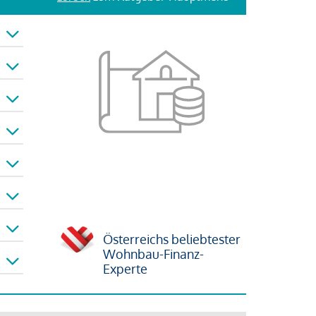
Österreichs beliebtester
Wohnbau-Finanz-
Experte