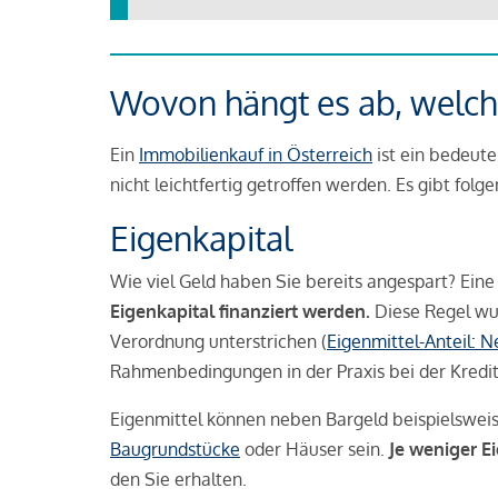
Wovon hängt es ab, welche
Ein
Immobilienkauf in Österreich
ist ein bedeute
nicht leichtfertig getroffen werden. Es gibt folg
Eigenkapital
Wie viel Geld haben Sie bereits angespart? Eine
Eigenkapital finanziert werden.
Diese Regel wu
Verordnung unterstrichen (
Eigenmittel-Anteil: 
Rahmenbedingungen in der Praxis bei der Kredi
Eigenmittel können neben Bargeld beispielswei
Baugrundstücke
oder Häuser sein.
Je weniger E
den Sie erhalten.