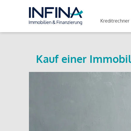
Kreditrechner
Kauf einer Immobil