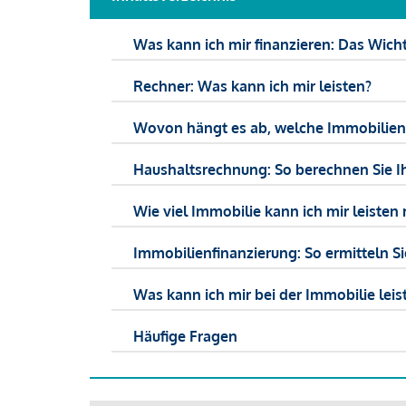
Was kann ich mir finanzieren: Das Wicht
Rechner: Was kann ich mir leisten?
Wovon hängt es ab, welche Immobilien f
Haushaltsrechnung: So berechnen Sie I
Wie viel Immobilie kann ich mir leisten 
Immobilienfinanzierung: So ermitteln S
Was kann ich mir bei der Immobilie leist
Häufige Fragen