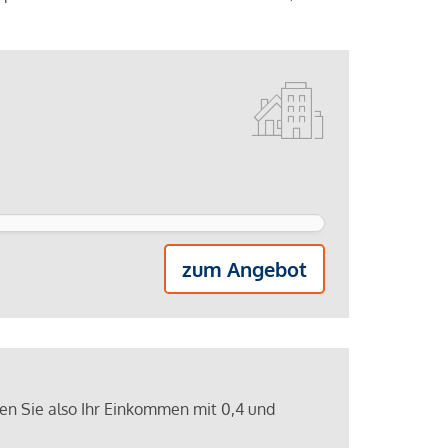
zum Angebot
ren Sie also Ihr Einkommen mit 0,4 und