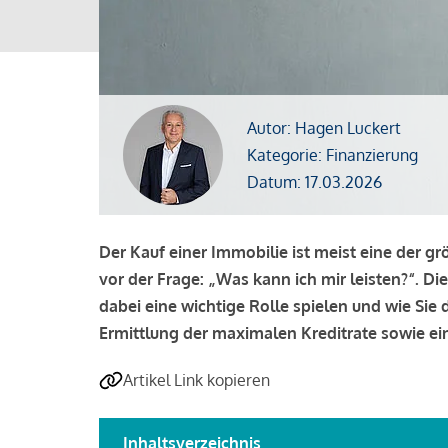
Autor: Hagen Luckert
Kategorie: Finanzierung
Datum: 17.03.2026
Der Kauf einer Immobilie ist meist eine der g
vor der Frage: „Was kann ich mir leisten?“. Di
dabei eine wichtige Rolle spielen und wie Si
Ermittlung der maximalen Kreditrate sowie ein
Artikel Link kopieren
Inhaltsverzeichnis