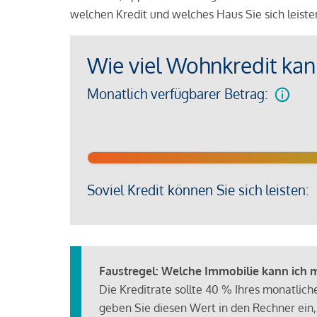
welchen Kredit und welches Haus Sie sich leist
Wie viel Wohnkredit kann
Monatlich verfügbarer Betrag:
Soviel Kredit können Sie sich leisten:
Faustregel: Welche Immobilie kann ich mi
Die Kreditrate sollte 40 % Ihres monatlic
geben Sie diesen Wert in den Rechner ein,