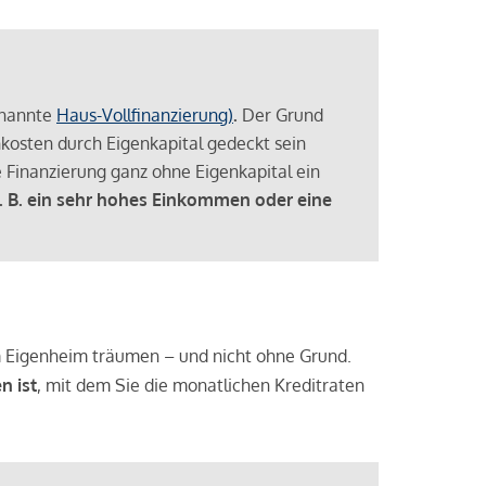
enannte
Haus-Vollfinanzierung)
.
Der Grund
enkosten durch Eigenkapital gedeckt sein
 Finanzierung ganz ohne Eigenkapital ein
. B. ein sehr hohes Einkommen oder eine
 vom Eigenheim träumen – und nicht ohne Grund.
n ist
, mit dem Sie die monatlichen Kreditraten