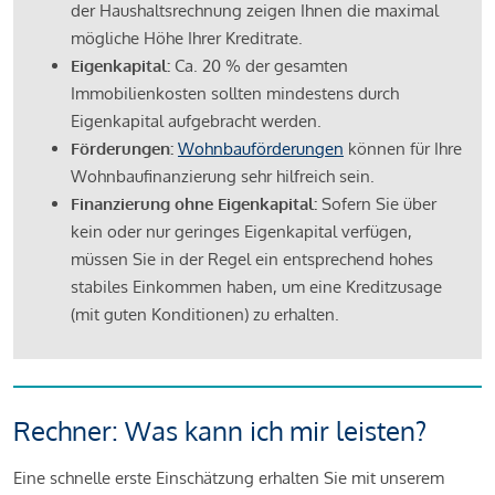
der Haushaltsrechnung zeigen Ihnen die maximal
mögliche Höhe Ihrer Kreditrate.
Eigenkapital:
Ca. 20 % der gesamten
Immobilienkosten sollten mindestens durch
Eigenkapital aufgebracht werden.
Förderungen:
Wohnbauförderungen
können für Ihre
Wohnbaufinanzierung sehr hilfreich sein.
Finanzierung ohne Eigenkapital:
Sofern Sie über
kein oder nur geringes Eigenkapital verfügen,
müssen Sie in der Regel ein entsprechend hohes
stabiles Einkommen haben, um eine Kreditzusage
(mit guten Konditionen) zu erhalten.
Rechner: Was kann ich mir leisten?
Eine schnelle erste Einschätzung erhalten Sie mit unserem