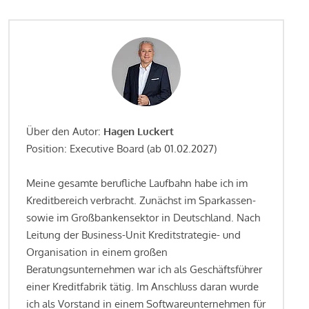
Über den Autor:
Hagen Luckert
Position: Executive Board (ab 01.02.2027)
Meine gesamte berufliche Laufbahn habe ich im
Kreditbereich verbracht. Zunächst im Sparkassen-
sowie im Großbankensektor in Deutschland. Nach
Leitung der Business-Unit Kreditstrategie- und
Organisation in einem großen
Beratungsunternehmen war ich als Geschäftsführer
einer Kreditfabrik tätig. Im Anschluss daran wurde
ich als Vorstand in einem Softwareunternehmen für