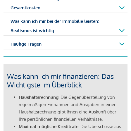
Gesamtkosten
Was kann ich mir bei der Immobilie leisten:
Realismus ist wichtig
Häufige Fragen
Was kann ich mir finanzieren: Das
Wichtigste im Überblick
Haushaltsrechnung:
Die Gegenüberstellung von
regelmäßigen Einnahmen und Ausgaben in einer
Haushaltsrechnung gibt Ihnen eine Auskunft über
Ihre persönlichen finanziellen Verhältnisse.
Maximal mögliche Kreditrate:
Die Überschüsse aus