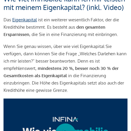
mit meinem Eigenkapital? (inkl. Video)
Das
Eigenkapital
ist ein weiterer wesentlich Faktor, der die
Kredithöhe bestimmt. Es besteht aus
den gesamten
Ersparnissen
, die Sie in eine Finanzierung mit einbringen.
Wenn Sie genau wissen, über wie viel Eigenkapital Sie
verfügen, dann können Sie die Frage „Welches Darlehen kann
ich mir leisten?“ besser beantworten. Denn es ist
empfehlenswert,
mindestens 20 %, besser noch 30 % der
Gesamtkosten als Eigenkapital
in die Finanzierung
einzubringen. Die Höhe des Eigenkapitals setzt also auch der
Kredithöhe eine gewisse Grenze.