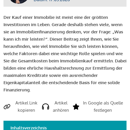
Der Kauf einer Immobilie ist meist eine der größten
Investitionen im Leben. Gerade deshalb stehen viele, wenn
sie an Immobilienfinanzierung denken, vor der Frage: „Was
kann ich mir leisten?“. Dieser Beitrag zeigt Ihnen, wie Sie
herausfinden, wie viel Immobilie Sie sich leisten können,
welche Faktoren dabei eine wichtige Rolle spielen und wie
Sie die Gesamtkosten beim Immobilienkauf ermitteln. Dabei
bilden eine ehrliche Haushaltsrechnung zur Ermittlung der
maximalen Kreditrate sowie ein ausreichender
Eigenkapitalanteil die entscheidende Basis für eine solide
Finanzierung.
Artikel Link
Artikel
In Google als Quelle
kopieren
anhören
festlegen
Inhaltsverzeichnis