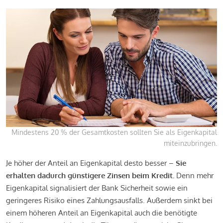
Mindestens 20 % der Gesamtkosten sollten Sie als Eigenkapital
miteinzubringen.
Je höher der Anteil an Eigenkapital desto besser –
Sie
erhalten dadurch günstigere Zinsen beim Kredit.
Denn mehr
Eigenkapital signalisiert der Bank Sicherheit sowie ein
geringeres Risiko eines Zahlungsausfalls. Außerdem sinkt bei
einem höheren Anteil an Eigenkapital auch die benötigte