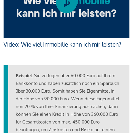
Video: Wie viel Immobilie kann ich mir leisten?
Beispiel:
Sie verfügen über 60.000 Euro auf Ihrem
Bankkonto und haben zusätzlich noch ein Sparbuch
über 30.000 Euro. Somit haben Sie Eigenmittel in
der Höhe von 90.000 Euro. Wenn diese Eigenmittel
nun 20 % von Ihrer Finanzierung ausmachen, dann
können Sie einen Kredit in Höhe von 360.000 Euro
für Gesamtkosten von max. 450.000 Euro
beantragen, um Zinskosten und Risiko auf einem