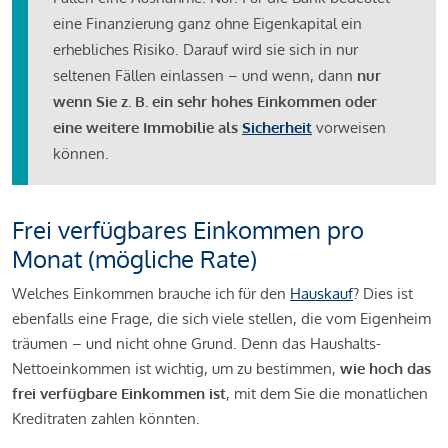
eine Finanzierung ganz ohne Eigenkapital ein
erhebliches Risiko. Darauf wird sie sich in nur
seltenen Fällen einlassen – und wenn, dann
nur
wenn Sie z. B. ein sehr hohes Einkommen oder
eine weitere Immobilie als
Sicherheit
vorweisen
können.
Frei verfügbares Einkommen pro
Monat (mögliche Rate)
Welches Einkommen brauche ich für den
Hauskauf
? Dies ist
ebenfalls eine Frage, die sich viele stellen, die vom Eigenheim
träumen – und nicht ohne Grund. Denn das Haushalts-
Nettoeinkommen ist wichtig, um zu bestimmen,
wie hoch das
frei verfügbare Einkommen ist
, mit dem Sie die monatlichen
Kreditraten zahlen könnten.