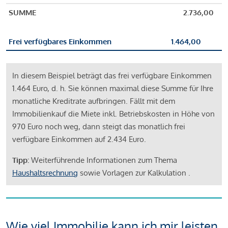
SUMME
2.736,00
Frei verfügbares Einkommen
1.464,00
In diesem Beispiel beträgt das frei verfügbare Einkommen
1.464 Euro, d. h. Sie können maximal diese Summe für Ihre
monatliche Kreditrate aufbringen. Fällt mit dem
Immobilienkauf die Miete inkl. Betriebskosten in Höhe von
970 Euro noch weg, dann steigt das monatlich frei
verfügbare Einkommen auf 2.434 Euro.
Tipp:
Weiterführende Informationen zum Thema
Haushaltsrechnung
sowie Vorlagen zur Kalkulation .
Wie viel Immobilie kann ich mir leisten