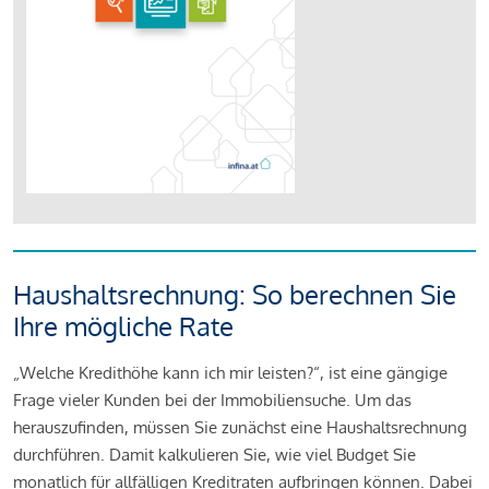
Haushaltsrechnung: So berechnen Sie
Ihre mögliche Rate
„Welche Kredithöhe kann ich mir leisten?“, ist eine gängige
Frage vieler Kunden bei der Immobiliensuche. Um das
herauszufinden, müssen Sie zunächst eine Haushaltsrechnung
durchführen. Damit kalkulieren Sie, wie viel Budget Sie
monatlich für allfälligen Kreditraten aufbringen können. Dabei