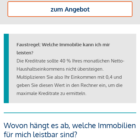
zum Angebot
Faustregel: Welche Immobilie kann ich mir
leisten?
Die Kreditrate sollte 40 % Ihres monatlichen Netto-
Haushaltseinkommens nicht übersteigen.
Multiplizieren Sie also Ihr Einkommen mit 0,4 und
geben Sie diesen Wert in den Rechner ein, um die
maximale Kreditrate zu ermitteln.
Wovon hängt es ab, welche Immobilien
für mich leistbar sind?