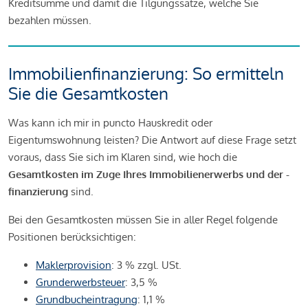
Kreditsumme und damit die Tilgungssätze, welche Sie
bezahlen müssen.
Immobilienfinanzierung: So ermitteln
Sie die Gesamtkosten
Was kann ich mir in puncto Hauskredit oder
Eigentumswohnung leisten? Die Antwort auf diese Frage setzt
voraus, dass Sie sich im Klaren sind, wie hoch die
Gesamtkosten im Zuge Ihres Immobilienerwerbs und der -
finanzierung
sind.
Bei den Gesamtkosten müssen Sie in aller Regel folgende
Positionen berücksichtigen:
Maklerprovision
: 3 % zzgl. USt.
Grunderwerbsteuer
: 3,5 %
Grundbucheintragung
: 1,1 %