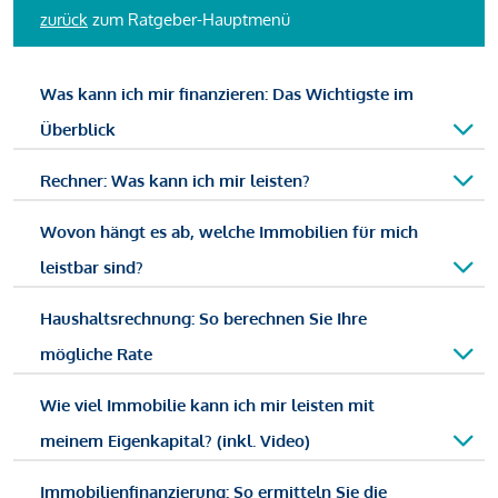
zurück
zum Ratgeber-Hauptmenü
Was kann ich mir finanzieren: Das Wichtigste im
Überblick
Rechner: Was kann ich mir leisten?
Wovon hängt es ab, welche Immobilien für mich
leistbar sind?
Haushaltsrechnung: So berechnen Sie Ihre
mögliche Rate
Wie viel Immobilie kann ich mir leisten mit
meinem Eigenkapital? (inkl. Video)
Immobilienfinanzierung: So ermitteln Sie die