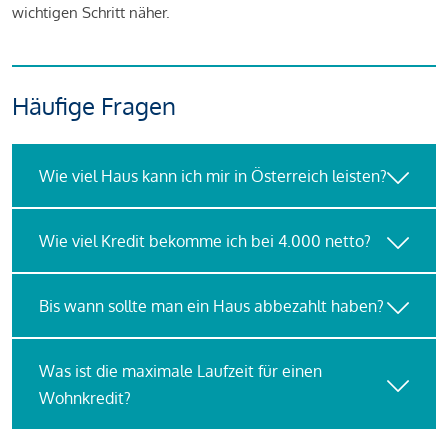
wichtigen Schritt näher.
Häufige Fragen
Wie viel Haus kann ich mir in Österreich leisten?
Wie viel Kredit bekomme ich bei 4.000 netto?
Bis wann sollte man ein Haus abbezahlt haben?
Was ist die maximale Laufzeit für einen
Wohnkredit?