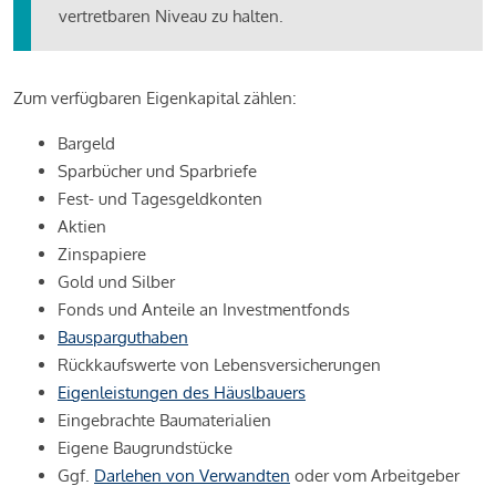
vertretbaren Niveau zu halten.
Zum verfügbaren Eigenkapital zählen:
Bargeld
Sparbücher und Sparbriefe
Fest- und Tagesgeldkonten
Aktien
Zinspapiere
Gold und Silber
Fonds und Anteile an Investmentfonds
Bausparguthaben
Rückkaufswerte von Lebensversicherungen
Eigenleistungen des Häuslbauers
Eingebrachte Baumaterialien
Eigene Baugrundstücke
Ggf.
Darlehen von Verwandten
oder vom Arbeitgeber