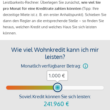
Leistbarkeits-Rechner. Überlegen Sie zunächst,
wie viel Sie
pro Monat für eine Kreditrate zahlen könnten
(Tipp: Ihre
derzeitige Miete ist z. B. ein erster Anhaltspunkt). Schieben Sie
dann den Regler an die entsprechende Stelle – so finden Sie
heraus, welchen Kredit und welches Haus Sie sich leisten
können.
Wie viel Wohnkredit kann ich mir
leisten?
Monatlich verfügbarer Betrag:
€
Soviel Kredit können Sie sich leisten:
241.960
€