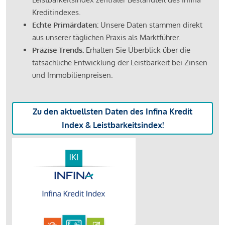
Kreditindexes.
Echte Primärdaten:
Unsere Daten stammen direkt
aus unserer täglichen Praxis als Marktführer.
Präzise Trends:
Erhalten Sie Überblick über die
tatsächliche Entwicklung der Leistbarkeit bei Zinsen
und Immobilienpreisen.
Zu den aktuellsten Daten des Infina Kredit
Index & Leistbarkeitsindex!