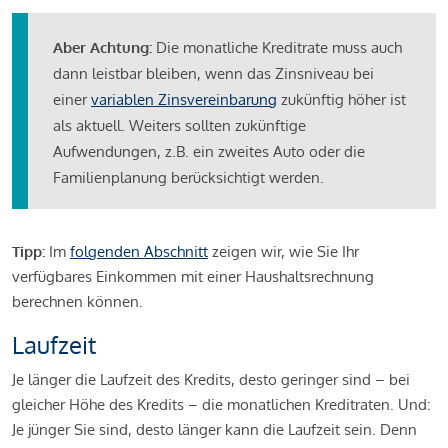
Aber Achtung:
Die monatliche Kreditrate muss auch
dann leistbar bleiben, wenn das Zinsniveau bei
einer
variablen Zinsvereinbarung
zukünftig höher ist
als aktuell. Weiters sollten zukünftige
Aufwendungen, z.B. ein zweites Auto oder die
Familienplanung berücksichtigt werden.
Tipp:
Im
folgenden Abschnitt
zeigen wir, wie Sie Ihr
verfügbares Einkommen mit einer Haushaltsrechnung
berechnen können.
Laufzeit
Je länger die Laufzeit des Kredits, desto geringer sind – bei
gleicher Höhe des Kredits – die monatlichen Kreditraten. Und:
Je jünger Sie sind, desto länger kann die Laufzeit sein. Denn