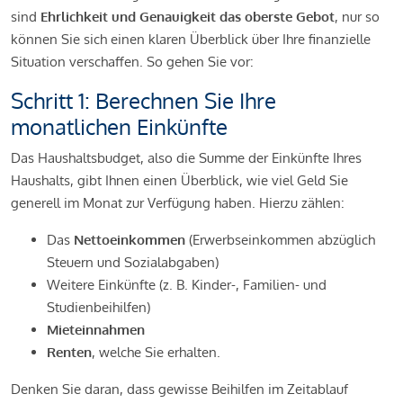
sind
Ehrlichkeit und Genauigkeit das oberste Gebot
, nur so
können Sie sich einen klaren Überblick über Ihre finanzielle
Situation verschaffen. So gehen Sie vor:
Schritt 1: Berechnen Sie Ihre
monatlichen Einkünfte
Das Haushaltsbudget, also die Summe der Einkünfte Ihres
Haushalts, gibt Ihnen einen Überblick, wie viel Geld Sie
generell im Monat zur Verfügung haben. Hierzu zählen:
Das
Nettoeinkommen
(Erwerbseinkommen abzüglich
Steuern und Sozialabgaben)
Weitere Einkünfte (z. B. Kinder-, Familien- und
Studienbeihilfen)
Mieteinnahmen
Renten
, welche Sie erhalten.
Denken Sie daran, dass gewisse Beihilfen im Zeitablauf