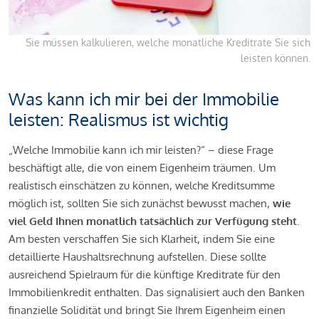
Sie müssen kalkulieren, welche monatliche Kreditrate Sie sich
leisten können.
Was kann ich mir bei der Immobilie
leisten: Realismus ist wichtig
„Welche Immobilie kann ich mir leisten?“ – diese Frage
beschäftigt alle, die von einem Eigenheim träumen. Um
realistisch einschätzen zu können, welche Kreditsumme
möglich ist, sollten Sie sich zunächst bewusst machen,
wie
viel Geld Ihnen monatlich tatsächlich zur Verfügung steht
.
Am besten verschaffen Sie sich Klarheit, indem Sie eine
detaillierte Haushaltsrechnung aufstellen. Diese sollte
ausreichend Spielraum für die künftige Kreditrate für den
Immobilienkredit enthalten. Das signalisiert auch den Banken
finanzielle Solidität und bringt Sie Ihrem Eigenheim einen