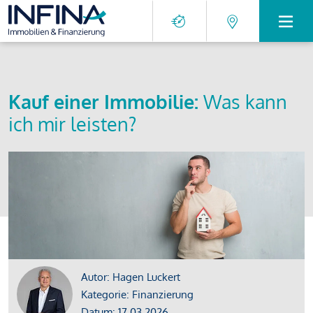
Kauf einer Immobilie:
Was kann
ich mir leisten?
Autor: Hagen Luckert
Kategorie: Finanzierung
Datum: 17.03.2026