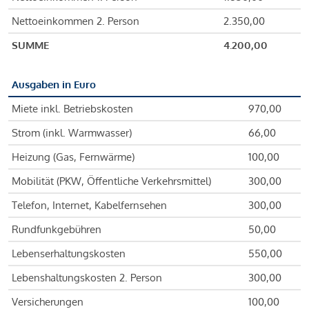
Nettoeinkommen 2. Person
2.350,00
SUMME
4.200,00
Ausgaben in Euro
Miete inkl. Betriebskosten
970,00
Strom (inkl. Warmwasser)
66,00
Heizung (Gas, Fernwärme)
100,00
Mobilität (PKW, Öffentliche Verkehrsmittel)
300,00
Telefon, Internet, Kabelfernsehen
300,00
Rundfunkgebühren
50,00
Lebenserhaltungskosten
550,00
Lebenshaltungskosten 2. Person
300,00
Versicherungen
100,00