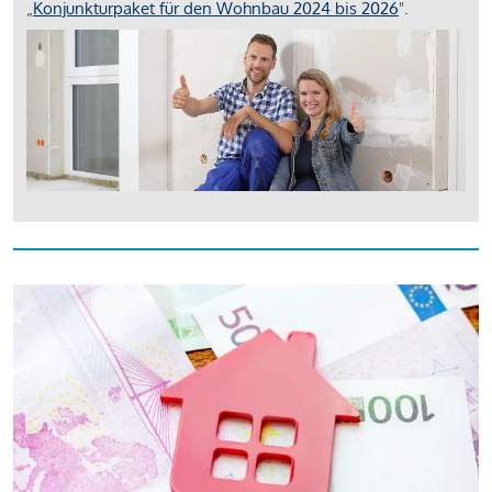
„
Konjunkturpaket für den Wohnbau 2024 bis 2026
".