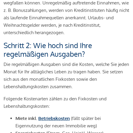
wegfallen können. Unregelmäßig auftretende Einnahmen, wie
z. B. Bonuszahlungen, werden von Kreditinstituten häufig nicht
als laufende Einnahmequellen anerkannt. Urlaubs- und
Weihnachtsgelder werden, je nach Kreditinstitut,
unterschiedlich herangezogen.
Schritt 2: Wie hoch sind Ihre
regelmäßigen Ausgaben?
Die regelmäßigen Ausgaben sind die Kosten, welche Sie jeden
Monat für Ihr alltägliches Leben zu tragen haben. Sie setzen
sich aus den monatlichen Fixkosten sowie den
Lebenshaltungskosten zusammen.
Folgende Kostenarten zählen zu den Fixkosten und
Lebenshaltungskosten:
Miete inkl.
Betriebskosten
(fällt später bei
Eigennutzung der neuen Immobilie weg)