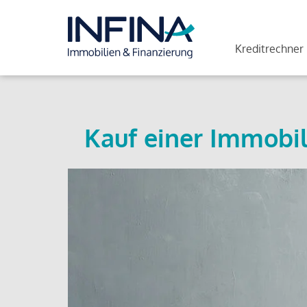
Kreditrechner
Kauf einer Immobil