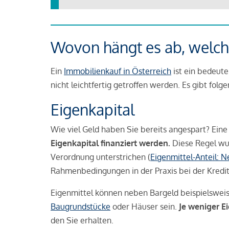
Wovon hängt es ab, welche
Ein
Immobilienkauf in Österreich
ist ein bedeute
nicht leichtfertig getroffen werden. Es gibt folg
Eigenkapital
Wie viel Geld haben Sie bereits angespart? Eine
Eigenkapital finanziert werden.
Diese Regel wu
Verordnung unterstrichen (
Eigenmittel-Anteil: 
Rahmenbedingungen in der Praxis bei der Kredi
Eigenmittel können neben Bargeld beispielswei
Baugrundstücke
oder Häuser sein.
Je weniger E
den Sie erhalten.