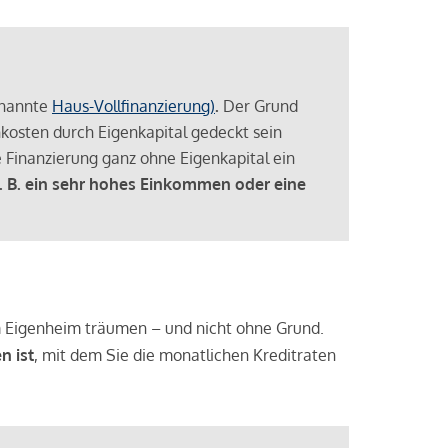
enannte
Haus-Vollfinanzierung)
.
Der Grund
enkosten durch Eigenkapital gedeckt sein
 Finanzierung ganz ohne Eigenkapital ein
. B. ein sehr hohes Einkommen oder eine
 vom Eigenheim träumen – und nicht ohne Grund.
n ist
, mit dem Sie die monatlichen Kreditraten