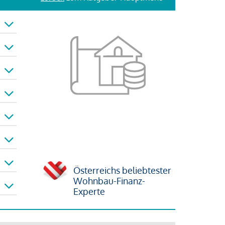
Österreichs beliebtester
Wohnbau-Finanz-
Experte