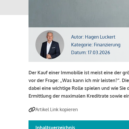
Autor: Hagen Luckert
Kategorie: Finanzierung
Datum: 17.03.2026
Der Kauf einer Immobilie ist meist eine der g
vor der Frage: „Was kann ich mir leisten?“. Di
dabei eine wichtige Rolle spielen und wie Si
Ermittlung der maximalen Kreditrate sowie ein
Artikel Link kopieren
Inhaltsverzeichnis