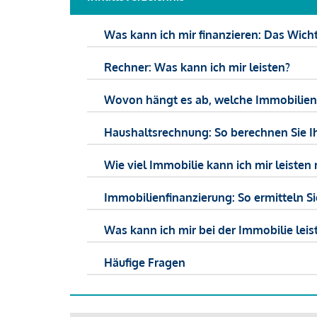
Was kann ich mir finanzieren: Das Wicht
Rechner: Was kann ich mir leisten?
Wovon hängt es ab, welche Immobilien f
Haushaltsrechnung: So berechnen Sie I
Wie viel Immobilie kann ich mir leisten 
Immobilienfinanzierung: So ermitteln S
Was kann ich mir bei der Immobilie leist
Häufige Fragen