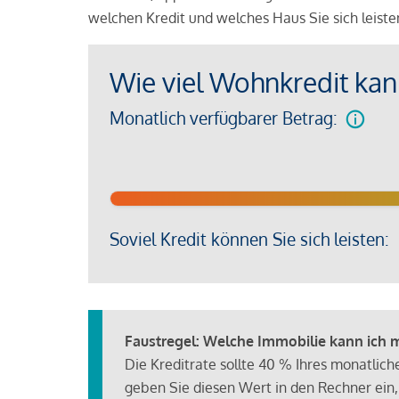
welchen Kredit und welches Haus Sie sich leist
Wie viel Wohnkredit kann
Monatlich verfügbarer Betrag:
Soviel Kredit können Sie sich leisten:
Faustregel: Welche Immobilie kann ich mi
Die Kreditrate sollte 40 % Ihres monatlic
geben Sie diesen Wert in den Rechner ein,