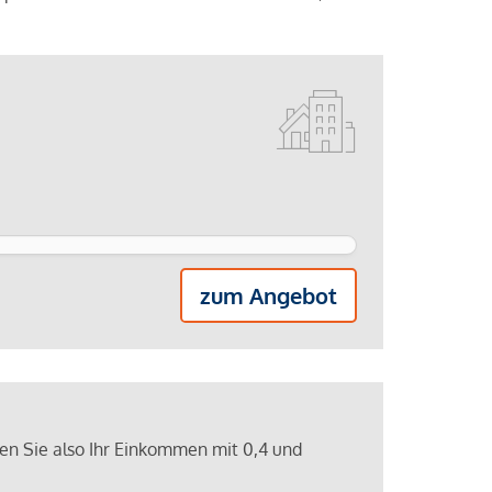
zum Angebot
ren Sie also Ihr Einkommen mit 0,4 und