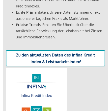
Kreditindexes.
Echte Primärdaten:
Unsere Daten stammen direkt
aus unserer täglichen Praxis als Marktführer.
Präzise Trends:
Erhalten Sie Überblick über die
tatsächliche Entwicklung der Leistbarkeit bei Zinsen
und Immobilienpreisen.
Zu den aktuellsten Daten des Infina Kredit
Index & Leistbarkeitsindex!