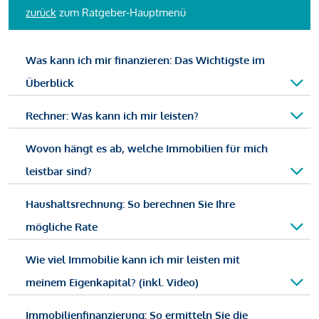
zurück
zum Ratgeber-Hauptmenü
Was kann ich mir finanzieren: Das Wichtigste im
Überblick
Rechner: Was kann ich mir leisten?
Wovon hängt es ab, welche Immobilien für mich
leistbar sind?
Haushaltsrechnung: So berechnen Sie Ihre
mögliche Rate
Wie viel Immobilie kann ich mir leisten mit
meinem Eigenkapital? (inkl. Video)
Immobilienfinanzierung: So ermitteln Sie die