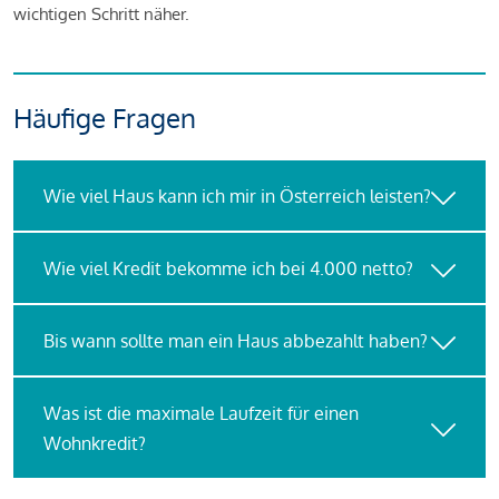
wichtigen Schritt näher.
Häufige Fragen
Wie viel Haus kann ich mir in Österreich leisten?
Wie viel Kredit bekomme ich bei 4.000 netto?
Bis wann sollte man ein Haus abbezahlt haben?
Was ist die maximale Laufzeit für einen
Wohnkredit?