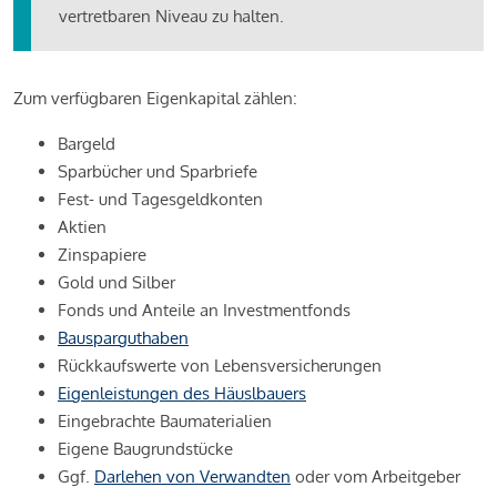
vertretbaren Niveau zu halten.
Zum verfügbaren Eigenkapital zählen:
Bargeld
Sparbücher und Sparbriefe
Fest- und Tagesgeldkonten
Aktien
Zinspapiere
Gold und Silber
Fonds und Anteile an Investmentfonds
Bausparguthaben
Rückkaufswerte von Lebensversicherungen
Eigenleistungen des Häuslbauers
Eingebrachte Baumaterialien
Eigene Baugrundstücke
Ggf.
Darlehen von Verwandten
oder vom Arbeitgeber