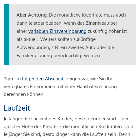
Aber Achtung:
Die monatliche Kreditrate muss auch
dann leistbar bleiben, wenn das Zinsniveau bei
einer
variablen Zinsvereinbarung
zukünftig höher ist
als aktuell. Weiters sollten zukünftige
Aufwendungen, z.B. ein zweites Auto oder die
Familienplanung berücksichtigt werden.
Tipp:
Im
folgenden Abschnitt
zeigen wir, wie Sie Ihr
verfügbares Einkommen mit einer Haushaltsrechnung
berechnen können.
Laufzeit
Je länger die Laufzeit des Kredits, desto geringer sind – bei
gleicher Höhe des Kredits – die monatlichen Kreditraten. Und:
Je jünger Sie sind, desto länger kann die Laufzeit sein. Denn