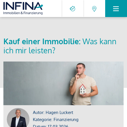
Kauf einer Immobilie:
Was kann
ich mir leisten?
Autor: Hagen Luckert
Kategorie: Finanzierung
Datum: 17.03.2026