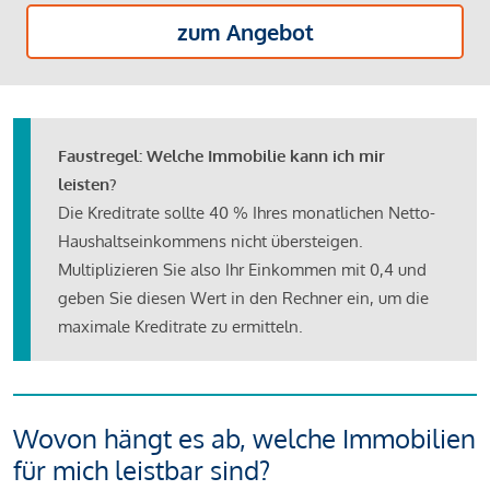
zum Angebot
Faustregel: Welche Immobilie kann ich mir
leisten?
Die Kreditrate sollte 40 % Ihres monatlichen Netto-
Haushaltseinkommens nicht übersteigen.
Multiplizieren Sie also Ihr Einkommen mit 0,4 und
geben Sie diesen Wert in den Rechner ein, um die
maximale Kreditrate zu ermitteln.
Wovon hängt es ab, welche Immobilien
für mich leistbar sind?