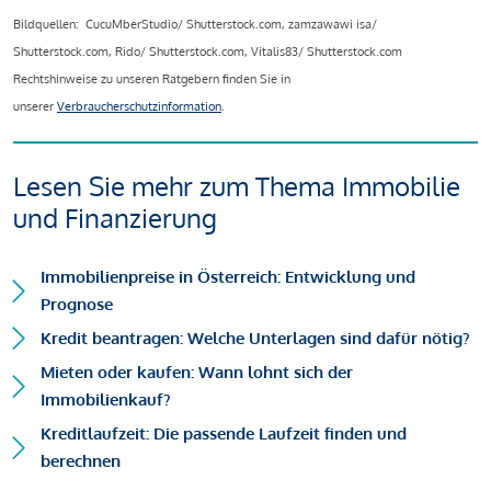
Bildquellen: CucuMberStudio/ Shutterstock.com, zamzawawi isa/
Shutterstock.com, Rido/ Shutterstock.com, Vitalis83/ Shutterstock.com
Rechtshinweise zu unseren Ratgebern finden Sie in
unserer
Verbraucherschutzinformation
.
Lesen Sie mehr zum Thema Immobilie
und Finanzierung
Immobilienpreise in Österreich: Entwicklung und
Prognose
Kredit beantragen: Welche Unterlagen sind dafür nötig?
Mieten oder kaufen: Wann lohnt sich der
Immobilienkauf?
Kreditlaufzeit: Die passende Laufzeit finden und
berechnen