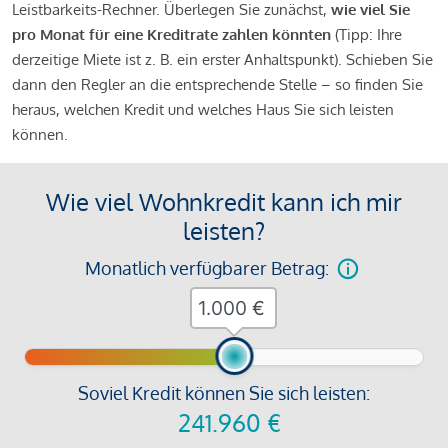
Leistbarkeits-Rechner. Überlegen Sie zunächst,
wie viel Sie
pro Monat für eine Kreditrate zahlen könnten
(Tipp: Ihre
derzeitige Miete ist z. B. ein erster Anhaltspunkt). Schieben Sie
dann den Regler an die entsprechende Stelle – so finden Sie
heraus, welchen Kredit und welches Haus Sie sich leisten
können.
Wie viel Wohnkredit kann ich mir
leisten?
Monatlich verfügbarer Betrag:
€
Soviel Kredit können Sie sich leisten:
241.960
€