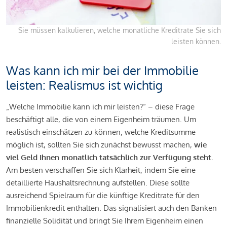
Sie müssen kalkulieren, welche monatliche Kreditrate Sie sich
leisten können.
Was kann ich mir bei der Immobilie
leisten: Realismus ist wichtig
„Welche Immobilie kann ich mir leisten?“ – diese Frage
beschäftigt alle, die von einem Eigenheim träumen. Um
realistisch einschätzen zu können, welche Kreditsumme
möglich ist, sollten Sie sich zunächst bewusst machen,
wie
viel Geld Ihnen monatlich tatsächlich zur Verfügung steht
.
Am besten verschaffen Sie sich Klarheit, indem Sie eine
detaillierte Haushaltsrechnung aufstellen. Diese sollte
ausreichend Spielraum für die künftige Kreditrate für den
Immobilienkredit enthalten. Das signalisiert auch den Banken
finanzielle Solidität und bringt Sie Ihrem Eigenheim einen