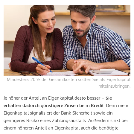
Mindestens 20 % der Gesamtkosten sollten Sie als Eigenkapital
miteinzubringen.
Je höher der Anteil an Eigenkapital desto besser –
Sie
erhalten dadurch günstigere Zinsen beim Kredit.
Denn mehr
Eigenkapital signalisiert der Bank Sicherheit sowie ein
geringeres Risiko eines Zahlungsausfalls. Außerdem sinkt bei
einem höheren Anteil an Eigenkapital auch die benötigte