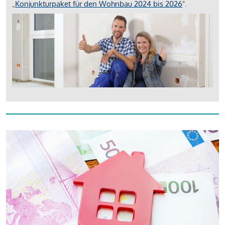
„
Konjunkturpaket für den Wohnbau 2024 bis 2026
".