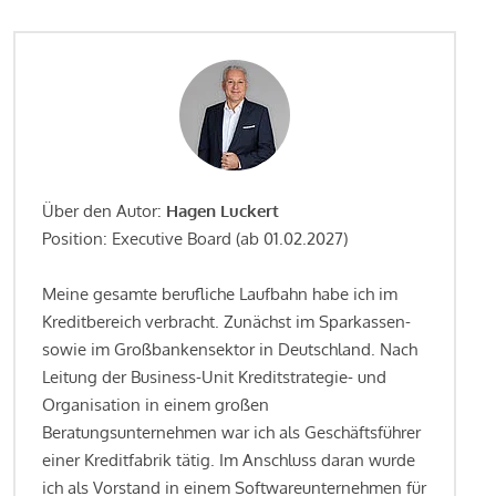
Über den Autor:
Hagen Luckert
Position: Executive Board (ab 01.02.2027)
Meine gesamte berufliche Laufbahn habe ich im
Kreditbereich verbracht. Zunächst im Sparkassen-
sowie im Großbankensektor in Deutschland. Nach
Leitung der Business-Unit Kreditstrategie- und
Organisation in einem großen
Beratungsunternehmen war ich als Geschäftsführer
einer Kreditfabrik tätig. Im Anschluss daran wurde
ich als Vorstand in einem Softwareunternehmen für