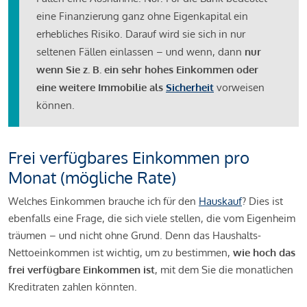
eine Finanzierung ganz ohne Eigenkapital ein
erhebliches Risiko. Darauf wird sie sich in nur
seltenen Fällen einlassen – und wenn, dann
nur
wenn Sie z. B. ein sehr hohes Einkommen oder
eine weitere Immobilie als
Sicherheit
vorweisen
können.
Frei verfügbares Einkommen pro
Monat (mögliche Rate)
Welches Einkommen brauche ich für den
Hauskauf
? Dies ist
ebenfalls eine Frage, die sich viele stellen, die vom Eigenheim
träumen – und nicht ohne Grund. Denn das Haushalts-
Nettoeinkommen ist wichtig, um zu bestimmen,
wie hoch das
frei verfügbare Einkommen ist
, mit dem Sie die monatlichen
Kreditraten zahlen könnten.