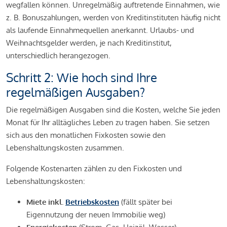
wegfallen können. Unregelmäßig auftretende Einnahmen, wie
z. B. Bonuszahlungen, werden von Kreditinstituten häufig nicht
als laufende Einnahmequellen anerkannt. Urlaubs- und
Weihnachtsgelder werden, je nach Kreditinstitut,
unterschiedlich herangezogen.
Schritt 2: Wie hoch sind Ihre
regelmäßigen Ausgaben?
Die regelmäßigen Ausgaben sind die Kosten, welche Sie jeden
Monat für Ihr alltägliches Leben zu tragen haben. Sie setzen
sich aus den monatlichen Fixkosten sowie den
Lebenshaltungskosten zusammen.
Folgende Kostenarten zählen zu den Fixkosten und
Lebenshaltungskosten:
Miete inkl.
Betriebskosten
(fällt später bei
Eigennutzung der neuen Immobilie weg)