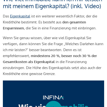
mit meinem Eigenkapital? (inkl. Video)
Das
Eigenkapital
ist ein weiterer wesentlich Faktor, der die
Kredithöhe bestimmt. Es besteht aus
den gesamten
Ersparnissen
, die Sie in eine Finanzierung mit einbringen.
Wenn Sie genau wissen, über wie viel Eigenkapital Sie
verfügen, dann können Sie die Frage „Welches Darlehen kann
ich mir leisten?“ besser beantworten. Denn es ist
empfehlenswert,
mindestens 20 %, besser noch 30 % der
Gesamtkosten als Eigenkapital
in die Finanzierung
einzubringen. Die Höhe des Eigenkapitals setzt also auch der
Kredithöhe eine gewisse Grenze.