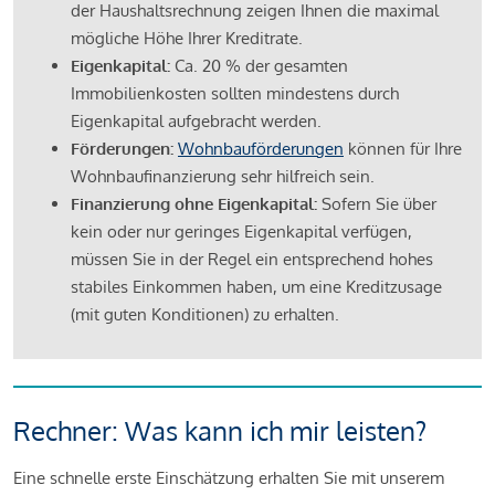
der Haushaltsrechnung zeigen Ihnen die maximal
mögliche Höhe Ihrer Kreditrate.
Eigenkapital:
Ca. 20 % der gesamten
Immobilienkosten sollten mindestens durch
Eigenkapital aufgebracht werden.
Förderungen:
Wohnbauförderungen
können für Ihre
Wohnbaufinanzierung sehr hilfreich sein.
Finanzierung ohne Eigenkapital:
Sofern Sie über
kein oder nur geringes Eigenkapital verfügen,
müssen Sie in der Regel ein entsprechend hohes
stabiles Einkommen haben, um eine Kreditzusage
(mit guten Konditionen) zu erhalten.
Rechner: Was kann ich mir leisten?
Eine schnelle erste Einschätzung erhalten Sie mit unserem