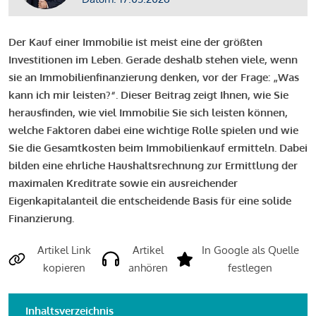
Der Kauf einer Immobilie ist meist eine der größten
Investitionen im Leben. Gerade deshalb stehen viele, wenn
sie an Immobilienfinanzierung denken, vor der Frage: „Was
kann ich mir leisten?“. Dieser Beitrag zeigt Ihnen, wie Sie
herausfinden, wie viel Immobilie Sie sich leisten können,
welche Faktoren dabei eine wichtige Rolle spielen und wie
Sie die Gesamtkosten beim Immobilienkauf ermitteln. Dabei
bilden eine ehrliche Haushaltsrechnung zur Ermittlung der
maximalen Kreditrate sowie ein ausreichender
Eigenkapitalanteil die entscheidende Basis für eine solide
Finanzierung.
Artikel Link
Artikel
In Google als Quelle
kopieren
anhören
festlegen
Inhaltsverzeichnis