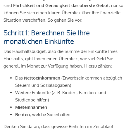
sind
Ehrlichkeit und Genauigkeit das oberste Gebot
, nur so
können Sie sich einen klaren Überblick über Ihre finanzielle
Situation verschaffen. So gehen Sie vor:
Schritt 1: Berechnen Sie Ihre
monatlichen Einkünfte
Das Haushaltsbudget, also die Summe der Einkünfte Ihres
Haushalts, gibt Ihnen einen Überblick, wie viel Geld Sie
generell im Monat zur Verfügung haben. Hierzu zählen:
Das
Nettoeinkommen
(Erwerbseinkommen abzüglich
Steuern und Sozialabgaben)
Weitere Einkünfte (z. B. Kinder-, Familien- und
Studienbeihilfen)
Mieteinnahmen
Renten
, welche Sie erhalten.
Denken Sie daran, dass gewisse Beihilfen im Zeitablauf