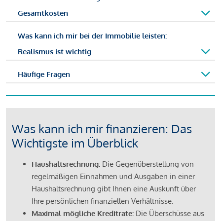
Gesamtkosten
Was kann ich mir bei der Immobilie leisten:
Realismus ist wichtig
Häufige Fragen
Was kann ich mir finanzieren: Das
Wichtigste im Überblick
Haushaltsrechnung:
Die Gegenüberstellung von
regelmäßigen Einnahmen und Ausgaben in einer
Haushaltsrechnung gibt Ihnen eine Auskunft über
Ihre persönlichen finanziellen Verhältnisse.
Maximal mögliche Kreditrate:
Die Überschüsse aus