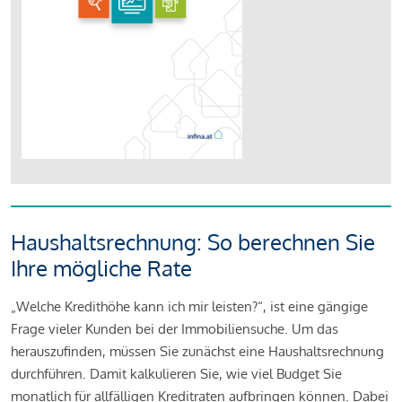
Haushaltsrechnung: So berechnen Sie
Ihre mögliche Rate
„Welche Kredithöhe kann ich mir leisten?“, ist eine gängige
Frage vieler Kunden bei der Immobiliensuche. Um das
herauszufinden, müssen Sie zunächst eine Haushaltsrechnung
durchführen. Damit kalkulieren Sie, wie viel Budget Sie
monatlich für allfälligen Kreditraten aufbringen können. Dabei