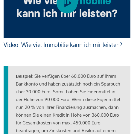
Video: Wie viel Immobilie kann ich mir leisten?
Beispiel:
Sie verfügen über 60.000 Euro auf Ihrem
Bankkonto und haben zusätzlich noch ein Sparbuch
über 30.000 Euro. Somit haben Sie Eigenmittel in
der Höhe von 90.000 Euro. Wenn diese Eigenmittel
nun 20 % von Ihrer Finanzierung ausmachen, dann
können Sie einen Kredit in Höhe von 360.000 Euro
für Gesamtkosten von max. 450.000 Euro
beantragen, um Zinskosten und Risiko auf einem