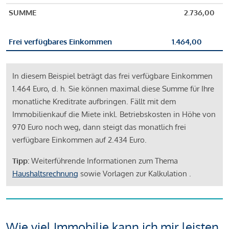
SUMME
2.736,00
Frei verfügbares Einkommen
1.464,00
In diesem Beispiel beträgt das frei verfügbare Einkommen
1.464 Euro, d. h. Sie können maximal diese Summe für Ihre
monatliche Kreditrate aufbringen. Fällt mit dem
Immobilienkauf die Miete inkl. Betriebskosten in Höhe von
970 Euro noch weg, dann steigt das monatlich frei
verfügbare Einkommen auf 2.434 Euro.
Tipp:
Weiterführende Informationen zum Thema
Haushaltsrechnung
sowie Vorlagen zur Kalkulation .
Wie viel Immobilie kann ich mir leisten