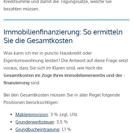
Kreditsumme und damit die Tilgungssätze, welche Sie
bezahlen müssen.
Immobilienfinanzierung: So ermitteln
Sie die Gesamtkosten
Was kann ich mir in puncto Hauskredit oder
Eigentumswohnung leisten? Die Antwort auf diese Frage setzt
voraus, dass Sie sich im Klaren sind, wie hoch die
Gesamtkosten im Zuge Ihres Immobilienerwerbs und der -
finanzierung
sind.
Bei den Gesamtkosten müssen Sie in aller Regel folgende
Positionen berücksichtigen:
Maklerprovision
: 3 % zzgl. USt.
Grunderwerbsteuer
: 3,5 %
Grundbucheintragung
: 1,1 %