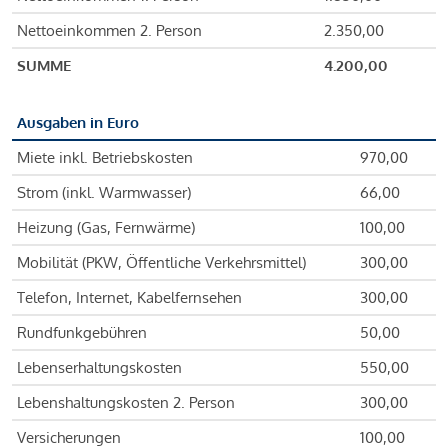
Nettoeinkommen 2. Person
2.350,00
SUMME
4.200,00
Ausgaben in Euro
Miete inkl. Betriebskosten
970,00
Strom (inkl. Warmwasser)
66,00
Heizung (Gas, Fernwärme)
100,00
Mobilität (PKW, Öffentliche Verkehrsmittel)
300,00
Telefon, Internet, Kabelfernsehen
300,00
Rundfunkgebühren
50,00
Lebenserhaltungskosten
550,00
Lebenshaltungskosten 2. Person
300,00
Versicherungen
100,00