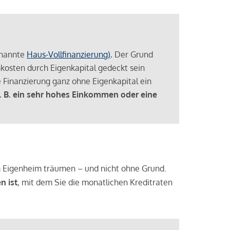
enannte
Haus-Vollfinanzierung)
.
Der Grund
enkosten durch Eigenkapital gedeckt sein
 Finanzierung ganz ohne Eigenkapital ein
. B. ein sehr hohes Einkommen oder eine
 vom Eigenheim träumen – und nicht ohne Grund.
n ist
, mit dem Sie die monatlichen Kreditraten