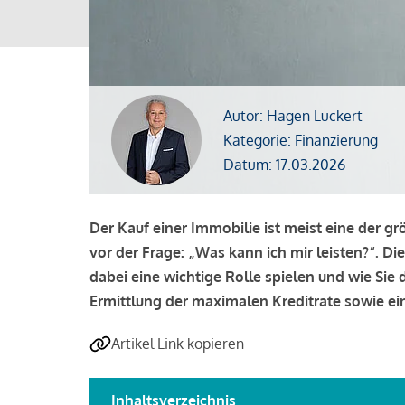
Autor: Hagen Luckert
Kategorie: Finanzierung
Datum: 17.03.2026
Der Kauf einer Immobilie ist meist eine der g
vor der Frage: „Was kann ich mir leisten?“. Di
dabei eine wichtige Rolle spielen und wie Si
Ermittlung der maximalen Kreditrate sowie ein
Artikel Link kopieren
Inhaltsverzeichnis