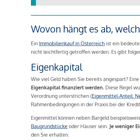
Wovon hängt es ab, welche
Ein
Immobilienkauf in Österreich
ist ein bedeute
nicht leichtfertig getroffen werden. Es gibt folg
Eigenkapital
Wie viel Geld haben Sie bereits angespart? Eine
Eigenkapital finanziert werden.
Diese Regel wu
Verordnung unterstrichen (
Eigenmittel-Anteil: 
Rahmenbedingungen in der Praxis bei der Kredi
Eigenmittel können neben Bargeld beispielswei
Baugrundstücke
oder Häuser sein.
Je weniger E
den Sie erhalten.