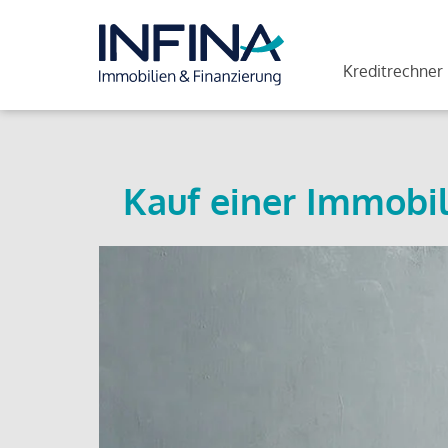
Kreditrechner
Kauf einer Immobil