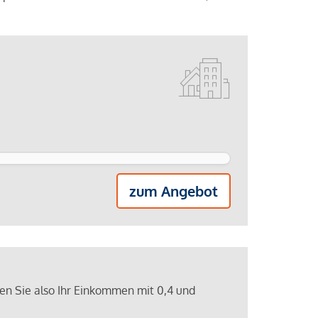
zum Angebot
ren Sie also Ihr Einkommen mit 0,4 und