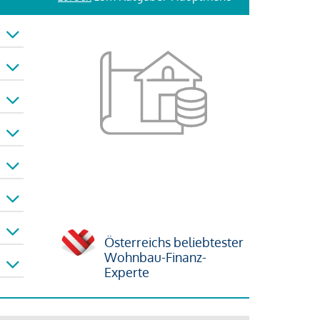
Österreichs beliebtester
Wohnbau-Finanz-
Experte