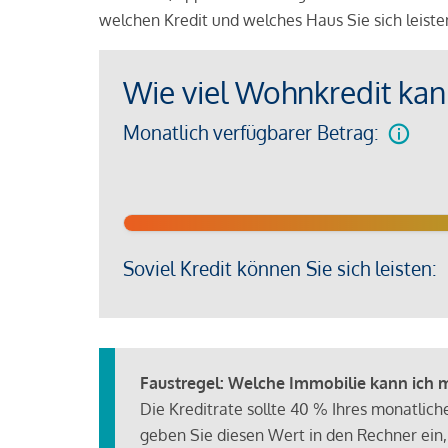
welchen Kredit und welches Haus Sie sich leist
Wie viel Wohnkredit kann
Monatlich verfügbarer Betrag:
Soviel Kredit können Sie sich leisten:
Faustregel: Welche Immobilie kann ich mi
Die Kreditrate sollte 40 % Ihres monatlic
geben Sie diesen Wert in den Rechner ein,