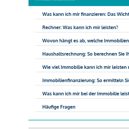
Was kann ich mir finanzieren: Das Wicht
Rechner: Was kann ich mir leisten?
Wovon hängt es ab, welche Immobilien f
Haushaltsrechnung: So berechnen Sie I
Wie viel Immobilie kann ich mir leisten 
Immobilienfinanzierung: So ermitteln S
Was kann ich mir bei der Immobilie leist
Häufige Fragen