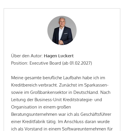
Über den Autor:
Hagen Luckert
Position: Executive Board (ab 01.02.2027)
Meine gesamte berufliche Laufbahn habe ich im
Kreditbereich verbracht. Zunächst im Sparkassen-
sowie im Großbankensektor in Deutschland. Nach
Leitung der Business-Unit Kreditstrategie- und
Organisation in einem großen
Beratungsunternehmen war ich als Geschäftsführer
einer Kreditfabrik tätig. Im Anschluss daran wurde
ich als Vorstand in einem Softwareunternehmen für