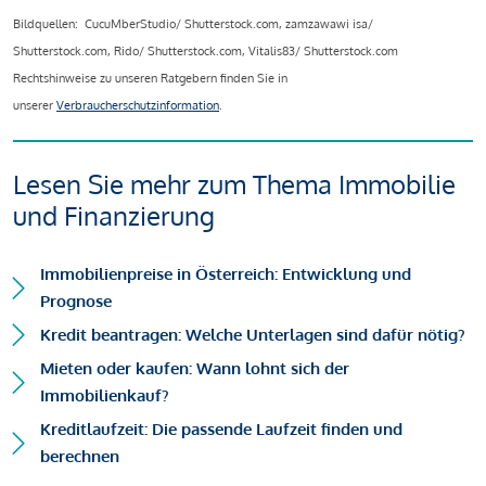
Bildquellen: CucuMberStudio/ Shutterstock.com, zamzawawi isa/
Shutterstock.com, Rido/ Shutterstock.com, Vitalis83/ Shutterstock.com
Rechtshinweise zu unseren Ratgebern finden Sie in
unserer
Verbraucherschutzinformation
.
Lesen Sie mehr zum Thema Immobilie
und Finanzierung
Immobilienpreise in Österreich: Entwicklung und
Prognose
Kredit beantragen: Welche Unterlagen sind dafür nötig?
Mieten oder kaufen: Wann lohnt sich der
Immobilienkauf?
Kreditlaufzeit: Die passende Laufzeit finden und
berechnen