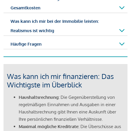
Gesamtkosten
Was kann ich mir bei der Immobilie leisten:
Realismus ist wichtig
Häufige Fragen
Was kann ich mir finanzieren: Das
Wichtigste im Überblick
Haushaltsrechnung:
Die Gegenüberstellung von
regelmäßigen Einnahmen und Ausgaben in einer
Haushaltsrechnung gibt Ihnen eine Auskunft über
Ihre persönlichen finanziellen Verhältnisse.
Maximal mögliche Kreditrate:
Die Überschüsse aus