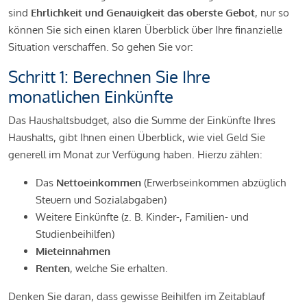
sind
Ehrlichkeit und Genauigkeit das oberste Gebot
, nur so
können Sie sich einen klaren Überblick über Ihre finanzielle
Situation verschaffen. So gehen Sie vor:
Schritt 1: Berechnen Sie Ihre
monatlichen Einkünfte
Das Haushaltsbudget, also die Summe der Einkünfte Ihres
Haushalts, gibt Ihnen einen Überblick, wie viel Geld Sie
generell im Monat zur Verfügung haben. Hierzu zählen:
Das
Nettoeinkommen
(Erwerbseinkommen abzüglich
Steuern und Sozialabgaben)
Weitere Einkünfte (z. B. Kinder-, Familien- und
Studienbeihilfen)
Mieteinnahmen
Renten
, welche Sie erhalten.
Denken Sie daran, dass gewisse Beihilfen im Zeitablauf