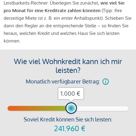
Leistbarkeits-Rechner. Überlegen Sie zunächst,
wie viel Sie
pro Monat für eine Kreditrate zahlen könnten
(Tipp: Ihre
derzeitige Miete ist z. B. ein erster Anhaltspunkt). Schieben Sie
dann den Regler an die entsprechende Stelle – so finden Sie
heraus, welchen Kredit und welches Haus Sie sich leisten
können.
Wie viel Wohnkredit kann ich mir
leisten?
Monatlich verfügbarer Betrag:
€
Soviel Kredit können Sie sich leisten:
241.960
€