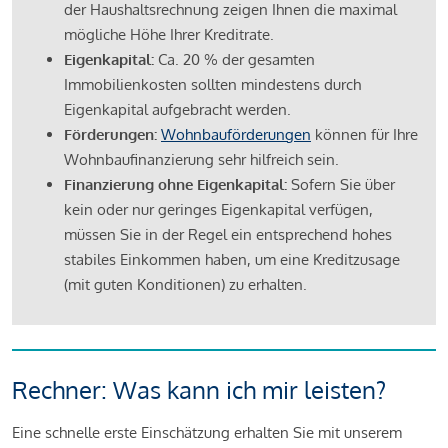
der Haushaltsrechnung zeigen Ihnen die maximal
mögliche Höhe Ihrer Kreditrate.
Eigenkapital:
Ca. 20 % der gesamten
Immobilienkosten sollten mindestens durch
Eigenkapital aufgebracht werden.
Förderungen:
Wohnbauförderungen
können für Ihre
Wohnbaufinanzierung sehr hilfreich sein.
Finanzierung ohne Eigenkapital:
Sofern Sie über
kein oder nur geringes Eigenkapital verfügen,
müssen Sie in der Regel ein entsprechend hohes
stabiles Einkommen haben, um eine Kreditzusage
(mit guten Konditionen) zu erhalten.
Rechner: Was kann ich mir leisten?
Eine schnelle erste Einschätzung erhalten Sie mit unserem