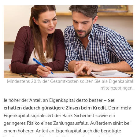
Mindestens 20 % der Gesamtkosten sollten Sie als Eigenkapital
miteinzubringen.
Je höher der Anteil an Eigenkapital desto besser –
Sie
erhalten dadurch günstigere Zinsen beim Kredit.
Denn mehr
Eigenkapital signalisiert der Bank Sicherheit sowie ein
geringeres Risiko eines Zahlungsausfalls. Außerdem sinkt bei
einem höheren Anteil an Eigenkapital auch die benötigte