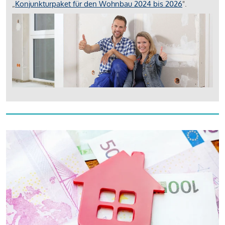
„
Konjunkturpaket für den Wohnbau 2024 bis 2026
".