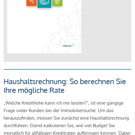
Haushaltsrechnung: So berechnen Sie
Ihre mögliche Rate
„Welche Kredithöhe kann ich mir leisten?“, ist eine gängige
Frage vieler Kunden bei der Immobiliensuche. Um das
herauszufinden, müssen Sie zunächst eine Haushaltsrechnung
durchführen. Damit kalkulieren Sie, wie viel Budget Sie
monatlich für allfälligen Kreditraten aufbringen können. Dabei