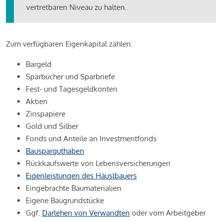
vertretbaren Niveau zu halten.
Zum verfügbaren Eigenkapital zählen:
Bargeld
Sparbücher und Sparbriefe
Fest- und Tagesgeldkonten
Aktien
Zinspapiere
Gold und Silber
Fonds und Anteile an Investmentfonds
Bausparguthaben
Rückkaufswerte von Lebensversicherungen
Eigenleistungen des Häuslbauers
Eingebrachte Baumaterialien
Eigene Baugrundstücke
Ggf.
Darlehen von Verwandten
oder vom Arbeitgeber