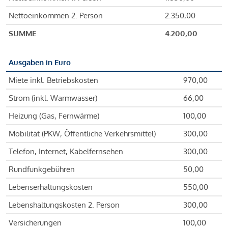
Nettoeinkommen 2. Person
2.350,00
SUMME
4.200,00
Ausgaben in Euro
Miete inkl. Betriebskosten
970,00
Strom (inkl. Warmwasser)
66,00
Heizung (Gas, Fernwärme)
100,00
Mobilität (PKW, Öffentliche Verkehrsmittel)
300,00
Telefon, Internet, Kabelfernsehen
300,00
Rundfunkgebühren
50,00
Lebenserhaltungskosten
550,00
Lebenshaltungskosten 2. Person
300,00
Versicherungen
100,00