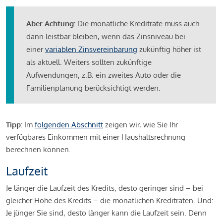
Aber Achtung:
Die monatliche Kreditrate muss auch
dann leistbar bleiben, wenn das Zinsniveau bei
einer
variablen Zinsvereinbarung
zukünftig höher ist
als aktuell. Weiters sollten zukünftige
Aufwendungen, z.B. ein zweites Auto oder die
Familienplanung berücksichtigt werden.
Tipp:
Im
folgenden Abschnitt
zeigen wir, wie Sie Ihr
verfügbares Einkommen mit einer Haushaltsrechnung
berechnen können.
Laufzeit
Je länger die Laufzeit des Kredits, desto geringer sind – bei
gleicher Höhe des Kredits – die monatlichen Kreditraten. Und:
Je jünger Sie sind, desto länger kann die Laufzeit sein. Denn