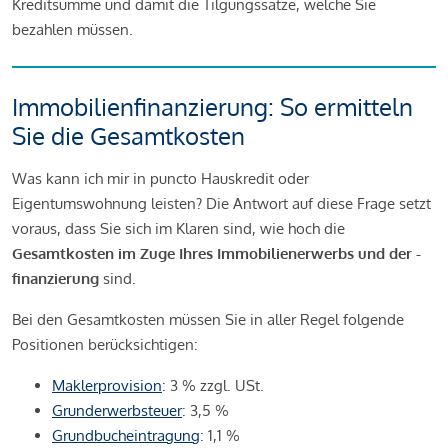
Kreditsumme und damit die Tilgungssätze, welche Sie
bezahlen müssen.
Immobilienfinanzierung: So ermitteln
Sie die Gesamtkosten
Was kann ich mir in puncto Hauskredit oder
Eigentumswohnung leisten? Die Antwort auf diese Frage setzt
voraus, dass Sie sich im Klaren sind, wie hoch die
Gesamtkosten im Zuge Ihres Immobilienerwerbs und der -
finanzierung
sind.
Bei den Gesamtkosten müssen Sie in aller Regel folgende
Positionen berücksichtigen:
Maklerprovision
: 3 % zzgl. USt.
Grunderwerbsteuer
: 3,5 %
Grundbucheintragung
: 1,1 %