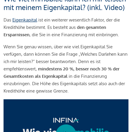
mit meinem Eigenkapital? (inkl. Video)
Das
Eigenkapital
ist ein weiterer wesentlich Faktor, der die
Kredithöhe bestimmt. Es besteht aus
den gesamten
Ersparnissen
, die Sie in eine Finanzierung mit einbringen.
Wenn Sie genau wissen, über wie viel Eigenkapital Sie
verfügen, dann können Sie die Frage „Welches Darlehen kann
ich mir leisten?“ besser beantworten. Denn es ist
empfehlenswert,
mindestens 20 %, besser noch 30 % der
Gesamtkosten als Eigenkapital
in die Finanzierung
einzubringen. Die Höhe des Eigenkapitals setzt also auch der
Kredithöhe eine gewisse Grenze.