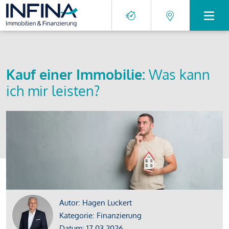
Kauf einer Immobilie:
Was kann
ich mir leisten?
Autor: Hagen Luckert
Kategorie: Finanzierung
Datum: 17.03.2026