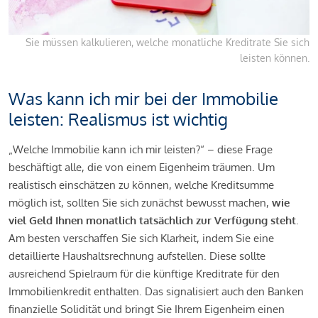
Sie müssen kalkulieren, welche monatliche Kreditrate Sie sich
leisten können.
Was kann ich mir bei der Immobilie
leisten: Realismus ist wichtig
„Welche Immobilie kann ich mir leisten?“ – diese Frage
beschäftigt alle, die von einem Eigenheim träumen. Um
realistisch einschätzen zu können, welche Kreditsumme
möglich ist, sollten Sie sich zunächst bewusst machen,
wie
viel Geld Ihnen monatlich tatsächlich zur Verfügung steht
.
Am besten verschaffen Sie sich Klarheit, indem Sie eine
detaillierte Haushaltsrechnung aufstellen. Diese sollte
ausreichend Spielraum für die künftige Kreditrate für den
Immobilienkredit enthalten. Das signalisiert auch den Banken
finanzielle Solidität und bringt Sie Ihrem Eigenheim einen