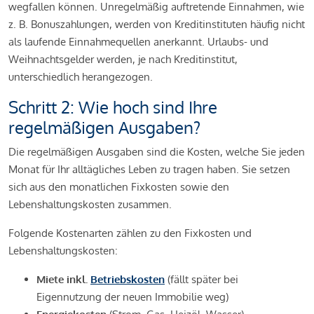
wegfallen können. Unregelmäßig auftretende Einnahmen, wie
z. B. Bonuszahlungen, werden von Kreditinstituten häufig nicht
als laufende Einnahmequellen anerkannt. Urlaubs- und
Weihnachtsgelder werden, je nach Kreditinstitut,
unterschiedlich herangezogen.
Schritt 2: Wie hoch sind Ihre
regelmäßigen Ausgaben?
Die regelmäßigen Ausgaben sind die Kosten, welche Sie jeden
Monat für Ihr alltägliches Leben zu tragen haben. Sie setzen
sich aus den monatlichen Fixkosten sowie den
Lebenshaltungskosten zusammen.
Folgende Kostenarten zählen zu den Fixkosten und
Lebenshaltungskosten:
Miete inkl.
Betriebskosten
(fällt später bei
Eigennutzung der neuen Immobilie weg)