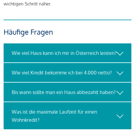
wichtigen Schritt näher.
Häufige Fragen
Wie viel Haus kann ich mir in Österreich leisten?
Wie viel Kredit bekomme ich bei 4.000 netto?
Bis wann sollte man ein Haus abbezahlt haben?
Was ist die maximale Laufzeit für einen
Wohnkredit?