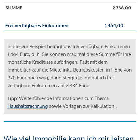
SUMME
2.736,00
Frei verfügbares Einkommen
1.464,00
In diesem Beispiel beträgt das frei verfügbare Einkommen
1.464 Euro, d. h. Sie können maximal diese Summe für Ihre
monatliche Kreditrate aufbringen. Fällt mit dem
Immobilienkauf die Miete inkl. Betriebskosten in Höhe von
970 Euro noch weg, dann steigt das monatlich frei
verfügbare Einkommen auf 2.434 Euro.
Tipp:
Weiterführende Informationen zum Thema
Haushaltsrechnung
sowie Vorlagen zur Kalkulation .
Wie viel Immobilie kann ich mir leisten