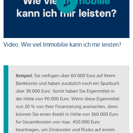
Video: Wie viel Immobilie kann ich mir leisten?
Beispiel:
Sie verfügen über 60.000 Euro auf Ihrem
Bankkonto und haben zusätzlich noch ein Sparbuch
über 30.000 Euro. Somit haben Sie Eigenmittel in
der Höhe von 90.000 Euro. Wenn diese Eigenmittel
nun 20 % von Ihrer Finanzierung ausmachen, dann
können Sie einen Kredit in Höhe von 360.000 Euro
für Gesamtkosten von max. 450.000 Euro
beantragen, um Zinskosten und Risiko auf einem