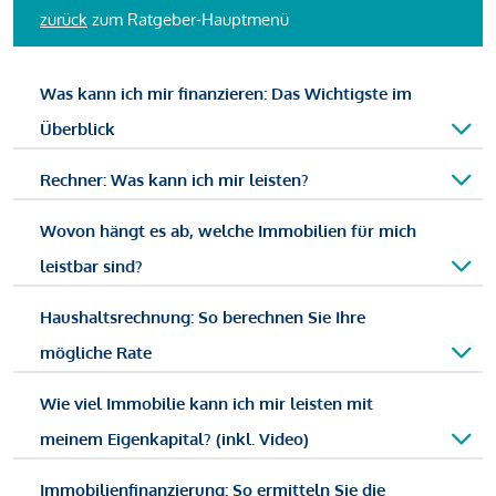
zurück
zum Ratgeber-Hauptmenü
Was kann ich mir finanzieren: Das Wichtigste im
Überblick
Rechner: Was kann ich mir leisten?
Wovon hängt es ab, welche Immobilien für mich
leistbar sind?
Haushaltsrechnung: So berechnen Sie Ihre
mögliche Rate
Wie viel Immobilie kann ich mir leisten mit
meinem Eigenkapital? (inkl. Video)
Immobilienfinanzierung: So ermitteln Sie die