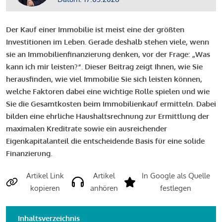
Der Kauf einer Immobilie ist meist eine der größten
Investitionen im Leben. Gerade deshalb stehen viele, wenn
sie an Immobilienfinanzierung denken, vor der Frage: „Was
kann ich mir leisten?“. Dieser Beitrag zeigt Ihnen, wie Sie
herausfinden, wie viel Immobilie Sie sich leisten können,
welche Faktoren dabei eine wichtige Rolle spielen und wie
Sie die Gesamtkosten beim Immobilienkauf ermitteln. Dabei
bilden eine ehrliche Haushaltsrechnung zur Ermittlung der
maximalen Kreditrate sowie ein ausreichender
Eigenkapitalanteil die entscheidende Basis für eine solide
Finanzierung.
Artikel Link
Artikel
In Google als Quelle
kopieren
anhören
festlegen
Inhaltsverzeichnis