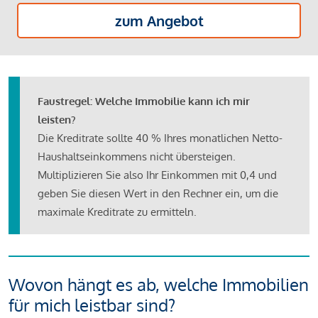
zum Angebot
Faustregel: Welche Immobilie kann ich mir
leisten?
Die Kreditrate sollte 40 % Ihres monatlichen Netto-
Haushaltseinkommens nicht übersteigen.
Multiplizieren Sie also Ihr Einkommen mit 0,4 und
geben Sie diesen Wert in den Rechner ein, um die
maximale Kreditrate zu ermitteln.
Wovon hängt es ab, welche Immobilien
für mich leistbar sind?