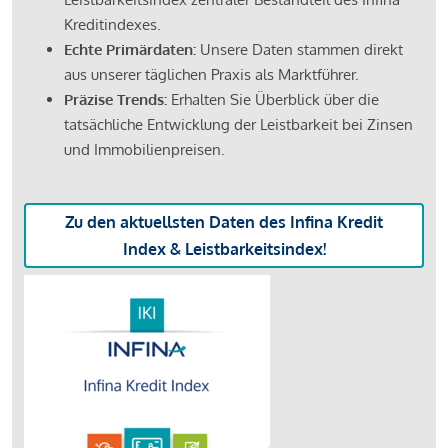
Kreditindexes.
Echte Primärdaten:
Unsere Daten stammen direkt
aus unserer täglichen Praxis als Marktführer.
Präzise Trends:
Erhalten Sie Überblick über die
tatsächliche Entwicklung der Leistbarkeit bei Zinsen
und Immobilienpreisen.
Zu den aktuellsten Daten des Infina Kredit
Index & Leistbarkeitsindex!