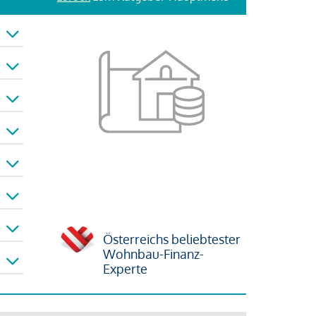
Österreichs beliebtester
Wohnbau-Finanz-
Experte