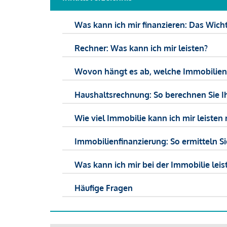
Was kann ich mir finanzieren: Das Wicht
Rechner: Was kann ich mir leisten?
Wovon hängt es ab, welche Immobilien f
Haushaltsrechnung: So berechnen Sie I
Wie viel Immobilie kann ich mir leisten 
Immobilienfinanzierung: So ermitteln S
Was kann ich mir bei der Immobilie leist
Häufige Fragen