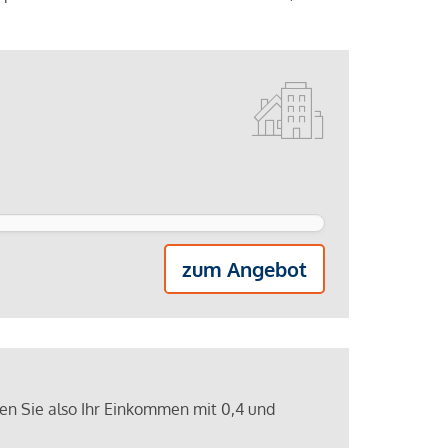
zum Angebot
ren Sie also Ihr Einkommen mit 0,4 und