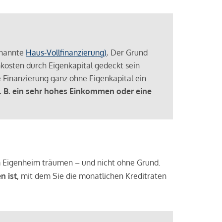
enannte
Haus-Vollfinanzierung)
.
Der Grund
enkosten durch Eigenkapital gedeckt sein
 Finanzierung ganz ohne Eigenkapital ein
. B. ein sehr hohes Einkommen oder eine
 vom Eigenheim träumen – und nicht ohne Grund.
n ist
, mit dem Sie die monatlichen Kreditraten