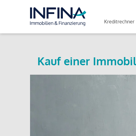
Kreditrechner
Kauf einer Immobil