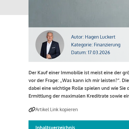
Autor: Hagen Luckert
Kategorie: Finanzierung
Datum: 17.03.2026
Der Kauf einer Immobilie ist meist eine der g
vor der Frage: „Was kann ich mir leisten?“. Di
dabei eine wichtige Rolle spielen und wie Si
Ermittlung der maximalen Kreditrate sowie ein
Artikel Link kopieren
Inhaltsverzeichnis