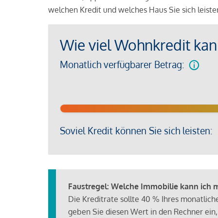
welchen Kredit und welches Haus Sie sich leist
Wie viel Wohnkredit kann
Monatlich verfügbarer Betrag:
Soviel Kredit können Sie sich leisten:
Faustregel: Welche Immobilie kann ich mi
Die Kreditrate sollte 40 % Ihres monatlic
geben Sie diesen Wert in den Rechner ein,