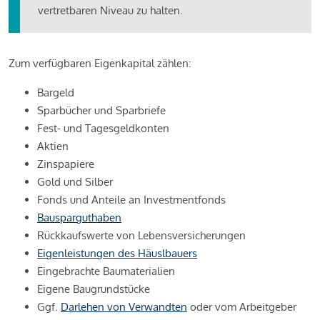
vertretbaren Niveau zu halten.
Zum verfügbaren Eigenkapital zählen:
Bargeld
Sparbücher und Sparbriefe
Fest- und Tagesgeldkonten
Aktien
Zinspapiere
Gold und Silber
Fonds und Anteile an Investmentfonds
Bausparguthaben
Rückkaufswerte von Lebensversicherungen
Eigenleistungen des Häuslbauers
Eingebrachte Baumaterialien
Eigene Baugrundstücke
Ggf.
Darlehen von Verwandten
oder vom Arbeitgeber