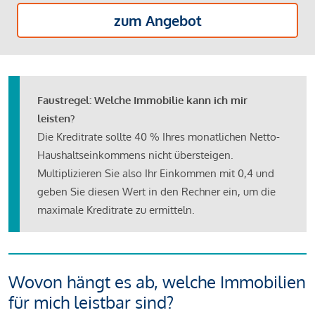
zum Angebot
Faustregel: Welche Immobilie kann ich mir
leisten?
Die Kreditrate sollte 40 % Ihres monatlichen Netto-
Haushaltseinkommens nicht übersteigen.
Multiplizieren Sie also Ihr Einkommen mit 0,4 und
geben Sie diesen Wert in den Rechner ein, um die
maximale Kreditrate zu ermitteln.
Wovon hängt es ab, welche Immobilien
für mich leistbar sind?