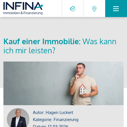
Kauf einer Immobilie:
Was kann
ich mir leisten?
Autor: Hagen Luckert
Kategorie: Finanzierung
Datum: 17.03.2026