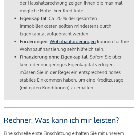
der Haushaltsrechnung zeigen Ihnen die maximal
mögliche Höhe Ihrer Kreditrate.
Eigenkapital:
Ca. 20 % der gesamten
Immobilienkosten sollten mindestens durch
Eigenkapital aufgebracht werden.
Förderungen:
Wohnbauförderungen
können für Ihre
Wohnbaufinanzierung sehr hilfreich sein.
Finanzierung ohne Eigenkapital:
Sofern Sie über
kein oder nur geringes Eigenkapital verfügen,
müssen Sie in der Regel ein entsprechend hohes
stabiles Einkommen haben, um eine Kreditzusage
(mit guten Konditionen) zu erhalten.
Rechner: Was kann ich mir leisten?
Eine schnelle erste Einschätzung erhalten Sie mit unserem