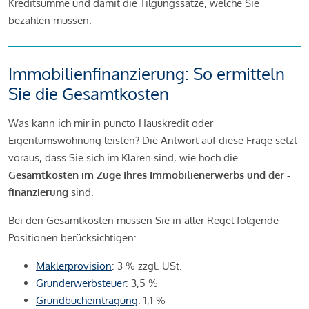
Kreditsumme und damit die Tilgungssätze, welche Sie
bezahlen müssen.
Immobilienfinanzierung: So ermitteln
Sie die Gesamtkosten
Was kann ich mir in puncto Hauskredit oder
Eigentumswohnung leisten? Die Antwort auf diese Frage setzt
voraus, dass Sie sich im Klaren sind, wie hoch die
Gesamtkosten im Zuge Ihres Immobilienerwerbs und der -
finanzierung
sind.
Bei den Gesamtkosten müssen Sie in aller Regel folgende
Positionen berücksichtigen:
Maklerprovision
: 3 % zzgl. USt.
Grunderwerbsteuer
: 3,5 %
Grundbucheintragung
: 1,1 %