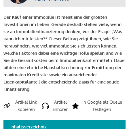
Der Kauf einer Immobilie ist meist eine der größten
Investitionen im Leben. Gerade deshalb stehen viele, wenn
sie an Immobilienfinanzierung denken, vor der Frage: „Was
kann ich mir leisten?“. Dieser Beitrag zeigt Ihnen, wie Sie
herausfinden, wie viel Immobilie Sie sich leisten können,
welche Faktoren dabei eine wichtige Rolle spielen und wie
Sie die Gesamtkosten beim Immobilienkauf ermitteln. Dabei
bilden eine ehrliche Haushaltsrechnung zur Ermittlung der
maximalen Kreditrate sowie ein ausreichender
Eigenkapitalanteil die entscheidende Basis für eine solide
Finanzierung.
Artikel Link
Artikel
In Google als Quelle
kopieren
anhören
festlegen
Inhaltsverzeichnis