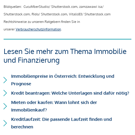
Bildquellen: CucuMberStudio/ Shutterstock.com, zamzawawi isa/
Shutterstock.com, Rido/ Shutterstock.com, Vitalis83/ Shutterstock.com
Rechtshinweise zu unseren Ratgebern finden Sie in
unserer
Verbraucherschutzinformation
.
Lesen Sie mehr zum Thema Immobilie
und Finanzierung
Immobilienpreise in Österreich: Entwicklung und
Prognose
Kredit beantragen: Welche Unterlagen sind dafür nötig?
Mieten oder kaufen: Wann lohnt sich der
Immobilienkauf?
Kreditlaufzeit: Die passende Laufzeit finden und
berechnen