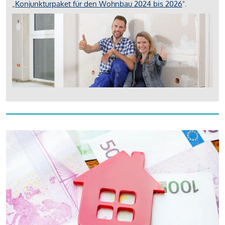
„
Konjunkturpaket für den Wohnbau 2024 bis 2026
".