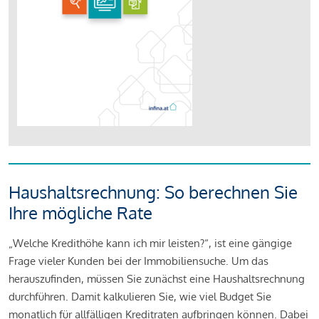
Haushaltsrechnung: So berechnen Sie
Ihre mögliche Rate
„Welche Kredithöhe kann ich mir leisten?“, ist eine gängige
Frage vieler Kunden bei der Immobiliensuche. Um das
herauszufinden, müssen Sie zunächst eine Haushaltsrechnung
durchführen. Damit kalkulieren Sie, wie viel Budget Sie
monatlich für allfälligen Kreditraten aufbringen können. Dabei