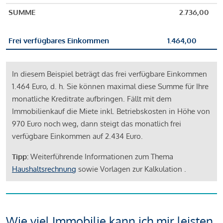
SUMME
2.736,00
Frei verfügbares Einkommen
1.464,00
In diesem Beispiel beträgt das frei verfügbare Einkommen
1.464 Euro, d. h. Sie können maximal diese Summe für Ihre
monatliche Kreditrate aufbringen. Fällt mit dem
Immobilienkauf die Miete inkl. Betriebskosten in Höhe von
970 Euro noch weg, dann steigt das monatlich frei
verfügbare Einkommen auf 2.434 Euro.
Tipp:
Weiterführende Informationen zum Thema
Haushaltsrechnung
sowie Vorlagen zur Kalkulation .
Wie viel Immobilie kann ich mir leisten