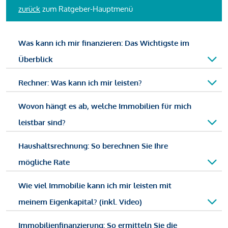
zurück
zum Ratgeber-Hauptmenü
Was kann ich mir finanzieren: Das Wichtigste im
Überblick
Rechner: Was kann ich mir leisten?
Wovon hängt es ab, welche Immobilien für mich
leistbar sind?
Haushaltsrechnung: So berechnen Sie Ihre
mögliche Rate
Wie viel Immobilie kann ich mir leisten mit
meinem Eigenkapital? (inkl. Video)
Immobilienfinanzierung: So ermitteln Sie die