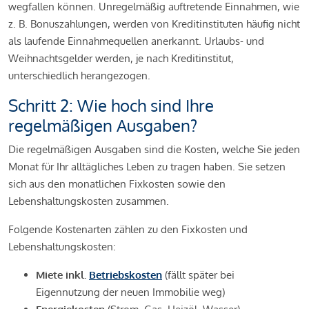
wegfallen können. Unregelmäßig auftretende Einnahmen, wie
z. B. Bonuszahlungen, werden von Kreditinstituten häufig nicht
als laufende Einnahmequellen anerkannt. Urlaubs- und
Weihnachtsgelder werden, je nach Kreditinstitut,
unterschiedlich herangezogen.
Schritt 2: Wie hoch sind Ihre
regelmäßigen Ausgaben?
Die regelmäßigen Ausgaben sind die Kosten, welche Sie jeden
Monat für Ihr alltägliches Leben zu tragen haben. Sie setzen
sich aus den monatlichen Fixkosten sowie den
Lebenshaltungskosten zusammen.
Folgende Kostenarten zählen zu den Fixkosten und
Lebenshaltungskosten:
Miete inkl.
Betriebskosten
(fällt später bei
Eigennutzung der neuen Immobilie weg)