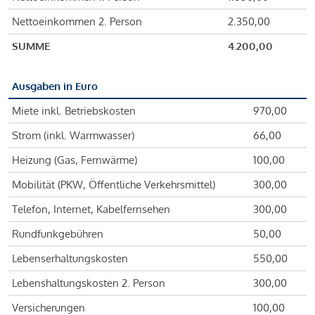
Nettoeinkommen 2. Person
2.350,00
SUMME
4.200,00
Ausgaben in Euro
Miete inkl. Betriebskosten
970,00
Strom (inkl. Warmwasser)
66,00
Heizung (Gas, Fernwärme)
100,00
Mobilität (PKW, Öffentliche Verkehrsmittel)
300,00
Telefon, Internet, Kabelfernsehen
300,00
Rundfunkgebühren
50,00
Lebenserhaltungskosten
550,00
Lebenshaltungskosten 2. Person
300,00
Versicherungen
100,00