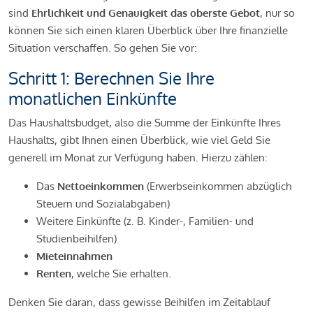
sind
Ehrlichkeit und Genauigkeit das oberste Gebot
, nur so
können Sie sich einen klaren Überblick über Ihre finanzielle
Situation verschaffen. So gehen Sie vor:
Schritt 1: Berechnen Sie Ihre
monatlichen Einkünfte
Das Haushaltsbudget, also die Summe der Einkünfte Ihres
Haushalts, gibt Ihnen einen Überblick, wie viel Geld Sie
generell im Monat zur Verfügung haben. Hierzu zählen:
Das
Nettoeinkommen
(Erwerbseinkommen abzüglich
Steuern und Sozialabgaben)
Weitere Einkünfte (z. B. Kinder-, Familien- und
Studienbeihilfen)
Mieteinnahmen
Renten
, welche Sie erhalten.
Denken Sie daran, dass gewisse Beihilfen im Zeitablauf