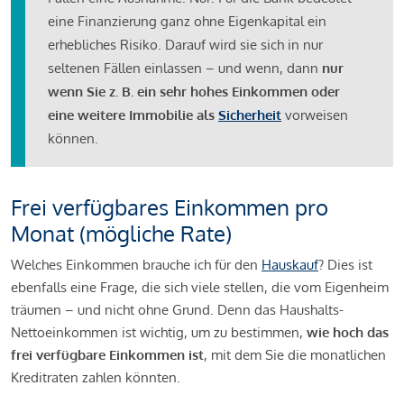
eine Finanzierung ganz ohne Eigenkapital ein
erhebliches Risiko. Darauf wird sie sich in nur
seltenen Fällen einlassen – und wenn, dann
nur
wenn Sie z. B. ein sehr hohes Einkommen oder
eine weitere Immobilie als
Sicherheit
vorweisen
können.
Frei verfügbares Einkommen pro
Monat (mögliche Rate)
Welches Einkommen brauche ich für den
Hauskauf
? Dies ist
ebenfalls eine Frage, die sich viele stellen, die vom Eigenheim
träumen – und nicht ohne Grund. Denn das Haushalts-
Nettoeinkommen ist wichtig, um zu bestimmen,
wie hoch das
frei verfügbare Einkommen ist
, mit dem Sie die monatlichen
Kreditraten zahlen könnten.