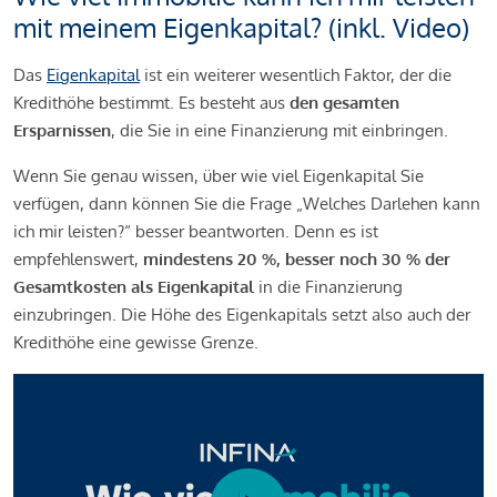
mit meinem Eigenkapital? (inkl. Video)
Das
Eigenkapital
ist ein weiterer wesentlich Faktor, der die
Kredithöhe bestimmt. Es besteht aus
den gesamten
Ersparnissen
, die Sie in eine Finanzierung mit einbringen.
Wenn Sie genau wissen, über wie viel Eigenkapital Sie
verfügen, dann können Sie die Frage „Welches Darlehen kann
ich mir leisten?“ besser beantworten. Denn es ist
empfehlenswert,
mindestens 20 %, besser noch 30 % der
Gesamtkosten als Eigenkapital
in die Finanzierung
einzubringen. Die Höhe des Eigenkapitals setzt also auch der
Kredithöhe eine gewisse Grenze.