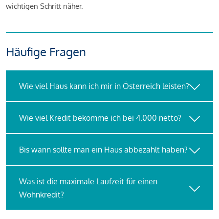
wichtigen Schritt näher.
Häufige Fragen
Wie viel Haus kann ich mir in Österreich leisten?
Wie viel Kredit bekomme ich bei 4.000 netto?
Bis wann sollte man ein Haus abbezahlt haben?
Was ist die maximale Laufzeit für einen
Wohnkredit?