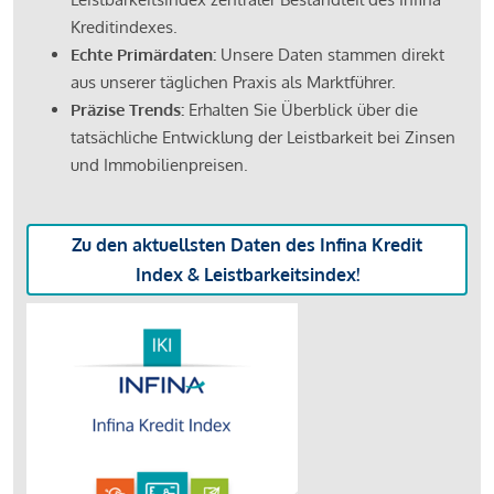
Kreditindexes.
Echte Primärdaten:
Unsere Daten stammen direkt
aus unserer täglichen Praxis als Marktführer.
Präzise Trends:
Erhalten Sie Überblick über die
tatsächliche Entwicklung der Leistbarkeit bei Zinsen
und Immobilienpreisen.
Zu den aktuellsten Daten des Infina Kredit
Index & Leistbarkeitsindex!