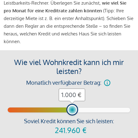
Leistbarkeits-Rechner. Überlegen Sie zunächst,
wie viel Sie
pro Monat für eine Kreditrate zahlen könnten
(Tipp: Ihre
derzeitige Miete ist z. B. ein erster Anhaltspunkt). Schieben Sie
dann den Regler an die entsprechende Stelle – so finden Sie
heraus, welchen Kredit und welches Haus Sie sich leisten
können.
Wie viel Wohnkredit kann ich mir
leisten?
Monatlich verfügbarer Betrag:
€
Soviel Kredit können Sie sich leisten:
241.960
€