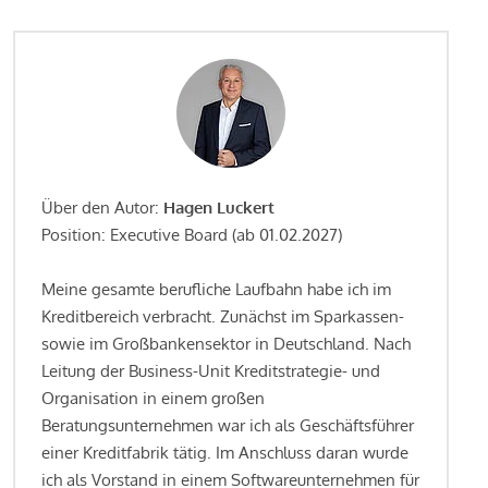
Über den Autor:
Hagen Luckert
Position: Executive Board (ab 01.02.2027)
Meine gesamte berufliche Laufbahn habe ich im
Kreditbereich verbracht. Zunächst im Sparkassen-
sowie im Großbankensektor in Deutschland. Nach
Leitung der Business-Unit Kreditstrategie- und
Organisation in einem großen
Beratungsunternehmen war ich als Geschäftsführer
einer Kreditfabrik tätig. Im Anschluss daran wurde
ich als Vorstand in einem Softwareunternehmen für