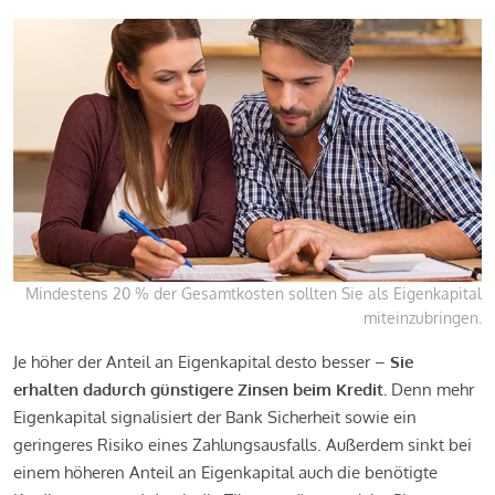
Mindestens 20 % der Gesamtkosten sollten Sie als Eigenkapital
miteinzubringen.
Je höher der Anteil an Eigenkapital desto besser –
Sie
erhalten dadurch günstigere Zinsen beim Kredit.
Denn mehr
Eigenkapital signalisiert der Bank Sicherheit sowie ein
geringeres Risiko eines Zahlungsausfalls. Außerdem sinkt bei
einem höheren Anteil an Eigenkapital auch die benötigte