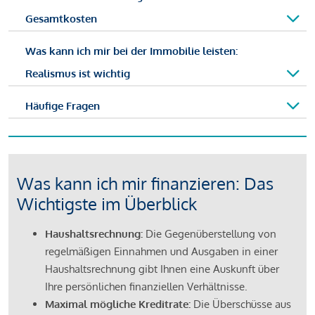
Gesamtkosten
Was kann ich mir bei der Immobilie leisten:
Realismus ist wichtig
Häufige Fragen
Was kann ich mir finanzieren: Das
Wichtigste im Überblick
Haushaltsrechnung:
Die Gegenüberstellung von
regelmäßigen Einnahmen und Ausgaben in einer
Haushaltsrechnung gibt Ihnen eine Auskunft über
Ihre persönlichen finanziellen Verhältnisse.
Maximal mögliche Kreditrate:
Die Überschüsse aus