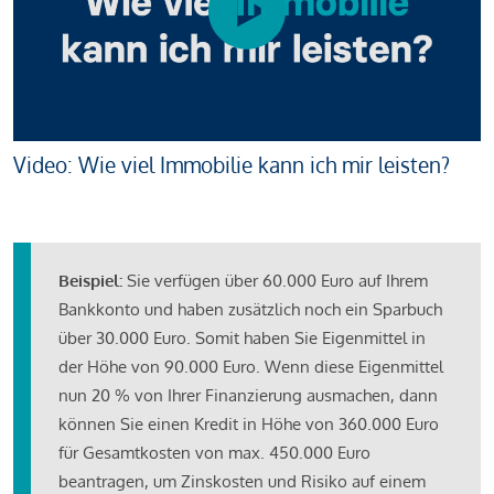
Video: Wie viel Immobilie kann ich mir leisten?
Beispiel:
Sie verfügen über 60.000 Euro auf Ihrem
Bankkonto und haben zusätzlich noch ein Sparbuch
über 30.000 Euro. Somit haben Sie Eigenmittel in
der Höhe von 90.000 Euro. Wenn diese Eigenmittel
nun 20 % von Ihrer Finanzierung ausmachen, dann
können Sie einen Kredit in Höhe von 360.000 Euro
für Gesamtkosten von max. 450.000 Euro
beantragen, um Zinskosten und Risiko auf einem