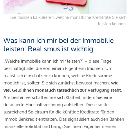
Sie müssen kalkulieren, welche monatliche Kreditrate Sie sich
leisten können.
Was kann ich mir bei der Immobilie
leisten: Realismus ist wichtig
„Welche Immobilie kann ich mir leisten?“ – diese Frage
beschäftigt alle, die von einem Eigenheim träumen. Um
realistisch einschätzen zu können, welche Kreditsumme
möglich ist, sollten Sie sich zunächst bewusst machen,
wie
viel Geld Ihnen monatlich tatsächlich zur Verfügung steht
.
Am besten verschaffen Sie sich Klarheit, indem Sie eine
detaillierte Haushaltsrechnung aufstellen. Diese sollte
ausreichend Spielraum für die künftige Kreditrate für den
Immobilienkredit enthalten. Das signalisiert auch den Banken
finanzielle Solidität und bringt Sie Ihrem Eigenheim einen