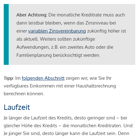
Aber Achtung:
Die monatliche Kreditrate muss auch
dann leistbar bleiben, wenn das Zinsniveau bei
einer
variablen Zinsvereinbarung
zukünftig höher ist
als aktuell. Weiters sollten zukünftige
Aufwendungen, z.B. ein zweites Auto oder die
Familienplanung berücksichtigt werden.
Tipp:
Im
folgenden Abschnitt
zeigen wir, wie Sie Ihr
verfügbares Einkommen mit einer Haushaltsrechnung
berechnen können.
Laufzeit
Je länger die Laufzeit des Kredits, desto geringer sind – bei
gleicher Höhe des Kredits – die monatlichen Kreditraten. Und:
Je jünger Sie sind, desto länger kann die Laufzeit sein. Denn