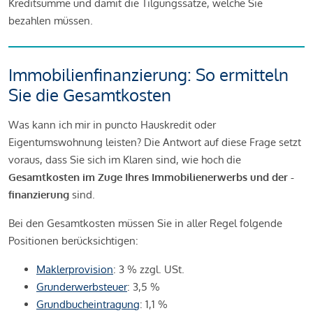
Kreditsumme und damit die Tilgungssätze, welche Sie
bezahlen müssen.
Immobilienfinanzierung: So ermitteln
Sie die Gesamtkosten
Was kann ich mir in puncto Hauskredit oder
Eigentumswohnung leisten? Die Antwort auf diese Frage setzt
voraus, dass Sie sich im Klaren sind, wie hoch die
Gesamtkosten im Zuge Ihres Immobilienerwerbs und der -
finanzierung
sind.
Bei den Gesamtkosten müssen Sie in aller Regel folgende
Positionen berücksichtigen:
Maklerprovision
: 3 % zzgl. USt.
Grunderwerbsteuer
: 3,5 %
Grundbucheintragung
: 1,1 %