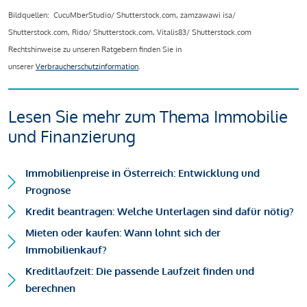
Bildquellen: CucuMberStudio/ Shutterstock.com, zamzawawi isa/
Shutterstock.com, Rido/ Shutterstock.com, Vitalis83/ Shutterstock.com
Rechtshinweise zu unseren Ratgebern finden Sie in
unserer
Verbraucherschutzinformation
.
Lesen Sie mehr zum Thema Immobilie
und Finanzierung
Immobilienpreise in Österreich: Entwicklung und
Prognose
Kredit beantragen: Welche Unterlagen sind dafür nötig?
Mieten oder kaufen: Wann lohnt sich der
Immobilienkauf?
Kreditlaufzeit: Die passende Laufzeit finden und
berechnen