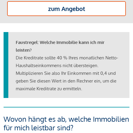
zum Angebot
Faustregel: Welche Immobilie kann ich mir
leisten?
Die Kreditrate sollte 40 % Ihres monatlichen Netto-
Haushaltseinkommens nicht übersteigen.
Multiplizieren Sie also Ihr Einkommen mit 0,4 und
geben Sie diesen Wert in den Rechner ein, um die
maximale Kreditrate zu ermitteln.
Wovon hängt es ab, welche Immobilien
für mich leistbar sind?