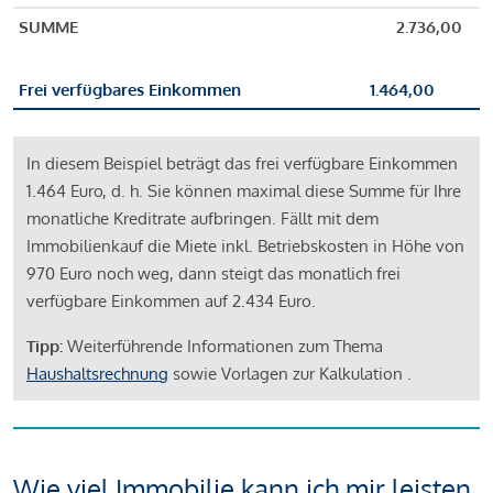
SUMME
2.736,00
Frei verfügbares Einkommen
1.464,00
In diesem Beispiel beträgt das frei verfügbare Einkommen
1.464 Euro, d. h. Sie können maximal diese Summe für Ihre
monatliche Kreditrate aufbringen. Fällt mit dem
Immobilienkauf die Miete inkl. Betriebskosten in Höhe von
970 Euro noch weg, dann steigt das monatlich frei
verfügbare Einkommen auf 2.434 Euro.
Tipp:
Weiterführende Informationen zum Thema
Haushaltsrechnung
sowie Vorlagen zur Kalkulation .
Wie viel Immobilie kann ich mir leisten