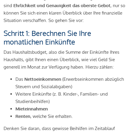
sind
Ehrlichkeit und Genauigkeit das oberste Gebot
, nur so
können Sie sich einen klaren Überblick über Ihre finanzielle
Situation verschaffen. So gehen Sie vor:
Schritt 1: Berechnen Sie Ihre
monatlichen Einkünfte
Das Haushaltsbudget, also die Summe der Einkünfte Ihres
Haushalts, gibt Ihnen einen Überblick, wie viel Geld Sie
generell im Monat zur Verfügung haben. Hierzu zählen:
Das
Nettoeinkommen
(Erwerbseinkommen abzüglich
Steuern und Sozialabgaben)
Weitere Einkünfte (z. B. Kinder-, Familien- und
Studienbeihilfen)
Mieteinnahmen
Renten
, welche Sie erhalten.
Denken Sie daran, dass gewisse Beihilfen im Zeitablauf