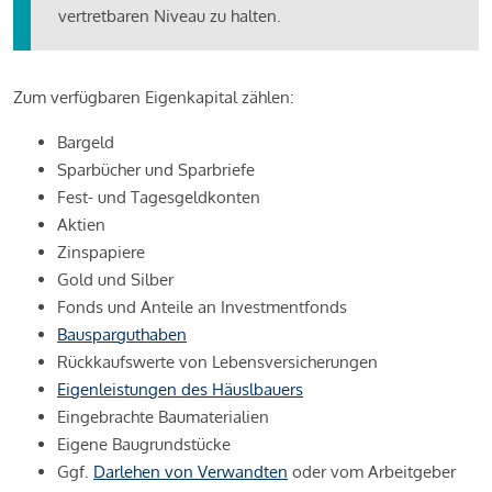
vertretbaren Niveau zu halten.
Zum verfügbaren Eigenkapital zählen:
Bargeld
Sparbücher und Sparbriefe
Fest- und Tagesgeldkonten
Aktien
Zinspapiere
Gold und Silber
Fonds und Anteile an Investmentfonds
Bausparguthaben
Rückkaufswerte von Lebensversicherungen
Eigenleistungen des Häuslbauers
Eingebrachte Baumaterialien
Eigene Baugrundstücke
Ggf.
Darlehen von Verwandten
oder vom Arbeitgeber