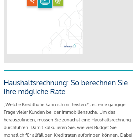
Haushaltsrechnung: So berechnen Sie
Ihre mögliche Rate
„Welche Kredithöhe kann ich mir leisten?“, ist eine gängige
Frage vieler Kunden bei der Immobiliensuche. Um das
herauszufinden, müssen Sie zunächst eine Haushaltsrechnung
durchführen. Damit kalkulieren Sie, wie viel Budget Sie
monatlich für allfälligen Kreditraten aufbringen können. Dabei