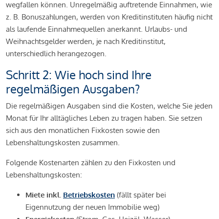
wegfallen können. Unregelmäßig auftretende Einnahmen, wie
z. B. Bonuszahlungen, werden von Kreditinstituten häufig nicht
als laufende Einnahmequellen anerkannt. Urlaubs- und
Weihnachtsgelder werden, je nach Kreditinstitut,
unterschiedlich herangezogen.
Schritt 2: Wie hoch sind Ihre
regelmäßigen Ausgaben?
Die regelmäßigen Ausgaben sind die Kosten, welche Sie jeden
Monat für Ihr alltägliches Leben zu tragen haben. Sie setzen
sich aus den monatlichen Fixkosten sowie den
Lebenshaltungskosten zusammen.
Folgende Kostenarten zählen zu den Fixkosten und
Lebenshaltungskosten:
Miete inkl.
Betriebskosten
(fällt später bei
Eigennutzung der neuen Immobilie weg)