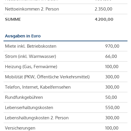
Nettoeinkommen 2. Person
2.350,00
SUMME
4.200,00
Ausgaben in Euro
Miete inkl. Betriebskosten
970,00
Strom (inkl. Warmwasser)
66,00
Heizung (Gas, Fernwärme)
100,00
Mobilität (PKW, Öffentliche Verkehrsmittel)
300,00
Telefon, Internet, Kabelfernsehen
300,00
Rundfunkgebühren
50,00
Lebenserhaltungskosten
550,00
Lebenshaltungskosten 2. Person
300,00
Versicherungen
100,00