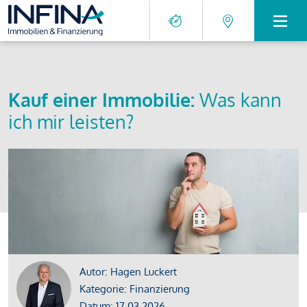
Kauf einer Immobilie:
Was kann
ich mir leisten?
Autor: Hagen Luckert
Kategorie: Finanzierung
Datum: 17.03.2026