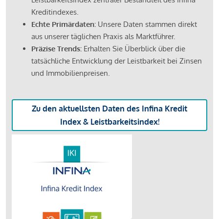
Kreditindexes.
Echte Primärdaten:
Unsere Daten stammen direkt
aus unserer täglichen Praxis als Marktführer.
Präzise Trends:
Erhalten Sie Überblick über die
tatsächliche Entwicklung der Leistbarkeit bei Zinsen
und Immobilienpreisen.
Zu den aktuellsten Daten des Infina Kredit
Index & Leistbarkeitsindex!