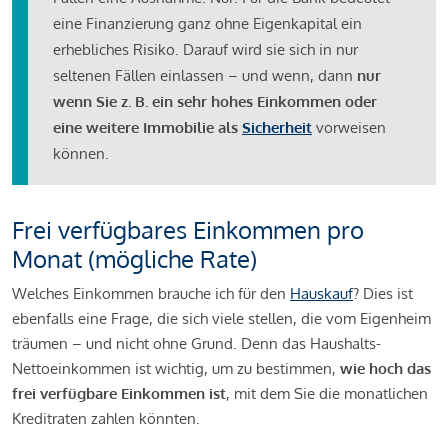
eine Finanzierung ganz ohne Eigenkapital ein
erhebliches Risiko. Darauf wird sie sich in nur
seltenen Fällen einlassen – und wenn, dann
nur
wenn Sie z. B. ein sehr hohes Einkommen oder
eine weitere Immobilie als
Sicherheit
vorweisen
können.
Frei verfügbares Einkommen pro
Monat (mögliche Rate)
Welches Einkommen brauche ich für den
Hauskauf
? Dies ist
ebenfalls eine Frage, die sich viele stellen, die vom Eigenheim
träumen – und nicht ohne Grund. Denn das Haushalts-
Nettoeinkommen ist wichtig, um zu bestimmen,
wie hoch das
frei verfügbare Einkommen ist
, mit dem Sie die monatlichen
Kreditraten zahlen könnten.