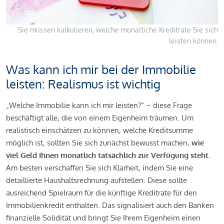
Sie müssen kalkulieren, welche monatliche Kreditrate Sie sich
leisten können.
Was kann ich mir bei der Immobilie
leisten: Realismus ist wichtig
„Welche Immobilie kann ich mir leisten?“ – diese Frage
beschäftigt alle, die von einem Eigenheim träumen. Um
realistisch einschätzen zu können, welche Kreditsumme
möglich ist, sollten Sie sich zunächst bewusst machen,
wie
viel Geld Ihnen monatlich tatsächlich zur Verfügung steht
.
Am besten verschaffen Sie sich Klarheit, indem Sie eine
detaillierte Haushaltsrechnung aufstellen. Diese sollte
ausreichend Spielraum für die künftige Kreditrate für den
Immobilienkredit enthalten. Das signalisiert auch den Banken
finanzielle Solidität und bringt Sie Ihrem Eigenheim einen