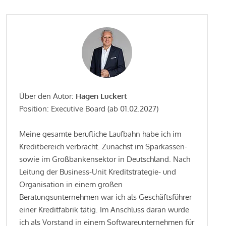
Über den Autor:
Hagen Luckert
Position: Executive Board (ab 01.02.2027)
Meine gesamte berufliche Laufbahn habe ich im
Kreditbereich verbracht. Zunächst im Sparkassen-
sowie im Großbankensektor in Deutschland. Nach
Leitung der Business-Unit Kreditstrategie- und
Organisation in einem großen
Beratungsunternehmen war ich als Geschäftsführer
einer Kreditfabrik tätig. Im Anschluss daran wurde
ich als Vorstand in einem Softwareunternehmen für