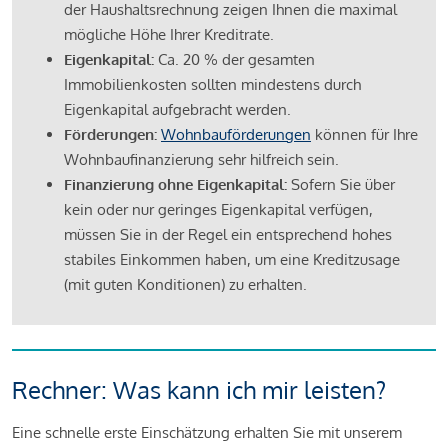
der Haushaltsrechnung zeigen Ihnen die maximal
mögliche Höhe Ihrer Kreditrate.
Eigenkapital:
Ca. 20 % der gesamten
Immobilienkosten sollten mindestens durch
Eigenkapital aufgebracht werden.
Förderungen:
Wohnbauförderungen
können für Ihre
Wohnbaufinanzierung sehr hilfreich sein.
Finanzierung ohne Eigenkapital:
Sofern Sie über
kein oder nur geringes Eigenkapital verfügen,
müssen Sie in der Regel ein entsprechend hohes
stabiles Einkommen haben, um eine Kreditzusage
(mit guten Konditionen) zu erhalten.
Rechner: Was kann ich mir leisten?
Eine schnelle erste Einschätzung erhalten Sie mit unserem