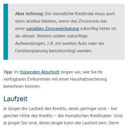
Aber Achtung:
Die monatliche Kreditrate muss auch
dann leistbar bleiben, wenn das Zinsniveau bei
einer
variablen Zinsvereinbarung
zukünftig höher ist
als aktuell. Weiters sollten zukünftige
Aufwendungen, z.B. ein zweites Auto oder die
Familienplanung berücksichtigt werden.
Tipp:
Im
folgenden Abschnitt
zeigen wir, wie Sie Ihr
verfügbares Einkommen mit einer Haushaltsrechnung
berechnen können.
Laufzeit
Je länger die Laufzeit des Kredits, desto geringer sind – bei
gleicher Höhe des Kredits – die monatlichen Kreditraten. Und:
Je jünger Sie sind, desto länger kann die Laufzeit sein. Denn