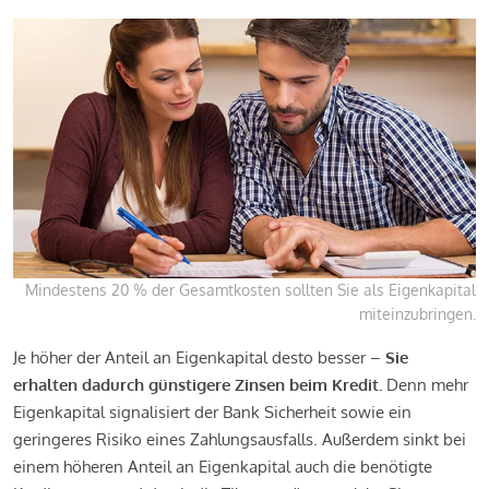
Mindestens 20 % der Gesamtkosten sollten Sie als Eigenkapital
miteinzubringen.
Je höher der Anteil an Eigenkapital desto besser –
Sie
erhalten dadurch günstigere Zinsen beim Kredit.
Denn mehr
Eigenkapital signalisiert der Bank Sicherheit sowie ein
geringeres Risiko eines Zahlungsausfalls. Außerdem sinkt bei
einem höheren Anteil an Eigenkapital auch die benötigte