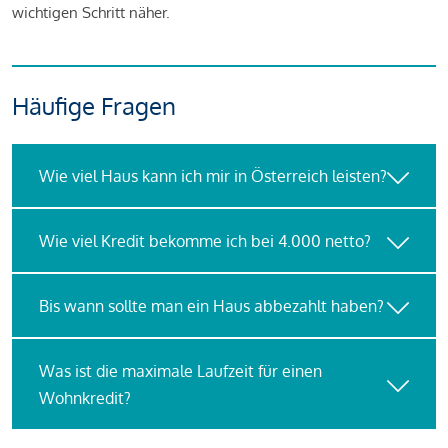
wichtigen Schritt näher.
Häufige Fragen
Wie viel Haus kann ich mir in Österreich leisten?
Wie viel Kredit bekomme ich bei 4.000 netto?
Bis wann sollte man ein Haus abbezahlt haben?
Was ist die maximale Laufzeit für einen
Wohnkredit?