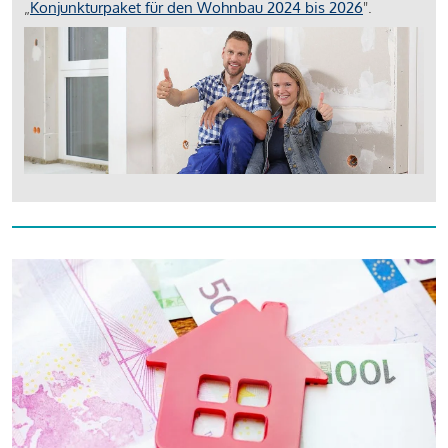
„
Konjunkturpaket für den Wohnbau 2024 bis 2026
".