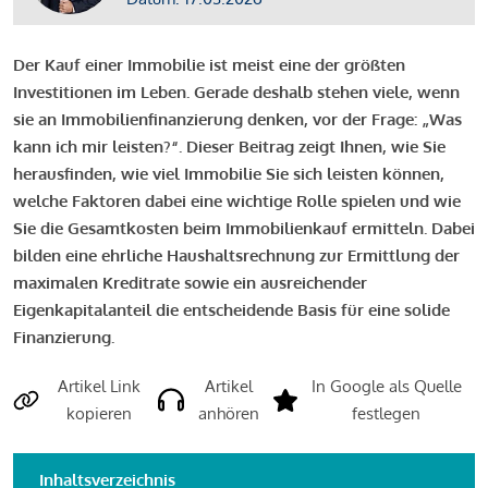
Der Kauf einer Immobilie ist meist eine der größten
Investitionen im Leben. Gerade deshalb stehen viele, wenn
sie an Immobilienfinanzierung denken, vor der Frage: „Was
kann ich mir leisten?“. Dieser Beitrag zeigt Ihnen, wie Sie
herausfinden, wie viel Immobilie Sie sich leisten können,
welche Faktoren dabei eine wichtige Rolle spielen und wie
Sie die Gesamtkosten beim Immobilienkauf ermitteln. Dabei
bilden eine ehrliche Haushaltsrechnung zur Ermittlung der
maximalen Kreditrate sowie ein ausreichender
Eigenkapitalanteil die entscheidende Basis für eine solide
Finanzierung.
Artikel Link
Artikel
In Google als Quelle
kopieren
anhören
festlegen
Inhaltsverzeichnis