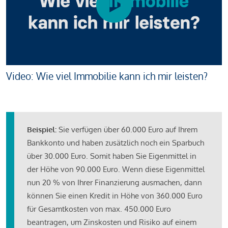
Video: Wie viel Immobilie kann ich mir leisten?
Beispiel:
Sie verfügen über 60.000 Euro auf Ihrem
Bankkonto und haben zusätzlich noch ein Sparbuch
über 30.000 Euro. Somit haben Sie Eigenmittel in
der Höhe von 90.000 Euro. Wenn diese Eigenmittel
nun 20 % von Ihrer Finanzierung ausmachen, dann
können Sie einen Kredit in Höhe von 360.000 Euro
für Gesamtkosten von max. 450.000 Euro
beantragen, um Zinskosten und Risiko auf einem