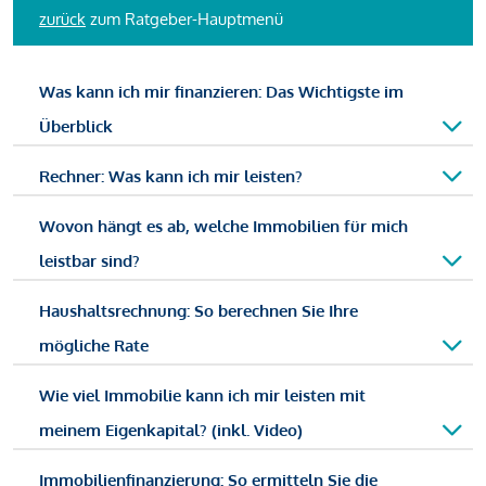
zurück
zum Ratgeber-Hauptmenü
Was kann ich mir finanzieren: Das Wichtigste im
Überblick
Rechner: Was kann ich mir leisten?
Wovon hängt es ab, welche Immobilien für mich
leistbar sind?
Haushaltsrechnung: So berechnen Sie Ihre
mögliche Rate
Wie viel Immobilie kann ich mir leisten mit
meinem Eigenkapital? (inkl. Video)
Immobilienfinanzierung: So ermitteln Sie die