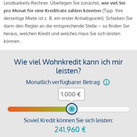
Leistbarkeits-Rechner. Überlegen Sie zunächst,
wie viel Sie
pro Monat für eine Kreditrate zahlen könnten
(Tipp: Ihre
derzeitige Miete ist z. B. ein erster Anhaltspunkt). Schieben Sie
dann den Regler an die entsprechende Stelle – so finden Sie
heraus, welchen Kredit und welches Haus Sie sich leisten
können.
Wie viel Wohnkredit kann ich mir
leisten?
Monatlich verfügbarer Betrag:
€
Soviel Kredit können Sie sich leisten:
241.960
€