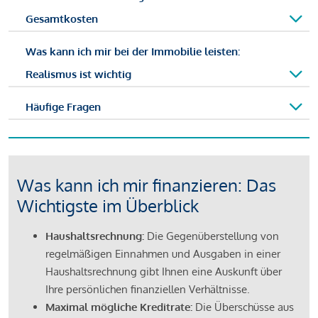
Gesamtkosten
Was kann ich mir bei der Immobilie leisten:
Realismus ist wichtig
Häufige Fragen
Was kann ich mir finanzieren: Das
Wichtigste im Überblick
Haushaltsrechnung:
Die Gegenüberstellung von
regelmäßigen Einnahmen und Ausgaben in einer
Haushaltsrechnung gibt Ihnen eine Auskunft über
Ihre persönlichen finanziellen Verhältnisse.
Maximal mögliche Kreditrate:
Die Überschüsse aus