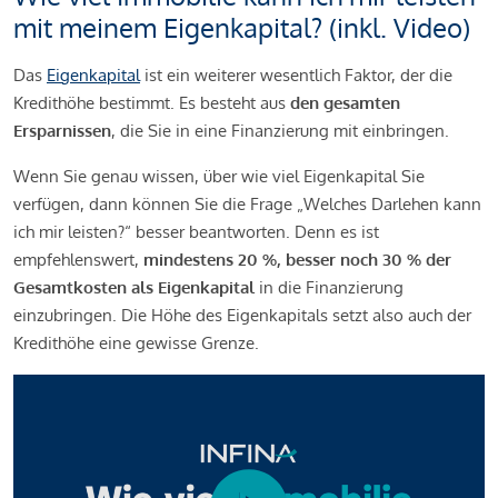
mit meinem Eigenkapital? (inkl. Video)
Das
Eigenkapital
ist ein weiterer wesentlich Faktor, der die
Kredithöhe bestimmt. Es besteht aus
den gesamten
Ersparnissen
, die Sie in eine Finanzierung mit einbringen.
Wenn Sie genau wissen, über wie viel Eigenkapital Sie
verfügen, dann können Sie die Frage „Welches Darlehen kann
ich mir leisten?“ besser beantworten. Denn es ist
empfehlenswert,
mindestens 20 %, besser noch 30 % der
Gesamtkosten als Eigenkapital
in die Finanzierung
einzubringen. Die Höhe des Eigenkapitals setzt also auch der
Kredithöhe eine gewisse Grenze.