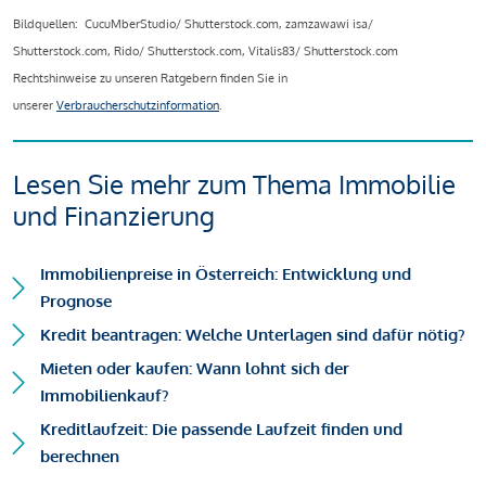
Bildquellen: CucuMberStudio/ Shutterstock.com, zamzawawi isa/
Shutterstock.com, Rido/ Shutterstock.com, Vitalis83/ Shutterstock.com
Rechtshinweise zu unseren Ratgebern finden Sie in
unserer
Verbraucherschutzinformation
.
Lesen Sie mehr zum Thema Immobilie
und Finanzierung
Immobilienpreise in Österreich: Entwicklung und
Prognose
Kredit beantragen: Welche Unterlagen sind dafür nötig?
Mieten oder kaufen: Wann lohnt sich der
Immobilienkauf?
Kreditlaufzeit: Die passende Laufzeit finden und
berechnen