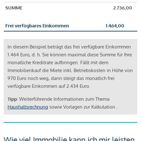
SUMME
2.736,00
Frei verfügbares Einkommen
1.464,00
In diesem Beispiel beträgt das frei verfügbare Einkommen
1.464 Euro, d. h. Sie können maximal diese Summe für Ihre
monatliche Kreditrate aufbringen. Fällt mit dem
Immobilienkauf die Miete inkl. Betriebskosten in Höhe von
970 Euro noch weg, dann steigt das monatlich frei
verfügbare Einkommen auf 2.434 Euro.
Tipp:
Weiterführende Informationen zum Thema
Haushaltsrechnung
sowie Vorlagen zur Kalkulation .
Wie viel Immobilie kann ich mir leisten