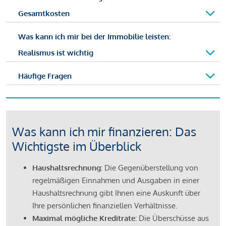
Gesamtkosten
Was kann ich mir bei der Immobilie leisten:
Realismus ist wichtig
Häufige Fragen
Was kann ich mir finanzieren: Das
Wichtigste im Überblick
Haushaltsrechnung:
Die Gegenüberstellung von
regelmäßigen Einnahmen und Ausgaben in einer
Haushaltsrechnung gibt Ihnen eine Auskunft über
Ihre persönlichen finanziellen Verhältnisse.
Maximal mögliche Kreditrate:
Die Überschüsse aus