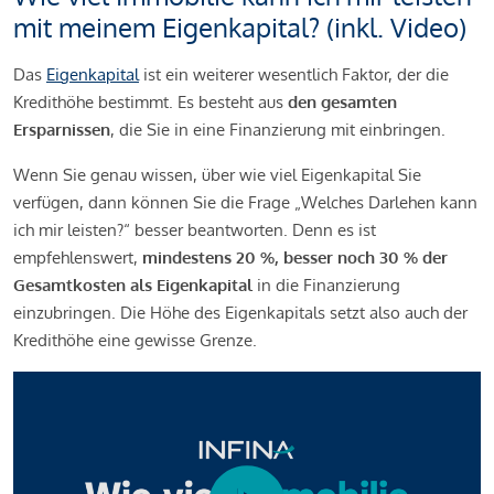
mit meinem Eigenkapital? (inkl. Video)
Das
Eigenkapital
ist ein weiterer wesentlich Faktor, der die
Kredithöhe bestimmt. Es besteht aus
den gesamten
Ersparnissen
, die Sie in eine Finanzierung mit einbringen.
Wenn Sie genau wissen, über wie viel Eigenkapital Sie
verfügen, dann können Sie die Frage „Welches Darlehen kann
ich mir leisten?“ besser beantworten. Denn es ist
empfehlenswert,
mindestens 20 %, besser noch 30 % der
Gesamtkosten als Eigenkapital
in die Finanzierung
einzubringen. Die Höhe des Eigenkapitals setzt also auch der
Kredithöhe eine gewisse Grenze.