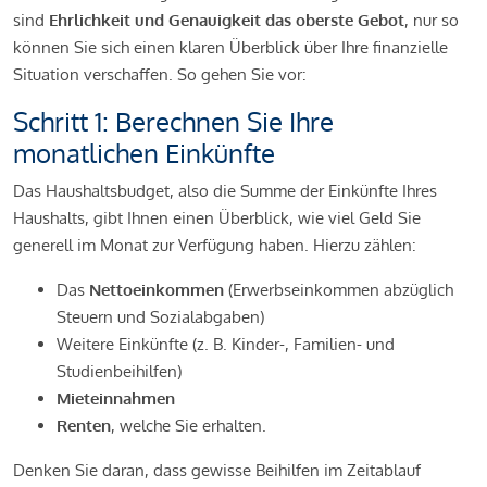
sind
Ehrlichkeit und Genauigkeit das oberste Gebot
, nur so
können Sie sich einen klaren Überblick über Ihre finanzielle
Situation verschaffen. So gehen Sie vor:
Schritt 1: Berechnen Sie Ihre
monatlichen Einkünfte
Das Haushaltsbudget, also die Summe der Einkünfte Ihres
Haushalts, gibt Ihnen einen Überblick, wie viel Geld Sie
generell im Monat zur Verfügung haben. Hierzu zählen:
Das
Nettoeinkommen
(Erwerbseinkommen abzüglich
Steuern und Sozialabgaben)
Weitere Einkünfte (z. B. Kinder-, Familien- und
Studienbeihilfen)
Mieteinnahmen
Renten
, welche Sie erhalten.
Denken Sie daran, dass gewisse Beihilfen im Zeitablauf