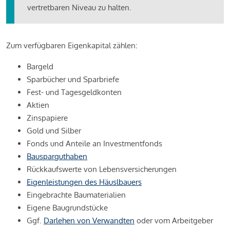
vertretbaren Niveau zu halten.
Zum verfügbaren Eigenkapital zählen:
Bargeld
Sparbücher und Sparbriefe
Fest- und Tagesgeldkonten
Aktien
Zinspapiere
Gold und Silber
Fonds und Anteile an Investmentfonds
Bausparguthaben
Rückkaufswerte von Lebensversicherungen
Eigenleistungen des Häuslbauers
Eingebrachte Baumaterialien
Eigene Baugrundstücke
Ggf.
Darlehen von Verwandten
oder vom Arbeitgeber