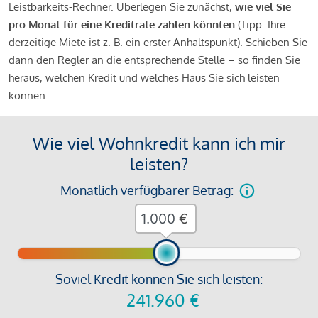
Leistbarkeits-Rechner. Überlegen Sie zunächst,
wie viel Sie
pro Monat für eine Kreditrate zahlen könnten
(Tipp: Ihre
derzeitige Miete ist z. B. ein erster Anhaltspunkt). Schieben Sie
dann den Regler an die entsprechende Stelle – so finden Sie
heraus, welchen Kredit und welches Haus Sie sich leisten
können.
Wie viel Wohnkredit kann ich mir
leisten?
Monatlich verfügbarer Betrag:
€
Soviel Kredit können Sie sich leisten:
241.960
€