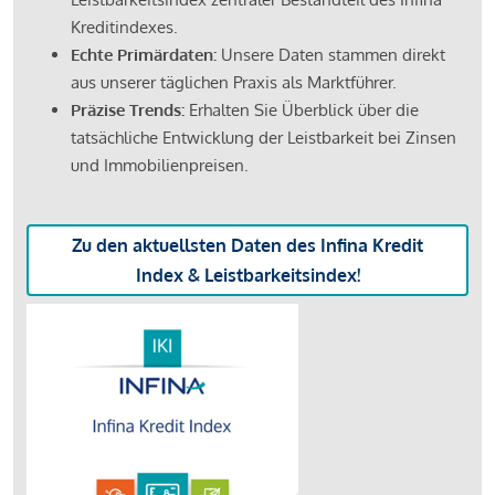
Kreditindexes.
Echte Primärdaten:
Unsere Daten stammen direkt
aus unserer täglichen Praxis als Marktführer.
Präzise Trends:
Erhalten Sie Überblick über die
tatsächliche Entwicklung der Leistbarkeit bei Zinsen
und Immobilienpreisen.
Zu den aktuellsten Daten des Infina Kredit
Index & Leistbarkeitsindex!