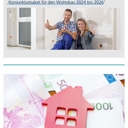
„
Konjunkturpaket für den Wohnbau 2024 bis 2026
".