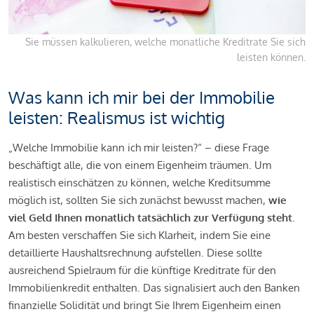
Sie müssen kalkulieren, welche monatliche Kreditrate Sie sich
leisten können.
Was kann ich mir bei der Immobilie
leisten: Realismus ist wichtig
„Welche Immobilie kann ich mir leisten?“ – diese Frage
beschäftigt alle, die von einem Eigenheim träumen. Um
realistisch einschätzen zu können, welche Kreditsumme
möglich ist, sollten Sie sich zunächst bewusst machen,
wie
viel Geld Ihnen monatlich tatsächlich zur Verfügung steht
.
Am besten verschaffen Sie sich Klarheit, indem Sie eine
detaillierte Haushaltsrechnung aufstellen. Diese sollte
ausreichend Spielraum für die künftige Kreditrate für den
Immobilienkredit enthalten. Das signalisiert auch den Banken
finanzielle Solidität und bringt Sie Ihrem Eigenheim einen