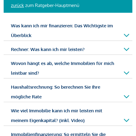
zurück
zum Ratgeber-Hauptmenü
Was kann ich mir finanzieren: Das Wichtigste im
Überblick
Rechner: Was kann ich mir leisten?
Wovon hängt es ab, welche Immobilien für mich
leistbar sind?
Haushaltsrechnung: So berechnen Sie Ihre
mögliche Rate
Wie viel Immobilie kann ich mir leisten mit
meinem Eigenkapital? (inkl. Video)
Immobilienfinanzierung: So ermitteln Sie die