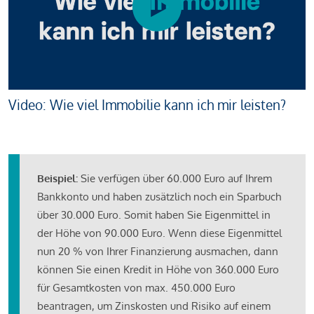
Video: Wie viel Immobilie kann ich mir leisten?
Beispiel:
Sie verfügen über 60.000 Euro auf Ihrem
Bankkonto und haben zusätzlich noch ein Sparbuch
über 30.000 Euro. Somit haben Sie Eigenmittel in
der Höhe von 90.000 Euro. Wenn diese Eigenmittel
nun 20 % von Ihrer Finanzierung ausmachen, dann
können Sie einen Kredit in Höhe von 360.000 Euro
für Gesamtkosten von max. 450.000 Euro
beantragen, um Zinskosten und Risiko auf einem