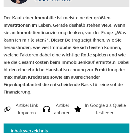
Der Kauf einer Immobilie ist meist eine der größten
Investitionen im Leben. Gerade deshalb stehen viele, wenn
sie an Immobilienfinanzierung denken, vor der Frage: „Was
kann ich mir leisten?“. Dieser Beitrag zeigt Ihnen, wie Sie
herausfinden, wie viel Immobilie Sie sich leisten können,
welche Faktoren dabei eine wichtige Rolle spielen und wie
Sie die Gesamtkosten beim Immobilienkauf ermitteln. Dabei
bilden eine ehrliche Haushaltsrechnung zur Ermittlung der
maximalen Kreditrate sowie ein ausreichender
Eigenkapitalanteil die entscheidende Basis für eine solide
Finanzierung.
Artikel Link
Artikel
In Google als Quelle
kopieren
anhören
festlegen
Inhaltsverzeichnis