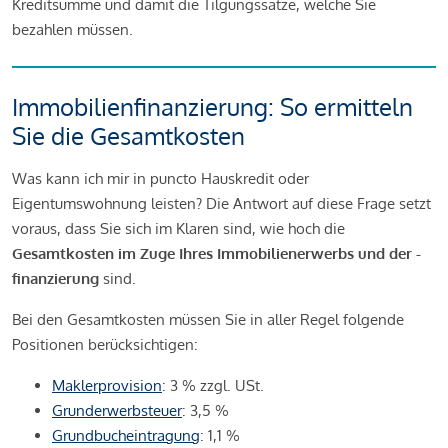
Kreditsumme und damit die Tilgungssätze, welche Sie
bezahlen müssen.
Immobilienfinanzierung: So ermitteln
Sie die Gesamtkosten
Was kann ich mir in puncto Hauskredit oder
Eigentumswohnung leisten? Die Antwort auf diese Frage setzt
voraus, dass Sie sich im Klaren sind, wie hoch die
Gesamtkosten im Zuge Ihres Immobilienerwerbs und der -
finanzierung
sind.
Bei den Gesamtkosten müssen Sie in aller Regel folgende
Positionen berücksichtigen:
Maklerprovision
: 3 % zzgl. USt.
Grunderwerbsteuer
: 3,5 %
Grundbucheintragung
: 1,1 %