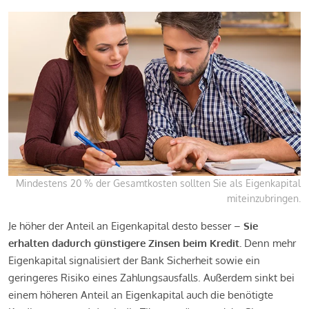
Mindestens 20 % der Gesamtkosten sollten Sie als Eigenkapital
miteinzubringen.
Je höher der Anteil an Eigenkapital desto besser –
Sie
erhalten dadurch günstigere Zinsen beim Kredit.
Denn mehr
Eigenkapital signalisiert der Bank Sicherheit sowie ein
geringeres Risiko eines Zahlungsausfalls. Außerdem sinkt bei
einem höheren Anteil an Eigenkapital auch die benötigte