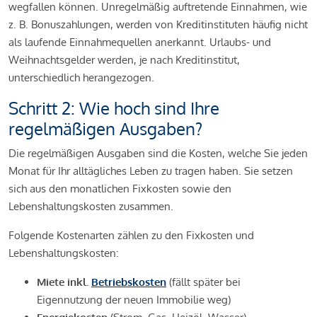
wegfallen können. Unregelmäßig auftretende Einnahmen, wie
z. B. Bonuszahlungen, werden von Kreditinstituten häufig nicht
als laufende Einnahmequellen anerkannt. Urlaubs- und
Weihnachtsgelder werden, je nach Kreditinstitut,
unterschiedlich herangezogen.
Schritt 2: Wie hoch sind Ihre
regelmäßigen Ausgaben?
Die regelmäßigen Ausgaben sind die Kosten, welche Sie jeden
Monat für Ihr alltägliches Leben zu tragen haben. Sie setzen
sich aus den monatlichen Fixkosten sowie den
Lebenshaltungskosten zusammen.
Folgende Kostenarten zählen zu den Fixkosten und
Lebenshaltungskosten:
Miete inkl.
Betriebskosten
(fällt später bei
Eigennutzung der neuen Immobilie weg)