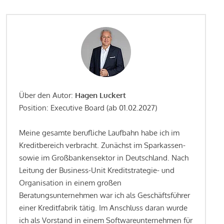
Über den Autor:
Hagen Luckert
Position: Executive Board (ab 01.02.2027)
Meine gesamte berufliche Laufbahn habe ich im
Kreditbereich verbracht. Zunächst im Sparkassen-
sowie im Großbankensektor in Deutschland. Nach
Leitung der Business-Unit Kreditstrategie- und
Organisation in einem großen
Beratungsunternehmen war ich als Geschäftsführer
einer Kreditfabrik tätig. Im Anschluss daran wurde
ich als Vorstand in einem Softwareunternehmen für