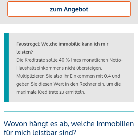
zum Angebot
Faustregel: Welche Immobilie kann ich mir
leisten?
Die Kreditrate sollte 40 % Ihres monatlichen Netto-
Haushaltseinkommens nicht übersteigen.
Multiplizieren Sie also Ihr Einkommen mit 0,4 und
geben Sie diesen Wert in den Rechner ein, um die
maximale Kreditrate zu ermitteln.
Wovon hängt es ab, welche Immobilien
für mich leistbar sind?