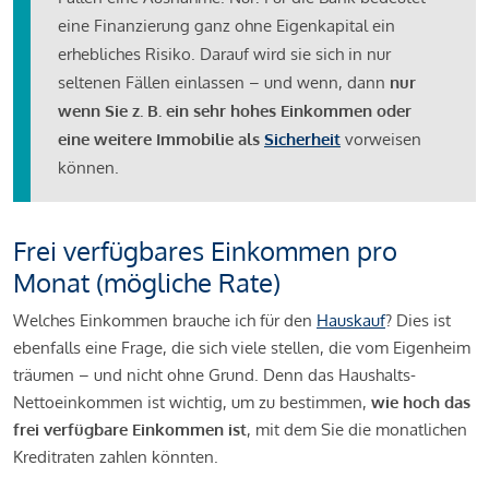
eine Finanzierung ganz ohne Eigenkapital ein
erhebliches Risiko. Darauf wird sie sich in nur
seltenen Fällen einlassen – und wenn, dann
nur
wenn Sie z. B. ein sehr hohes Einkommen oder
eine weitere Immobilie als
Sicherheit
vorweisen
können.
Frei verfügbares Einkommen pro
Monat (mögliche Rate)
Welches Einkommen brauche ich für den
Hauskauf
? Dies ist
ebenfalls eine Frage, die sich viele stellen, die vom Eigenheim
träumen – und nicht ohne Grund. Denn das Haushalts-
Nettoeinkommen ist wichtig, um zu bestimmen,
wie hoch das
frei verfügbare Einkommen ist
, mit dem Sie die monatlichen
Kreditraten zahlen könnten.