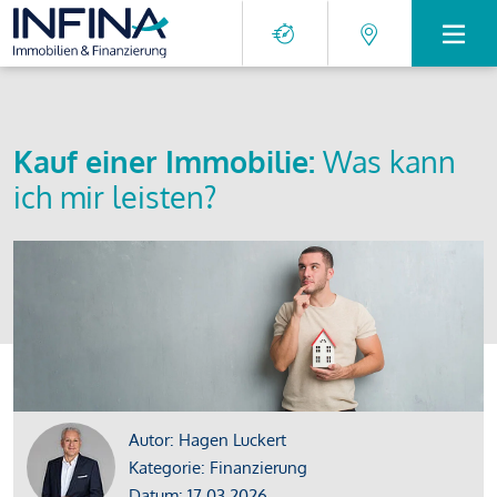
Kauf einer Immobilie:
Was kann
ich mir leisten?
Autor: Hagen Luckert
Kategorie: Finanzierung
Datum: 17.03.2026