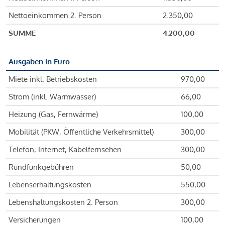
Nettoeinkommen 2. Person
2.350,00
SUMME
4.200,00
Ausgaben in Euro
Miete inkl. Betriebskosten
970,00
Strom (inkl. Warmwasser)
66,00
Heizung (Gas, Fernwärme)
100,00
Mobilität (PKW, Öffentliche Verkehrsmittel)
300,00
Telefon, Internet, Kabelfernsehen
300,00
Rundfunkgebühren
50,00
Lebenserhaltungskosten
550,00
Lebenshaltungskosten 2. Person
300,00
Versicherungen
100,00