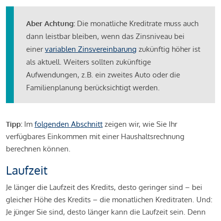
Aber Achtung:
Die monatliche Kreditrate muss auch
dann leistbar bleiben, wenn das Zinsniveau bei
einer
variablen Zinsvereinbarung
zukünftig höher ist
als aktuell. Weiters sollten zukünftige
Aufwendungen, z.B. ein zweites Auto oder die
Familienplanung berücksichtigt werden.
Tipp:
Im
folgenden Abschnitt
zeigen wir, wie Sie Ihr
verfügbares Einkommen mit einer Haushaltsrechnung
berechnen können.
Laufzeit
Je länger die Laufzeit des Kredits, desto geringer sind – bei
gleicher Höhe des Kredits – die monatlichen Kreditraten. Und:
Je jünger Sie sind, desto länger kann die Laufzeit sein. Denn