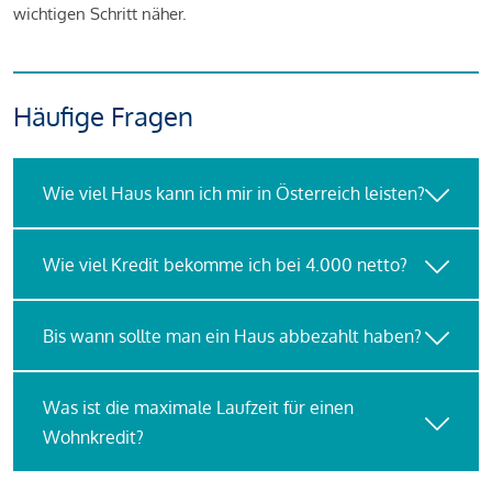
wichtigen Schritt näher.
Häufige Fragen
Wie viel Haus kann ich mir in Österreich leisten?
Wie viel Kredit bekomme ich bei 4.000 netto?
Bis wann sollte man ein Haus abbezahlt haben?
Was ist die maximale Laufzeit für einen
Wohnkredit?