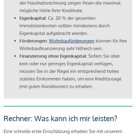
der Haushaltsrechnung zeigen Ihnen die maximal
mögliche Höhe Ihrer Kreditrate.
Eigenkapital:
Ca. 20 % der gesamten
Immobilienkosten sollten mindestens durch
Eigenkapital aufgebracht werden.
Förderungen:
Wohnbauförderungen
können für Ihre
Wohnbaufinanzierung sehr hilfreich sein.
Finanzierung ohne Eigenkapital:
Sofern Sie über
kein oder nur geringes Eigenkapital verfügen,
müssen Sie in der Regel ein entsprechend hohes
stabiles Einkommen haben, um eine Kreditzusage
(mit guten Konditionen) zu erhalten.
Rechner: Was kann ich mir leisten?
Eine schnelle erste Einschätzung erhalten Sie mit unserem