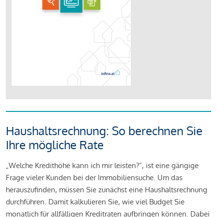
Haushaltsrechnung: So berechnen Sie
Ihre mögliche Rate
„Welche Kredithöhe kann ich mir leisten?“, ist eine gängige
Frage vieler Kunden bei der Immobiliensuche. Um das
herauszufinden, müssen Sie zunächst eine Haushaltsrechnung
durchführen. Damit kalkulieren Sie, wie viel Budget Sie
monatlich für allfälligen Kreditraten aufbringen können. Dabei