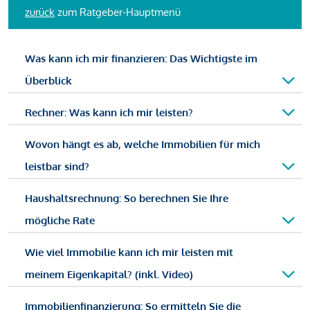
zurück
zum Ratgeber-Hauptmenü
Was kann ich mir finanzieren: Das Wichtigste im
Überblick
Rechner: Was kann ich mir leisten?
Wovon hängt es ab, welche Immobilien für mich
leistbar sind?
Haushaltsrechnung: So berechnen Sie Ihre
mögliche Rate
Wie viel Immobilie kann ich mir leisten mit
meinem Eigenkapital? (inkl. Video)
Immobilienfinanzierung: So ermitteln Sie die