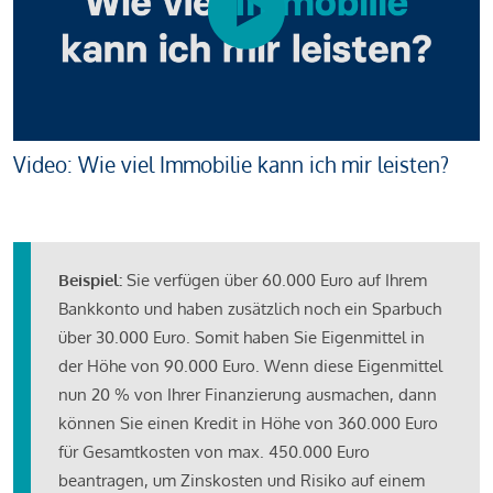
Video: Wie viel Immobilie kann ich mir leisten?
Beispiel:
Sie verfügen über 60.000 Euro auf Ihrem
Bankkonto und haben zusätzlich noch ein Sparbuch
über 30.000 Euro. Somit haben Sie Eigenmittel in
der Höhe von 90.000 Euro. Wenn diese Eigenmittel
nun 20 % von Ihrer Finanzierung ausmachen, dann
können Sie einen Kredit in Höhe von 360.000 Euro
für Gesamtkosten von max. 450.000 Euro
beantragen, um Zinskosten und Risiko auf einem