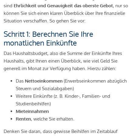
sind
Ehrlichkeit und Genauigkeit das oberste Gebot
, nur so
können Sie sich einen klaren Überblick über Ihre finanzielle
Situation verschaffen. So gehen Sie vor:
Schritt 1: Berechnen Sie Ihre
monatlichen Einkünfte
Das Haushaltsbudget, also die Summe der Einkünfte Ihres
Haushalts, gibt Ihnen einen Überblick, wie viel Geld Sie
generell im Monat zur Verfügung haben. Hierzu zählen:
Das
Nettoeinkommen
(Erwerbseinkommen abzüglich
Steuern und Sozialabgaben)
Weitere Einkünfte (z. B. Kinder-, Familien- und
Studienbeihilfen)
Mieteinnahmen
Renten
, welche Sie erhalten.
Denken Sie daran, dass gewisse Beihilfen im Zeitablauf