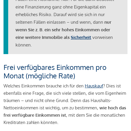
eine Finanzierung ganz ohne Eigenkapital ein
erhebliches Risiko. Darauf wird sie sich in nur
seltenen Fällen einlassen – und wenn, dann
nur
wenn Sie z. B. ein sehr hohes Einkommen oder
eine weitere Immobilie als
Sicherheit
vorweisen
können.
Frei verfügbares Einkommen pro
Monat (mögliche Rate)
Welches Einkommen brauche ich für den
Hauskauf
? Dies ist
ebenfalls eine Frage, die sich viele stellen, die vom Eigenheim
träumen – und nicht ohne Grund. Denn das Haushalts-
Nettoeinkommen ist wichtig, um zu bestimmen,
wie hoch das
frei verfügbare Einkommen ist
, mit dem Sie die monatlichen
Kreditraten zahlen könnten.