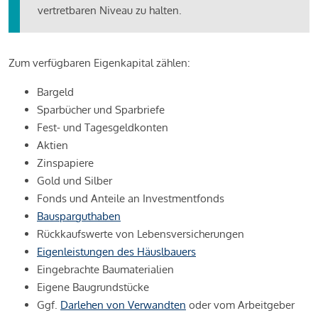
vertretbaren Niveau zu halten.
Zum verfügbaren Eigenkapital zählen:
Bargeld
Sparbücher und Sparbriefe
Fest- und Tagesgeldkonten
Aktien
Zinspapiere
Gold und Silber
Fonds und Anteile an Investmentfonds
Bausparguthaben
Rückkaufswerte von Lebensversicherungen
Eigenleistungen des Häuslbauers
Eingebrachte Baumaterialien
Eigene Baugrundstücke
Ggf.
Darlehen von Verwandten
oder vom Arbeitgeber