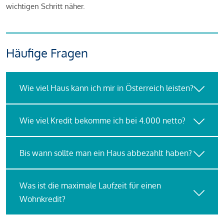
wichtigen Schritt näher.
Häufige Fragen
Wie viel Haus kann ich mir in Österreich leisten?
Wie viel Kredit bekomme ich bei 4.000 netto?
Bis wann sollte man ein Haus abbezahlt haben?
Was ist die maximale Laufzeit für einen
Wohnkredit?