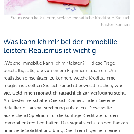
Sie müssen kalkulieren, welche monatliche Kreditrate Sie sich
leisten können.
Was kann ich mir bei der Immobilie
leisten: Realismus ist wichtig
„Welche Immobilie kann ich mir leisten?“ – diese Frage
beschäftigt alle, die von einem Eigenheim träumen. Um
realistisch einschätzen zu können, welche Kreditsumme
möglich ist, sollten Sie sich zunächst bewusst machen,
wie
viel Geld Ihnen monatlich tatsächlich zur Verfügung steht
.
Am besten verschaffen Sie sich Klarheit, indem Sie eine
detaillierte Haushaltsrechnung aufstellen. Diese sollte
ausreichend Spielraum für die künftige Kreditrate für den
Immobilienkredit enthalten. Das signalisiert auch den Banken
finanzielle Solidität und bringt Sie Ihrem Eigenheim einen