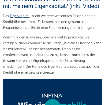
mit meinem Eigenkapital? (inkl. Video)
Das
Eigenkapital
ist ein weiterer wesentlich Faktor, der die
Kredithöhe bestimmt. Es besteht aus
den gesamten
Ersparnissen
, die Sie in eine Finanzierung mit einbringen.
Wenn Sie genau wissen, über wie viel Eigenkapital Sie
verfügen, dann können Sie die Frage „Welches Darlehen kann
ich mir leisten?“ besser beantworten. Denn es ist
empfehlenswert,
mindestens 20 %, besser noch 30 % der
Gesamtkosten als Eigenkapital
in die Finanzierung
einzubringen. Die Höhe des Eigenkapitals setzt also auch der
Kredithöhe eine gewisse Grenze.