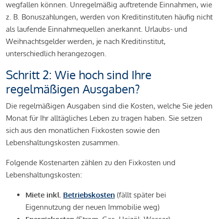
wegfallen können. Unregelmäßig auftretende Einnahmen, wie
z. B. Bonuszahlungen, werden von Kreditinstituten häufig nicht
als laufende Einnahmequellen anerkannt. Urlaubs- und
Weihnachtsgelder werden, je nach Kreditinstitut,
unterschiedlich herangezogen.
Schritt 2: Wie hoch sind Ihre
regelmäßigen Ausgaben?
Die regelmäßigen Ausgaben sind die Kosten, welche Sie jeden
Monat für Ihr alltägliches Leben zu tragen haben. Sie setzen
sich aus den monatlichen Fixkosten sowie den
Lebenshaltungskosten zusammen.
Folgende Kostenarten zählen zu den Fixkosten und
Lebenshaltungskosten:
Miete inkl.
Betriebskosten
(fällt später bei
Eigennutzung der neuen Immobilie weg)