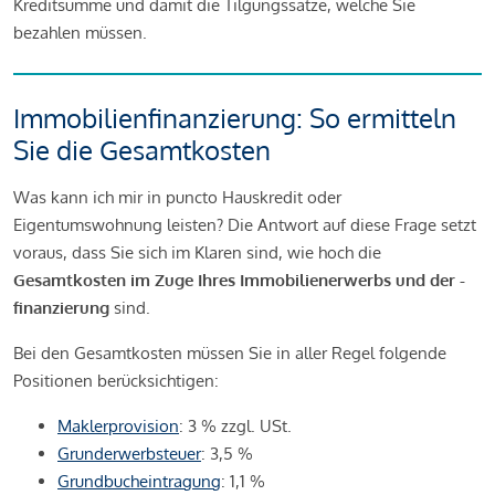
Kreditsumme und damit die Tilgungssätze, welche Sie
bezahlen müssen.
Immobilienfinanzierung: So ermitteln
Sie die Gesamtkosten
Was kann ich mir in puncto Hauskredit oder
Eigentumswohnung leisten? Die Antwort auf diese Frage setzt
voraus, dass Sie sich im Klaren sind, wie hoch die
Gesamtkosten im Zuge Ihres Immobilienerwerbs und der -
finanzierung
sind.
Bei den Gesamtkosten müssen Sie in aller Regel folgende
Positionen berücksichtigen:
Maklerprovision
: 3 % zzgl. USt.
Grunderwerbsteuer
: 3,5 %
Grundbucheintragung
: 1,1 %