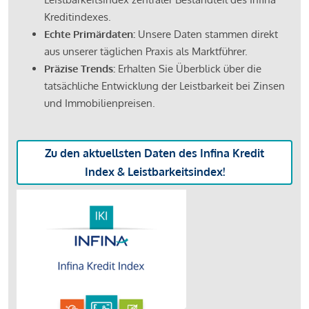
Kreditindexes.
Echte Primärdaten:
Unsere Daten stammen direkt
aus unserer täglichen Praxis als Marktführer.
Präzise Trends:
Erhalten Sie Überblick über die
tatsächliche Entwicklung der Leistbarkeit bei Zinsen
und Immobilienpreisen.
Zu den aktuellsten Daten des Infina Kredit
Index & Leistbarkeitsindex!