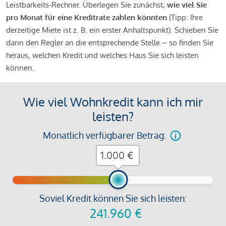
Leistbarkeits-Rechner. Überlegen Sie zunächst,
wie viel Sie
pro Monat für eine Kreditrate zahlen könnten
(Tipp: Ihre
derzeitige Miete ist z. B. ein erster Anhaltspunkt). Schieben Sie
dann den Regler an die entsprechende Stelle – so finden Sie
heraus, welchen Kredit und welches Haus Sie sich leisten
können.
Wie viel Wohnkredit kann ich mir
leisten?
Monatlich verfügbarer Betrag:
€
Soviel Kredit können Sie sich leisten:
241.960
€