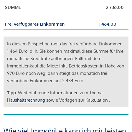
SUMME
2.736,00
Frei verfügbares Einkommen
1.464,00
In diesem Beispiel beträgt das frei verfügbare Einkommen
1.464 Euro, d. h. Sie können maximal diese Summe für Ihre
monatliche Kreditrate aufbringen. Fällt mit dem
Immobilienkauf die Miete inkl. Betriebskosten in Höhe von
970 Euro noch weg, dann steigt das monatlich frei
verfügbare Einkommen auf 2.434 Euro.
Tipp:
Weiterführende Informationen zum Thema
Haushaltsrechnung
sowie Vorlagen zur Kalkulation .
Wie viel Immobilie kann ich mir leisten