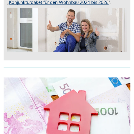
„
Konjunkturpaket für den Wohnbau 2024 bis 2026
".