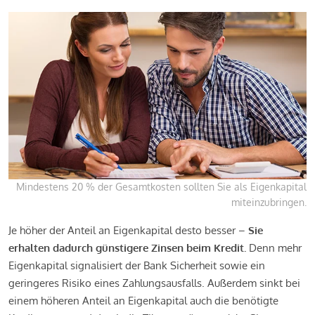
Mindestens 20 % der Gesamtkosten sollten Sie als Eigenkapital
miteinzubringen.
Je höher der Anteil an Eigenkapital desto besser –
Sie
erhalten dadurch günstigere Zinsen beim Kredit.
Denn mehr
Eigenkapital signalisiert der Bank Sicherheit sowie ein
geringeres Risiko eines Zahlungsausfalls. Außerdem sinkt bei
einem höheren Anteil an Eigenkapital auch die benötigte