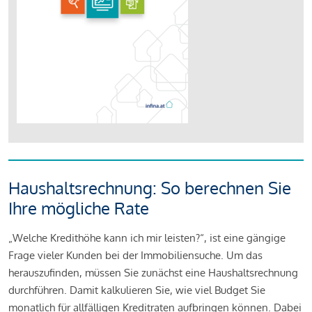
Haushaltsrechnung: So berechnen Sie
Ihre mögliche Rate
„Welche Kredithöhe kann ich mir leisten?“, ist eine gängige
Frage vieler Kunden bei der Immobiliensuche. Um das
herauszufinden, müssen Sie zunächst eine Haushaltsrechnung
durchführen. Damit kalkulieren Sie, wie viel Budget Sie
monatlich für allfälligen Kreditraten aufbringen können. Dabei