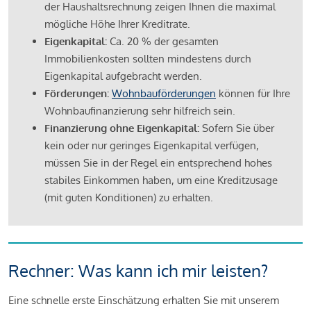
der Haushaltsrechnung zeigen Ihnen die maximal
mögliche Höhe Ihrer Kreditrate.
Eigenkapital:
Ca. 20 % der gesamten
Immobilienkosten sollten mindestens durch
Eigenkapital aufgebracht werden.
Förderungen:
Wohnbauförderungen
können für Ihre
Wohnbaufinanzierung sehr hilfreich sein.
Finanzierung ohne Eigenkapital:
Sofern Sie über
kein oder nur geringes Eigenkapital verfügen,
müssen Sie in der Regel ein entsprechend hohes
stabiles Einkommen haben, um eine Kreditzusage
(mit guten Konditionen) zu erhalten.
Rechner: Was kann ich mir leisten?
Eine schnelle erste Einschätzung erhalten Sie mit unserem