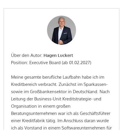
Über den Autor:
Hagen Luckert
Position: Executive Board (ab 01.02.2027)
Meine gesamte berufliche Laufbahn habe ich im
Kreditbereich verbracht. Zunächst im Sparkassen-
sowie im Großbankensektor in Deutschland. Nach
Leitung der Business-Unit Kreditstrategie- und
Organisation in einem großen
Beratungsunternehmen war ich als Geschäftsführer
einer Kreditfabrik tätig. Im Anschluss daran wurde
ich als Vorstand in einem Softwareunternehmen für