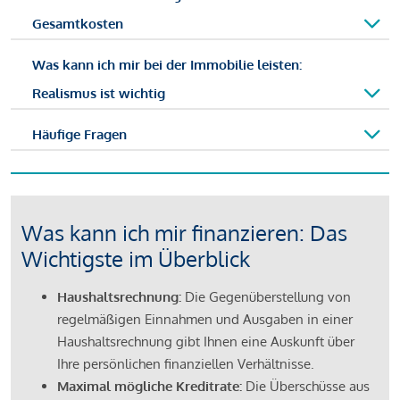
Gesamtkosten
Was kann ich mir bei der Immobilie leisten:
Realismus ist wichtig
Häufige Fragen
Was kann ich mir finanzieren: Das
Wichtigste im Überblick
Haushaltsrechnung:
Die Gegenüberstellung von
regelmäßigen Einnahmen und Ausgaben in einer
Haushaltsrechnung gibt Ihnen eine Auskunft über
Ihre persönlichen finanziellen Verhältnisse.
Maximal mögliche Kreditrate:
Die Überschüsse aus