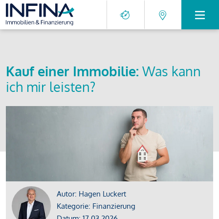
Kauf einer Immobilie:
Was kann
ich mir leisten?
Autor: Hagen Luckert
Kategorie: Finanzierung
Datum: 17.03.2026