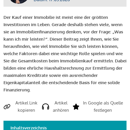
Der Kauf einer Immobilie ist meist eine der größten
Investitionen im Leben. Gerade deshalb stehen viele, wenn
sie an Immobilienfinanzierung denken, vor der Frage: „Was
kann ich mir leisten?“. Dieser Beitrag zeigt Ihnen, wie Sie
herausfinden, wie viel Immobilie Sie sich leisten können,
welche Faktoren dabei eine wichtige Rolle spielen und wie
Sie die Gesamtkosten beim Immobilienkauf ermitteln. Dabei
bilden eine ehrliche Haushaltsrechnung zur Ermittlung der
maximalen Kreditrate sowie ein ausreichender
Eigenkapitalanteil die entscheidende Basis für eine solide
Finanzierung.
Artikel Link
Artikel
In Google als Quelle
kopieren
anhören
festlegen
Inhaltsverzeichnis