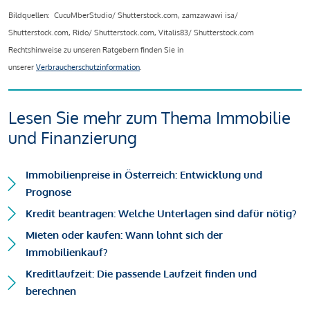
Bildquellen: CucuMberStudio/ Shutterstock.com, zamzawawi isa/
Shutterstock.com, Rido/ Shutterstock.com, Vitalis83/ Shutterstock.com
Rechtshinweise zu unseren Ratgebern finden Sie in
unserer
Verbraucherschutzinformation
.
Lesen Sie mehr zum Thema Immobilie
und Finanzierung
Immobilienpreise in Österreich: Entwicklung und
Prognose
Kredit beantragen: Welche Unterlagen sind dafür nötig?
Mieten oder kaufen: Wann lohnt sich der
Immobilienkauf?
Kreditlaufzeit: Die passende Laufzeit finden und
berechnen