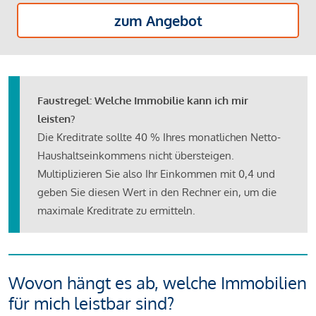
zum Angebot
Faustregel: Welche Immobilie kann ich mir
leisten?
Die Kreditrate sollte 40 % Ihres monatlichen Netto-
Haushaltseinkommens nicht übersteigen.
Multiplizieren Sie also Ihr Einkommen mit 0,4 und
geben Sie diesen Wert in den Rechner ein, um die
maximale Kreditrate zu ermitteln.
Wovon hängt es ab, welche Immobilien
für mich leistbar sind?