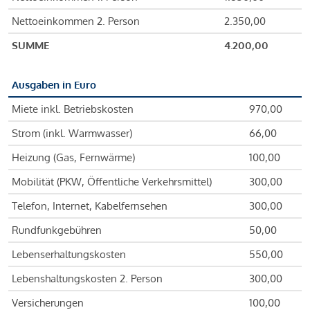
Nettoeinkommen 2. Person
2.350,00
SUMME
4.200,00
Ausgaben in Euro
Miete inkl. Betriebskosten
970,00
Strom (inkl. Warmwasser)
66,00
Heizung (Gas, Fernwärme)
100,00
Mobilität (PKW, Öffentliche Verkehrsmittel)
300,00
Telefon, Internet, Kabelfernsehen
300,00
Rundfunkgebühren
50,00
Lebenserhaltungskosten
550,00
Lebenshaltungskosten 2. Person
300,00
Versicherungen
100,00