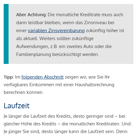
Aber Achtung:
Die monatliche Kreditrate muss auch
dann leistbar bleiben, wenn das Zinsniveau bei
einer
variablen Zinsvereinbarung
zukünftig höher ist
als aktuell. Weiters sollten zukünftige
Aufwendungen, z.B. ein zweites Auto oder die
Familienplanung berücksichtigt werden.
Tipp:
Im
folgenden Abschnitt
zeigen wir, wie Sie Ihr
verfügbares Einkommen mit einer Haushaltsrechnung
berechnen können.
Laufzeit
Je länger die Laufzeit des Kredits, desto geringer sind – bei
gleicher Höhe des Kredits – die monatlichen Kreditraten. Und:
Je jünger Sie sind, desto länger kann die Laufzeit sein. Denn