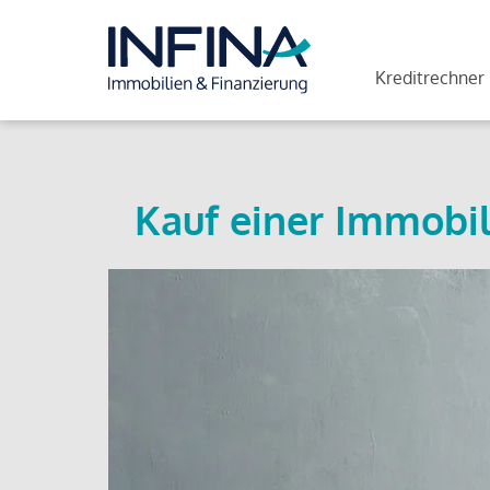
Kreditrechner
Kauf einer Immobil