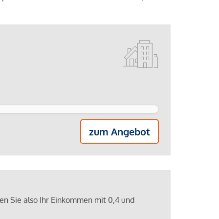
zum Angebot
ren Sie also Ihr Einkommen mit 0,4 und