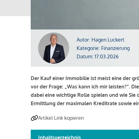
Autor: Hagen Luckert
Kategorie: Finanzierung
Datum: 17.03.2026
Der Kauf einer Immobilie ist meist eine der g
vor der Frage: „Was kann ich mir leisten?“. Di
dabei eine wichtige Rolle spielen und wie Si
Ermittlung der maximalen Kreditrate sowie ein
Artikel Link kopieren
Inhaltsverzeichnis