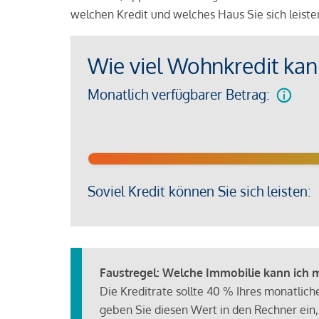
welchen Kredit und welches Haus Sie sich leist
Wie viel Wohnkredit kann
Monatlich verfügbarer Betrag:
Soviel Kredit können Sie sich leisten:
Faustregel: Welche Immobilie kann ich mi
Die Kreditrate sollte 40 % Ihres monatlic
geben Sie diesen Wert in den Rechner ein,