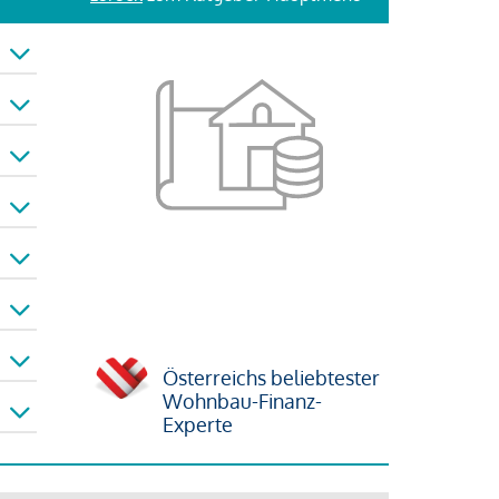
Österreichs beliebtester
Wohnbau-Finanz-
Experte