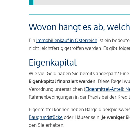
Wovon hängt es ab, welche
Ein
Immobilienkauf in Österreich
ist ein bedeute
nicht leichtfertig getroffen werden. Es gibt folg
Eigenkapital
Wie viel Geld haben Sie bereits angespart? Eine
Eigenkapital finanziert werden.
Diese Regel wu
Verordnung unterstrichen (
Eigenmittel-Anteil: 
Rahmenbedingungen in der Praxis bei der Kredi
Eigenmittel können neben Bargeld beispielswei
Baugrundstücke
oder Häuser sein.
Je weniger E
den Sie erhalten.