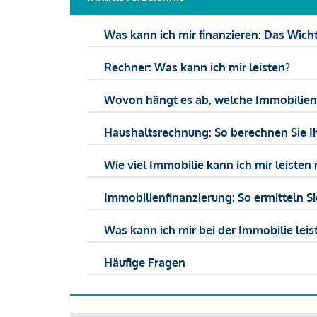
Was kann ich mir finanzieren: Das Wicht
Rechner: Was kann ich mir leisten?
Wovon hängt es ab, welche Immobilien f
Haushaltsrechnung: So berechnen Sie I
Wie viel Immobilie kann ich mir leisten 
Immobilienfinanzierung: So ermitteln S
Was kann ich mir bei der Immobilie leist
Häufige Fragen