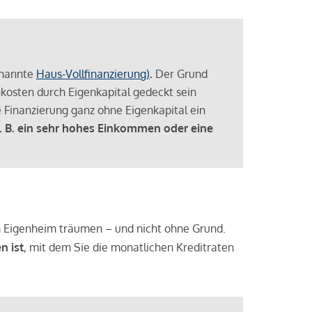
enannte
Haus-Vollfinanzierung)
.
Der Grund
enkosten durch Eigenkapital gedeckt sein
 Finanzierung ganz ohne Eigenkapital ein
. B. ein sehr hohes Einkommen oder eine
 vom Eigenheim träumen – und nicht ohne Grund.
n ist
, mit dem Sie die monatlichen Kreditraten